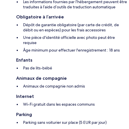
Les informations fournies par l’hébergement peuvent être
traduites à l’aide d’outils de traduction automatique
Obligatoire à l’arrivée
Dépôt de garantie obligatoire (par carte de crédit, de
débit ou en espèces) pour les frais accessoires
Une pièce d'identité officielle avec photo peut être
requise
Âge minimum pour effectuer l'enregistrement : 18 ans
Enfants
Pas de lits-bébé
Animaux de compagnie
Animaux de compagnie non admis
Internet
Wi-Fi gratuit dans les espaces communs
Parking
Parking sans voiturier sur place (5 EUR par jour)