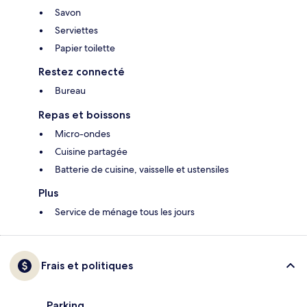
Savon
Serviettes
Papier toilette
Restez connecté
Bureau
Repas et boissons
Micro-ondes
Cuisine partagée
Batterie de cuisine, vaisselle et ustensiles
Plus
Service de ménage tous les jours
Frais et politiques
Parking