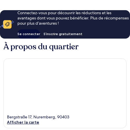
Connectez-vous pour découvrir les réductions et les
avantages dont vous pouvez bénéficier. Plus de récompenses
pour plus d’aventures !
Se connecter
S’inscrire gratuitement
À propos du quartier
Bergstraße 17, Nuremberg, 90403
Afficher la carte