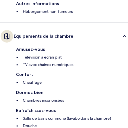
Autres informations
Hébergement non-fumeurs
Équipements de la chambre
Amusez-vous
Télévision à écran plat
TV avec chaînes numériques
Confort
Chauffage
Dormez bien
Chambres insonorisées
Rafraîchissez-vous
Salle de bains commune (lavabo dans la chambre)
Douche