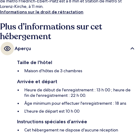
de métro Friedrich-Ebert-Platz est à 8 min et Station de métro St
Lorenz-Kirche, à 11 min.
Informations sur le droit de rétractation
Plus d’informations sur cet
hébergement
Aperçu
Taille de l'hôtel
Maison d'hôtes de 3 chambres
Arrivée et départ
Heure de début de l'enregistrement : 13 h 00 ; heure de
fin de l'enregistrement : 22 h 00.
Âge minimum pour effectuer l'enregistrement : 18 ans
L'heure de départ est 10 h 00
Instructions spéciales d’arrivée
Cet hébergement ne dispose d'aucune réception