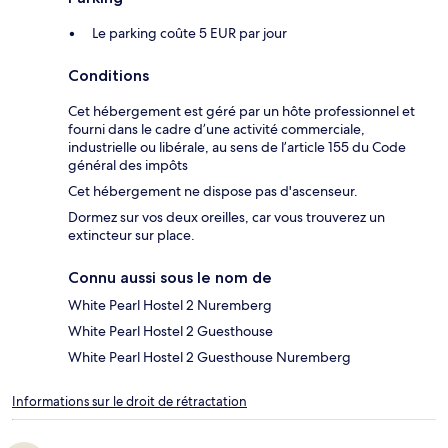
Le parking coûte 5 EUR par jour
Conditions
Cet hébergement est géré par un hôte professionnel et
fourni dans le cadre d’une activité commerciale,
industrielle ou libérale, au sens de l’article 155 du Code
général des impôts
Cet hébergement ne dispose pas d'ascenseur.
Dormez sur vos deux oreilles, car vous trouverez un
extincteur sur place.
Connu aussi sous le nom de
White Pearl Hostel 2 Nuremberg
White Pearl Hostel 2 Guesthouse
White Pearl Hostel 2 Guesthouse Nuremberg
Informations sur le droit de rétractation