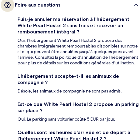
Foire aux questions
Puis-je annuler ma réservation à l'hébergement
White Pearl Hostel 2 sans frais et recevoir un
remboursement intégral ?
Oui, l'hébergement White Pearl Hostel 2 propose des
chambres intégralement remboursables disponibles sur notre
site, qui peuvent être annulées jusqu'à quelques jours avant
l'arrivée. Consultez la politique d'annulation de l'hébergement
pour plus de détails sur les conditions générales d'utilisation.
L'hébergement accepte-t-il les animaux de
compagnie ?
Désolé, les animaux de compagnie ne sont pas admis.
Est-ce que White Pearl Hostel 2 propose un parking
sur place ?
Oui. Le parking sans voiturier coûte 5 EUR par jour.
Quelles sont les heures d'arrivée et de départ à
l'hébergement White Pearl Hostel 2 ?