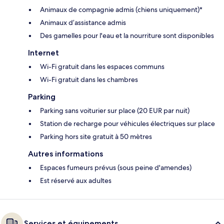
Animaux de compagnie admis (chiens uniquement)*
Animaux d’assistance admis
Des gamelles pour l'eau et la nourriture sont disponibles
Internet
Wi-Fi gratuit dans les espaces communs
Wi-Fi gratuit dans les chambres
Parking
Parking sans voiturier sur place (20 EUR par nuit)
Station de recharge pour véhicules électriques sur place
Parking hors site gratuit à 50 mètres
Autres informations
Espaces fumeurs prévus (sous peine d'amendes)
Est réservé aux adultes
Services et équipements