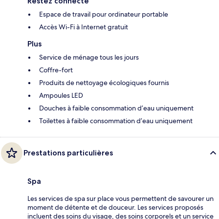
Restez connecté
Espace de travail pour ordinateur portable
Accès Wi-Fi à Internet gratuit
Plus
Service de ménage tous les jours
Coffre-fort
Produits de nettoyage écologiques fournis
Ampoules LED
Douches à faible consommation d’eau uniquement
Toilettes à faible consommation d’eau uniquement
Prestations particulières
Spa
Les services de spa sur place vous permettent de savourer un
moment de détente et de douceur. Les services proposés
incluent des soins du visage, des soins corporels et un service