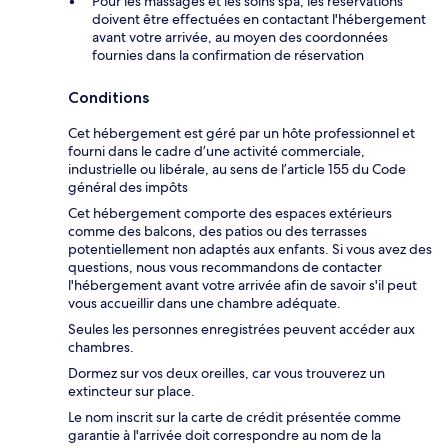
Pour les massages et les soins spa, les réservations
doivent être effectuées en contactant l'hébergement
avant votre arrivée, au moyen des coordonnées
fournies dans la confirmation de réservation
Conditions
Cet hébergement est géré par un hôte professionnel et
fourni dans le cadre d’une activité commerciale,
industrielle ou libérale, au sens de l’article 155 du Code
général des impôts
Cet hébergement comporte des espaces extérieurs
comme des balcons, des patios ou des terrasses
potentiellement non adaptés aux enfants. Si vous avez des
questions, nous vous recommandons de contacter
l'hébergement avant votre arrivée afin de savoir s'il peut
vous accueillir dans une chambre adéquate.
Seules les personnes enregistrées peuvent accéder aux
chambres.
Dormez sur vos deux oreilles, car vous trouverez un
extincteur sur place.
Le nom inscrit sur la carte de crédit présentée comme
garantie à l'arrivée doit correspondre au nom de la