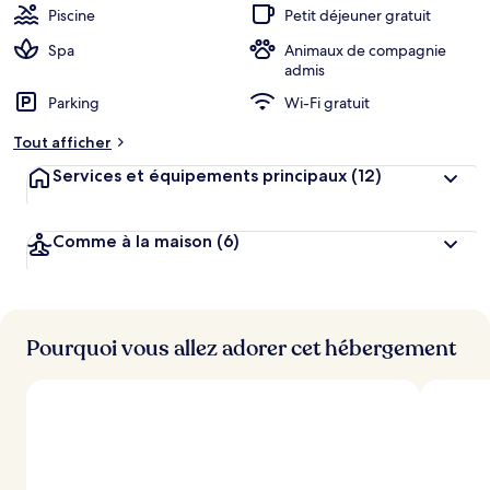
Piscine
Petit déjeuner gratuit
Spa
Animaux de compagnie
admis
Parking
Wi-Fi gratuit
Tout afficher
Services et équipements principaux
(12)
Comme à la maison
(6)
Pourquoi vous allez adorer cet hébergement