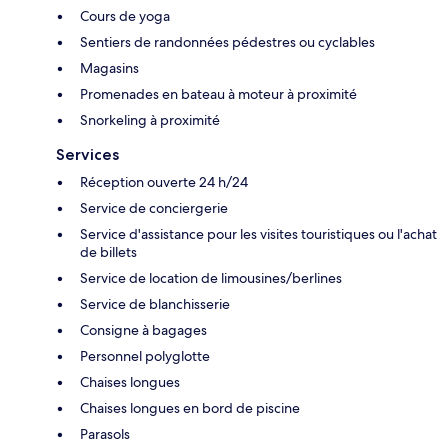
Cours de yoga
Sentiers de randonnées pédestres ou cyclables
Magasins
Promenades en bateau à moteur à proximité
Snorkeling à proximité
Services
Réception ouverte 24 h/24
Service de conciergerie
Service d'assistance pour les visites touristiques ou l'achat
de billets
Service de location de limousines/berlines
Service de blanchisserie
Consigne à bagages
Personnel polyglotte
Chaises longues
Chaises longues en bord de piscine
Parasols