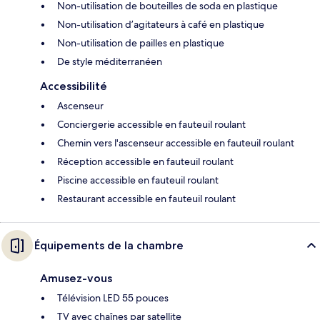
Non-utilisation de bouteilles de soda en plastique
Non-utilisation d’agitateurs à café en plastique
Non-utilisation de pailles en plastique
De style méditerranéen
Accessibilité
Ascenseur
Conciergerie accessible en fauteuil roulant
Chemin vers l'ascenseur accessible en fauteuil roulant
Réception accessible en fauteuil roulant
Piscine accessible en fauteuil roulant
Restaurant accessible en fauteuil roulant
Équipements de la chambre
Amusez-vous
Télévision LED 55 pouces
TV avec chaînes par satellite