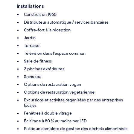
Installations
Construit en 1960
Distributeur automatique / services bancaires
Coffre-fort à la réception
Jardin
Terrasse
Télévision dans l'espace commun
Salle de fitness
3 piscines extérieures
Soins spa
Options de restauration vegan
Options de restauration végétarienne
Excursions et activités organisées par des entreprises
locales
Fenêtres à double vitrage
Éclairage à 80 % au moins par LED
Politique complète de gestion des déchets alimentaires