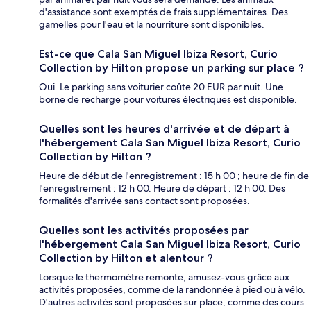
d'assistance sont exemptés de frais supplémentaires. Des
gamelles pour l'eau et la nourriture sont disponibles.
Est-ce que Cala San Miguel Ibiza Resort, Curio
Collection by Hilton propose un parking sur place ?
Oui. Le parking sans voiturier coûte 20 EUR par nuit. Une
borne de recharge pour voitures électriques est disponible.
Quelles sont les heures d'arrivée et de départ à
l'hébergement Cala San Miguel Ibiza Resort, Curio
Collection by Hilton ?
Heure de début de l'enregistrement : 15 h 00 ; heure de fin de
l'enregistrement : 12 h 00. Heure de départ : 12 h 00. Des
formalités d'arrivée sans contact sont proposées.
Quelles sont les activités proposées par
l'hébergement Cala San Miguel Ibiza Resort, Curio
Collection by Hilton et alentour ?
Lorsque le thermomètre remonte, amusez-vous grâce aux
activités proposées, comme de la randonnée à pied ou à vélo.
D'autres activités sont proposées sur place, comme des cours