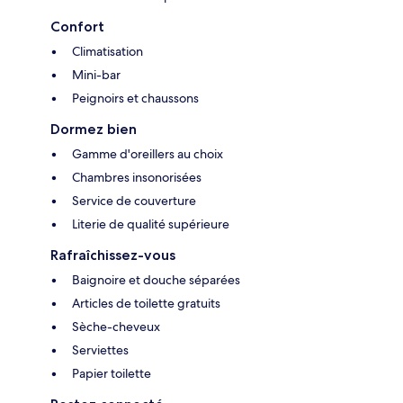
Confort
Climatisation
Mini-bar
Peignoirs et chaussons
Dormez bien
Gamme d'oreillers au choix
Chambres insonorisées
Service de couverture
Literie de qualité supérieure
Rafraîchissez-vous
Baignoire et douche séparées
Articles de toilette gratuits
Sèche-cheveux
Serviettes
Papier toilette