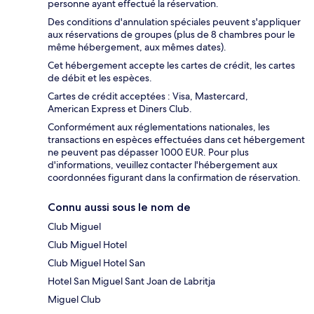
personne ayant effectué la réservation.
Des conditions d'annulation spéciales peuvent s'appliquer
aux réservations de groupes (plus de 8 chambres pour le
même hébergement, aux mêmes dates).
Cet hébergement accepte les cartes de crédit, les cartes
de débit et les espèces.
Cartes de crédit acceptées : Visa, Mastercard,
American Express et Diners Club.
Conformément aux réglementations nationales, les
transactions en espèces effectuées dans cet hébergement
ne peuvent pas dépasser 1000 EUR. Pour plus
d'informations, veuillez contacter l'hébergement aux
coordonnées figurant dans la confirmation de réservation.
Connu aussi sous le nom de
Club Miguel
Club Miguel Hotel
Club Miguel Hotel San
Hotel San Miguel Sant Joan de Labritja
Miguel Club