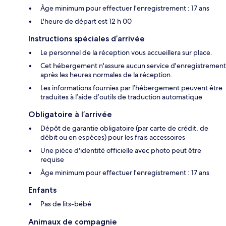
Âge minimum pour effectuer l'enregistrement : 17 ans
L'heure de départ est 12 h 00
Instructions spéciales d’arrivée
Le personnel de la réception vous accueillera sur place.
Cet hébergement n'assure aucun service d'enregistrement
après les heures normales de la réception.
Les informations fournies par l’hébergement peuvent être
traduites à l’aide d’outils de traduction automatique
Obligatoire à l’arrivée
Dépôt de garantie obligatoire (par carte de crédit, de
débit ou en espèces) pour les frais accessoires
Une pièce d'identité officielle avec photo peut être
requise
Âge minimum pour effectuer l'enregistrement : 17 ans
Enfants
Pas de lits-bébé
Animaux de compagnie