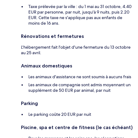
Taxe prélevée par la ville : du 1 mai au 31 octobre, 4.40
EUR par personne, par nuit, jusqu'à 9 nuits, puis 2.20
EUR. Cette taxe ne s'applique pas aux enfants de
moins de 16 ans.
Rénovations et fermetures
L'hébergement fait l'objet d'une fermeture du 13 octobre
au 25 avril.
Animaux domestiques
Les animaux d'assistance ne sont soumis à aucuns frais
Les animaux de compagnie sont admis moyennant un
supplément de 50 EUR par animal, par nuit
Parking
Le parking coûte 20 EUR par nuit
Piscine, spa et centre de fitness (le cas échéant)