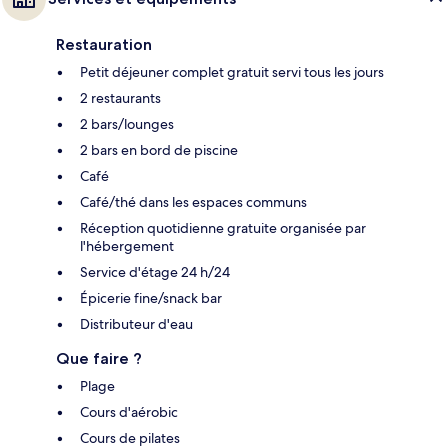
Restauration
Petit déjeuner complet gratuit servi tous les jours
2 restaurants
2 bars/lounges
2 bars en bord de piscine
Café
Café/thé dans les espaces communs
Réception quotidienne gratuite organisée par
l'hébergement
Service d'étage 24 h/24
Épicerie fine/snack bar
Distributeur d'eau
Que faire ?
Plage
Cours d'aérobic
Cours de pilates