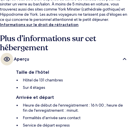
siroter un verre au bar/salon. À moins de 5 minutes en voiture, vous
trouverez aussi des sites comme York Minster (cathédrale gothique) et
Hippodrome de York. Les autres voyageurs ne tarissent pas d'éloges en
ce qui concerne le personnel attentionné et le petit déjeuner.
Informations sur le droit de rétractation
Plus d’informations sur cet
hébergement
Aperçu
Taille de l'hôtel
Hôtel de 131 chambres
Sur 4 étages
Arrivée et départ
Heure de début de l'enregistrement : 16 h 00 ; heure de
fin de l'enregistrement : minuit.
Formalités d'arrivée sans contact
Service de départ express