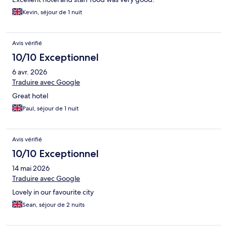
Kevin, séjour de 1 nuit
Avis vérifié
10/10 Exceptionnel
6 avr. 2026
Traduire avec Google
Great hotel
Paul, séjour de 1 nuit
Avis vérifié
10/10 Exceptionnel
14 mai 2026
Traduire avec Google
Lovely in our favourite city
Sean, séjour de 2 nuits