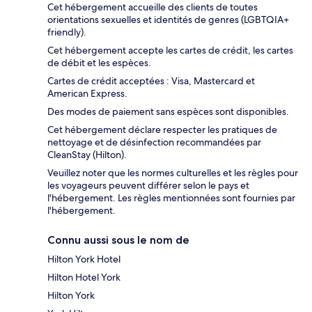
Cet hébergement accueille des clients de toutes
orientations sexuelles et identités de genres (LGBTQIA+
friendly).
Cet hébergement accepte les cartes de crédit, les cartes
de débit et les espèces.
Cartes de crédit acceptées : Visa, Mastercard et
American Express.
Des modes de paiement sans espèces sont disponibles.
Cet hébergement déclare respecter les pratiques de
nettoyage et de désinfection recommandées par
CleanStay (Hilton).
Veuillez noter que les normes culturelles et les règles pour
les voyageurs peuvent différer selon le pays et
l'hébergement. Les règles mentionnées sont fournies par
l'hébergement.
Connu aussi sous le nom de
Hilton York Hotel
Hilton Hotel York
Hilton York