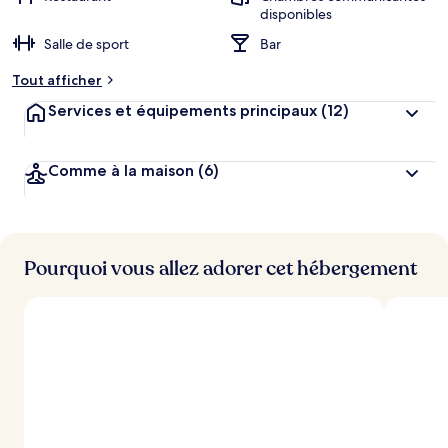
disponibles
Salle de sport
Bar
Tout afficher
Services et équipements principaux
(12)
Comme à la maison
(6)
Pourquoi vous allez adorer cet hébergement