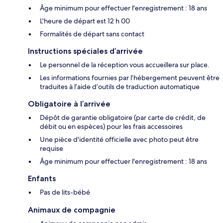
Âge minimum pour effectuer l'enregistrement : 18 ans
L'heure de départ est 12 h 00
Formalités de départ sans contact
Instructions spéciales d’arrivée
Le personnel de la réception vous accueillera sur place.
Les informations fournies par l’hébergement peuvent être
traduites à l’aide d’outils de traduction automatique
Obligatoire à l’arrivée
Dépôt de garantie obligatoire (par carte de crédit, de
débit ou en espèces) pour les frais accessoires
Une pièce d'identité officielle avec photo peut être
requise
Âge minimum pour effectuer l'enregistrement : 18 ans
Enfants
Pas de lits-bébé
Animaux de compagnie