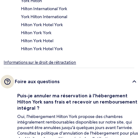
York Hilton
Hilton International York
York Hilton International
Hilton York Hotel York
Hilton York York
Hilton York Hotel
Hilton York Hotel York
Informations sur le droit de rétractation
Foire aux questions
Puis-je annuler ma réservation à l'hébergement
Hilton York sans frais et recevoir un remboursement
intégral ?
Oui, l'hébergement Hilton York propose des chambres
intégralement remboursables disponibles sur notre site, qui
peuvent être annulées jusqu'à quelques jours avant l'arrivée.
Consultez la politique d'annulation de l'hébergement pour plus