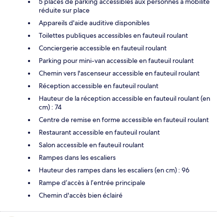
5 places de parking accessibles aux personnes à mobilité
réduite sur place
Appareils d'aide auditive disponibles
Toilettes publiques accessibles en fauteuil roulant
Conciergerie accessible en fauteuil roulant
Parking pour mini-van accessible en fauteuil roulant
Chemin vers l'ascenseur accessible en fauteuil roulant
Réception accessible en fauteuil roulant
Hauteur de la réception accessible en fauteuil roulant (en
cm) : 74
Centre de remise en forme accessible en fauteuil roulant
Restaurant accessible en fauteuil roulant
Salon accessible en fauteuil roulant
Rampes dans les escaliers
Hauteur des rampes dans les escaliers (en cm) : 96
Rampe d’accès à l’entrée principale
Chemin d'accès bien éclairé