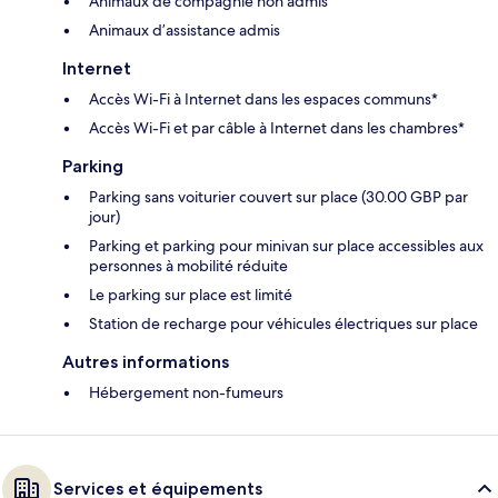
Animaux de compagnie non admis
Animaux d’assistance admis
Internet
Accès Wi-Fi à Internet dans les espaces communs*
Accès Wi-Fi et par câble à Internet dans les chambres*
Parking
Parking sans voiturier couvert sur place (30.00 GBP par
jour)
Parking et parking pour minivan sur place accessibles aux
personnes à mobilité réduite
Le parking sur place est limité
Station de recharge pour véhicules électriques sur place
Autres informations
Hébergement non-fumeurs
Services et équipements