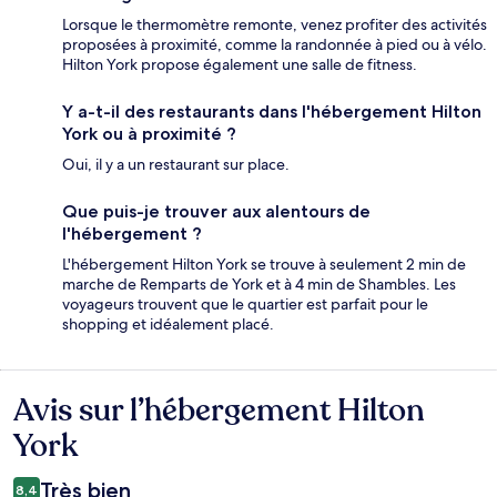
Lorsque le thermomètre remonte, venez profiter des activités
proposées à proximité, comme la randonnée à pied ou à vélo.
Hilton York propose également une salle de fitness.
Y a-t-il des restaurants dans l'hébergement Hilton
York ou à proximité ?
Oui, il y a un restaurant sur place.
Que puis-je trouver aux alentours de
l'hébergement ?
L'hébergement Hilton York se trouve à seulement 2 min de
marche de Remparts de York et à 4 min de Shambles. Les
voyageurs trouvent que le quartier est parfait pour le
shopping et idéalement placé.
Avis sur l’hébergement Hilton
Avis
York
Très bien
8,4