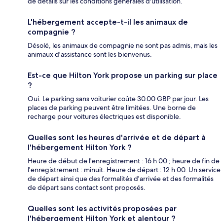
de détails sur les conditions générales d'utilisation.
L'hébergement accepte-t-il les animaux de
compagnie ?
Désolé, les animaux de compagnie ne sont pas admis, mais les
animaux d'assistance sont les bienvenus.
Est-ce que Hilton York propose un parking sur place
?
Oui. Le parking sans voiturier coûte 30.00 GBP par jour. Les
places de parking peuvent être limitées. Une borne de
recharge pour voitures électriques est disponible.
Quelles sont les heures d'arrivée et de départ à
l'hébergement Hilton York ?
Heure de début de l'enregistrement : 16 h 00 ; heure de fin de
l'enregistrement : minuit. Heure de départ : 12 h 00. Un service
de départ ainsi que des formalités d'arrivée et des formalités
de départ sans contact sont proposés.
Quelles sont les activités proposées par
l'hébergement Hilton York et alentour ?