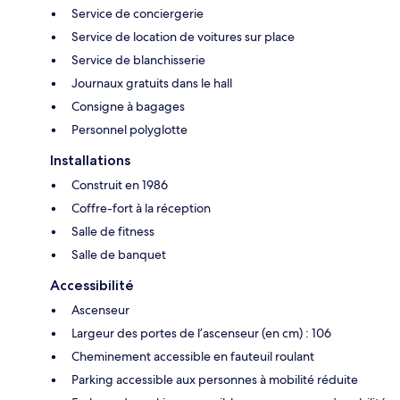
Service de conciergerie
Service de location de voitures sur place
Service de blanchisserie
Journaux gratuits dans le hall
Consigne à bagages
Personnel polyglotte
Installations
Construit en 1986
Coffre-fort à la réception
Salle de fitness
Salle de banquet
Accessibilité
Ascenseur
Largeur des portes de l’ascenseur (en cm) : 106
Cheminement accessible en fauteuil roulant
Parking accessible aux personnes à mobilité réduite