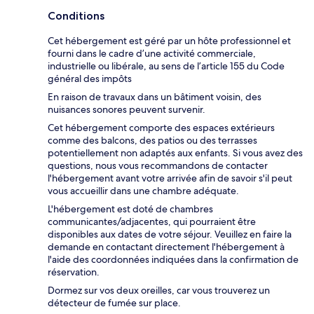
Conditions
Cet hébergement est géré par un hôte professionnel et
fourni dans le cadre d’une activité commerciale,
industrielle ou libérale, au sens de l’article 155 du Code
général des impôts
En raison de travaux dans un bâtiment voisin, des
nuisances sonores peuvent survenir.
Cet hébergement comporte des espaces extérieurs
comme des balcons, des patios ou des terrasses
potentiellement non adaptés aux enfants. Si vous avez des
questions, nous vous recommandons de contacter
l'hébergement avant votre arrivée afin de savoir s'il peut
vous accueillir dans une chambre adéquate.
L'hébergement est doté de chambres
communicantes/adjacentes, qui pourraient être
disponibles aux dates de votre séjour. Veuillez en faire la
demande en contactant directement l'hébergement à
l'aide des coordonnées indiquées dans la confirmation de
réservation.
Dormez sur vos deux oreilles, car vous trouverez un
détecteur de fumée sur place.