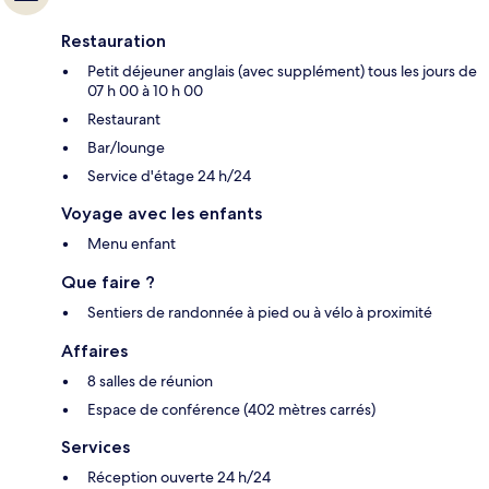
Restauration
Petit déjeuner anglais (avec supplément) tous les jours de
07 h 00 à 10 h 00
Restaurant
Bar/lounge
Service d'étage 24 h/24
Voyage avec les enfants
Menu enfant
Que faire ?
Sentiers de randonnée à pied ou à vélo à proximité
Affaires
8 salles de réunion
Espace de conférence (402 mètres carrés)
Services
Réception ouverte 24 h/24