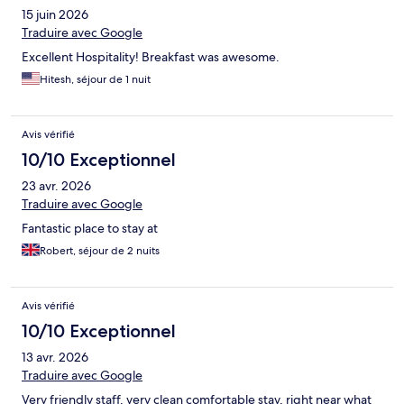
15 juin 2026
Traduire avec Google
Excellent Hospitality! Breakfast was awesome.
Hitesh, séjour de 1 nuit
Avis vérifié
10/10 Exceptionnel
23 avr. 2026
Traduire avec Google
Fantastic place to stay at
Robert, séjour de 2 nuits
Avis vérifié
10/10 Exceptionnel
13 avr. 2026
Traduire avec Google
Very friendly staff, very clean comfortable stay, right near what