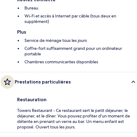
Bureau
Wi-Fi et accès à Internet par câble (tous deux en
supplément)
Plus
Service de ménage tous les jours
Coffre-fort suffisamment grand pour un ordinateur
portable
Chambres communicantes disponibles
Prestations particulières
Restauration
Towers Restaurant - Ce restaurant sert le petit déjeuner, le
déjeuner, et le dîner. Vous pouvez profiter d'un moment de
détente en prenant un verre au bar. Un menu enfant est
proposé. Ouvert tous les jours.