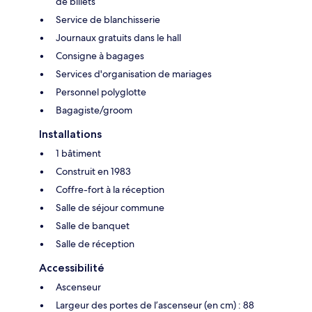
de billets
Service de blanchisserie
Journaux gratuits dans le hall
Consigne à bagages
Services d'organisation de mariages
Personnel polyglotte
Bagagiste/groom
Installations
1 bâtiment
Construit en 1983
Coffre-fort à la réception
Salle de séjour commune
Salle de banquet
Salle de réception
Accessibilité
Ascenseur
Largeur des portes de l’ascenseur (en cm) : 88