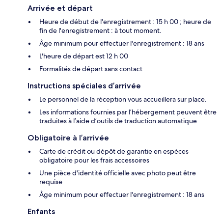
Arrivée et départ
Heure de début de l'enregistrement : 15 h 00 ; heure de
fin de l'enregistrement : à tout moment.
Âge minimum pour effectuer l'enregistrement : 18 ans
L'heure de départ est 12 h 00
Formalités de départ sans contact
Instructions spéciales d’arrivée
Le personnel de la réception vous accueillera sur place.
Les informations fournies par l’hébergement peuvent être
traduites à l’aide d’outils de traduction automatique
Obligatoire à l’arrivée
Carte de crédit ou dépôt de garantie en espèces
obligatoire pour les frais accessoires
Une pièce d'identité officielle avec photo peut être
requise
Âge minimum pour effectuer l'enregistrement : 18 ans
Enfants