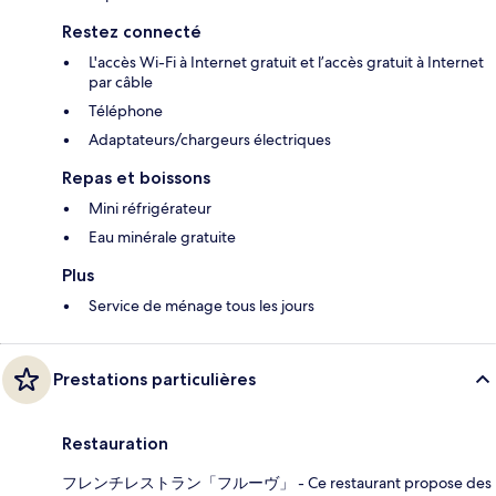
Restez connecté
L'accès Wi-Fi à Internet gratuit et l’accès gratuit à Internet
par câble
Téléphone
Adaptateurs/chargeurs électriques
Repas et boissons
Mini réfrigérateur
Eau minérale gratuite
Plus
Service de ménage tous les jours
Prestations particulières
Restauration
フレンチレストラン「フルーヴ」 - Ce restaurant propose des