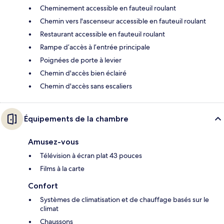
Cheminement accessible en fauteuil roulant
Chemin vers l'ascenseur accessible en fauteuil roulant
Restaurant accessible en fauteuil roulant
Rampe d’accès à l’entrée principale
Poignées de porte à levier
Chemin d'accès bien éclairé
Chemin d'accès sans escaliers
Équipements de la chambre
Amusez-vous
Télévision à écran plat 43 pouces
Films à la carte
Confort
Systèmes de climatisation et de chauffage basés sur le
climat
Chaussons