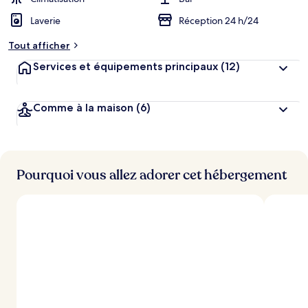
Laverie
Réception 24 h/24
Tout afficher
Services et équipements principaux
(12)
Comme à la maison
(6)
Pourquoi vous allez adorer cet hébergement