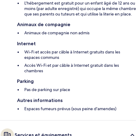
L'hébergement est gratuit pour un enfant âgé de 12 ans ou
moins (par adulte enregistré) qui occupe la même chambre
que ses parents ou tuteurs et qui utilise la literie en place.
Animaux de compagnie
Animaux de compagnie non admis
Internet
Wi-Fi et accès par câble à Internet gratuits dans les
espaces communs
Accès Wi-Fi et par câble à Internet gratuit dans les
chambres
Parking
Pas de parking sur place
Autres informations
Espaces fumeurs prévus (sous peine d'amendes)
Services et équipements