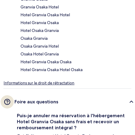
Granvia Osaka Hotel
Hotel Granvia Osaka Hotel
Hotel Granvia Osaka
Hotel Osaka Granvia
Osaka Granvia
Osaka Granvia Hotel
Osaka Hotel Granvia
Hotel Granvia Osaka Osaka
Hotel Granvia Osaka Hotel Osaka
Informations sur le droit de rétractation
Foire aux questions
Puis-je annuler ma réservation à l'hébergement
Hotel Granvia Osaka sans frais et recevoir un
remboursement intégral ?