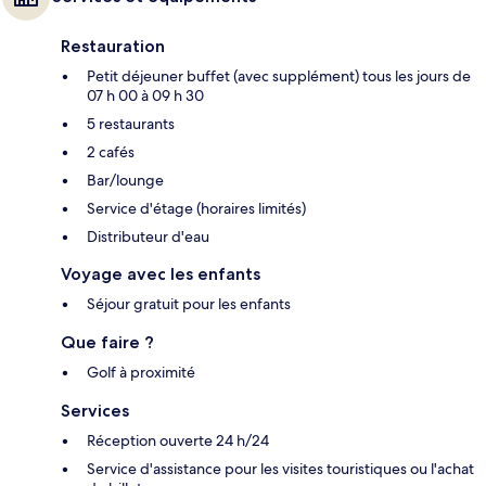
Restauration
Petit déjeuner buffet (avec supplément) tous les jours de
07 h 00 à 09 h 30
5 restaurants
2 cafés
Bar/lounge
Service d'étage (horaires limités)
Distributeur d'eau
Voyage avec les enfants
Séjour gratuit pour les enfants
Que faire ?
Golf à proximité
Services
Réception ouverte 24 h/24
Service d'assistance pour les visites touristiques ou l'achat