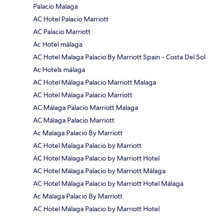
Palacio Malaga
AC Hotel Palacio Marriott
AC Palacio Marriott
Ac Hotel málaga
AC Hotel Malaga Palacio By Marriott Spain - Costa Del Sol
Ac Hotels málaga
AC Hotel Málaga Palacio Marriott Malaga
AC Hotel Málaga Palacio Marriott
AC Málaga Palacio Marriott Malaga
AC Málaga Palacio Marriott
Ac Malaga Palacio By Marriott
AC Hotel Malaga Palacio by Marriott
AC Hotel Málaga Palacio by Marriott Hotel
AC Hotel Málaga Palacio by Marriott Málaga
AC Hotel Málaga Palacio by Marriott Hotel Málaga
Ac Malaga Palacio By Marriott
AC Hotel Málaga Palacio by Marriott Hotel