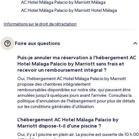
AC Hotel Málaga Palacio by Marriott Málaga
AC Hotel Málaga Palacio by Marriott Hotel Málaga
Informations sur le droit de rétractation
Foire aux questions
Puis-je annuler ma réservation à l'hébergement AC
Hotel Málaga Palacio by Marriott sans frais et
recevoir un remboursement intégral ?
Oui, l'hébergement AC Hotel Málaga Palacio by Marriott
propose des chambres intégralement
remboursables disponibles sur notre site, qui peuvent être
annulées jusqu'à quelques jours avant l'arrivée. Consultez la
politique d'annulation de l'hébergement pour plus de détails
sur les conditions générales d'utilisation.
L'hébergement AC Hotel Málaga Palacio by
Marriott dispose-t-il d'une piscine ?
Oui, il y a 1 piscine en plein air. La piscine est ouverte de 10 h 00