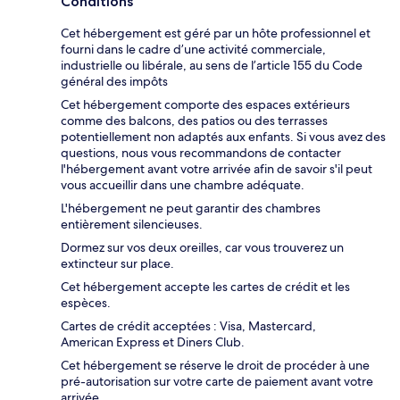
Conditions
Cet hébergement est géré par un hôte professionnel et
fourni dans le cadre d’une activité commerciale,
industrielle ou libérale, au sens de l’article 155 du Code
général des impôts
Cet hébergement comporte des espaces extérieurs
comme des balcons, des patios ou des terrasses
potentiellement non adaptés aux enfants. Si vous avez des
questions, nous vous recommandons de contacter
l'hébergement avant votre arrivée afin de savoir s'il peut
vous accueillir dans une chambre adéquate.
L'hébergement ne peut garantir des chambres
entièrement silencieuses.
Dormez sur vos deux oreilles, car vous trouverez un
extincteur sur place.
Cet hébergement accepte les cartes de crédit et les
espèces.
Cartes de crédit acceptées : Visa, Mastercard,
American Express et Diners Club.
Cet hébergement se réserve le droit de procéder à une
pré-autorisation sur votre carte de paiement avant votre
arrivée.