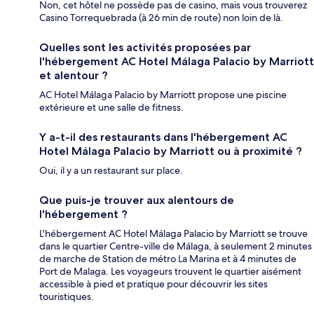
Non, cet hôtel ne possède pas de casino, mais vous trouverez
Casino Torrequebrada (à 26 min de route) non loin de là.
Quelles sont les activités proposées par
l'hébergement AC Hotel Málaga Palacio by Marriott
et alentour ?
AC Hotel Málaga Palacio by Marriott propose une piscine
extérieure et une salle de fitness.
Y a-t-il des restaurants dans l'hébergement AC
Hotel Málaga Palacio by Marriott ou à proximité ?
Oui, il y a un restaurant sur place.
Que puis-je trouver aux alentours de
l'hébergement ?
L'hébergement AC Hotel Málaga Palacio by Marriott se trouve
dans le quartier Centre-ville de Málaga, à seulement 2 minutes
de marche de Station de métro La Marina et à 4 minutes de
Port de Malaga. Les voyageurs trouvent le quartier aisément
accessible à pied et pratique pour découvrir les sites
touristiques.