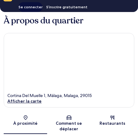
Se connecter
S’inscrire gratuitement
À propos du quartier
Cortina Del Muelle 1, Málaga, Malaga, 29015
Afficher la carte
Carte
À proximité
Comment se
Restaurants
déplacer