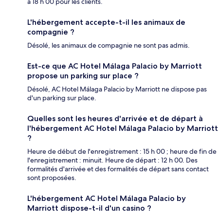
à 18 h 00 pour les clients.
L'hébergement accepte-t-il les animaux de
compagnie ?
Désolé, les animaux de compagnie ne sont pas admis.
Est-ce que AC Hotel Málaga Palacio by Marriott
propose un parking sur place ?
Désolé, AC Hotel Málaga Palacio by Marriott ne dispose pas
d'un parking sur place.
Quelles sont les heures d'arrivée et de départ à
l'hébergement AC Hotel Málaga Palacio by Marriott
?
Heure de début de l'enregistrement : 15 h 00 ; heure de fin de
l'enregistrement : minuit. Heure de départ : 12 h 00. Des
formalités d'arrivée et des formalités de départ sans contact
sont proposées.
L'hébergement AC Hotel Málaga Palacio by
Marriott dispose-t-il d'un casino ?