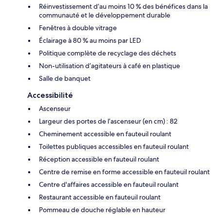
Réinvestissement d’au moins 10 % des bénéfices dans la
communauté et le développement durable
Fenêtres à double vitrage
Éclairage à 80 % au moins par LED
Politique complète de recyclage des déchets
Non-utilisation d’agitateurs à café en plastique
Salle de banquet
Accessibilité
Ascenseur
Largeur des portes de l’ascenseur (en cm) : 82
Cheminement accessible en fauteuil roulant
Toilettes publiques accessibles en fauteuil roulant
Réception accessible en fauteuil roulant
Centre de remise en forme accessible en fauteuil roulant
Centre d'affaires accessible en fauteuil roulant
Restaurant accessible en fauteuil roulant
Pommeau de douche réglable en hauteur