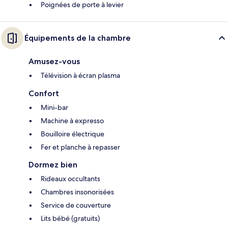
Poignées de porte à levier
Équipements de la chambre
Amusez-vous
Télévision à écran plasma
Confort
Mini-bar
Machine à expresso
Bouilloire électrique
Fer et planche à repasser
Dormez bien
Rideaux occultants
Chambres insonorisées
Service de couverture
Lits bébé (gratuits)