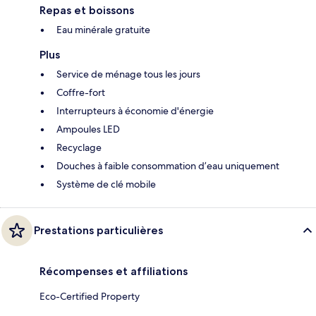
Repas et boissons
Eau minérale gratuite
Plus
Service de ménage tous les jours
Coffre-fort
Interrupteurs à économie d'énergie
Ampoules LED
Recyclage
Douches à faible consommation d’eau uniquement
Système de clé mobile
Prestations particulières
Récompenses et affiliations
Eco-Certified Property