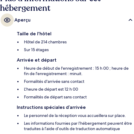
hébergement
Aperçu
Taille de l'hôtel
Hôtel de 214 chambres
Sur 15 étages
Arrivée et départ
Heure de début de l'enregistrement : 15 h 00 ; heure de
fin de l'enregistrement : minuit.
Formalités d'arrivée sans contact
L'heure de départ est 12 h 00
Formalités de départ sans contact
Instructions spéciales d’arrivée
Le personnel de la réception vous accueillera sur place.
Les informations fournies par l’hébergement peuvent être
traduites à l’aide d’outils de traduction automatique