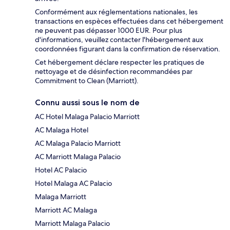
Conformément aux réglementations nationales, les
transactions en espèces effectuées dans cet hébergement
ne peuvent pas dépasser 1000 EUR. Pour plus
d'informations, veuillez contacter l'hébergement aux
coordonnées figurant dans la confirmation de réservation.
Cet hébergement déclare respecter les pratiques de
nettoyage et de désinfection recommandées par
Commitment to Clean (Marriott).
Connu aussi sous le nom de
AC Hotel Malaga Palacio Marriott
AC Malaga Hotel
AC Malaga Palacio Marriott
AC Marriott Malaga Palacio
Hotel AC Palacio
Hotel Malaga AC Palacio
Malaga Marriott
Marriott AC Malaga
Marriott Malaga Palacio