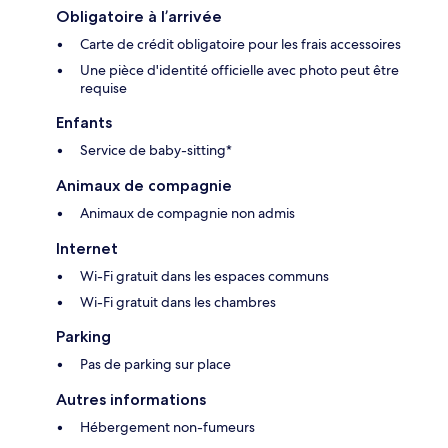
Obligatoire à l’arrivée
Carte de crédit obligatoire pour les frais accessoires
Une pièce d'identité officielle avec photo peut être
requise
Enfants
Service de baby-sitting*
Animaux de compagnie
Animaux de compagnie non admis
Internet
Wi-Fi gratuit dans les espaces communs
Wi-Fi gratuit dans les chambres
Parking
Pas de parking sur place
Autres informations
Hébergement non-fumeurs