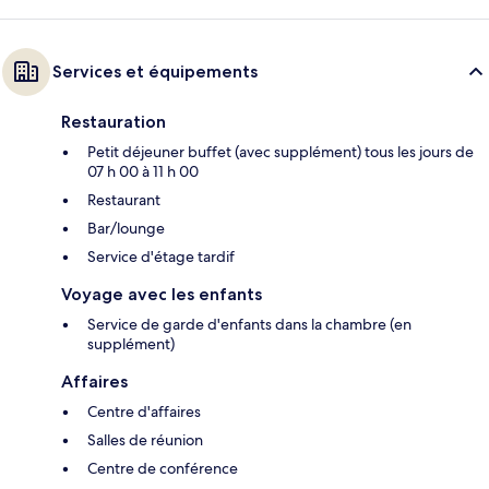
Services et équipements
Restauration
Petit déjeuner buffet (avec supplément) tous les jours de
07 h 00 à 11 h 00
Restaurant
Bar/lounge
Service d'étage tardif
Voyage avec les enfants
Service de garde d'enfants dans la chambre (en
supplément)
Affaires
Centre d'affaires
Salles de réunion
Centre de conférence