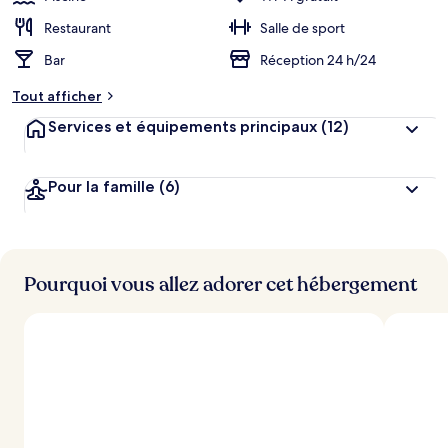
Restaurant
Salle de sport
Bar
Réception 24 h/24
Tout afficher
Services et équipements principaux
(12)
Pour la famille
(6)
Pourquoi vous allez adorer cet hébergement