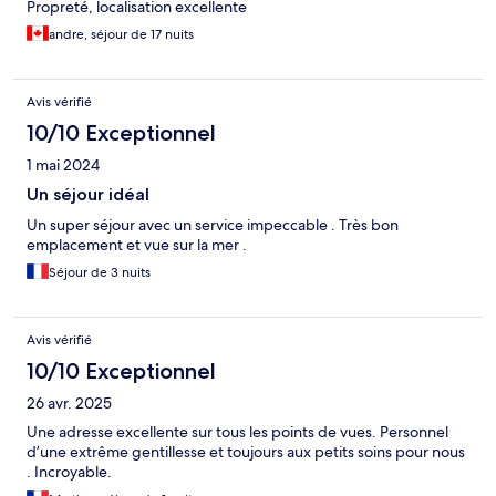
Propreté, localisation excellente
andre, séjour de 17 nuits
Avis vérifié
10/10 Exceptionnel
1 mai 2024
Un séjour idéal
Un super séjour avec un service impeccable . Très bon
emplacement et vue sur la mer .
Séjour de 3 nuits
Avis vérifié
10/10 Exceptionnel
26 avr. 2025
Une adresse excellente sur tous les points de vues. Personnel
d’une extrême gentillesse et toujours aux petits soins pour nous
. Incroyable.