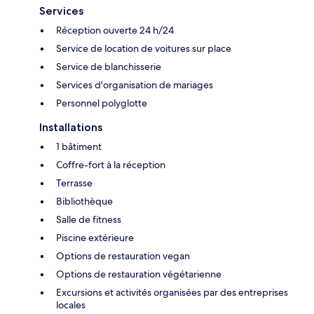
Services
Réception ouverte 24 h/24
Service de location de voitures sur place
Service de blanchisserie
Services d'organisation de mariages
Personnel polyglotte
Installations
1 bâtiment
Coffre-fort à la réception
Terrasse
Bibliothèque
Salle de fitness
Piscine extérieure
Options de restauration vegan
Options de restauration végétarienne
Excursions et activités organisées par des entreprises
locales