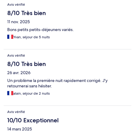
Avis vérifié
8/10 Très bien
11 nov. 2025
Bons petits petits-déjeuners variés.
Yvan, séjour de 5 nuits
Avis vérifié
8/10 Très bien
26 avr. 2026
Un problème la première nuit rapidement corrigé. J'y
retournerai sans hésiter.
alain, séjour de 2 nuits
Avis vérifié
10/10 Exceptionnel
14 mars 2025