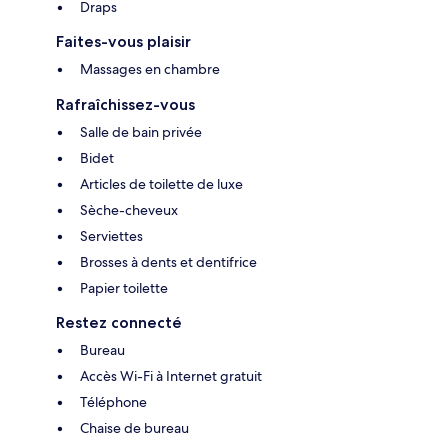
Draps
Faites-vous plaisir
Massages en chambre
Rafraîchissez-vous
Salle de bain privée
Bidet
Articles de toilette de luxe
Sèche-cheveux
Serviettes
Brosses à dents et dentifrice
Papier toilette
Restez connecté
Bureau
Accès Wi-Fi à Internet gratuit
Téléphone
Chaise de bureau