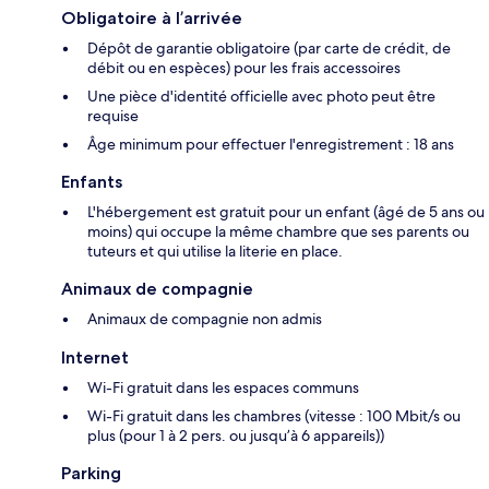
Obligatoire à l’arrivée
Dépôt de garantie obligatoire (par carte de crédit, de
débit ou en espèces) pour les frais accessoires
Une pièce d'identité officielle avec photo peut être
requise
Âge minimum pour effectuer l'enregistrement : 18 ans
Enfants
L'hébergement est gratuit pour un enfant (âgé de 5 ans ou
moins) qui occupe la même chambre que ses parents ou
tuteurs et qui utilise la literie en place.
Animaux de compagnie
Animaux de compagnie non admis
Internet
Wi-Fi gratuit dans les espaces communs
Wi-Fi gratuit dans les chambres (vitesse : 100 Mbit/s ou
plus (pour 1 à 2 pers. ou jusqu’à 6 appareils))
Parking