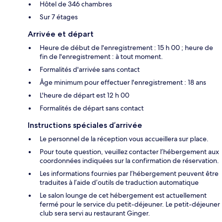
Hôtel de 346 chambres
Sur 7 étages
Arrivée et départ
Heure de début de l'enregistrement : 15 h 00 ; heure de
fin de l'enregistrement : à tout moment.
Formalités d'arrivée sans contact
Âge minimum pour effectuer l'enregistrement : 18 ans
L'heure de départ est 12 h 00
Formalités de départ sans contact
Instructions spéciales d’arrivée
Le personnel de la réception vous accueillera sur place.
Pour toute question, veuillez contacter l’hébergement aux
coordonnées indiquées sur la confirmation de réservation.
Les informations fournies par l’hébergement peuvent être
traduites à l’aide d’outils de traduction automatique
Le salon lounge de cet hébergement est actuellement
fermé pour le service du petit-déjeuner. Le petit-déjeuner
club sera servi au restaurant Ginger.