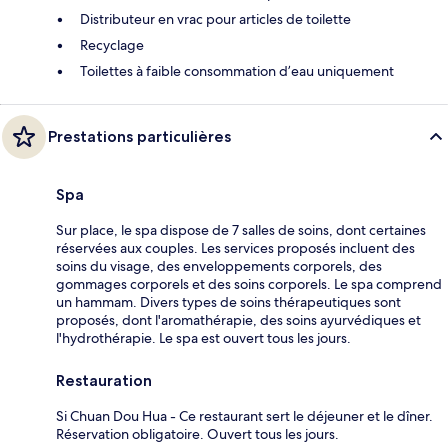
Distributeur en vrac pour articles de toilette
Recyclage
Toilettes à faible consommation d’eau uniquement
Prestations particulières
Spa
Sur place, le spa dispose de 7 salles de soins, dont certaines
réservées aux couples. Les services proposés incluent des
soins du visage, des enveloppements corporels, des
gommages corporels et des soins corporels. Le spa comprend
un hammam. Divers types de soins thérapeutiques sont
proposés, dont l'aromathérapie, des soins ayurvédiques et
l'hydrothérapie. Le spa est ouvert tous les jours.
Restauration
Si Chuan Dou Hua - Ce restaurant sert le déjeuner et le dîner.
Réservation obligatoire. Ouvert tous les jours.