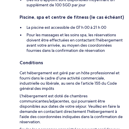
supplément de 100 SGD par jour
Piscine, spa et centre de fitness (le cas échéant)
La piscine est accessible de 07 h 00 à 21 h 00
Pour les massages et les soins spa, les réservations
doivent être effectuées en contactant l'hébergement
avant votre arrivée, au moyen des coordonnées
fournies dans la confirmation de réservation
Conditions
Cet hébergement est géré par un hôte professionnel et
fourni dans le cadre d’une activité commerciale,
industrielle ou libérale, au sens de l’article 155 du Code
général des impôts
L'hébergement est doté de chambres
communicantes/adjacentes, qui pourraient être
disponibles aux dates de votre séjour. Veuillez en faire la
demande en contactant directement l'hébergement à
l'aide des coordonnées indiquées dans la confirmation de
réservation.