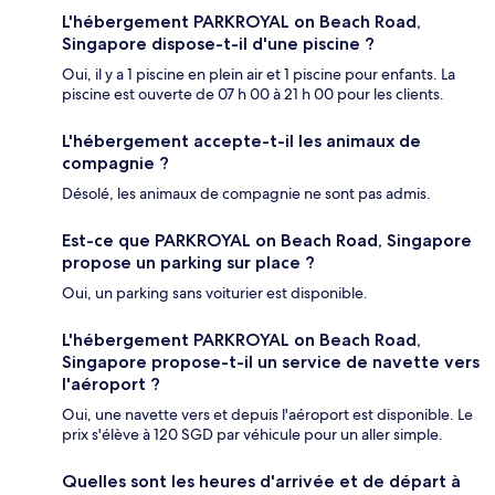
L'hébergement PARKROYAL on Beach Road,
Singapore dispose-t-il d'une piscine ?
Oui, il y a 1 piscine en plein air et 1 piscine pour enfants. La
piscine est ouverte de 07 h 00 à 21 h 00 pour les clients.
L'hébergement accepte-t-il les animaux de
compagnie ?
Désolé, les animaux de compagnie ne sont pas admis.
Est-ce que PARKROYAL on Beach Road, Singapore
propose un parking sur place ?
Oui, un parking sans voiturier est disponible.
L'hébergement PARKROYAL on Beach Road,
Singapore propose-t-il un service de navette vers
l'aéroport ?
Oui, une navette vers et depuis l'aéroport est disponible. Le
prix s'élève à 120 SGD par véhicule pour un aller simple.
Quelles sont les heures d'arrivée et de départ à