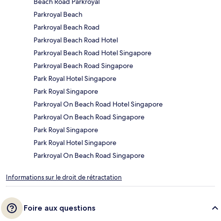
Beach Road Parkroyal
Parkroyal Beach
Parkroyal Beach Road
Parkroyal Beach Road Hotel
Parkroyal Beach Road Hotel Singapore
Parkroyal Beach Road Singapore
Park Royal Hotel Singapore
Park Royal Singapore
Parkroyal On Beach Road Hotel Singapore
Parkroyal On Beach Road Singapore
Park Royal Singapore
Park Royal Hotel Singapore
Parkroyal On Beach Road Singapore
Informations sur le droit de rétractation
Foire aux questions