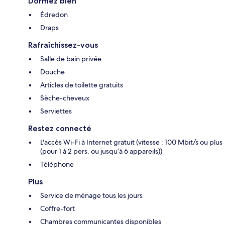
Dormez bien
Édredon
Draps
Rafraîchissez-vous
Salle de bain privée
Douche
Articles de toilette gratuits
Sèche-cheveux
Serviettes
Restez connecté
L'accès Wi-Fi à Internet gratuit (vitesse : 100 Mbit/s ou plus
(pour 1 à 2 pers. ou jusqu’à 6 appareils))
Téléphone
Plus
Service de ménage tous les jours
Coffre-fort
Chambres communicantes disponibles