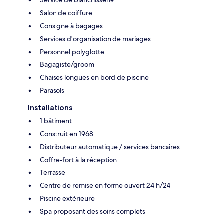
Salon de coiffure
Consigne à bagages
Services d'organisation de mariages
Personnel polyglotte
Bagagiste/groom
Chaises longues en bord de piscine
Parasols
Installations
1 bâtiment
Construit en 1968
Distributeur automatique / services bancaires
Coffre-fort à la réception
Terrasse
Centre de remise en forme ouvert 24 h/24
Piscine extérieure
Spa proposant des soins complets