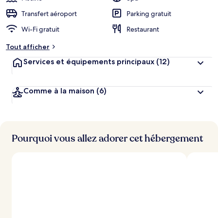
Transfert aéroport
Parking gratuit
Wi-Fi gratuit
Restaurant
Tout afficher
Services et équipements principaux
(12)
Comme à la maison
(6)
Pourquoi vous allez adorer cet hébergement