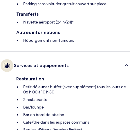
Parking sans voiturier gratuit couvert sur place
Transferts
Navette aéroport (24 h/24)*
Autres informations
Hébergement non-fumeurs
Services et équipements
Restauration
Petit déjeuner buffet (avec supplément) tous les jours de
06 h 00 à 10 h 30
2 restaurants
Bar/lounge
Bar en bord de piscine
Café/thé dans les espaces communs
Service d'étage (horaires limités)