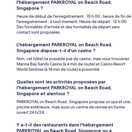
l'hébergement PARKROYAL on Beach Road,
Singapore ?
Heure de début de l'enregistrement : 15 h 00 ; heure de fin de
l'enregistrement : à tout moment. Heure de départ : 12 h 00.
Des formalités d'arrivée et des formalités de départ sans
contact sont proposées.
L'hébergement PARKROYAL on Beach Road,
Singapore dispose-t-il d'un casino ?
Non, cet hôtel ne possède pas de casino, mais vous trouverez
Marina Bay Sands Casino (à 4 min de route) et Casino Resort
World Sentosa (à 14 min de route) à proximité.
Quelles sont les activités proposées par
l'hébergement PARKROYAL on Beach Road,
Singapore et alentour ?
PARKROYAL on Beach Road, Singapore propose un spa et une
piscine extérieure, mais aussi un centre de remise en forme
ouvert 24 h/24.
Y a-t-il des restaurants dans l'hébergement
PARKROYAL on Beach Road, Singapore ou à