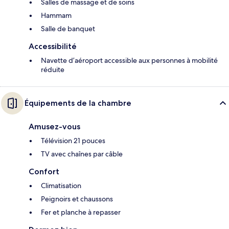
Salles de massage et de soins
Hammam
Salle de banquet
Accessibilité
Navette d’aéroport accessible aux personnes à mobilité
réduite
Équipements de la chambre
Amusez-vous
Télévision 21 pouces
TV avec chaînes par câble
Confort
Climatisation
Peignoirs et chaussons
Fer et planche à repasser