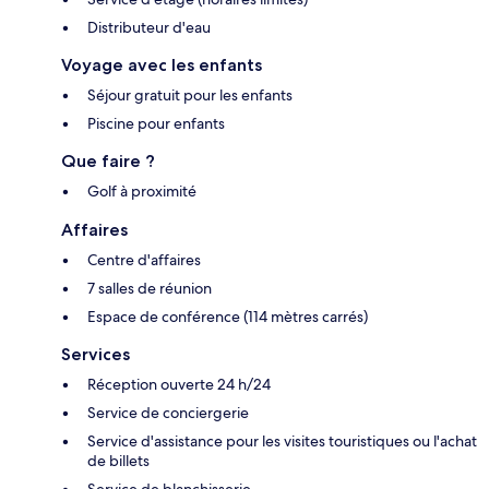
Distributeur d'eau
Voyage avec les enfants
Séjour gratuit pour les enfants
Piscine pour enfants
Que faire ?
Golf à proximité
Affaires
Centre d'affaires
7 salles de réunion
Espace de conférence (114 mètres carrés)
Services
Réception ouverte 24 h/24
Service de conciergerie
Service d'assistance pour les visites touristiques ou l'achat
de billets
Service de blanchisserie