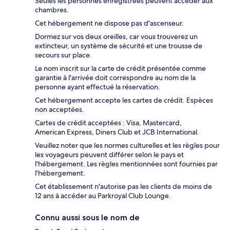
Seules les personnes enregistrées peuvent accéder aux
chambres.
Cet hébergement ne dispose pas d'ascenseur.
Dormez sur vos deux oreilles, car vous trouverez un
extincteur, un système de sécurité et une trousse de
secours sur place.
Le nom inscrit sur la carte de crédit présentée comme
garantie à l'arrivée doit correspondre au nom de la
personne ayant effectué la réservation.
Cet hébergement accepte les cartes de crédit. Espèces
non acceptées.
Cartes de crédit acceptées : Visa, Mastercard,
American Express, Diners Club et JCB International.
Veuillez noter que les normes culturelles et les règles pour
les voyageurs peuvent différer selon le pays et
l'hébergement. Les règles mentionnées sont fournies par
l'hébergement.
Cet établissement n'autorise pas les clients de moins de
12 ans à accéder au Parkroyal Club Lounge.
Connu aussi sous le nom de