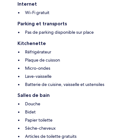
Internet
Wi-Fi gratuit
Parking et transports
Pas de parking disponible sur place
Kitchenette
Réfrigérateur
Plaque de cuisson
Micro-ondes
Lave-vaisselle
Batterie de cuisine, vaisselle et ustensiles
Salles de bain
Douche
Bidet
Papier toilette
Sèche-cheveux
Articles de toilette gratuits