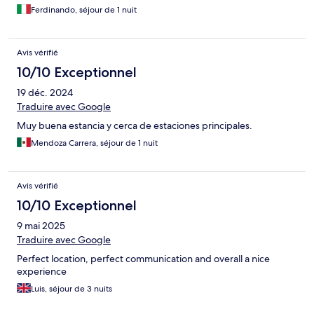
Ferdinando, séjour de 1 nuit
Avis vérifié
10/10 Exceptionnel
19 déc. 2024
Traduire avec Google
Muy buena estancia y cerca de estaciones principales.
Mendoza Carrera, séjour de 1 nuit
Avis vérifié
10/10 Exceptionnel
9 mai 2025
Traduire avec Google
Perfect location, perfect communication and overall a nice
experience
Luis, séjour de 3 nuits