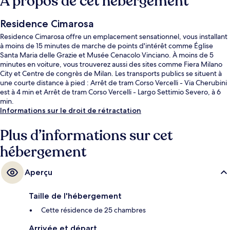
À propos de cet hébergement
Residence Cimarosa
Residence Cimarosa offre un emplacement sensationnel, vous installant
à moins de 15 minutes de marche de points d'intérêt comme Église
Santa Maria delle Grazie et Musée Cenacolo Vinciano. À moins de 5
minutes en voiture, vous trouverez aussi des sites comme Fiera Milano
City et Centre de congrès de Milan. Les transports publics se situent à
une courte distance à pied : Arrêt de tram Corso Vercelli - Via Cherubini
est à 4 min et Arrêt de tram Corso Vercelli - Largo Settimio Severo, à 6
min.
Informations sur le droit de rétractation
Plus d’informations sur cet
hébergement
Aperçu
Taille de l'hébergement
Cette résidence de 25 chambres
Arrivée et départ