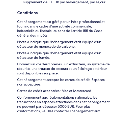
supplément de 10 EUR par hébergement, par séjour
Conditions
Cet hébergement est géré par un hôte professionnel et
fourni dans le cadre d’une activité commerciale,
industrielle ou libérale, au sens de l’article 155 du Code
général des impôts
L'hôte a indiqué que l'hébergement était équipé d'un
détecteur de monoxyde de carbone.
L'hôte a indiqué que l'hébergement était équipé d'un
détecteur de fumée.
Dormez sur vos deux oreilles : un extincteur, un système de
sécurité, une trousse de secours et un éclairage extérieur
sont disponibles sur place.
Cet hébergement accepte les cartes de crédit. Espèces
non acceptées.
Cartes de crédit acceptées : Visa et Mastercard.
Conformément aux réglementations nationales, les
transactions en espèces effectuées dans cet hébergement
ne peuvent pas dépasser 5000 EUR. Pour plus
d'informations, veuillez contacter l'hébergement aux