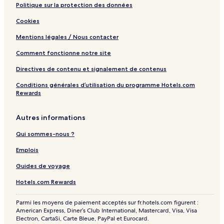
Politique sur la protection des données
Cookies
Mentions légales / Nous contacter
Comment fonctionne notre site
Directives de contenu et signalement de contenus
Conditions générales d’utilisation du programme Hotels.com
Rewards
Autres informations
Qui sommes-nous ?
Emplois
Guides de voyage
Hotels.com Rewards
Parmi les moyens de paiement acceptés sur fr.hotels.com figurent :
American Express, Diner’s Club International, Mastercard, Visa, Visa
Electron, CartaSi, Carte Bleue, PayPal et Eurocard.