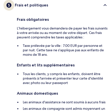
Frais et politiques
Frais obligatoires
L’hébergement vous demandera de payer les frais suivants
à votre arrivée ou au moment de votre départ. Ces frais
peuvent comprendre les taxes applicables :
Taxe prélevée par la ville : 7.00 EUR par personne et
par nuit. Cette taxe ne s'applique pas aux enfants de
moins de 18 ans.
Enfants et lits supplémentaires
Tous les clients, y compris les enfants, doivent être
présents à l'arrivée et présenter leur carte d'identité
avec photo ou leur passeport
Animaux domestiques
Les animaux d'assistance ne sont soumis à aucuns frais
Les animaux de compagnie sont admis moyennant un