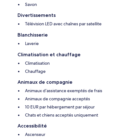
Savon
Divertissements
Télévision LED avec chaînes par satellite
Blanchisserie
Laverie
Climatisation et chauffage
Climatisation
Chauffage
Animaux de compagnie
Animaux d’assistance exemptés de frais
Animaux de compagnie acceptés
10 EUR par hébergement par séjour
Chats et chiens acceptés uniquement
Accessibilité
Ascenseur