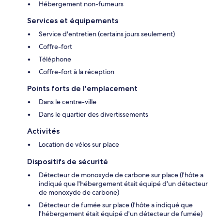
Hébergement non-fumeurs
Services et équipements
Service d'entretien (certains jours seulement)
Coffre-fort
Téléphone
Coffre-fort à la réception
Points forts de l'emplacement
Dans le centre-ville
Dans le quartier des divertissements
Activités
Location de vélos sur place
Dispositifs de sécurité
Détecteur de monoxyde de carbone sur place (l'hôte a
indiqué que l'hébergement était équipé d'un détecteur
de monoxyde de carbone)
Détecteur de fumée sur place (l'hôte a indiqué que
l'hébergement était équipé d'un détecteur de fumée)