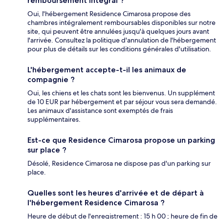
remboursement intégral ?
Oui, l'hébergement Residence Cimarosa propose des
chambres intégralement remboursables disponibles sur notre
site, qui peuvent être annulées jusqu'à quelques jours avant
l'arrivée. Consultez la politique d'annulation de l'hébergement
pour plus de détails sur les conditions générales d'utilisation.
L'hébergement accepte-t-il les animaux de
compagnie ?
Oui, les chiens et les chats sont les bienvenus. Un supplément
de 10 EUR par hébergement et par séjour vous sera demandé.
Les animaux d'assistance sont exemptés de frais
supplémentaires.
Est-ce que Residence Cimarosa propose un parking
sur place ?
Désolé, Residence Cimarosa ne dispose pas d'un parking sur
place.
Quelles sont les heures d'arrivée et de départ à
l'hébergement Residence Cimarosa ?
Heure de début de l'enregistrement : 15 h 00 ; heure de fin de