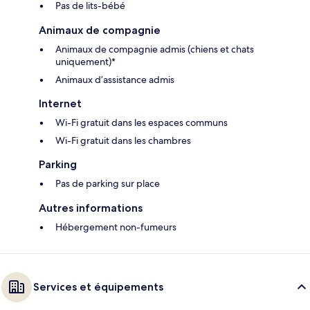
Pas de lits-bébé
Animaux de compagnie
Animaux de compagnie admis (chiens et chats
uniquement)*
Animaux d’assistance admis
Internet
Wi-Fi gratuit dans les espaces communs
Wi-Fi gratuit dans les chambres
Parking
Pas de parking sur place
Autres informations
Hébergement non-fumeurs
Services et équipements