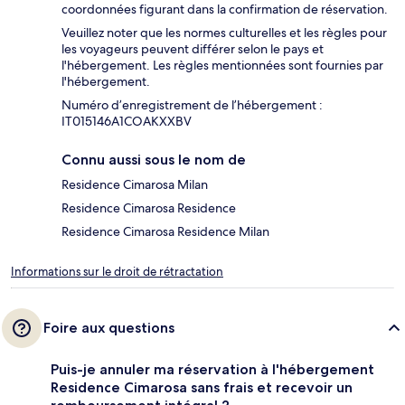
coordonnées figurant dans la confirmation de réservation.
Veuillez noter que les normes culturelles et les règles pour
les voyageurs peuvent différer selon le pays et
l'hébergement. Les règles mentionnées sont fournies par
l'hébergement.
Numéro d’enregistrement de l’hébergement :
IT015146A1COAKXXBV
Connu aussi sous le nom de
Residence Cimarosa Milan
Residence Cimarosa Residence
Residence Cimarosa Residence Milan
Informations sur le droit de rétractation
Foire aux questions
Puis-je annuler ma réservation à l'hébergement
Residence Cimarosa sans frais et recevoir un