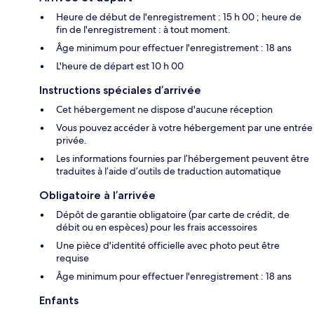
Heure de début de l'enregistrement : 15 h 00 ; heure de
fin de l'enregistrement : à tout moment.
Âge minimum pour effectuer l'enregistrement : 18 ans
L'heure de départ est 10 h 00
Instructions spéciales d’arrivée
Cet hébergement ne dispose d'aucune réception
Vous pouvez accéder à votre hébergement par une entrée
privée.
Les informations fournies par l’hébergement peuvent être
traduites à l’aide d’outils de traduction automatique
Obligatoire à l’arrivée
Dépôt de garantie obligatoire (par carte de crédit, de
débit ou en espèces) pour les frais accessoires
Une pièce d'identité officielle avec photo peut être
requise
Âge minimum pour effectuer l'enregistrement : 18 ans
Enfants