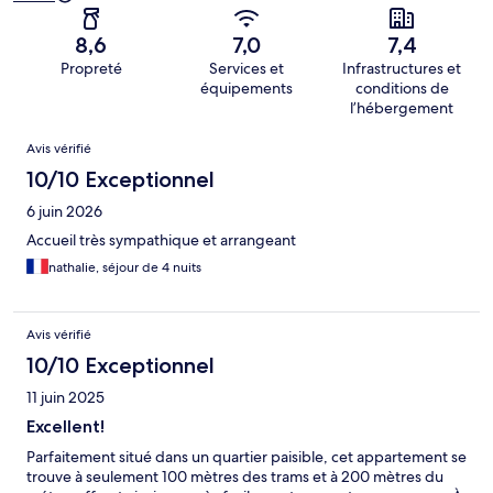
8,6
7,0
7,4
Propreté
Services et
Infrastructures et
équipements
conditions de
l’hébergement
Avis
Avis vérifié
10/10 Exceptionnel
6 juin 2026
Accueil très sympathique et arrangeant
nathalie, séjour de 4 nuits
Avis vérifié
10/10 Exceptionnel
11 juin 2025
Excellent!
Parfaitement situé dans un quartier paisible, cet appartement se
trouve à seulement 100 mètres des trams et à 200 mètres du