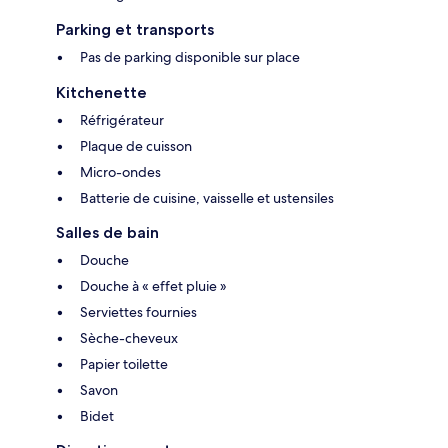
Parking et transports
Pas de parking disponible sur place
Kitchenette
Réfrigérateur
Plaque de cuisson
Micro-ondes
Batterie de cuisine, vaisselle et ustensiles
Salles de bain
Douche
Douche à « effet pluie »
Serviettes fournies
Sèche-cheveux
Papier toilette
Savon
Bidet