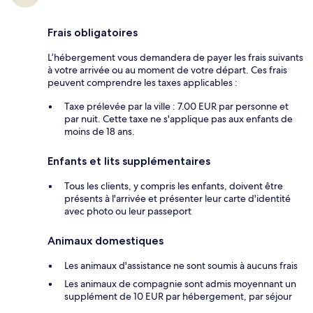
Frais obligatoires
L’hébergement vous demandera de payer les frais suivants
à votre arrivée ou au moment de votre départ. Ces frais
peuvent comprendre les taxes applicables :
Taxe prélevée par la ville : 7.00 EUR par personne et
par nuit. Cette taxe ne s'applique pas aux enfants de
moins de 18 ans.
Enfants et lits supplémentaires
Tous les clients, y compris les enfants, doivent être
présents à l'arrivée et présenter leur carte d'identité
avec photo ou leur passeport
Animaux domestiques
Les animaux d'assistance ne sont soumis à aucuns frais
Les animaux de compagnie sont admis moyennant un
supplément de 10 EUR par hébergement, par séjour