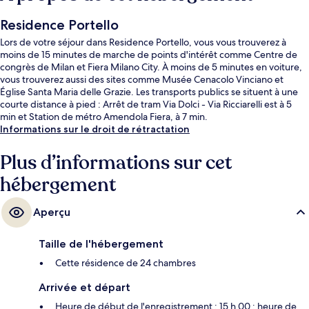
Residence Portello
Lors de votre séjour dans Residence Portello, vous vous trouverez à
moins de 15 minutes de marche de points d'intérêt comme Centre de
congrès de Milan et Fiera Milano City. À moins de 5 minutes en voiture,
vous trouverez aussi des sites comme Musée Cenacolo Vinciano et
Église Santa Maria delle Grazie. Les transports publics se situent à une
courte distance à pied : Arrêt de tram Via Dolci - Via Ricciarelli est à 5
min et Station de métro Amendola Fiera, à 7 min.
Informations sur le droit de rétractation
Plus d’informations sur cet
hébergement
Aperçu
Taille de l'hébergement
Cette résidence de 24 chambres
Arrivée et départ
Heure de début de l'enregistrement : 15 h 00 ; heure de