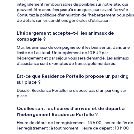
intégralement remboursables disponibles sur notre site, qui
peuvent être annulées jusqu'à quelques jours avant l'arrivée.
Consultez la politique d'annulation de l'hébergement pour plus
de détails sur les conditions générales d'utilisation.
L'hébergement accepte-t-il les animaux de
compagnie ?
Oui, les animaux de compagnie sont les bienvenus, dans une
limite de 1 au total. Un supplément de 10 EUR par
hébergement et par séjour vous sera demandé. Les animaux
d'assistance sont exemptés de frais supplémentaires.
Est-ce que Residence Portello propose un parking
sur place ?
Désolé, Residence Portello ne dispose pas d'un parking sur
place.
Quelles sont les heures d'arrivée et de départ à
l'hébergement Residence Portello ?
Heure de début de l'enregistrement : 15 h 00 ; heure de fin de
l'enregistrement : à tout moment. Heure de départ : 10 h 00.