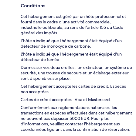
Conditions
Cet hébergement est géré par un hôte professionnel et
fourni dans le cadre d’une activité commerciale,
industrielle ou libérale, au sens de l’article 155 du Code
général des impôts
L'hôte a indiqué que l'hébergement était équipé d'un
détecteur de monoxyde de carbone.
L'hôte a indiqué que l'hébergement était équipé d'un
détecteur de fumée.
Dormez sur vos deux oreilles : un extincteur, un système de
sécurité, une trousse de secours et un éclairage extérieur
sont disponibles sur place.
Cet hébergement accepte les cartes de crédit. Espèces
non acceptées.
Cartes de crédit acceptées : Visa et Mastercard.
Conformément aux réglementations nationales, les
transactions en espèces effectuées dans cet hébergement
ne peuvent pas dépasser 5000 EUR. Pour plus
d'informations, veuillez contacter l'hébergement aux
coordonnées figurant dans la confirmation de réservation.