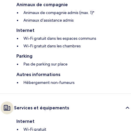
Animaux de compagnie
Animaux de compagnie admis (max. 1)*
Animaux d’assistance admis
Internet
Wi-Fi gratuit dans les espaces communs
Wi-Fi gratuit dans les chambres
Parking
Pas de parking sur place
Autres informations
Hébergement non-fumeurs
Services et équipements
Internet
Wi-Fi gratuit