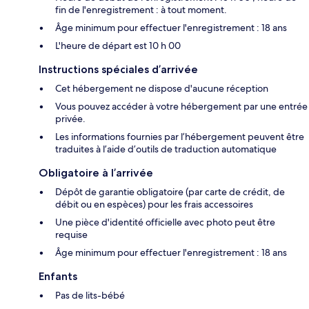
fin de l'enregistrement : à tout moment.
Âge minimum pour effectuer l'enregistrement : 18 ans
L'heure de départ est 10 h 00
Instructions spéciales d’arrivée
Cet hébergement ne dispose d'aucune réception
Vous pouvez accéder à votre hébergement par une entrée
privée.
Les informations fournies par l’hébergement peuvent être
traduites à l’aide d’outils de traduction automatique
Obligatoire à l’arrivée
Dépôt de garantie obligatoire (par carte de crédit, de
débit ou en espèces) pour les frais accessoires
Une pièce d'identité officielle avec photo peut être
requise
Âge minimum pour effectuer l'enregistrement : 18 ans
Enfants
Pas de lits-bébé