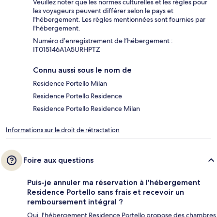
Veuillez noter que les normes culturelles et les règles pour
les voyageurs peuvent différer selon le pays et
l'hébergement. Les règles mentionnées sont fournies par
l'hébergement.
Numéro d’enregistrement de l’hébergement :
IT015146A1A5URHPTZ
Connu aussi sous le nom de
Residence Portello Milan
Residence Portello Residence
Residence Portello Residence Milan
Informations sur le droit de rétractation
Foire aux questions
Puis-je annuler ma réservation à l'hébergement
Residence Portello sans frais et recevoir un
remboursement intégral ?
Oui, l'hébergement Residence Portello propose des chambres