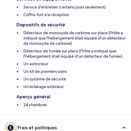
Service d'entretien (certains jours seulement)
Coffre-fort à la réception
Dispositifs de sécurité
Détecteur de monoxyde de carbone sur place (l'hôte a
indiqué que l'hébergement était équipé d'un détecteur
de monoxyde de carbone)
Détecteur de fumée sur place (l'hôte a indiqué que
l'hébergement était équipé d'un détecteur de fumée)
Un extincteur
Un kit de premiers soins
Un système de sécurité
Un éclairage extérieur
Aperçu général
24 chambres
Frais et politiques