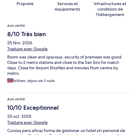
Propreté
Services et
Infrastructures et
équipements
conditions de
l’hébergement
Avis
Avis vérifié
8/10 Très bien
25 févr. 2026
Traduire avec Google
Room was clean and spacious, security of premises was good.
Close to 2 metro stations and close to the San Siro for match
days. Close for Airport Shuttles and minutes ftom centre by
metro.
William, séjour de 2 nuits
Avis vérifié
10/10 Exceptionnel
20 oct. 2025
Traduire avec Google
Curiosa pero eficaz forma de gestionar un hotel sin personal de