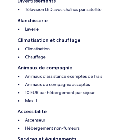
Divertissements
Télévision LED avec chaînes par satellite
Blanchisserie
Laverie
Climatisation et chauffage
Climatisation
Chauffage
Animaux de compagnie
Animaux d’assistance exemptés de frais
Animaux de compagnie acceptés
10 EUR par hébergement par séjour
Max. 1
Accessibilité
Ascenseur
Hébergement non-fumeurs
Services et équipements