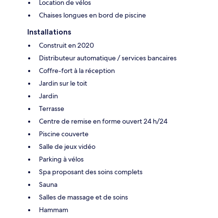
Location de vélos
Chaises longues en bord de piscine
Installations
Construit en 2020
Distributeur automatique / services bancaires
Coffre-fort à la réception
Jardin sur le toit
Jardin
Terrasse
Centre de remise en forme ouvert 24 h/24
Piscine couverte
Salle de jeux vidéo
Parking à vélos
Spa proposant des soins complets
Sauna
Salles de massage et de soins
Hammam