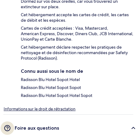
Dormez sur vos deux oreilles, car vous trouverez un
extincteur sur place.
Cet hébergement accepte les cartes de crédit, les cartes
de débit et les espèces.
Cartes de crédit acceptées : Visa, Mastercard,
American Express, Discover, Diners Club, JCB International,
UnionPay et Carte Blanche.
Cet hébergement déclare respecter les pratiques de
nettoyage et de désinfection recommandées par Safety
Protocol (Radisson).
Connu aussi sous le nom de
Radisson Blu Hotel Sopot Hotel
Radisson Blu Hotel Sopot Sopot
Radisson Blu Hotel Sopot Hotel Sopot
Informations sur le droit de rétractation
Foire aux questions