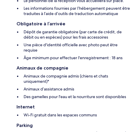
Le personnel de la réception vous accueillera sur place.
Les informations fournies par l’hébergement peuvent être
traduites à l’aide d’outils de traduction automatique
Obligatoire à l’arrivée
Dépôt de garantie obligatoire (par carte de crédit, de
débit ou en espèces) pour les frais accessoires
Une pièce d'identité officielle avec photo peut être
requise
Âge minimum pour effectuer l'enregistrement : 18 ans
Animaux de compagnie
Animaux de compagnie admis (chiens et chats
uniquement)*
Animaux d’assistance admis
Des gamelles pour l'eau et la nourriture sont disponibles
Internet
Wi-Fi gratuit dans les espaces communs
Parking