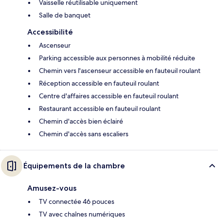
Vaisselle réutilisable uniquement
Salle de banquet
Accessibilité
Ascenseur
Parking accessible aux personnes à mobilité réduite
Chemin vers l'ascenseur accessible en fauteuil roulant
Réception accessible en fauteuil roulant
Centre d'affaires accessible en fauteuil roulant
Restaurant accessible en fauteuil roulant
Chemin d'accès bien éclairé
Chemin d'accès sans escaliers
Équipements de la chambre
Amusez-vous
TV connectée 46 pouces
TV avec chaînes numériques