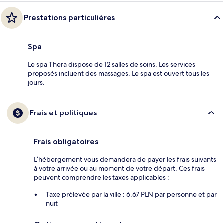
Prestations particulières
Spa
Le spa Thera dispose de 12 salles de soins. Les services
proposés incluent des massages. Le spa est ouvert tous les
jours.
Frais et politiques
Frais obligatoires
L’hébergement vous demandera de payer les frais suivants
à votre arrivée ou au moment de votre départ. Ces frais
peuvent comprendre les taxes applicables :
Taxe prélevée par la ville : 6.67 PLN par personne et par
nuit