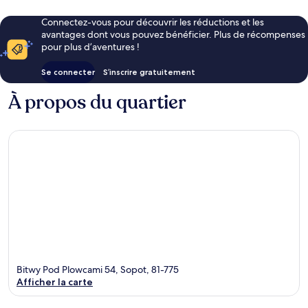
Connectez-vous pour découvrir les réductions et les
avantages dont vous pouvez bénéficier. Plus de récompenses
pour plus d’aventures !
Se connecter
S’inscrire gratuitement
À propos du quartier
Bitwy Pod Plowcami 54, Sopot, 81-775
Afficher la carte