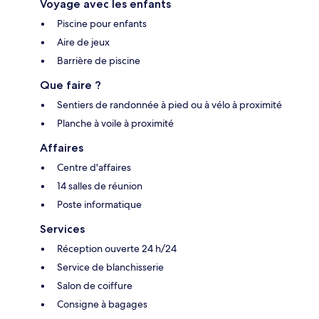
Voyage avec les enfants
Piscine pour enfants
Aire de jeux
Barrière de piscine
Que faire ?
Sentiers de randonnée à pied ou à vélo à proximité
Planche à voile à proximité
Affaires
Centre d'affaires
14 salles de réunion
Poste informatique
Services
Réception ouverte 24 h/24
Service de blanchisserie
Salon de coiffure
Consigne à bagages