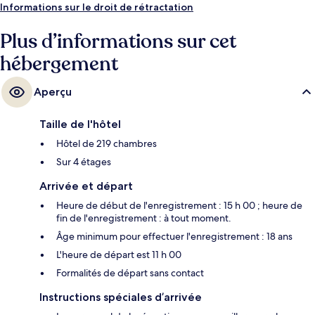
Informations sur le droit de rétractation
Plus d’informations sur cet
hébergement
Aperçu
Taille de l'hôtel
Hôtel de 219 chambres
Sur 4 étages
Arrivée et départ
Heure de début de l'enregistrement : 15 h 00 ; heure de
fin de l'enregistrement : à tout moment.
Âge minimum pour effectuer l'enregistrement : 18 ans
L'heure de départ est 11 h 00
Formalités de départ sans contact
Instructions spéciales d’arrivée