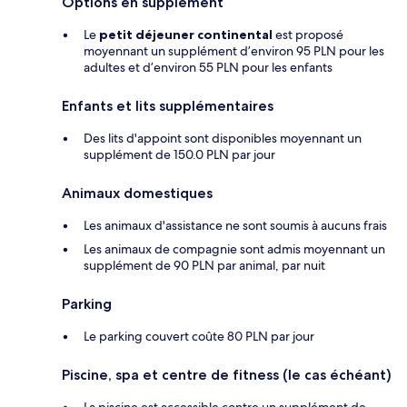
Options en supplément
Le
petit déjeuner continental
est proposé
moyennant un supplément d’environ 95 PLN pour les
adultes et d’environ 55 PLN pour les enfants
Enfants et lits supplémentaires
Des lits d'appoint sont disponibles moyennant un
supplément de 150.0 PLN par jour
Animaux domestiques
Les animaux d'assistance ne sont soumis à aucuns frais
Les animaux de compagnie sont admis moyennant un
supplément de 90 PLN par animal, par nuit
Parking
Le parking couvert coûte 80 PLN par jour
Piscine, spa et centre de fitness (le cas échéant)
La piscine est accessible contre un supplément de