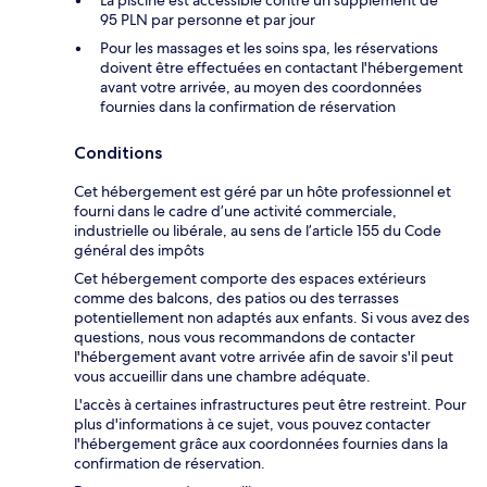
95 PLN par personne et par jour
Pour les massages et les soins spa, les réservations
doivent être effectuées en contactant l'hébergement
avant votre arrivée, au moyen des coordonnées
fournies dans la confirmation de réservation
Conditions
Cet hébergement est géré par un hôte professionnel et
fourni dans le cadre d’une activité commerciale,
industrielle ou libérale, au sens de l’article 155 du Code
général des impôts
Cet hébergement comporte des espaces extérieurs
comme des balcons, des patios ou des terrasses
potentiellement non adaptés aux enfants. Si vous avez des
questions, nous vous recommandons de contacter
l'hébergement avant votre arrivée afin de savoir s'il peut
vous accueillir dans une chambre adéquate.
L'accès à certaines infrastructures peut être restreint. Pour
plus d'informations à ce sujet, vous pouvez contacter
l'hébergement grâce aux coordonnées fournies dans la
confirmation de réservation.