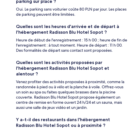
parking sur place ?
Oui. Le parking sans voiturier coûte 80 PLN par jour. Les places
de parking peuvent être limitées.
Quelles sont les heures d'arrivée et de départ à
l'hébergement Radisson Blu Hotel Sopot ?
Heure de début de l'enregistrement : 15 h 00 ; heure de fin de
l'enregistrement : à tout moment. Heure de départ : 11 h 00.
Des formalités de départ sans contact sont proposées.
Quelles sont les activités proposées par
l'hébergement Radisson Blu Hotel Sopot et
alentour ?
Venez profiter des activités proposées à proximité, comme la
randonnée à pied ou à vélo et la planche à voile. Offrez-vous
un soin au spa ou faites quelques brasses dans la piscine
couverte. Radisson Blu Hotel Sopot propose également un
centre de remise en forme ouvert 24 h/24 et un sauna, mais
aussi une salle de jeux vidéo et un jardin.
Y a-t-il des restaurants dans l'hébergement
Radisson Blu Hotel Sopot ou à proximité ?