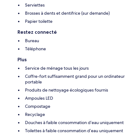
Serviettes
Brosses à dents et dentifrice (sur demande)
Papier toilette
Restez connecté
Bureau
Téléphone
Plus
Service de ménage tous les jours
Coffre-fort suffisamment grand pour un ordinateur
portable
Produits de nettoyage écologiques fournis
Ampoules LED
Compostage
Recyclage
Douches à faible consommation d’eau uniquement
Toilettes à faible consommation d’eau uniquement