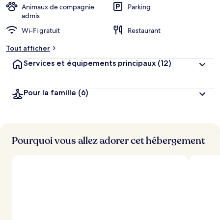
Animaux de compagnie
Parking
admis
Wi-Fi gratuit
Restaurant
Tout afficher
Services et équipements principaux
(12)
Pour la famille
(6)
Pourquoi vous allez adorer cet hébergement