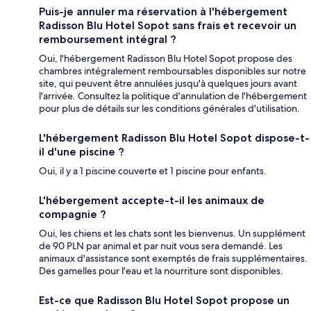
Puis-je annuler ma réservation à l'hébergement
Radisson Blu Hotel Sopot sans frais et recevoir un
remboursement intégral ?
Oui, l'hébergement Radisson Blu Hotel Sopot propose des
chambres intégralement remboursables disponibles sur notre
site, qui peuvent être annulées jusqu'à quelques jours avant
l'arrivée. Consultez la politique d'annulation de l'hébergement
pour plus de détails sur les conditions générales d'utilisation.
L'hébergement Radisson Blu Hotel Sopot dispose-t-
il d'une piscine ?
Oui, il y a 1 piscine couverte et 1 piscine pour enfants.
L'hébergement accepte-t-il les animaux de
compagnie ?
Oui, les chiens et les chats sont les bienvenus. Un supplément
de 90 PLN par animal et par nuit vous sera demandé. Les
animaux d'assistance sont exemptés de frais supplémentaires.
Des gamelles pour l'eau et la nourriture sont disponibles.
Est-ce que Radisson Blu Hotel Sopot propose un