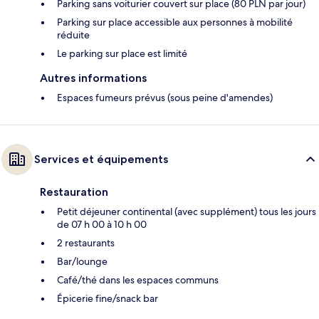
Parking sans voiturier couvert sur place (80 PLN par jour)
Parking sur place accessible aux personnes à mobilité
réduite
Le parking sur place est limité
Autres informations
Espaces fumeurs prévus (sous peine d'amendes)
Services et équipements
Restauration
Petit déjeuner continental (avec supplément) tous les jours
de 07 h 00 à 10 h 00
2 restaurants
Bar/lounge
Café/thé dans les espaces communs
Épicerie fine/snack bar