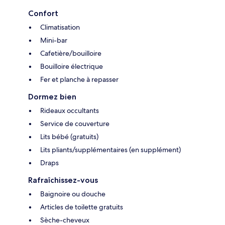
Confort
Climatisation
Mini-bar
Cafetière/bouilloire
Bouilloire électrique
Fer et planche à repasser
Dormez bien
Rideaux occultants
Service de couverture
Lits bébé (gratuits)
Lits pliants/supplémentaires (en supplément)
Draps
Rafraîchissez-vous
Baignoire ou douche
Articles de toilette gratuits
Sèche-cheveux