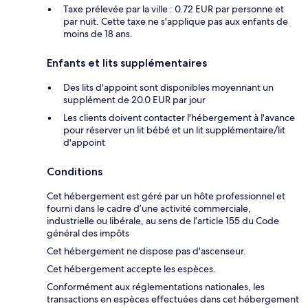
Taxe prélevée par la ville : 0.72 EUR par personne et
par nuit. Cette taxe ne s'applique pas aux enfants de
moins de 18 ans.
Enfants et lits supplémentaires
Des lits d'appoint sont disponibles moyennant un
supplément de 20.0 EUR par jour
Les clients doivent contacter l'hébergement à l'avance
pour réserver un lit bébé et un lit supplémentaire/lit
d'appoint
Conditions
Cet hébergement est géré par un hôte professionnel et
fourni dans le cadre d’une activité commerciale,
industrielle ou libérale, au sens de l’article 155 du Code
général des impôts
Cet hébergement ne dispose pas d'ascenseur.
Cet hébergement accepte les espèces.
Conformément aux réglementations nationales, les
transactions en espèces effectuées dans cet hébergement