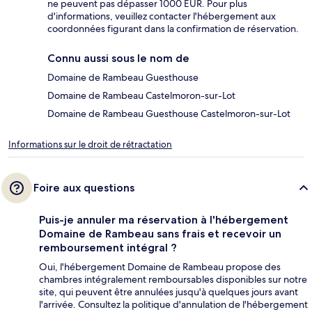
ne peuvent pas dépasser 1000 EUR. Pour plus
d'informations, veuillez contacter l'hébergement aux
coordonnées figurant dans la confirmation de réservation.
Connu aussi sous le nom de
Domaine de Rambeau Guesthouse
Domaine de Rambeau Castelmoron-sur-Lot
Domaine de Rambeau Guesthouse Castelmoron-sur-Lot
Informations sur le droit de rétractation
Foire aux questions
Puis-je annuler ma réservation à l'hébergement
Domaine de Rambeau sans frais et recevoir un
remboursement intégral ?
Oui, l'hébergement Domaine de Rambeau propose des
chambres intégralement remboursables disponibles sur notre
site, qui peuvent être annulées jusqu'à quelques jours avant
l'arrivée. Consultez la politique d'annulation de l'hébergement