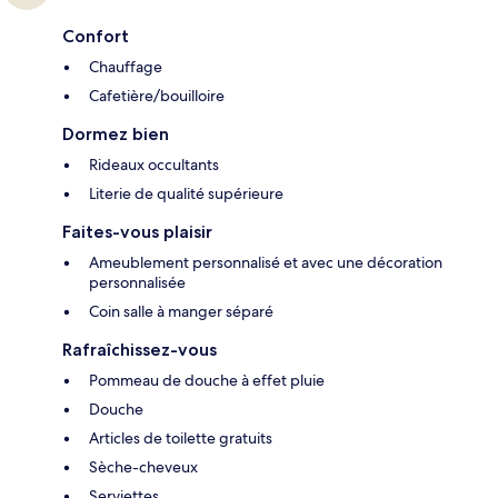
Confort
Chauffage
Cafetière/bouilloire
Dormez bien
Rideaux occultants
Literie de qualité supérieure
Faites-vous plaisir
Ameublement personnalisé et avec une décoration
personnalisée
Coin salle à manger séparé
Rafraîchissez-vous
Pommeau de douche à effet pluie
Douche
Articles de toilette gratuits
Sèche-cheveux
Serviettes