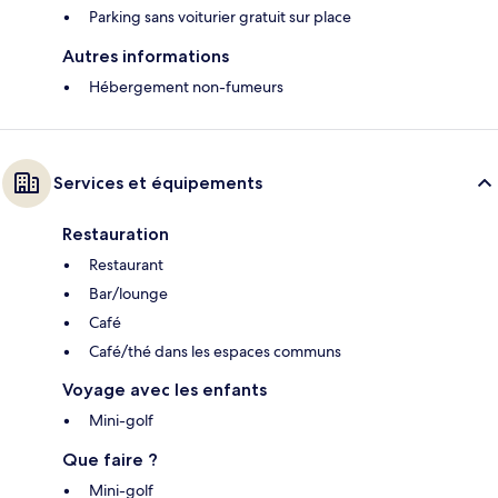
Parking sans voiturier gratuit sur place
Autres informations
Hébergement non-fumeurs
Services et équipements
Restauration
Restaurant
Bar/lounge
Café
Café/thé dans les espaces communs
Voyage avec les enfants
Mini-golf
Que faire ?
Mini-golf