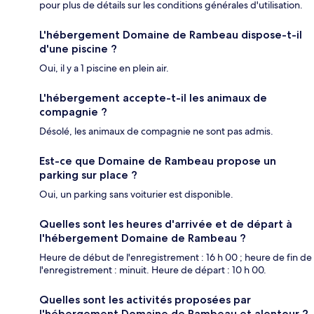
pour plus de détails sur les conditions générales d'utilisation.
L'hébergement Domaine de Rambeau dispose-t-il
d'une piscine ?
Oui, il y a 1 piscine en plein air.
L'hébergement accepte-t-il les animaux de
compagnie ?
Désolé, les animaux de compagnie ne sont pas admis.
Est-ce que Domaine de Rambeau propose un
parking sur place ?
Oui, un parking sans voiturier est disponible.
Quelles sont les heures d'arrivée et de départ à
l'hébergement Domaine de Rambeau ?
Heure de début de l'enregistrement : 16 h 00 ; heure de fin de
l'enregistrement : minuit. Heure de départ : 10 h 00.
Quelles sont les activités proposées par
l'hébergement Domaine de Rambeau et alentour ?