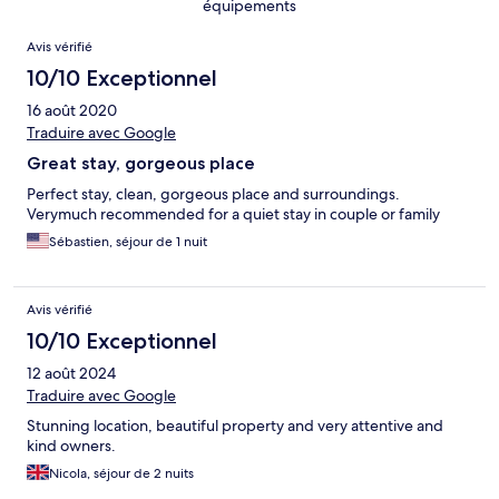
équipements
Avis
Avis vérifié
10/10 Exceptionnel
16 août 2020
Traduire avec Google
Great stay, gorgeous place
Perfect stay, clean, gorgeous place and surroundings.
Verymuch recommended for a quiet stay in couple or family
Sébastien, séjour de 1 nuit
Avis vérifié
10/10 Exceptionnel
12 août 2024
Traduire avec Google
Stunning location, beautiful property and very attentive and
kind owners.
Nicola, séjour de 2 nuits