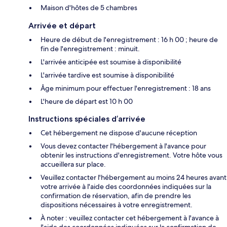
Maison d'hôtes de 5 chambres
Arrivée et départ
Heure de début de l'enregistrement : 16 h 00 ; heure de
fin de l'enregistrement : minuit.
L'arrivée anticipée est soumise à disponibilité
L'arrivée tardive est soumise à disponibilité
Âge minimum pour effectuer l'enregistrement : 18 ans
L'heure de départ est 10 h 00
Instructions spéciales d’arrivée
Cet hébergement ne dispose d'aucune réception
Vous devez contacter l'hébergement à l'avance pour
obtenir les instructions d'enregistrement. Votre hôte vous
accueillera sur place.
Veuillez contacter l'hébergement au moins 24 heures avant
votre arrivée à l'aide des coordonnées indiquées sur la
confirmation de réservation, afin de prendre les
dispositions nécessaires à votre enregistrement.
À noter : veuillez contacter cet hébergement à l'avance à