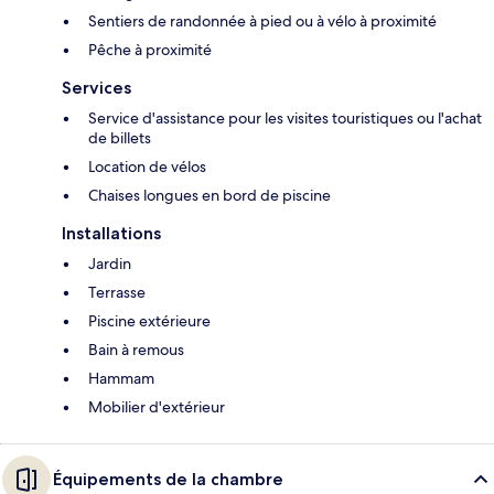
Sentiers de randonnée à pied ou à vélo à proximité
Pêche à proximité
Services
Service d'assistance pour les visites touristiques ou l'achat
de billets
Location de vélos
Chaises longues en bord de piscine
Installations
Jardin
Terrasse
Piscine extérieure
Bain à remous
Hammam
Mobilier d'extérieur
Équipements de la chambre