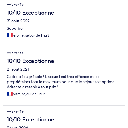
Avis vérifié
10/10 Exceptionnel
31 août 2022
Superbe
jerome, séjour de 1 nuit
Avis vérifié
10/10 Exceptionnel
21 août 2021
Cadre très agréable ! L’accueil est très efficace et les
propriétaires font le maximum pour que le séjour soit optimal.
Adresse à retenir à tout prix !
Marc, séjour de 1 nuit
Avis vérifié
10/10 Exceptionnel
9 févr. 2026