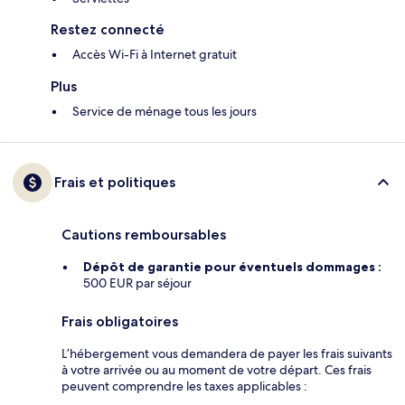
Restez connecté
Accès Wi-Fi à Internet gratuit
Plus
Service de ménage tous les jours
Frais et politiques
Cautions remboursables
Dépôt de garantie pour éventuels dommages :
500 EUR par séjour
Frais obligatoires
L’hébergement vous demandera de payer les frais suivants
à votre arrivée ou au moment de votre départ. Ces frais
peuvent comprendre les taxes applicables :