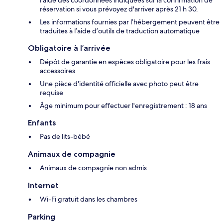
l'aide des coordonnées indiquées sur la confirmation de
réservation si vous prévoyez d'arriver après 21 h 30.
Les informations fournies par l’hébergement peuvent être
traduites à l’aide d’outils de traduction automatique
Obligatoire à l’arrivée
Dépôt de garantie en espèces obligatoire pour les frais
accessoires
Une pièce d'identité officielle avec photo peut être
requise
Âge minimum pour effectuer l'enregistrement : 18 ans
Enfants
Pas de lits-bébé
Animaux de compagnie
Animaux de compagnie non admis
Internet
Wi-Fi gratuit dans les chambres
Parking