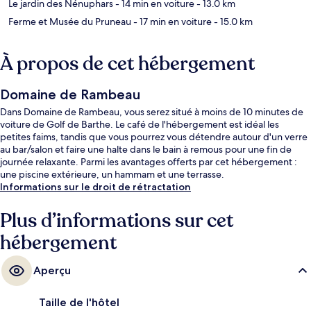
Le jardin des Nénuphars
- 14 min en voiture
- 13.0 km
Ferme et Musée du Pruneau
- 17 min en voiture
- 15.0 km
À propos de cet hébergement
Domaine de Rambeau
Dans Domaine de Rambeau, vous serez situé à moins de 10 minutes de
voiture de Golf de Barthe. Le café de l'hébergement est idéal les
petites faims, tandis que vous pourrez vous détendre autour d'un verre
au bar/salon et faire une halte dans le bain à remous pour une fin de
journée relaxante. Parmi les avantages offerts par cet hébergement :
une piscine extérieure, un hammam et une terrasse.
Informations sur le droit de rétractation
Plus d’informations sur cet
hébergement
Aperçu
Taille de l'hôtel