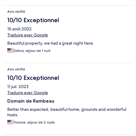
Avis vérifié
10/10 Exceptionnel
15 août 2022
Traduire avec Google
Beautiful property, we had a great night here.
Debra, séjour de 1 nuit
Avis vérifié
10/10 Exceptionnel
11 juil. 2023
Traduire avec Google
Domain de Rambeau
Better than expected, beautiful home, grounds and wonderful
hosts.
Yvonne, séjour de 2 nuits