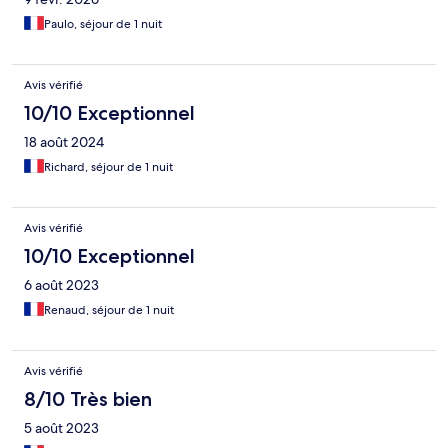
Paulo, séjour de 1 nuit
Avis vérifié
10/10 Exceptionnel
18 août 2024
Richard, séjour de 1 nuit
Avis vérifié
10/10 Exceptionnel
6 août 2023
Renaud, séjour de 1 nuit
Avis vérifié
8/10 Très bien
5 août 2023