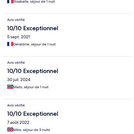
Elisabelle, séjour de 1 nuit
Avis vérifié
10/10 Exceptionnel
5 sept. 2021
Géraldine, séjour de 1 nuit
Avis vérifié
10/10 Exceptionnel
30 juil. 2024
Mads, séjour de 1 nuit
Avis vérifié
10/10 Exceptionnel
7 août 2022
Mike, séjour de 3 nuits