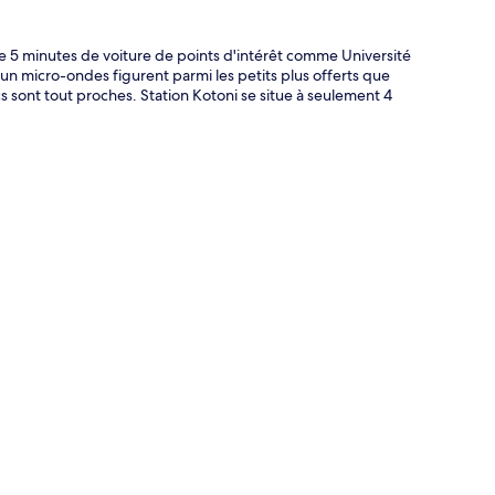
te 5 minutes de voiture de points d'intérêt comme Université
un micro-ondes figurent parmi les petits plus offerts que
 sont tout proches. Station Kotoni se situe à seulement 4