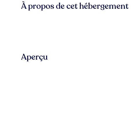
À propos de cet hébergement
Aperçu