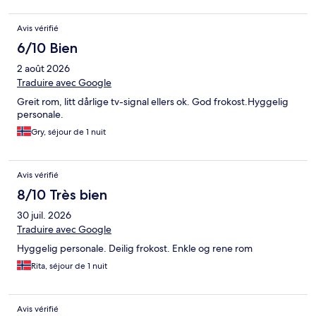
Avis vérifié
6/10 Bien
2 août 2026
Traduire avec Google
Greit rom, litt dårlige tv-signal ellers ok. God frokost.Hyggelig
personale.
Gry, séjour de 1 nuit
Avis vérifié
8/10 Très bien
30 juil. 2026
Traduire avec Google
Hyggelig personale. Deilig frokost. Enkle og rene rom
Rita, séjour de 1 nuit
Avis vérifié