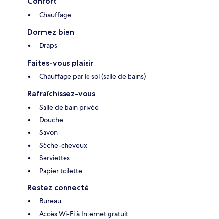
Confort
Chauffage
Dormez bien
Draps
Faites-vous plaisir
Chauffage par le sol (salle de bains)
Rafraîchissez-vous
Salle de bain privée
Douche
Savon
Sèche-cheveux
Serviettes
Papier toilette
Restez connecté
Bureau
Accès Wi-Fi à Internet gratuit