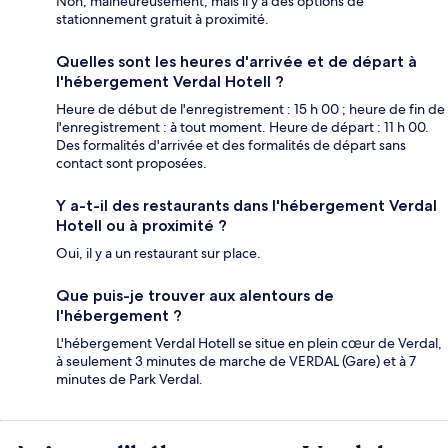
Non, malheureusement, mais il y a des options de
stationnement gratuit à proximité.
Quelles sont les heures d'arrivée et de départ à
l'hébergement Verdal Hotell ?
Heure de début de l'enregistrement : 15 h 00 ; heure de fin de
l'enregistrement : à tout moment. Heure de départ : 11 h 00.
Des formalités d'arrivée et des formalités de départ sans
contact sont proposées.
Y a-t-il des restaurants dans l'hébergement Verdal
Hotell ou à proximité ?
Oui, il y a un restaurant sur place.
Que puis-je trouver aux alentours de
l'hébergement ?
L'hébergement Verdal Hotell se situe en plein cœur de Verdal,
à seulement 3 minutes de marche de VERDAL (Gare) et à 7
minutes de Park Verdal.