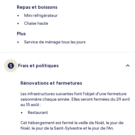
Repas et boissons
Mini réfrigérateur
Chaise haute
Plus
Service de ménage tous les jours
Frais et politiques
Rénovations et fermetures
Les infrastructures suivantes font l'objet d'une fermeture
saisonnière chaque année. Elles seront fermées du 29 avril
au 15 août :
Restaurant
Cet hébergement est fermé la veille de Noël, le jour de
Noël, le jour de la Saint-Sylvestre et le jour de l'An.