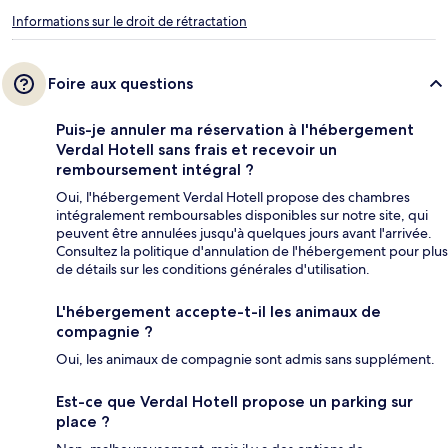
Informations sur le droit de rétractation
Foire aux questions
Puis-je annuler ma réservation à l'hébergement
Verdal Hotell sans frais et recevoir un
remboursement intégral ?
Oui, l'hébergement Verdal Hotell propose des chambres
intégralement remboursables disponibles sur notre site, qui
peuvent être annulées jusqu'à quelques jours avant l'arrivée.
Consultez la politique d'annulation de l'hébergement pour plus
de détails sur les conditions générales d'utilisation.
L'hébergement accepte-t-il les animaux de
compagnie ?
Oui, les animaux de compagnie sont admis sans supplément.
Est-ce que Verdal Hotell propose un parking sur
place ?