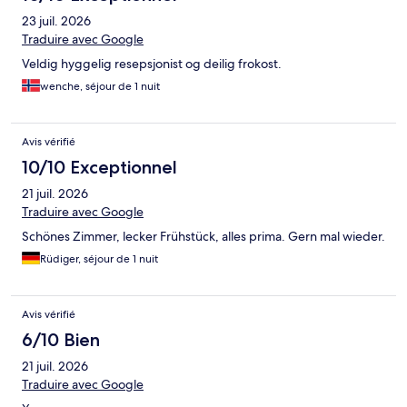
23 juil. 2026
Traduire avec Google
Veldig hyggelig resepsjonist og deilig frokost.
wenche, séjour de 1 nuit
Avis vérifié
10/10 Exceptionnel
21 juil. 2026
Traduire avec Google
Schönes Zimmer, lecker Frühstück, alles prima. Gern mal wieder.
Rüdiger, séjour de 1 nuit
Avis vérifié
6/10 Bien
21 juil. 2026
Traduire avec Google