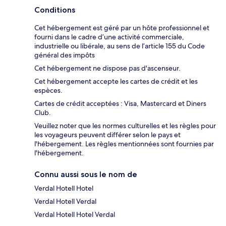
Conditions
Cet hébergement est géré par un hôte professionnel et
fourni dans le cadre d’une activité commerciale,
industrielle ou libérale, au sens de l’article 155 du Code
général des impôts
Cet hébergement ne dispose pas d'ascenseur.
Cet hébergement accepte les cartes de crédit et les
espèces.
Cartes de crédit acceptées : Visa, Mastercard et Diners
Club.
Veuillez noter que les normes culturelles et les règles pour
les voyageurs peuvent différer selon le pays et
l'hébergement. Les règles mentionnées sont fournies par
l'hébergement.
Connu aussi sous le nom de
Verdal Hotell Hotel
Verdal Hotell Verdal
Verdal Hotell Hotel Verdal