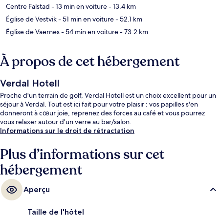
Centre Falstad
- 13 min en voiture
- 13.4 km
Église de Vestvik
- 51 min en voiture
- 52.1 km
Église de Vaernes
- 54 min en voiture
- 73.2 km
À propos de cet hébergement
Verdal Hotell
Proche d'un terrain de golf, Verdal Hotell est un choix excellent pour un
séjour à Verdal. Tout est ici fait pour votre plaisir : vos papilles s'en
donneront à cœur joie, reprenez des forces au café et vous pourrez
vous relaxer autour d'un verre au bar/salon.
Informations sur le droit de rétractation
Plus d’informations sur cet
hébergement
Aperçu
Taille de l'hôtel