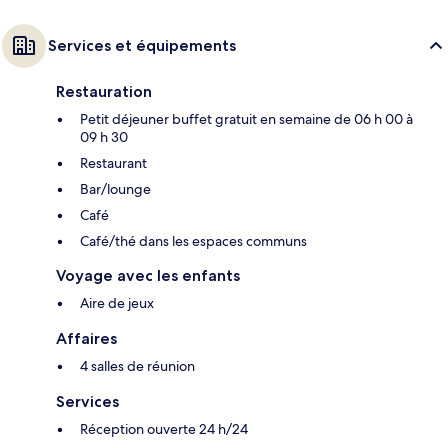
Services et équipements
Restauration
Petit déjeuner buffet gratuit en semaine de 06 h 00 à
09 h 30
Restaurant
Bar/lounge
Café
Café/thé dans les espaces communs
Voyage avec les enfants
Aire de jeux
Affaires
4 salles de réunion
Services
Réception ouverte 24 h/24