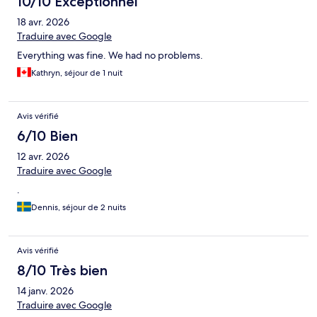
10/10 Exceptionnel
18 avr. 2026
Traduire avec Google
Everything was fine. We had no problems.
Kathryn, séjour de 1 nuit
Avis vérifié
6/10 Bien
12 avr. 2026
Traduire avec Google
.
Dennis, séjour de 2 nuits
Avis vérifié
8/10 Très bien
14 janv. 2026
Traduire avec Google