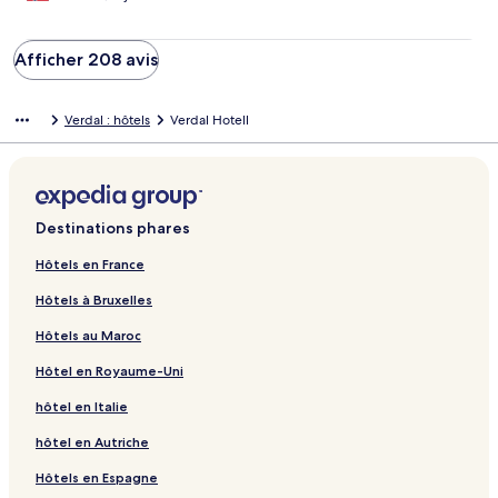
Afficher 208 avis
Verdal : hôtels
Verdal Hotell
Destinations phares
Hôtels en France
Hôtels à Bruxelles
Hôtels au Maroc
Hôtel en Royaume-Uni
hôtel en Italie
hôtel en Autriche
Hôtels en Espagne