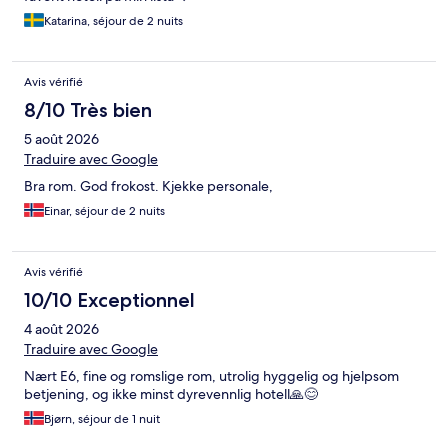
Katarina, séjour de 2 nuits
Avis vérifié
8/10 Très bien
5 août 2026
Traduire avec Google
Bra rom. God frokost. Kjekke personale,
Einar, séjour de 2 nuits
Avis vérifié
10/10 Exceptionnel
4 août 2026
Traduire avec Google
Nært E6, fine og romslige rom, utrolig hyggelig og hjelpsom
betjening, og ikke minst dyrevennlig hotell🙏😊
Bjørn, séjour de 1 nuit