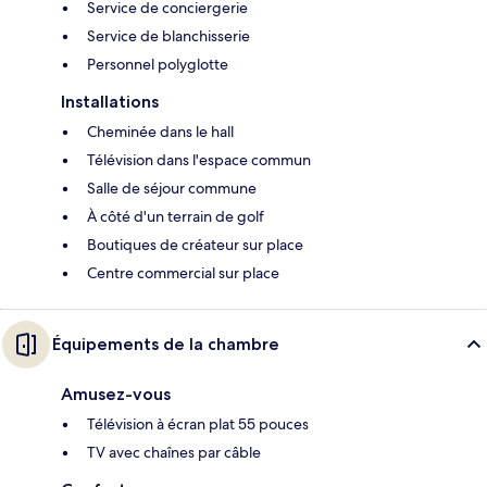
Service de conciergerie
Service de blanchisserie
Personnel polyglotte
Installations
Cheminée dans le hall
Télévision dans l'espace commun
Salle de séjour commune
À côté d'un terrain de golf
Boutiques de créateur sur place
Centre commercial sur place
Équipements de la chambre
Amusez-vous
Télévision à écran plat 55 pouces
TV avec chaînes par câble