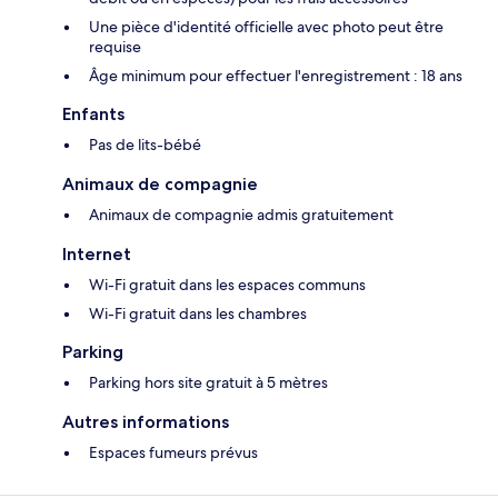
Une pièce d'identité officielle avec photo peut être
requise
Âge minimum pour effectuer l'enregistrement : 18 ans
Enfants
Pas de lits-bébé
Animaux de compagnie
Animaux de compagnie admis gratuitement
Internet
Wi-Fi gratuit dans les espaces communs
Wi-Fi gratuit dans les chambres
Parking
Parking hors site gratuit à 5 mètres
Autres informations
Espaces fumeurs prévus