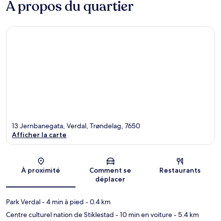
À propos du quartier
13 Jernbanegata, Verdal, Trøndelag, 7650
Afficher la carte
Carte
À proximité
Comment se
Restaurants
déplacer
Park Verdal
- 4 min à pied
- 0.4 km
Centre culturel nation de Stiklestad
- 10 min en voiture
- 5.4 km