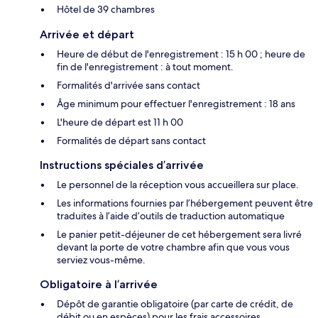
Hôtel de 39 chambres
Arrivée et départ
Heure de début de l'enregistrement : 15 h 00 ; heure de
fin de l'enregistrement : à tout moment.
Formalités d'arrivée sans contact
Âge minimum pour effectuer l'enregistrement : 18 ans
L'heure de départ est 11 h 00
Formalités de départ sans contact
Instructions spéciales d’arrivée
Le personnel de la réception vous accueillera sur place.
Les informations fournies par l’hébergement peuvent être
traduites à l’aide d’outils de traduction automatique
Le panier petit-déjeuner de cet hébergement sera livré
devant la porte de votre chambre afin que vous vous
serviez vous-même.
Obligatoire à l’arrivée
Dépôt de garantie obligatoire (par carte de crédit, de
débit ou en espèces) pour les frais accessoires