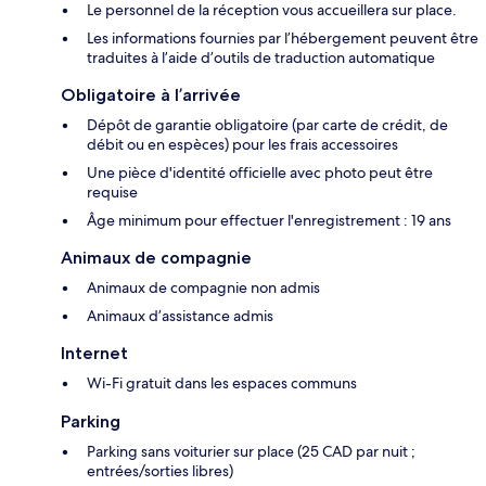
Le personnel de la réception vous accueillera sur place.
Les informations fournies par l’hébergement peuvent être
traduites à l’aide d’outils de traduction automatique
Obligatoire à l’arrivée
Dépôt de garantie obligatoire (par carte de crédit, de
débit ou en espèces) pour les frais accessoires
Une pièce d'identité officielle avec photo peut être
requise
Âge minimum pour effectuer l'enregistrement : 19 ans
Animaux de compagnie
Animaux de compagnie non admis
Animaux d’assistance admis
Internet
Wi-Fi gratuit dans les espaces communs
Parking
Parking sans voiturier sur place (25 CAD par nuit ;
entrées/sorties libres)