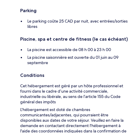
Parking
Le parking coûte 25 CAD par nuit, avec entrées/sorties
libres
Piscine, spa et centre de fitness (le cas échéant)
La piscine est accessible de 08 h 00 à 23 h 00
La piscine saisonnière est ouverte du 01 juin au 09
septembre
Conditions
Cet hébergement est géré par un hôte professionnel et
fourni dans le cadre d’une activité commerciale,
industrielle ou libérale, au sens de l’article 155 du Code
général des impôts
L'hébergement est doté de chambres
communicantes/adjacentes, qui pourraient être
disponibles aux dates de votre séjour. Veuillez en faire la
demande en contactant directement l'hébergement à
l'aide des coordonnées indiquées dans la confirmation de