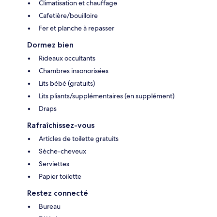
Climatisation et chauffage
Cafetière/bouilloire
Fer et planche à repasser
Dormez bien
Rideaux occultants
Chambres insonorisées
Lits bébé (gratuits)
Lits pliants/supplémentaires (en supplément)
Draps
Rafraîchissez-vous
Articles de toilette gratuits
Sèche-cheveux
Serviettes
Papier toilette
Restez connecté
Bureau