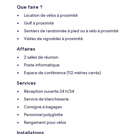
Que faire ?
Location de vélos à proximité
Golf à proximité
Sentiers de randonnée à pied ou à vélo à proximité
Visites de vignobles à proximité
Affaires
2 salles de réunion
Poste informatique
Espace de conférence (112 mètres carrés)
Services
Réception ouverte 24 h/24
Service de blanchisserie
Consigne à bagages
Personnel polyglotte
Rangement pour vélos
Installations