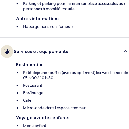
Parking et parking pour minivan sur place accessibles aux
personnes à mobilité réduite
Autres informations
Hébergement non-fumeurs
Services et équipements
Restauration
Petit déjeuner buffet (avec supplément) les week-ends de
07 h 00 à 10 h 30
Restaurant
Bar/lounge
Café
Micro-onde dans l'espace commun
Voyage avec les enfants
Menu enfant