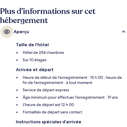
auprès des autres voyageurs.
Plus d’informations sur cet
hébergement
Aperçu
Taille de l'hôtel
Hôtel de 254 chambres
Sur 10 étages
Arrivée et départ
Heure de début de l'enregistrement : 15 h 00 ; heure de
fin de l'enregistrement : à tout moment.
Service de départ express
Âge minimum pour effectuer l'enregistrement : 19 ans
L'heure de départ est 12 h 00
Formalités de départ sans contact
Instructions spéciales d’arrivée