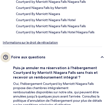
Courtyard by Marriott Niagara Falls Niagara Falls
Courtyard Niagara Falls by Marriott
Courtyard By Marriott Niagara
Courtyard by Marriott Niagara Falls Hotel
Courtyard by Marriott Niagara Falls Niagara Falls
Courtyard by Marriott Niagara Falls Hotel Niagara Falls
Informations sur le droit de rétractation
Foire aux questions
Puis-je annuler ma réservation à l'hébergement
Courtyard by Marriott Niagara Falls sans frais et
recevoir un remboursement intégral ?
Oui, l'hébergement Courtyard by Marriott Niagara Falls
propose des chambres intégralement
remboursables disponibles sur notre site, qui peuvent être
annulées jusqu'à quelques jours avant l'arrivée. Consultez la
politique d'annulation de l'hébergement pour plus de détails
sur les conditions générales d'utilisation.