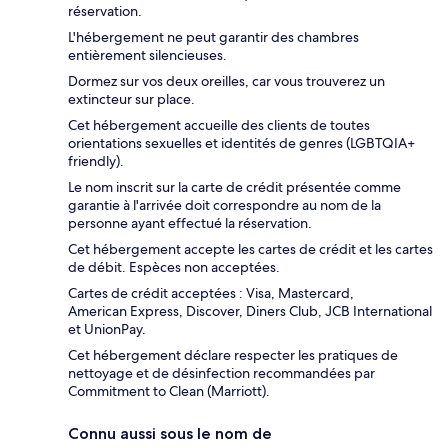
réservation.
L'hébergement ne peut garantir des chambres
entièrement silencieuses.
Dormez sur vos deux oreilles, car vous trouverez un
extincteur sur place.
Cet hébergement accueille des clients de toutes
orientations sexuelles et identités de genres (LGBTQIA+
friendly).
Le nom inscrit sur la carte de crédit présentée comme
garantie à l'arrivée doit correspondre au nom de la
personne ayant effectué la réservation.
Cet hébergement accepte les cartes de crédit et les cartes
de débit. Espèces non acceptées.
Cartes de crédit acceptées : Visa, Mastercard,
American Express, Discover, Diners Club, JCB International
et UnionPay.
Cet hébergement déclare respecter les pratiques de
nettoyage et de désinfection recommandées par
Commitment to Clean (Marriott).
Connu aussi sous le nom de