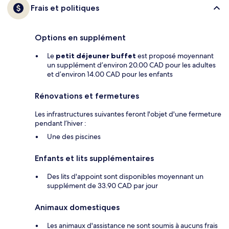
Frais et politiques
Options en supplément
Le
petit déjeuner buffet
est proposé moyennant
un supplément d’environ 20.00 CAD pour les adultes
et d’environ 14.00 CAD pour les enfants
Rénovations et fermetures
Les infrastructures suivantes feront l'objet d'une fermeture
pendant l’hiver :
Une des piscines
Enfants et lits supplémentaires
Des lits d'appoint sont disponibles moyennant un
supplément de 33.90 CAD par jour
Animaux domestiques
Les animaux d'assistance ne sont soumis à aucuns frais