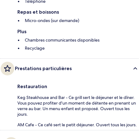
Téléphone
Repas et boissons
Micro-ondes (sur demande)
Plus
Chambres communicantes disponibles
Recyclage
Prestations particulières
Restauration
Keg Steakhouse and Bar - Ce grill sert le déjeuner et le dîner.
Vous pouvez profiter d'un moment de détente en prenant un
verre au bar. Un menu enfant est proposé. Ouvert tous les
jours.
AM Cafe - Ce café sert le petit déjeuner. Ouvert tous les jours.