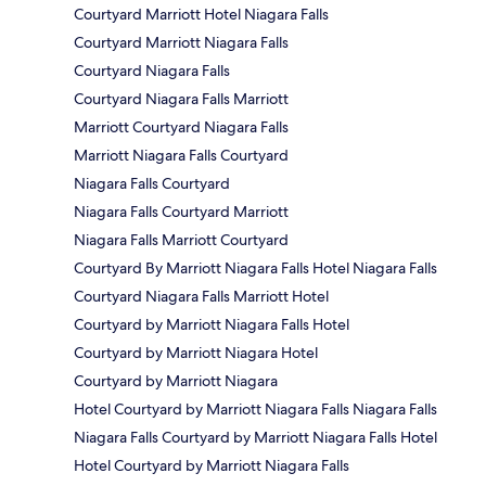
Courtyard Marriott Hotel Niagara Falls
Courtyard Marriott Niagara Falls
Courtyard Niagara Falls
Courtyard Niagara Falls Marriott
Marriott Courtyard Niagara Falls
Marriott Niagara Falls Courtyard
Niagara Falls Courtyard
Niagara Falls Courtyard Marriott
Niagara Falls Marriott Courtyard
Courtyard By Marriott Niagara Falls Hotel Niagara Falls
Courtyard Niagara Falls Marriott Hotel
Courtyard by Marriott Niagara Falls Hotel
Courtyard by Marriott Niagara Hotel
Courtyard by Marriott Niagara
Hotel Courtyard by Marriott Niagara Falls Niagara Falls
Niagara Falls Courtyard by Marriott Niagara Falls Hotel
Hotel Courtyard by Marriott Niagara Falls