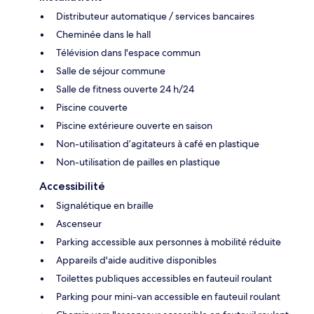
Distributeur automatique / services bancaires
Cheminée dans le hall
Télévision dans l'espace commun
Salle de séjour commune
Salle de fitness ouverte 24 h/24
Piscine couverte
Piscine extérieure ouverte en saison
Non-utilisation d’agitateurs à café en plastique
Non-utilisation de pailles en plastique
Accessibilité
Signalétique en braille
Ascenseur
Parking accessible aux personnes à mobilité réduite
Appareils d'aide auditive disponibles
Toilettes publiques accessibles en fauteuil roulant
Parking pour mini-van accessible en fauteuil roulant