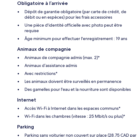
Obligatoire à l’arrivée
Dépôt de garantie obligatoire (par carte de crédit, de
débit ou en espèces) pour les frais accessoires
Une pièce d'identité officielle avec photo peut être
requise
Âge minimum pour effectuer l'enregistrement : 19 ans
Animaux de compagnie
Animaux de compagnie admis (max. 2)*
Animaux d’assistance admis
Avec restrictions*
Les animaux doivent être surveillés en permanence
Des gamelles pour l'eau et la nourriture sont disponibles
Internet
Accès Wi-Fi à Internet dans les espaces communs*
Wi-Fi dans les chambres (vitesse : 25 Mbit/s ou plus)*
Parking
Parking sans voiturier non couvert sur place (28.75 CAD par