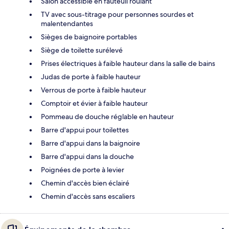
Salon accessible en fauteuil roulant
TV avec sous-titrage pour personnes sourdes et
malentendantes
Sièges de baignoire portables
Siège de toilette surélevé
Prises électriques à faible hauteur dans la salle de bains
Judas de porte à faible hauteur
Verrous de porte à faible hauteur
Comptoir et évier à faible hauteur
Pommeau de douche réglable en hauteur
Barre d'appui pour toilettes
Barre d'appui dans la baignoire
Barre d'appui dans la douche
Poignées de porte à levier
Chemin d'accès bien éclairé
Chemin d'accès sans escaliers