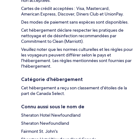
non acceptées.
Cartes de crédit acceptées : Visa, Mastercard,
American Express, Discover, Diners Club et UnionPay.
Des modes de paiement sans espèces sont disponibles.
Cet hébergement déclare respecter les pratiques de
nettoyage et de désinfection recommandées par
Commitment to Clean (Marriott).
Veuillez noter que les normes culturelles et les règles pour
les voyageurs peuvent différer selon le pays et
l'hébergement. Les règles mentionnées sont fournies par
l'hébergement.
Catégorie d’hébergement
Cet hébergement a reçu son classement d'étoiles de la
part de Canada Select.
Connu aussi sous le nom de
Sheraton Hotel Newfoundland
Sheraton Newfoundland
Fairmont St. John's