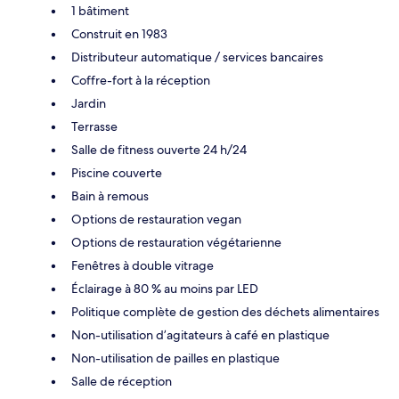
1 bâtiment
Construit en 1983
Distributeur automatique / services bancaires
Coffre-fort à la réception
Jardin
Terrasse
Salle de fitness ouverte 24 h/24
Piscine couverte
Bain à remous
Options de restauration vegan
Options de restauration végétarienne
Fenêtres à double vitrage
Éclairage à 80 % au moins par LED
Politique complète de gestion des déchets alimentaires
Non-utilisation d’agitateurs à café en plastique
Non-utilisation de pailles en plastique
Salle de réception