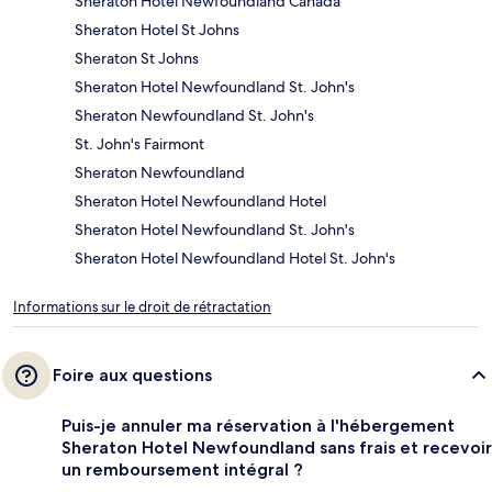
Sheraton Hotel Newfoundland Canada
Sheraton Hotel St Johns
Sheraton St Johns
Sheraton Hotel Newfoundland St. John's
Sheraton Newfoundland St. John's
St. John's Fairmont
Sheraton Newfoundland
Sheraton Hotel Newfoundland Hotel
Sheraton Hotel Newfoundland St. John's
Sheraton Hotel Newfoundland Hotel St. John's
Informations sur le droit de rétractation
Foire aux questions
Puis-je annuler ma réservation à l'hébergement
Sheraton Hotel Newfoundland sans frais et recevoir
un remboursement intégral ?