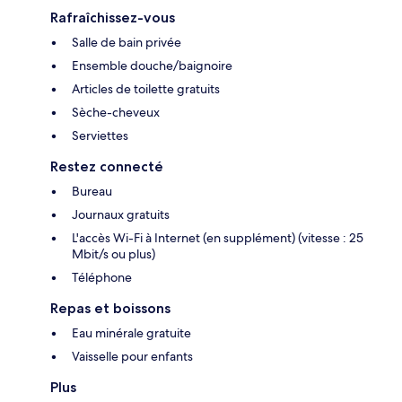
Rafraîchissez-vous
Salle de bain privée
Ensemble douche/baignoire
Articles de toilette gratuits
Sèche-cheveux
Serviettes
Restez connecté
Bureau
Journaux gratuits
L'accès Wi-Fi à Internet (en supplément) (vitesse : 25
Mbit/s ou plus)
Téléphone
Repas et boissons
Eau minérale gratuite
Vaisselle pour enfants
Plus