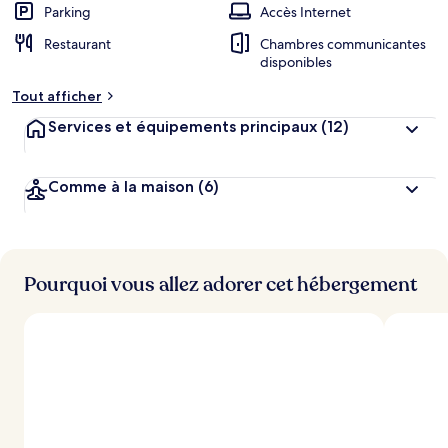
Parking
Accès Internet
Restaurant
Chambres communicantes
disponibles
Tout afficher
Services et équipements principaux
(12)
Comme à la maison
(6)
Pourquoi vous allez adorer cet hébergement