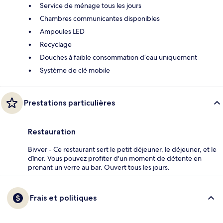
Service de ménage tous les jours
Chambres communicantes disponibles
Ampoules LED
Recyclage
Douches à faible consommation d’eau uniquement
Système de clé mobile
Prestations particulières
Restauration
Bivver - Ce restaurant sert le petit déjeuner, le déjeuner, et le
dîner. Vous pouvez profiter d'un moment de détente en
prenant un verre au bar. Ouvert tous les jours.
Frais et politiques