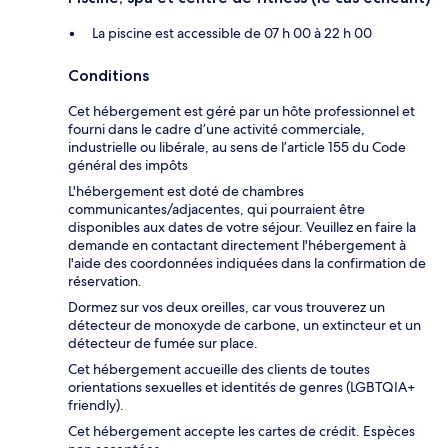
La piscine est accessible de 07 h 00 à 22 h 00
Conditions
Cet hébergement est géré par un hôte professionnel et
fourni dans le cadre d’une activité commerciale,
industrielle ou libérale, au sens de l’article 155 du Code
général des impôts
L'hébergement est doté de chambres
communicantes/adjacentes, qui pourraient être
disponibles aux dates de votre séjour. Veuillez en faire la
demande en contactant directement l'hébergement à
l'aide des coordonnées indiquées dans la confirmation de
réservation.
Dormez sur vos deux oreilles, car vous trouverez un
détecteur de monoxyde de carbone, un extincteur et un
détecteur de fumée sur place.
Cet hébergement accueille des clients de toutes
orientations sexuelles et identités de genres (LGBTQIA+
friendly).
Cet hébergement accepte les cartes de crédit. Espèces