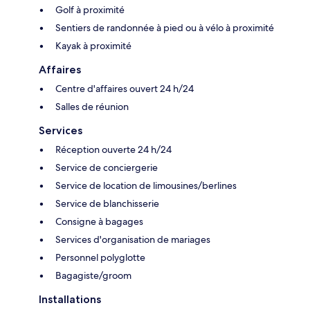
Golf à proximité
Sentiers de randonnée à pied ou à vélo à proximité
Kayak à proximité
Affaires
Centre d'affaires ouvert 24 h/24
Salles de réunion
Services
Réception ouverte 24 h/24
Service de conciergerie
Service de location de limousines/berlines
Service de blanchisserie
Consigne à bagages
Services d'organisation de mariages
Personnel polyglotte
Bagagiste/groom
Installations