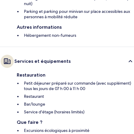
nuit)
Parking et parking pour minivan sur place accessibles aux
personnes à mobilité réduite
Autres informations
Hébergement non-fumeurs
Services et équipements
Restauration
Petit déjeuner préparé sur commande (avec supplément)
tous les jours de 07 h 00 à 11 h 00
Restaurant
Bar/lounge
Service d'étage (horaires limités)
Que faire ?
Excursions écologiques à proximité