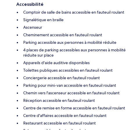
Accessibilité
Comptoir de salle de bains accessible en fauteuil roulant
Signalétique en braille
Ascenseur
Cheminement accessible en fauteuil roulant
Parking accessible aux personnes à mobilité réduite
4 places de parking accessibles aux personnes à mobilité
réduite sur place
Appareils d'aide auditive disponibles
Toilettes publiques accessibles en fauteuil roulant
Conciergerie accessible en fauteuil roulant
Parking pour mini-van accessible en fauteuil roulant
Chemin vers l'ascenseur accessible en fauteuil roulant
Réception accessible en fauteuil roulant
Centre de remise en forme accessible en fauteuil roulant
Centre d'affaires accessible en fauteuil roulant
Restaurant accessible en fauteuil roulant