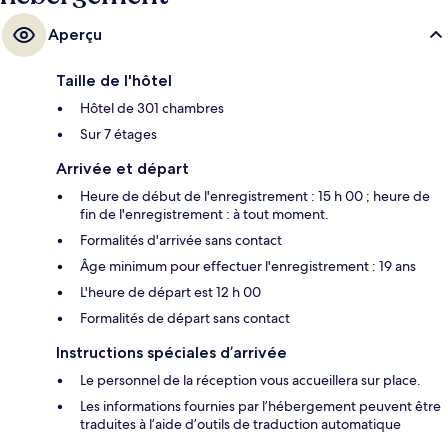
Aperçu
Taille de l'hôtel
Hôtel de 301 chambres
Sur 7 étages
Arrivée et départ
Heure de début de l'enregistrement : 15 h 00 ; heure de
fin de l'enregistrement : à tout moment.
Formalités d'arrivée sans contact
Âge minimum pour effectuer l'enregistrement : 19 ans
L'heure de départ est 12 h 00
Formalités de départ sans contact
Instructions spéciales d’arrivée
Le personnel de la réception vous accueillera sur place.
Les informations fournies par l’hébergement peuvent être
traduites à l’aide d’outils de traduction automatique