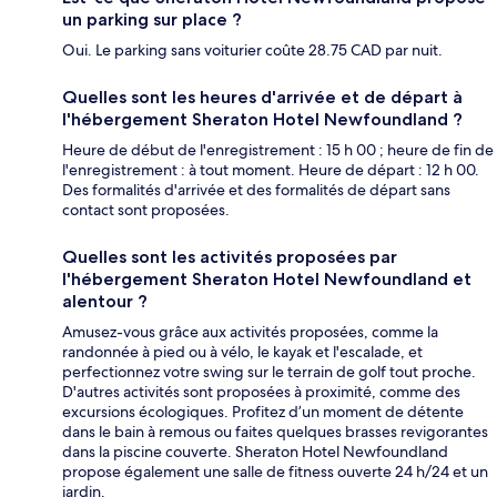
un parking sur place ?
Oui. Le parking sans voiturier coûte 28.75 CAD par nuit.
Quelles sont les heures d'arrivée et de départ à
l'hébergement Sheraton Hotel Newfoundland ?
Heure de début de l'enregistrement : 15 h 00 ; heure de fin de
l'enregistrement : à tout moment. Heure de départ : 12 h 00.
Des formalités d'arrivée et des formalités de départ sans
contact sont proposées.
Quelles sont les activités proposées par
l'hébergement Sheraton Hotel Newfoundland et
alentour ?
Amusez-vous grâce aux activités proposées, comme la
randonnée à pied ou à vélo, le kayak et l'escalade, et
perfectionnez votre swing sur le terrain de golf tout proche.
D'autres activités sont proposées à proximité, comme des
excursions écologiques. Profitez d’un moment de détente
dans le bain à remous ou faites quelques brasses revigorantes
dans la piscine couverte. Sheraton Hotel Newfoundland
propose également une salle de fitness ouverte 24 h/24 et un
jardin.