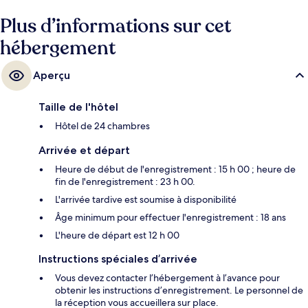
Plus d’informations sur cet
hébergement
Aperçu
Taille de l'hôtel
Hôtel de 24 chambres
Arrivée et départ
Heure de début de l'enregistrement : 15 h 00 ; heure de
fin de l'enregistrement : 23 h 00.
L'arrivée tardive est soumise à disponibilité
Âge minimum pour effectuer l'enregistrement : 18 ans
L'heure de départ est 12 h 00
Instructions spéciales d’arrivée
Vous devez contacter l’hébergement à l’avance pour
obtenir les instructions d’enregistrement. Le personnel de
la réception vous accueillera sur place.