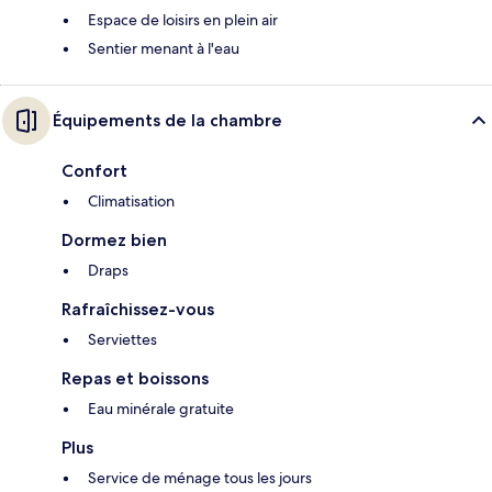
Espace de loisirs en plein air
Sentier menant à l'eau
Équipements de la chambre
Confort
Climatisation
Dormez bien
Draps
Rafraîchissez-vous
Serviettes
Repas et boissons
Eau minérale gratuite
Plus
Service de ménage tous les jours