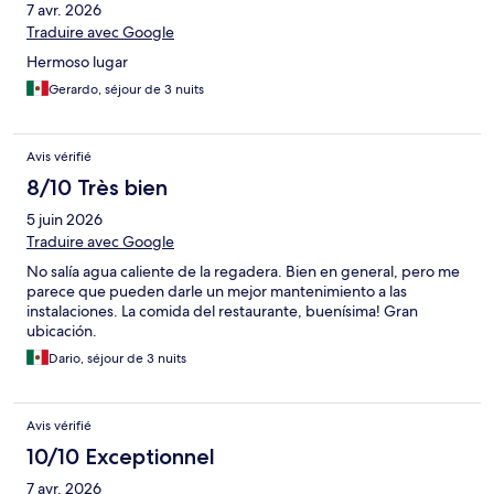
7 avr. 2026
Traduire avec Google
Hermoso lugar
Gerardo, séjour de 3 nuits
Avis vérifié
8/10 Très bien
5 juin 2026
Traduire avec Google
No salía agua caliente de la regadera. Bien en general, pero me
parece que pueden darle un mejor mantenimiento a las
instalaciones. La comida del restaurante, buenísima! Gran
ubicación.
Dario, séjour de 3 nuits
Avis vérifié
10/10 Exceptionnel
7 avr. 2026