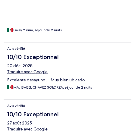
Daisy Yuriria, séjour de 2 nuits
Avis vérifié
10/10 Exceptionnel
20 déc. 2025
Traduire avec Google
Excelente desayuno ... Muy bien ubicado
MA. ISABEL CHAVEZ SOLORZA, séjour de 2 nuits
Avis vérifié
10/10 Exceptionnel
27 août 2025
Traduire avec Google