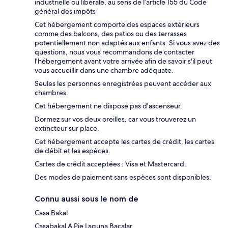
industrielle ou libérale, au sens de l’article 155 du Code
général des impôts
Cet hébergement comporte des espaces extérieurs
comme des balcons, des patios ou des terrasses
potentiellement non adaptés aux enfants. Si vous avez des
questions, nous vous recommandons de contacter
l'hébergement avant votre arrivée afin de savoir s'il peut
vous accueillir dans une chambre adéquate.
Seules les personnes enregistrées peuvent accéder aux
chambres.
Cet hébergement ne dispose pas d'ascenseur.
Dormez sur vos deux oreilles, car vous trouverez un
extincteur sur place.
Cet hébergement accepte les cartes de crédit, les cartes
de débit et les espèces.
Cartes de crédit acceptées : Visa et Mastercard.
Des modes de paiement sans espèces sont disponibles.
Connu aussi sous le nom de
Casa Bakal
Casabakal A Pie Laguna Bacalar