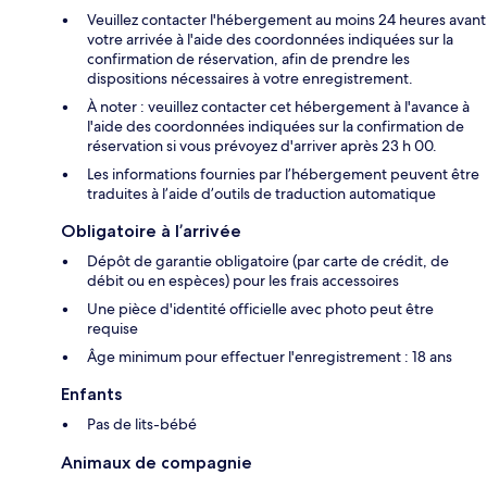
Veuillez contacter l'hébergement au moins 24 heures avant
votre arrivée à l'aide des coordonnées indiquées sur la
confirmation de réservation, afin de prendre les
dispositions nécessaires à votre enregistrement.
À noter : veuillez contacter cet hébergement à l'avance à
l'aide des coordonnées indiquées sur la confirmation de
réservation si vous prévoyez d'arriver après 23 h 00.
Les informations fournies par l’hébergement peuvent être
traduites à l’aide d’outils de traduction automatique
Obligatoire à l’arrivée
Dépôt de garantie obligatoire (par carte de crédit, de
débit ou en espèces) pour les frais accessoires
Une pièce d'identité officielle avec photo peut être
requise
Âge minimum pour effectuer l'enregistrement : 18 ans
Enfants
Pas de lits-bébé
Animaux de compagnie