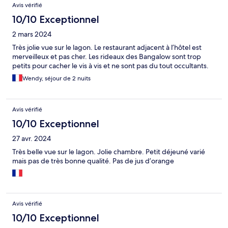
Avis vérifié
10/10 Exceptionnel
2 mars 2024
Très jolie vue sur le lagon. Le restaurant adjacent à l’hôtel est
merveilleux et pas cher. Les rideaux des Bangalow sont trop
petits pour cacher le vis à vis et ne sont pas du tout occultants.
Wendy, séjour de 2 nuits
Avis vérifié
10/10 Exceptionnel
27 avr. 2024
Très belle vue sur le lagon. Jolie chambre. Petit déjeuné varié
mais pas de très bonne qualité. Pas de jus d’orange
Avis vérifié
10/10 Exceptionnel