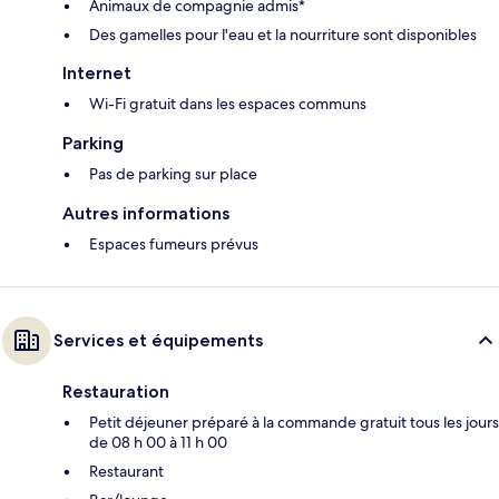
Animaux de compagnie admis*
Des gamelles pour l'eau et la nourriture sont disponibles
Internet
Wi-Fi gratuit dans les espaces communs
Parking
Pas de parking sur place
Autres informations
Espaces fumeurs prévus
Services et équipements
Restauration
Petit déjeuner préparé à la commande gratuit tous les jours
de 08 h 00 à 11 h 00
Restaurant