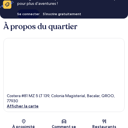
pour plus d’aventures !
Se connecter
S’inscrire gratuitement
À propos du quartier
Costera #81 MZ 5 LT 139, Colonia Magisterial, Bacalar, QROO,
77930
Afficher la carte
Carte
À proximité
Comment se
Restaurants