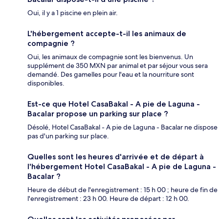
Oui, il y a 1 piscine en plein air.
L'hébergement accepte-t-il les animaux de
compagnie ?
Oui, les animaux de compagnie sont les bienvenus. Un
supplément de 350 MXN par animal et par séjour vous sera
demandé. Des gamelles pour l'eau et la nourriture sont
disponibles.
Est-ce que Hotel CasaBakal - A pie de Laguna -
Bacalar propose un parking sur place ?
Désolé, Hotel CasaBakal - A pie de Laguna - Bacalar ne dispose
pas d'un parking sur place.
Quelles sont les heures d'arrivée et de départ à
l'hébergement Hotel CasaBakal - A pie de Laguna -
Bacalar ?
Heure de début de l'enregistrement : 15 h 00 ; heure de fin de
l'enregistrement : 23 h 00. Heure de départ : 12 h 00.