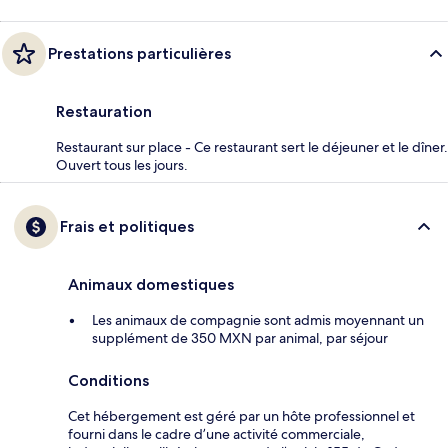
Prestations particulières
Restauration
Restaurant sur place - Ce restaurant sert le déjeuner et le dîner.
Ouvert tous les jours.
Frais et politiques
Animaux domestiques
Les animaux de compagnie sont admis moyennant un
supplément de 350 MXN par animal, par séjour
Conditions
Cet hébergement est géré par un hôte professionnel et
fourni dans le cadre d’une activité commerciale,