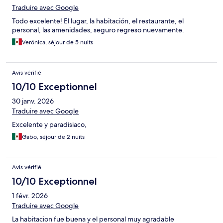
Traduire avec Google
Todo excelente! El lugar, la habitación, el restaurante, el
personal, las amenidades, seguro regreso nuevamente.
Verónica, séjour de 5 nuits
Avis vérifié
10/10 Exceptionnel
30 janv. 2026
Traduire avec Google
Excelente y paradisiaco,
Gabo, séjour de 2 nuits
Avis vérifié
10/10 Exceptionnel
1 févr. 2026
Traduire avec Google
La habitacion fue buena y el personal muy agradable