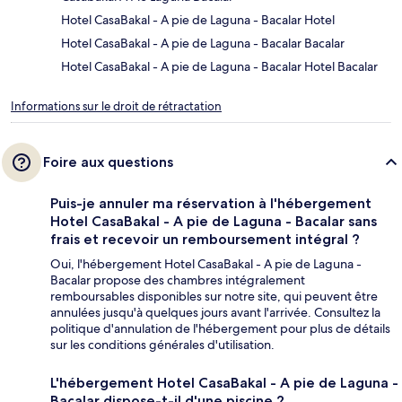
Hotel CasaBakal - A pie de Laguna - Bacalar Hotel
Hotel CasaBakal - A pie de Laguna - Bacalar Bacalar
Hotel CasaBakal - A pie de Laguna - Bacalar Hotel Bacalar
Informations sur le droit de rétractation
Foire aux questions
Puis-je annuler ma réservation à l'hébergement
Hotel CasaBakal - A pie de Laguna - Bacalar sans
frais et recevoir un remboursement intégral ?
Oui, l'hébergement Hotel CasaBakal - A pie de Laguna -
Bacalar propose des chambres intégralement
remboursables disponibles sur notre site, qui peuvent être
annulées jusqu'à quelques jours avant l'arrivée. Consultez la
politique d'annulation de l'hébergement pour plus de détails
sur les conditions générales d'utilisation.
L'hébergement Hotel CasaBakal - A pie de Laguna -
Bacalar dispose-t-il d'une piscine ?