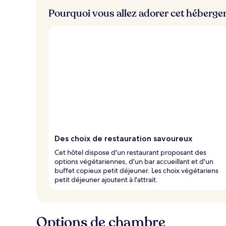
Pourquoi vous allez adorer cet héberg
Des choix de restauration savoureux
Cet hôtel dispose d'un restaurant proposant des
options végétariennes, d'un bar accueillant et d'un
buffet copieux petit déjeuner. Les choix végétariens
petit déjeuner ajoutent à l'attrait.
Options de chambre