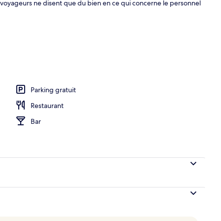
tres voyageurs ne disent que du bien en ce qui concerne le personnel
)
Parking gratuit
Restaurant
Bar