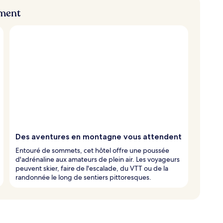
ement
Des aventures en montagne vous attendent
Entouré de sommets, cet hôtel offre une poussée
d'adrénaline aux amateurs de plein air. Les voyageurs
peuvent skier, faire de l'escalade, du VTT ou de la
randonnée le long de sentiers pittoresques.