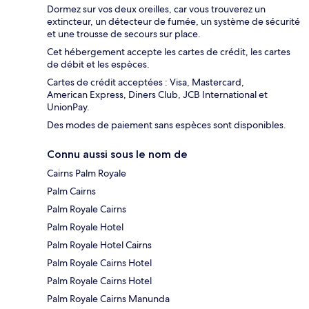
Dormez sur vos deux oreilles, car vous trouverez un
extincteur, un détecteur de fumée, un système de sécurité
et une trousse de secours sur place.
Cet hébergement accepte les cartes de crédit, les cartes
de débit et les espèces.
Cartes de crédit acceptées : Visa, Mastercard,
American Express, Diners Club, JCB International et
UnionPay.
Des modes de paiement sans espèces sont disponibles.
Connu aussi sous le nom de
Cairns Palm Royale
Palm Cairns
Palm Royale Cairns
Palm Royale Hotel
Palm Royale Hotel Cairns
Palm Royale Cairns Hotel
Palm Royale Cairns Hotel
Palm Royale Cairns Manunda