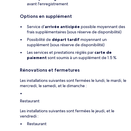
avant l'enregistrement
Options en supplément
Service d’
arrivée anticipée
possible moyennant des
frais supplémentaires (sous réserve de disponibilité)
Possibilité de
départ tardif
moyennant un
supplément (sous réserve de disponibilité)
Les services et prestations réglés par
carte de
paiement
sont soumis à un supplément de 1.5 %
Rénovations et fermetures
Les installations suivantes sont fermées le lundi, le mardi, le
mercredi, le samedi, et le dimanche :
Restaurant
Les installations suivantes sont fermées le jeudi, et le
vendredi :
Restaurant