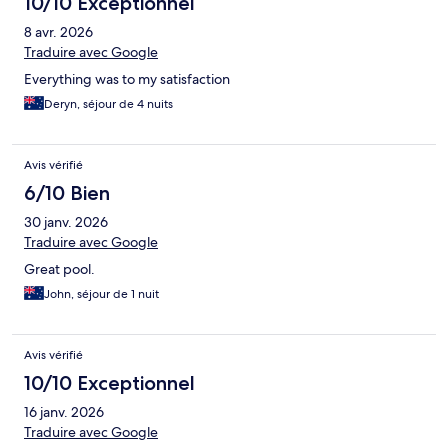
10/10 Exceptionnel
8 avr. 2026
Traduire avec Google
Everything was to my satisfaction
Deryn, séjour de 4 nuits
Avis vérifié
6/10 Bien
30 janv. 2026
Traduire avec Google
Great pool.
John, séjour de 1 nuit
Avis vérifié
10/10 Exceptionnel
16 janv. 2026
Traduire avec Google