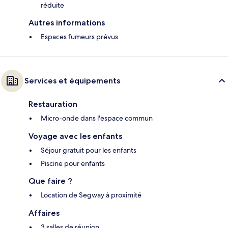
réduite
Autres informations
Espaces fumeurs prévus
Services et équipements
Restauration
Micro-onde dans l'espace commun
Voyage avec les enfants
Séjour gratuit pour les enfants
Piscine pour enfants
Que faire ?
Location de Segway à proximité
Affaires
3 salles de réunion