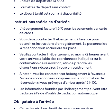
L'heure de départ est 10 h 00
Formalités de départ sans contact
Le départ tardif est soumis à disponibilité
Instructions spéciales d’arrivée
L’hébergement facture 1.5 % pour les paiements par carte
de crédit.
Vous devez contacter l’hébergement à l’avance pour
obtenir les instructions d’enregistrement. Le personnel de
la réception vous accueillera sur place.
Veuillez contacter l'hébergement au moins 72 heures avant
votre arrivée à l'aide des coordonnées indiquées sur la
confirmation de réservation, afin de prendre les
dispositions nécessaires à votre enregistrement.
À noter : veuillez contacter cet hébergement à l'avance à
l'aide des coordonnées indiquées sur la confirmation de
réservation si vous prévoyez d'arriver après 12 h 00.
Les informations fournies par l’hébergement peuvent être
traduites à l’aide d’outils de traduction automatique
Obligatoire à l’arrivée
Carte de crédit ou dépôt de garantie en espèces