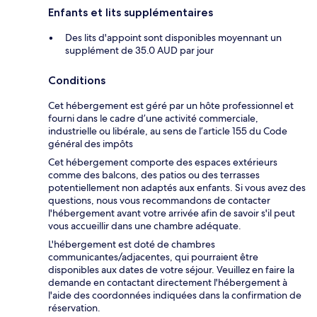
Enfants et lits supplémentaires
Des lits d'appoint sont disponibles moyennant un
supplément de 35.0 AUD par jour
Conditions
Cet hébergement est géré par un hôte professionnel et
fourni dans le cadre d’une activité commerciale,
industrielle ou libérale, au sens de l’article 155 du Code
général des impôts
Cet hébergement comporte des espaces extérieurs
comme des balcons, des patios ou des terrasses
potentiellement non adaptés aux enfants. Si vous avez des
questions, nous vous recommandons de contacter
l'hébergement avant votre arrivée afin de savoir s'il peut
vous accueillir dans une chambre adéquate.
L'hébergement est doté de chambres
communicantes/adjacentes, qui pourraient être
disponibles aux dates de votre séjour. Veuillez en faire la
demande en contactant directement l'hébergement à
l'aide des coordonnées indiquées dans la confirmation de
réservation.