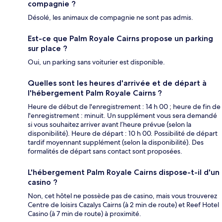
compagnie ?
Désolé, les animaux de compagnie ne sont pas admis.
Est-ce que Palm Royale Cairns propose un parking
sur place ?
Oui, un parking sans voiturier est disponible.
Quelles sont les heures d'arrivée et de départ à
l'hébergement Palm Royale Cairns ?
Heure de début de l'enregistrement : 14 h 00 ; heure de fin de
l'enregistrement : minuit. Un supplément vous sera demandé
si vous souhaitez arriver avant l’heure prévue (selon la
disponibilité). Heure de départ : 10 h 00. Possibilité de départ
tardif moyennant supplément (selon la disponibilité). Des
formalités de départ sans contact sont proposées.
L'hébergement Palm Royale Cairns dispose-t-il d'un
casino ?
Non, cet hôtel ne possède pas de casino, mais vous trouverez
Centre de loisirs Cazalys Cairns (à 2 min de route) et Reef Hotel
Casino (à 7 min de route) à proximité.