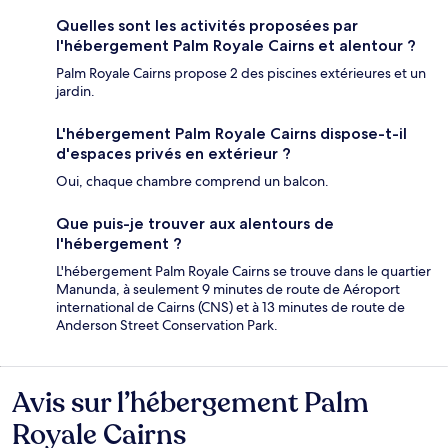
Quelles sont les activités proposées par
l'hébergement Palm Royale Cairns et alentour ?
Palm Royale Cairns propose 2 des piscines extérieures et un
jardin.
L'hébergement Palm Royale Cairns dispose-t-il
d'espaces privés en extérieur ?
Oui, chaque chambre comprend un balcon.
Que puis-je trouver aux alentours de
l'hébergement ?
L'hébergement Palm Royale Cairns se trouve dans le quartier
Manunda, à seulement 9 minutes de route de Aéroport
international de Cairns (CNS) et à 13 minutes de route de
Anderson Street Conservation Park.
Avis sur l’hébergement Palm
Avis
Royale Cairns