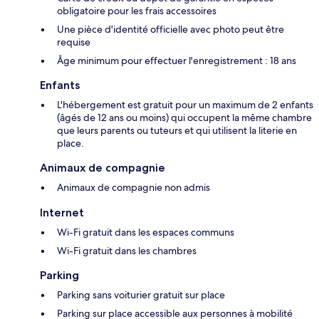
obligatoire pour les frais accessoires
Une pièce d'identité officielle avec photo peut être
requise
Âge minimum pour effectuer l'enregistrement : 18 ans
Enfants
L'hébergement est gratuit pour un maximum de 2 enfants
(âgés de 12 ans ou moins) qui occupent la même chambre
que leurs parents ou tuteurs et qui utilisent la literie en
place.
Animaux de compagnie
Animaux de compagnie non admis
Internet
Wi-Fi gratuit dans les espaces communs
Wi-Fi gratuit dans les chambres
Parking
Parking sans voiturier gratuit sur place
Parking sur place accessible aux personnes à mobilité