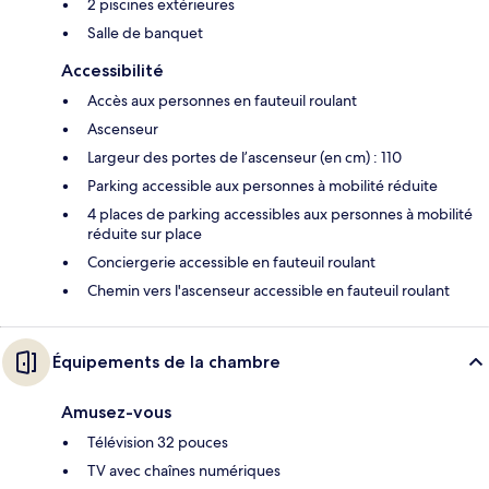
2 piscines extérieures
Salle de banquet
Accessibilité
Accès aux personnes en fauteuil roulant
Ascenseur
Largeur des portes de l’ascenseur (en cm) : 110
Parking accessible aux personnes à mobilité réduite
4 places de parking accessibles aux personnes à mobilité
réduite sur place
Conciergerie accessible en fauteuil roulant
Chemin vers l'ascenseur accessible en fauteuil roulant
Équipements de la chambre
Amusez-vous
Télévision 32 pouces
TV avec chaînes numériques