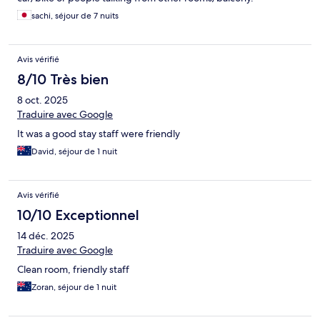
sachi, séjour de 7 nuits
Avis vérifié
8/10 Très bien
8 oct. 2025
Traduire avec Google
It was a good stay staff were friendly
David, séjour de 1 nuit
Avis vérifié
10/10 Exceptionnel
14 déc. 2025
Traduire avec Google
Clean room, friendly staff
Zoran, séjour de 1 nuit