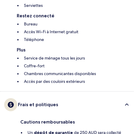
Serviettes
Restez connecté
Bureau
Accès Wi-Fi à Internet gratuit
Téléphone
Plus
Service de ménage tous les jours
Coffre-fort
Chambres communicantes disponibles
Accès par des couloirs extérieurs
Frais et politiques
Cautions remboursables
Un
dépôt de garantie
de 250 AUD sera collecté