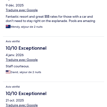
9 déc. 2025
Traduire avec Google
Fantastic resort and great $$$ rates for those with a car and
don’t need to stay right on the esplanade. Pools are amazing
Wendy, séjour de 2 nuits
Avis vérifié
10/10 Exceptionnel
4 janv. 2026
Traduire avec Google
Staff courteous.
David, séjour de 2 nuits
Avis vérifié
10/10 Exceptionnel
21 oct. 2025
Traduire avec Google