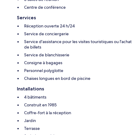
Centre de conférence
Services
Réception ouverte 24 h/24
Service de conciergerie
Service d'assistance pour les visites touristiques ou l'achat
de billets
Service de blanchisserie
Consigne à bagages
Personnel polyglotte
Chaises longues en bord de piscine
Installations
4 bâtiments
Construit en 1985
Coffre-fort à la réception
Jardin
Terrasse