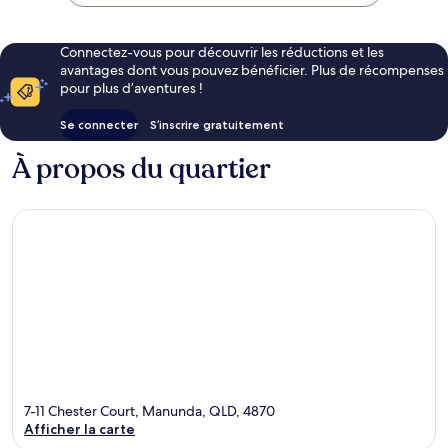
109 €
Connectez-vous pour découvrir les réductions et les
avantages dont vous pouvez bénéficier. Plus de récompenses
pour plus d’aventures !
Se connecter
S’inscrire gratuitement
À propos du quartier
7-11 Chester Court, Manunda, QLD, 4870
Afficher la carte