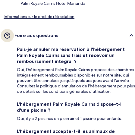
Palm Royale Cairns Hotel Manunda
Informations sur le droit de rétractation
Foire aux questions
Puis-je annuler ma réservation à l'hébergement
Palm Royale Cairns sans frais et recevoir un
remboursement intégral ?
Oui, l'hébergement Palm Royale Cairns propose des chambres
intégralement remboursables disponibles sur notre site, qui
peuvent être annulées jusqu'à quelques jours avant l'arrivée.
Consultez la politique d'annulation de l'hébergement pour plus
de détails sur les conditions générales d'utilisation.
L'hébergement Palm Royale Cairns dispose-t-il
d'une piscine ?
Oui, il y a 2 piscines en plein air et 1 piscine pour enfants.
L'hébergement accepte-t-il les animaux de