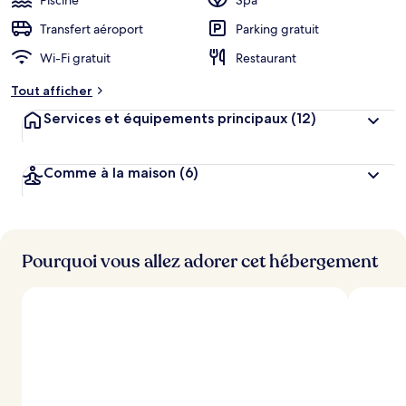
Piscine
Spa
Transfert aéroport
Parking gratuit
Wi-Fi gratuit
Restaurant
Tout afficher
Services et équipements principaux
(12)
Comme à la maison
(6)
Pourquoi vous allez adorer cet hébergement