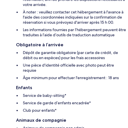
votre arrivée.
À noter : veuillez contacter cet hébergement à l'avance à
l'aide des coordonnées indiquées sur la confirmation de
réservation si vous prévoyez d'arriver après 15 h 00.
Les informations fournies par l’hébergement peuvent être
traduites à l’aide d’outils de traduction automatique
Obligatoire à l’arrivée
Dépôt de garantie obligatoire (par carte de crédit, de
débit ou en espèces) pour les frais accessoires
Une pièce d'identité officielle avec photo peut être
requise
Âge minimum pour effectuer l'enregistrement : 18 ans
Enfants
Service de baby-sitting*
Service de garde d’enfants encadrée*
Club pour enfants*
Animaux de compagnie
Animaux de compagnie non admis