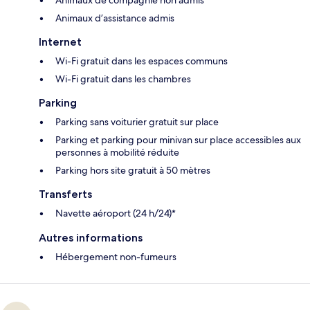
Animaux d’assistance admis
Internet
Wi-Fi gratuit dans les espaces communs
Wi-Fi gratuit dans les chambres
Parking
Parking sans voiturier gratuit sur place
Parking et parking pour minivan sur place accessibles aux
personnes à mobilité réduite
Parking hors site gratuit à 50 mètres
Transferts
Navette aéroport (24 h/24)*
Autres informations
Hébergement non-fumeurs