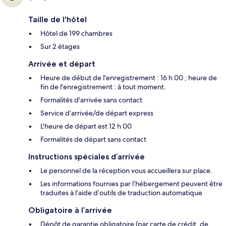
Taille de l'hôtel
Hôtel de 199 chambres
Sur 2 étages
Arrivée et départ
Heure de début de l'enregistrement : 16 h 00 ; heure de
fin de l'enregistrement : à tout moment.
Formalités d'arrivée sans contact
Service d’arrivée/de départ express
L'heure de départ est 12 h 00
Formalités de départ sans contact
Instructions spéciales d’arrivée
Le personnel de la réception vous accueillera sur place.
Les informations fournies par l’hébergement peuvent être
traduites à l’aide d’outils de traduction automatique
Obligatoire à l’arrivée
Dépôt de garantie obligatoire (par carte de crédit, de