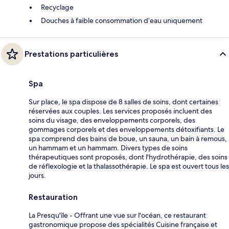
Recyclage
Douches à faible consommation d’eau uniquement
Prestations particulières
Spa
Sur place, le spa dispose de 8 salles de soins, dont certaines
réservées aux couples. Les services proposés incluent des
soins du visage, des enveloppements corporels, des
gommages corporels et des enveloppements détoxifiants. Le
spa comprend des bains de boue, un sauna, un bain à remous,
un hammam et un hammam. Divers types de soins
thérapeutiques sont proposés, dont l'hydrothérapie, des soins
de réflexologie et la thalassothérapie. Le spa est ouvert tous les
jours.
Restauration
La Presqu'île - Offrant une vue sur l'océan, ce restaurant
gastronomique propose des spécialités Cuisine française et