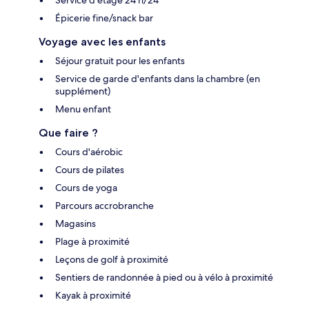
Épicerie fine/snack bar
Voyage avec les enfants
Séjour gratuit pour les enfants
Service de garde d'enfants dans la chambre (en
supplément)
Menu enfant
Que faire ?
Cours d'aérobic
Cours de pilates
Cours de yoga
Parcours accrobranche
Magasins
Plage à proximité
Leçons de golf à proximité
Sentiers de randonnée à pied ou à vélo à proximité
Kayak à proximité