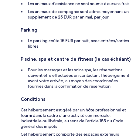
Les animaux d'assistance ne sont soumis à aucuns frais
Les animaux de compagnie sont admis moyennant un
supplément de 25 EUR par animal, par jour
Parking
Le parking coûte 15 EUR par nuit, avec entrées/sorties
libres
Piscine, spa et centre de fitness (le cas échéant)
Pour les massages et les soins spa, les réservations
doivent être effectuées en contactant l'hébergement
avant votre arrivée, au moyen des coordonnées
fournies dans la confirmation de réservation
Conditions
Cet hébergement est géré par un hôte professionnel et
fourni dans le cadre d’une activité commerciale,
industrielle ou libérale, au sens de l’article 155 du Code
général des impôts
Cet hébergement comporte des espaces extérieurs