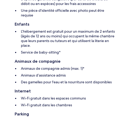
débit ou en espèces) pour les frais accessoires
Une pièce d'identité officielle avec photo peut être
requise
Enfants
L'hébergement est gratuit pour un maximum de 2 enfants
(âgés de 12 ans ou moins) qui occupent la même chambre
que leurs parents ou tuteurs et qui utilisent la literie en
place.
Service de baby-sitting*
Animaux de compagnie
Animaux de compagnie admis (max. 1)*
Animaux d’assistance admis
Des gamelles pour l'eau et la nourriture sont disponibles
Internet
Wi-Fi gratuit dans les espaces communs
Wi-Fi gratuit dans les chambres
Parking