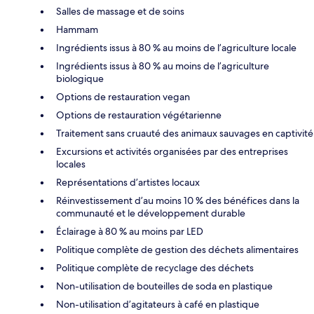
Salles de massage et de soins
Hammam
Ingrédients issus à 80 % au moins de l’agriculture locale
Ingrédients issus à 80 % au moins de l’agriculture
biologique
Options de restauration vegan
Options de restauration végétarienne
Traitement sans cruauté des animaux sauvages en captivité
Excursions et activités organisées par des entreprises
locales
Représentations d’artistes locaux
Réinvestissement d’au moins 10 % des bénéfices dans la
communauté et le développement durable
Éclairage à 80 % au moins par LED
Politique complète de gestion des déchets alimentaires
Politique complète de recyclage des déchets
Non-utilisation de bouteilles de soda en plastique
Non-utilisation d’agitateurs à café en plastique