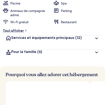
Piscine
Spa
Animaux de compagnie
Parking
admis
Wi-Fi gratuit
Restaurant
Tout afficher
Services et équipements principaux
(12)
Pour la famille
(6)
Pourquoi vous allez adorer cet hébergement