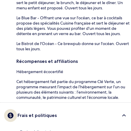
sert le petit déjeuner, le brunch, le déjeuner et le dîner. Un
menu enfant est proposé. Ouvert tous les jours.
Le Blue Bar - Offrant une vue sur l'océan, ce bar à cocktails
propose des spécialités Cuisine française et sert le déjeuner et
des plats légers. Vous pouvez profiter d'un moment de
détente en prenant un verre au bar. Ouvert tous les jours.
Le Bistrot de l'Océan - Ce brewpub donne sur l'océan. Ouvert
tous les jours.
Récompenses et affiliations
Hébergement écocertifié
Cet hébergement fait partie du programme Clé Verte, un
programme mesurant l’impact de l’hébergement sur l’un ou
plusieurs des éléments suivants : l’environnement, la
communauté, le patrimoine culturel et l’économie locale.
Frais et politiques