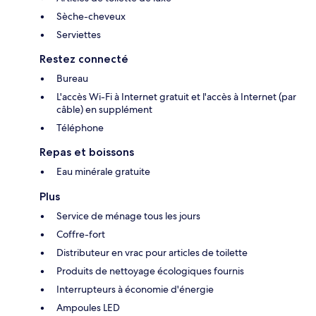
Sèche-cheveux
Serviettes
Restez connecté
Bureau
L'accès Wi-Fi à Internet gratuit et l'accès à Internet (par
câble) en supplément
Téléphone
Repas et boissons
Eau minérale gratuite
Plus
Service de ménage tous les jours
Coffre-fort
Distributeur en vrac pour articles de toilette
Produits de nettoyage écologiques fournis
Interrupteurs à économie d'énergie
Ampoules LED