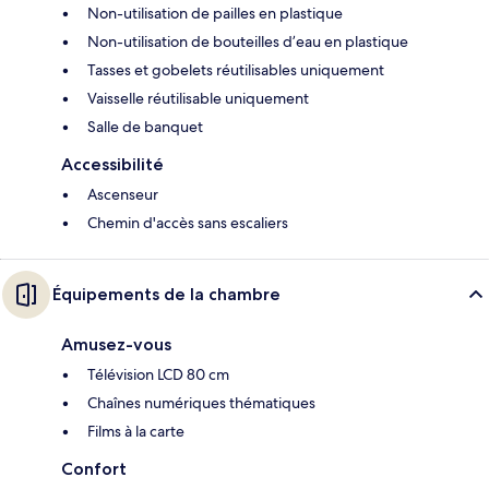
Non-utilisation de pailles en plastique
Non-utilisation de bouteilles d’eau en plastique
Tasses et gobelets réutilisables uniquement
Vaisselle réutilisable uniquement
Salle de banquet
Accessibilité
Ascenseur
Chemin d'accès sans escaliers
Équipements de la chambre
Amusez-vous
Télévision LCD 80 cm
Chaînes numériques thématiques
Films à la carte
Confort