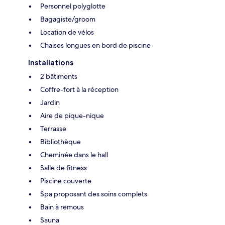
Personnel polyglotte
Bagagiste/groom
Location de vélos
Chaises longues en bord de piscine
Installations
2 bâtiments
Coffre-fort à la réception
Jardin
Aire de pique-nique
Terrasse
Bibliothèque
Cheminée dans le hall
Salle de fitness
Piscine couverte
Spa proposant des soins complets
Bain à remous
Sauna