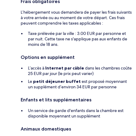
Frais obligatoires
L’hébergement vous demandera de payer les frais suivants
à votre arrivée ou au moment de votre départ. Ces frais
peuvent comprendre les taxes applicables :
Taxe prélevée par la ville : 3.00 EUR par personne et
par nuit. Cette taxe ne s'applique pas aux enfants de
moins de 18 ans.
Options en supplément
L’accès à
Internet par câble
dans les chambres coûte
25 EUR par jour (le prix peut varier)
Le
petit déjeuner buffet
est proposé moyennant
un supplément d’environ 34 EUR par personne
Enfants et lits supplémentaires
Un service de garde d'enfants dans la chambre est
disponible moyennant un supplément
Animaux domestiques