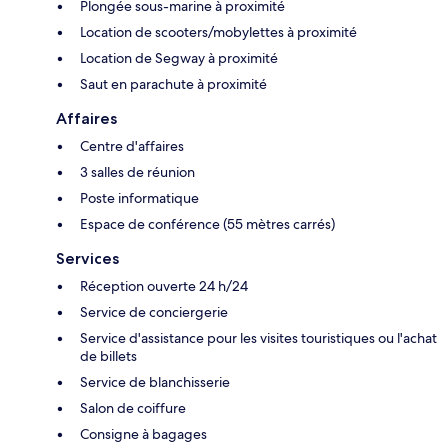
Plongée sous-marine à proximité
Location de scooters/mobylettes à proximité
Location de Segway à proximité
Saut en parachute à proximité
Affaires
Centre d'affaires
3 salles de réunion
Poste informatique
Espace de conférence (55 mètres carrés)
Services
Réception ouverte 24 h/24
Service de conciergerie
Service d'assistance pour les visites touristiques ou l'achat
de billets
Service de blanchisserie
Salon de coiffure
Consigne à bagages