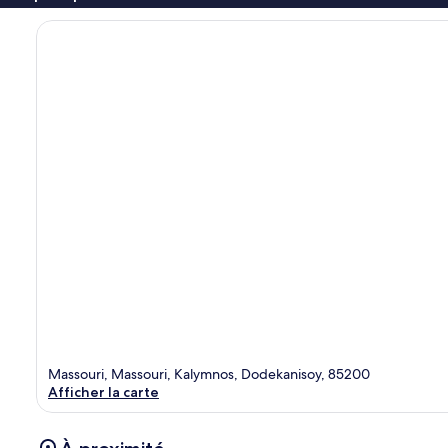
Massouri, Massouri, Kalymnos, Dodekanisoy, 85200
Afficher la carte