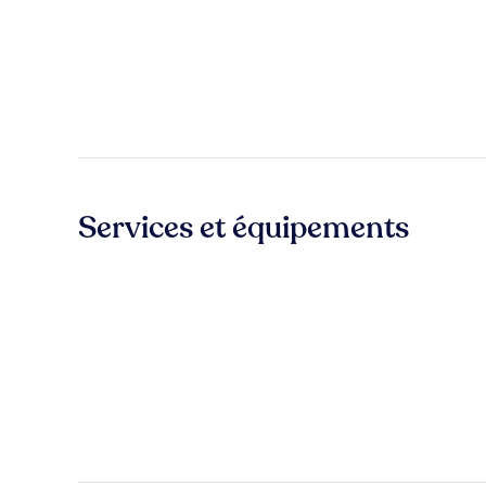
Services et équipements