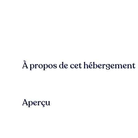
À propos de cet hébergement
Aperçu