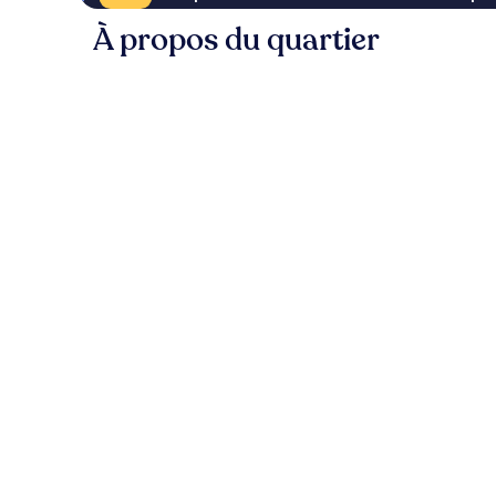
À propos du quartier