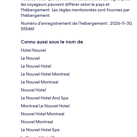
les voyageurs peuvent différer selon le pays et
l'hébergement. Les règles mentionnées sont fournies par
l'hébergement.
Numéro d’enregistrement de l’hébergement : 2026-11-30,
555461
Connu aussi sous le nom de
Hotel Nouvel
Le Nouvel
Le Nouvel Hotel
Le Nouvel Hotel Montreal
Le Nouvel Montreal
Nouvel Hotel
Le Nouvel Hotel And Spa
Montreal Le Nouvel Hotel
Nouvel Hotel Montreal
Nouvel Montreal
Le Nouvel Hotel Spa