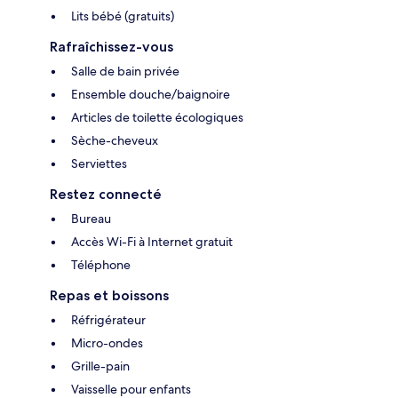
Lits bébé (gratuits)
Rafraîchissez-vous
Salle de bain privée
Ensemble douche/baignoire
Articles de toilette écologiques
Sèche-cheveux
Serviettes
Restez connecté
Bureau
Accès Wi-Fi à Internet gratuit
Téléphone
Repas et boissons
Réfrigérateur
Micro-ondes
Grille-pain
Vaisselle pour enfants