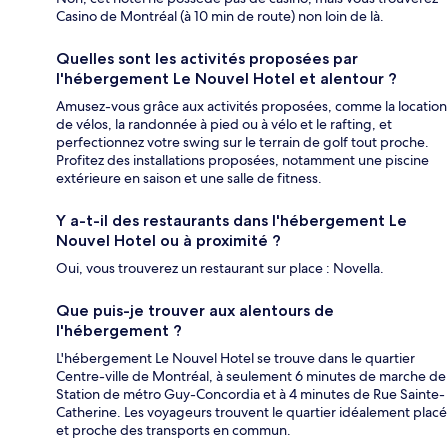
Casino de Montréal (à 10 min de route) non loin de là.
Quelles sont les activités proposées par
l'hébergement Le Nouvel Hotel et alentour ?
Amusez-vous grâce aux activités proposées, comme la location
de vélos, la randonnée à pied ou à vélo et le rafting, et
perfectionnez votre swing sur le terrain de golf tout proche.
Profitez des installations proposées, notamment une piscine
extérieure en saison et une salle de fitness.
Y a-t-il des restaurants dans l'hébergement Le
Nouvel Hotel ou à proximité ?
Oui, vous trouverez un restaurant sur place : Novella.
Que puis-je trouver aux alentours de
l'hébergement ?
L'hébergement Le Nouvel Hotel se trouve dans le quartier
Centre-ville de Montréal, à seulement 6 minutes de marche de
Station de métro Guy-Concordia et à 4 minutes de Rue Sainte-
Catherine. Les voyageurs trouvent le quartier idéalement placé
et proche des transports en commun.