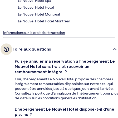
Le Nouvel Hotel Spa
Le Nouvel Hotel Hotel
Le Nouvel Hotel Montreal
Le Nouvel Hotel Hotel Montreal
Informations sur le droit de rétractation
Foire aux questions
Puis-je annuler ma réservation à l'hébergement Le
Nouvel Hotel sans frais et recevoir un
remboursement intégral ?
Oui, l'hébergement Le Nouvel Hotel propose des chambres
intégralement remboursables disponibles sur notre site, qui
peuvent être annulées jusqu'à quelques jours avant l'arrivée.
Consultez la politique d'annulation de l'hébergement pour plus
de détails sur les conditions générales d'utilisation.
L'hébergement Le Nouvel Hotel dispose-t-il d'une
piscine ?