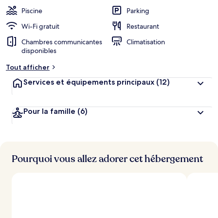
Piscine
Parking
Wi-Fi gratuit
Restaurant
Chambres communicantes
Climatisation
disponibles
Tout afficher
Services et équipements principaux
(12)
Pour la famille
(6)
Pourquoi vous allez adorer cet hébergement