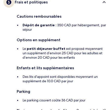
Frais et politiques
Cautions remboursables
Dépôt de garantie :
350 CAD par hébergement, par
séjour
Options en supplément
Le
petit déjeuner buffet
est proposé moyennant
un supplément d’environ 25 CAD pour les adultes et
d’environ 20 CAD pour les enfants
Enfants et lits supplémentaires
Des lits d'appoint sont disponibles moyennant un
supplément de 10.0 CAD par jour
Parking
Le parking couvert coûte 36 CAD par jour