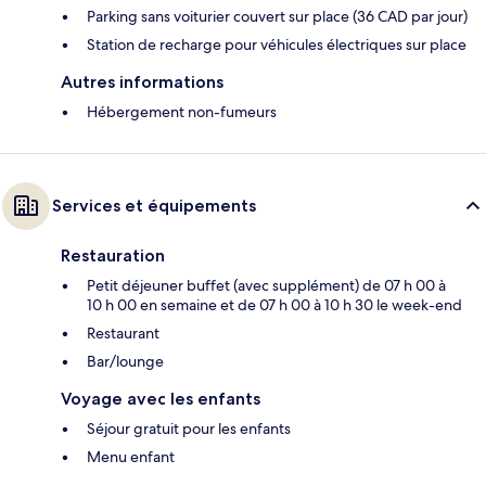
Parking sans voiturier couvert sur place (36 CAD par jour)
Station de recharge pour véhicules électriques sur place
Autres informations
Hébergement non-fumeurs
Services et équipements
Restauration
Petit déjeuner buffet (avec supplément) de 07 h 00 à
10 h 00 en semaine et de 07 h 00 à 10 h 30 le week-end
Restaurant
Bar/lounge
Voyage avec les enfants
Séjour gratuit pour les enfants
Menu enfant