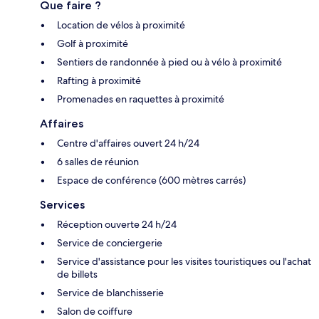
Que faire ?
Location de vélos à proximité
Golf à proximité
Sentiers de randonnée à pied ou à vélo à proximité
Rafting à proximité
Promenades en raquettes à proximité
Affaires
Centre d'affaires ouvert 24 h/24
6 salles de réunion
Espace de conférence (600 mètres carrés)
Services
Réception ouverte 24 h/24
Service de conciergerie
Service d'assistance pour les visites touristiques ou l'achat
de billets
Service de blanchisserie
Salon de coiffure