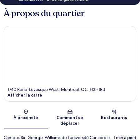
À propos du quartier
1740 Rene-Levesque West, Montreal, QC, H3H1R3
Afficher la carte
Carte
À proximité
Comment se
Restaurants
déplacer
Campus Sir-George-Williams de l'université Concordia
- 1 min à pied