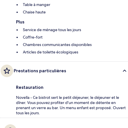
Table à manger
Chaise haute
Plus
Service de ménage tous les jours
Coffre-fort
Chambres communicantes disponibles
Articles de toilette écologiques
Prestations particulières
Restauration
Novella - Ce bistrot sert le petit déjeuner, le déjeuner et le
dîner. Vous pouvez profiter d'un moment de détente en
prenant un verre au bar. Un menu enfant est proposé. Ouvert
tous les jours.