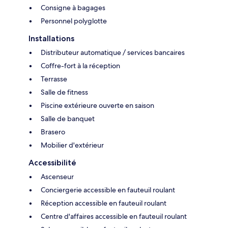
Consigne à bagages
Personnel polyglotte
Installations
Distributeur automatique / services bancaires
Coffre-fort à la réception
Terrasse
Salle de fitness
Piscine extérieure ouverte en saison
Salle de banquet
Brasero
Mobilier d'extérieur
Accessibilité
Ascenseur
Conciergerie accessible en fauteuil roulant
Réception accessible en fauteuil roulant
Centre d'affaires accessible en fauteuil roulant