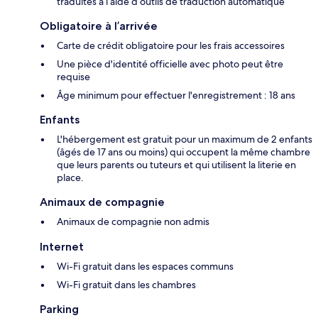
traduites à l’aide d’outils de traduction automatique
Obligatoire à l’arrivée
Carte de crédit obligatoire pour les frais accessoires
Une pièce d'identité officielle avec photo peut être
requise
Âge minimum pour effectuer l'enregistrement : 18 ans
Enfants
L'hébergement est gratuit pour un maximum de 2 enfants
(âgés de 17 ans ou moins) qui occupent la même chambre
que leurs parents ou tuteurs et qui utilisent la literie en
place.
Animaux de compagnie
Animaux de compagnie non admis
Internet
Wi-Fi gratuit dans les espaces communs
Wi-Fi gratuit dans les chambres
Parking