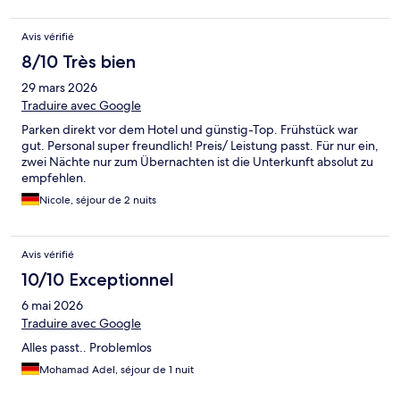
Avis vérifié
8/10 Très bien
29 mars 2026
Traduire avec Google
Parken direkt vor dem Hotel und günstig-Top. Frühstück war
gut. Personal super freundlich! Preis/ Leistung passt. Für nur ein,
zwei Nächte nur zum Übernachten ist die Unterkunft absolut zu
empfehlen.
Nicole, séjour de 2 nuits
Avis vérifié
10/10 Exceptionnel
6 mai 2026
Traduire avec Google
Alles passt.. Problemlos
Mohamad Adel, séjour de 1 nuit