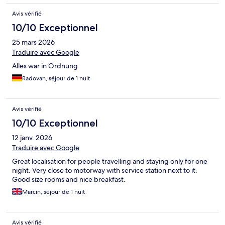
Avis vérifié
10/10 Exceptionnel
25 mars 2026
Traduire avec Google
Alles war in Ordnung
Radovan, séjour de 1 nuit
Avis vérifié
10/10 Exceptionnel
12 janv. 2026
Traduire avec Google
Great localisation for people travelling and staying only for one
night. Very close to motorway with service station next to it.
Good size rooms and nice breakfast.
Marcin, séjour de 1 nuit
Avis vérifié