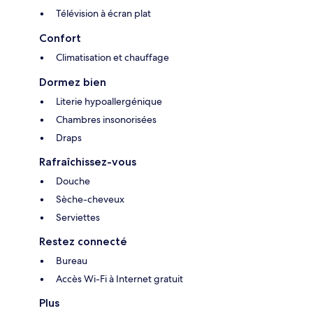
Télévision à écran plat
Confort
Climatisation et chauffage
Dormez bien
Literie hypoallergénique
Chambres insonorisées
Draps
Rafraîchissez-vous
Douche
Sèche-cheveux
Serviettes
Restez connecté
Bureau
Accès Wi-Fi à Internet gratuit
Plus