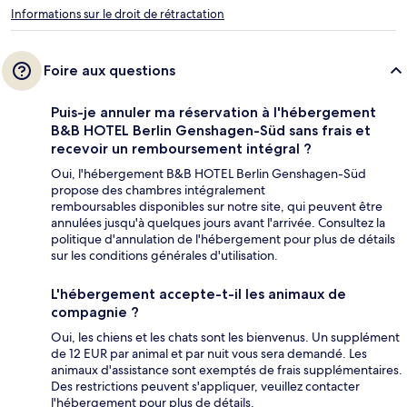
Informations sur le droit de rétractation
Foire aux questions
Puis-je annuler ma réservation à l'hébergement
B&B HOTEL Berlin Genshagen-Süd sans frais et
recevoir un remboursement intégral ?
Oui, l'hébergement B&B HOTEL Berlin Genshagen-Süd
propose des chambres intégralement
remboursables disponibles sur notre site, qui peuvent être
annulées jusqu'à quelques jours avant l'arrivée. Consultez la
politique d'annulation de l'hébergement pour plus de détails
sur les conditions générales d'utilisation.
L'hébergement accepte-t-il les animaux de
compagnie ?
Oui, les chiens et les chats sont les bienvenus. Un supplément
de 12 EUR par animal et par nuit vous sera demandé. Les
animaux d'assistance sont exemptés de frais supplémentaires.
Des restrictions peuvent s'appliquer, veuillez contacter
l'hébergement pour plus de détails.