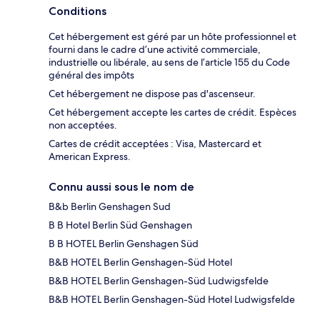
Conditions
Cet hébergement est géré par un hôte professionnel et
fourni dans le cadre d’une activité commerciale,
industrielle ou libérale, au sens de l’article 155 du Code
général des impôts
Cet hébergement ne dispose pas d'ascenseur.
Cet hébergement accepte les cartes de crédit. Espèces
non acceptées.
Cartes de crédit acceptées : Visa, Mastercard et
American Express.
Connu aussi sous le nom de
B&b Berlin Genshagen Sud
B B Hotel Berlin Süd Genshagen
B B HOTEL Berlin Genshagen Süd
B&B HOTEL Berlin Genshagen-Süd Hotel
B&B HOTEL Berlin Genshagen-Süd Ludwigsfelde
B&B HOTEL Berlin Genshagen-Süd Hotel Ludwigsfelde