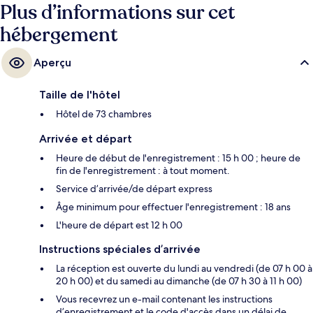
Plus d’informations sur cet
hébergement
Aperçu
Taille de l'hôtel
Hôtel de 73 chambres
Arrivée et départ
Heure de début de l'enregistrement : 15 h 00 ; heure de
fin de l'enregistrement : à tout moment.
Service d’arrivée/de départ express
Âge minimum pour effectuer l'enregistrement : 18 ans
L'heure de départ est 12 h 00
Instructions spéciales d’arrivée
La réception est ouverte du lundi au vendredi (de 07 h 00 à
20 h 00) et du samedi au dimanche (de 07 h 30 à 11 h 00)
Vous recevrez un e-mail contenant les instructions
d’enregistrement et le code d'accès dans un délai de