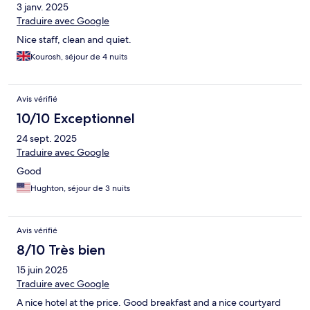
3 janv. 2025
Traduire avec Google
Nice staff, clean and quiet.
Kourosh, séjour de 4 nuits
Avis vérifié
10/10 Exceptionnel
24 sept. 2025
Traduire avec Google
Good
Hughton, séjour de 3 nuits
Avis vérifié
8/10 Très bien
15 juin 2025
Traduire avec Google
A nice hotel at the price. Good breakfast and a nice courtyard