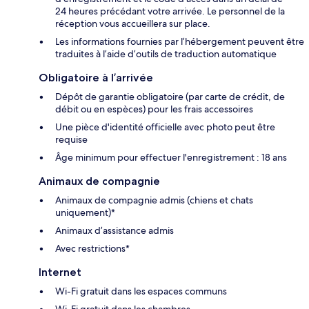
24 heures précédant votre arrivée. Le personnel de la
réception vous accueillera sur place.
Les informations fournies par l’hébergement peuvent être
traduites à l’aide d’outils de traduction automatique
Obligatoire à l’arrivée
Dépôt de garantie obligatoire (par carte de crédit, de
débit ou en espèces) pour les frais accessoires
Une pièce d'identité officielle avec photo peut être
requise
Âge minimum pour effectuer l'enregistrement : 18 ans
Animaux de compagnie
Animaux de compagnie admis (chiens et chats
uniquement)*
Animaux d’assistance admis
Avec restrictions*
Internet
Wi-Fi gratuit dans les espaces communs