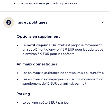
Service de ménage une fois par séjour
Frais et politiques
Options en supplément
Le
petit déjeuner buffet
est proposé moyennant
un supplément d’environ 13.9 EUR pour les adultes et
d’environ 6.9 EUR pour les enfants
Animaux domestiques
Les animaux d'assistance ne sont soumis à aucuns frais
Les animaux de compagnie sont admis moyennant un
supplément de 12 EUR par animal, par nuit
Parking
Le parking coûte 8 EUR par jour