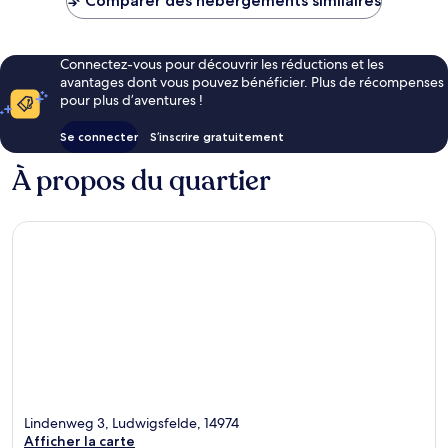
Comparer des hébergements similaires
59 €
Connectez-vous pour découvrir les réductions et les
avantages dont vous pouvez bénéficier. Plus de récompenses
pour plus d’aventures !
Se connecter
S’inscrire gratuitement
À propos du quartier
Lindenweg 3, Ludwigsfelde, 14974
Afficher la carte