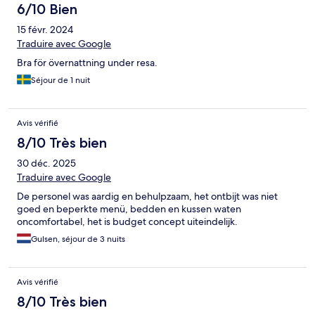
6/10 Bien
15 févr. 2024
Traduire avec Google
Bra för övernattning under resa.
Séjour de 1 nuit
Avis vérifié
8/10 Très bien
30 déc. 2025
Traduire avec Google
De personel was aardig en behulpzaam, het ontbijt was niet
goed en beperkte menü, bedden en kussen waten
oncomfortabel, het is budget concept uiteindelijk.
Gulsen, séjour de 3 nuits
Avis vérifié
8/10 Très bien