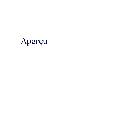
Aperçu