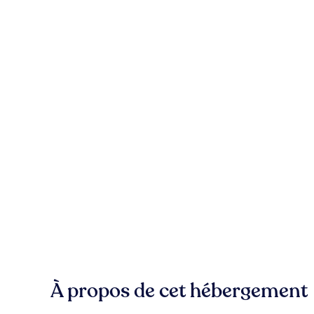
À propos de cet hébergement