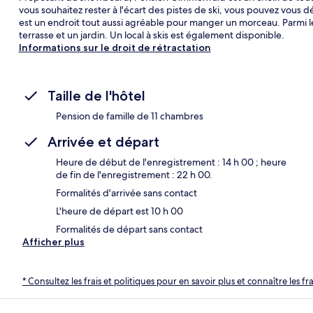
vous souhaitez rester à l'écart des pistes de ski, vous pouvez vous d
est un endroit tout aussi agréable pour manger un morceau. Parmi 
terrasse et un jardin. Un local à skis est également disponible.
Informations sur le droit de rétractation
Taille de l'hôtel
Pension de famille de 11 chambres
Arrivée et départ
Heure de début de l'enregistrement : 14 h 00 ; heure
de fin de l'enregistrement : 22 h 00.
Formalités d'arrivée sans contact
L'heure de départ est 10 h 00
Formalités de départ sans contact
Afficher plus
* Consultez les frais et politiques pour en savoir plus et connaître les f