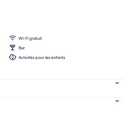
o
Wi-Fi gratuit
Bar
Activités pour les enfants