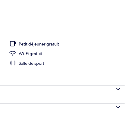
Petit déjeuner gratuit
Wi-Fi gratuit
Salle de sport