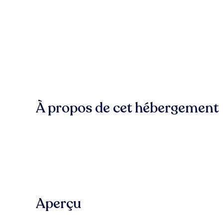
À propos de cet hébergement
Aperçu