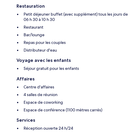
Restauration
Petit déjeuner buffet (avec supplément) tous les jours de
06 h 30 à 10 h 30
Restaurant
Bar/lounge
Repas pour les couples
Distributeur d'eau
Voyage avec les enfants
Séjour gratuit pour les enfants
Affaires
Centre d'affaires
4 salles de réunion
Espace de coworking
Espace de conférence (1100 mètres carrés)
Services
Réception ouverte 24 h/24