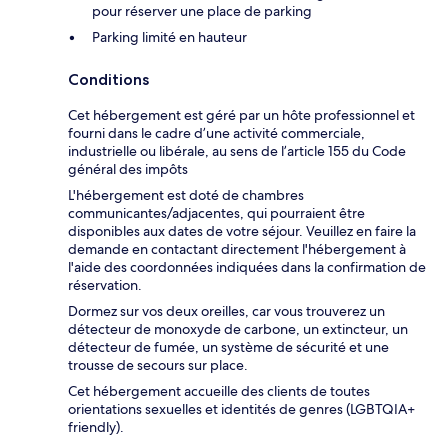
pour réserver une place de parking
Parking limité en hauteur
Conditions
Cet hébergement est géré par un hôte professionnel et
fourni dans le cadre d’une activité commerciale,
industrielle ou libérale, au sens de l’article 155 du Code
général des impôts
L'hébergement est doté de chambres
communicantes/adjacentes, qui pourraient être
disponibles aux dates de votre séjour. Veuillez en faire la
demande en contactant directement l'hébergement à
l'aide des coordonnées indiquées dans la confirmation de
réservation.
Dormez sur vos deux oreilles, car vous trouverez un
détecteur de monoxyde de carbone, un extincteur, un
détecteur de fumée, un système de sécurité et une
trousse de secours sur place.
Cet hébergement accueille des clients de toutes
orientations sexuelles et identités de genres (LGBTQIA+
friendly).