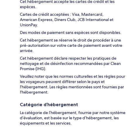
Cet hébergement accepte les cartes de crédit et les
espèces.
Cartes de crédit acceptées : Visa, Mastercard,
American Express, Diners Club, JCB International et
UnionPay.
Des modes de paiement sans espèces sont disponibles.
Cet hébergement se réserve le droit de procéder à une
pré-autorisation sur votre carte de paiement avant votre
arrivée.
Cet hébergement déclare respecter les pratiques de
nettoyage et de désinfection recommandées par Clean
Promise (IHG).
Veuillez noter que les normes culturelles et les règles pour
les voyageurs peuvent différer selon le pays et
l'hébergement. Les règles mentionnées sont fournies par
l'hébergement.
Catégorie d’hébergement
La catégorie de l’hébergement, fournie par notre système
d’évaluation, est basée sur le type d’hébergement, les
équipements et les services.