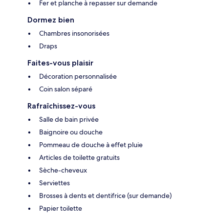
Fer et planche à repasser sur demande
Dormez bien
Chambres insonorisées
Draps
Faites-vous plaisir
Décoration personnalisée
Coin salon séparé
Rafraîchissez-vous
Salle de bain privée
Baignoire ou douche
Pommeau de douche à effet pluie
Articles de toilette gratuits
Sèche-cheveux
Serviettes
Brosses à dents et dentifrice (sur demande)
Papier toilette