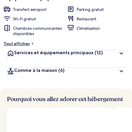
Transfert aéroport
Parking gratuit
Wi-Fi gratuit
Restaurant
Chambres communicantes
Climatisation
disponibles
Tout afficher
Services et équipements principaux
(12)
Comme à la maison
(6)
Pourquoi vous allez adorer cet hébergement