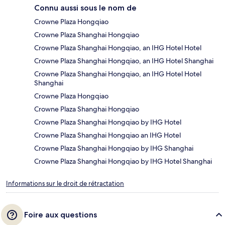
Connu aussi sous le nom de
Crowne Plaza Hongqiao
Crowne Plaza Shanghai Hongqiao
Crowne Plaza Shanghai Hongqiao, an IHG Hotel Hotel
Crowne Plaza Shanghai Hongqiao, an IHG Hotel Shanghai
Crowne Plaza Shanghai Hongqiao, an IHG Hotel Hotel
Shanghai
Crowne Plaza Hongqiao
Crowne Plaza Shanghai Hongqiao
Crowne Plaza Shanghai Hongqiao by IHG Hotel
Crowne Plaza Shanghai Hongqiao an IHG Hotel
Crowne Plaza Shanghai Hongqiao by IHG Shanghai
Crowne Plaza Shanghai Hongqiao by IHG Hotel Shanghai
Informations sur le droit de rétractation
Foire aux questions