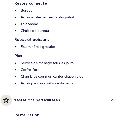
Restez connecté
Bureau
Accès à Internet par câble gratuit
Téléphone
Chaise de bureau
Repas et boissons
Eau minérale gratuite
Plus
Service de ménage tous les jours
Coffre-fort
Chambres communicantes disponibles
Accès par des couloirs extérieurs
Prestations particulières
Restauration