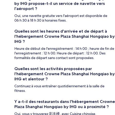
by IHG propose-t-il un service de navette vers
l'aéroport ?
Oui, une navette gratuite vers l'aéroport est disponible de
06 h 30 à 18 h 30 à horaires fixes.
Quelles sont les heures d'arrivée et de départ à
l'hébergement Crowne Plaza Shanghai Hongqiao by
IHG ?
Heure de début de l'enregistrement : 14 h 00 ; heure de fin de
l'enregistrement : 12 h 00. Heure de départ : 12 h 00. Des
formalités de départ sans contact sont proposées.
Quelles sont les activités proposées par
l'hébergement Crowne Plaza Shanghai Hongqiao by
IHG et alentour ?
Continuez à vous entraîner quotidiennement à la salle de
fitness.
Y a-t-il des restaurants dans l'hébergement Crowne
Plaza Shanghai Hongqiao by IHG ou à proximité ?
Oui, vous y trouverez 彩丰楼, avec Cuisine chinoise.