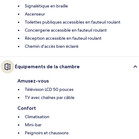
Signalétique en braille
Ascenseur
Toilettes publiques accessibles en fauteuil roulant
Conciergerie accessible en fauteuil roulant
Réception accessible en fauteuil roulant
Chemin d'accès bien éclairé
Équipements de la chambre
Amusez-vous
Télévision LCD 50 pouces
TV avec chaînes par câble
Confort
Climatisation
Mini-bar
Peignoirs et chaussons