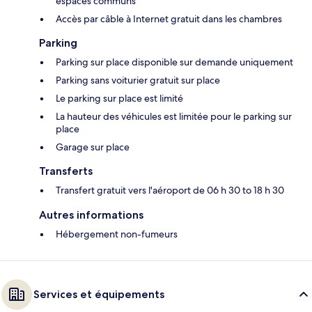
espaces communs
Accès par câble à Internet gratuit dans les chambres
Parking
Parking sur place disponible sur demande uniquement
Parking sans voiturier gratuit sur place
Le parking sur place est limité
La hauteur des véhicules est limitée pour le parking sur
place
Garage sur place
Transferts
Transfert gratuit vers l'aéroport de 06 h 30 to 18 h 30
Autres informations
Hébergement non-fumeurs
Services et équipements