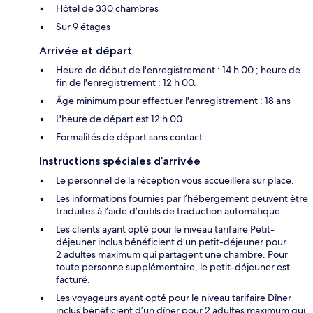
Hôtel de 330 chambres
Sur 9 étages
Arrivée et départ
Heure de début de l'enregistrement : 14 h 00 ; heure de
fin de l'enregistrement : 12 h 00.
Âge minimum pour effectuer l'enregistrement : 18 ans
L'heure de départ est 12 h 00
Formalités de départ sans contact
Instructions spéciales d’arrivée
Le personnel de la réception vous accueillera sur place.
Les informations fournies par l’hébergement peuvent être
traduites à l’aide d’outils de traduction automatique
Les clients ayant opté pour le niveau tarifaire Petit-
déjeuner inclus bénéficient d’un petit-déjeuner pour
2 adultes maximum qui partagent une chambre. Pour
toute personne supplémentaire, le petit-déjeuner est
facturé.
Les voyageurs ayant opté pour le niveau tarifaire Dîner
inclus bénéficient d’un dîner pour 2 adultes maximum qui