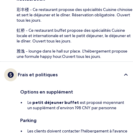
彩丰楼 - Ce restaurant propose des spécialités Cuisine chinoise
et sert le déjeuner et le dîner. Réservation obligatoire. Ouvert
tous les jours.
虹桥 - Ce restaurant buffet propose des spécialités Cuisine
locale et internationale et sert le petit déjeuner, le déjeuner et
le dîner. Ouvert tous les jours.
雅逸 - lounge dans le hall sur place. L'hébergement propose
une formule happy hour.Ouvert tous les jours.
Frais et politiques
Options en supplément
Le
petit déjeuner buffet
est proposé moyennant
un supplément d’environ 198 CNY par personne
Parking
Les clients doivent contacter l'hébergement à l'avance