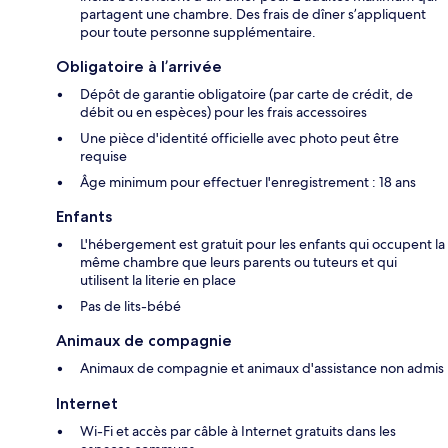
partagent une chambre. Des frais de dîner s’appliquent
pour toute personne supplémentaire.
Obligatoire à l’arrivée
Dépôt de garantie obligatoire (par carte de crédit, de
débit ou en espèces) pour les frais accessoires
Une pièce d'identité officielle avec photo peut être
requise
Âge minimum pour effectuer l'enregistrement : 18 ans
Enfants
L'hébergement est gratuit pour les enfants qui occupent la
même chambre que leurs parents ou tuteurs et qui
utilisent la literie en place
Pas de lits-bébé
Animaux de compagnie
Animaux de compagnie et animaux d'assistance non admis
Internet
Wi-Fi et accès par câble à Internet gratuits dans les