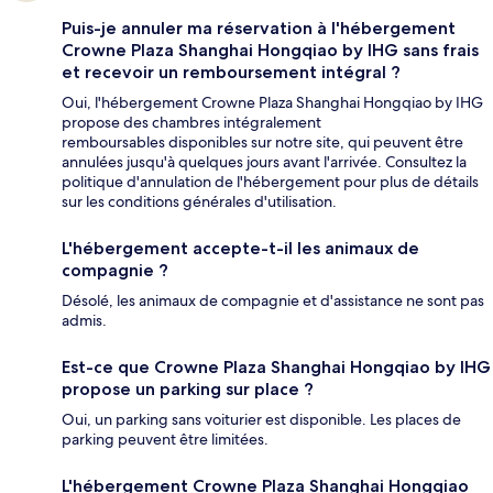
Puis-je annuler ma réservation à l'hébergement
Crowne Plaza Shanghai Hongqiao by IHG sans frais
et recevoir un remboursement intégral ?
Oui, l'hébergement Crowne Plaza Shanghai Hongqiao by IHG
propose des chambres intégralement
remboursables disponibles sur notre site, qui peuvent être
annulées jusqu'à quelques jours avant l'arrivée. Consultez la
politique d'annulation de l'hébergement pour plus de détails
sur les conditions générales d'utilisation.
L'hébergement accepte-t-il les animaux de
compagnie ?
Désolé, les animaux de compagnie et d'assistance ne sont pas
admis.
Est-ce que Crowne Plaza Shanghai Hongqiao by IHG
propose un parking sur place ?
Oui, un parking sans voiturier est disponible. Les places de
parking peuvent être limitées.
L'hébergement Crowne Plaza Shanghai Hongqiao