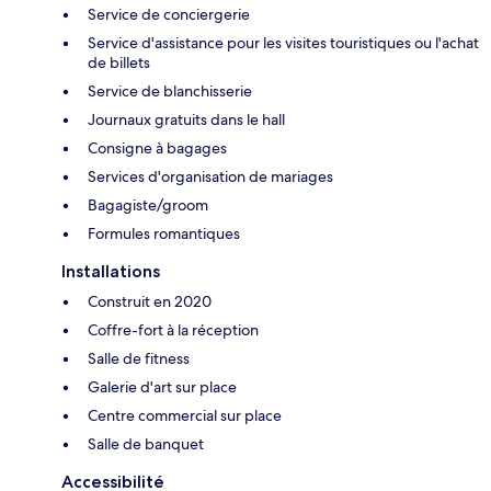
Service de conciergerie
Service d'assistance pour les visites touristiques ou l'achat
de billets
Service de blanchisserie
Journaux gratuits dans le hall
Consigne à bagages
Services d'organisation de mariages
Bagagiste/groom
Formules romantiques
Installations
Construit en 2020
Coffre-fort à la réception
Salle de fitness
Galerie d'art sur place
Centre commercial sur place
Salle de banquet
Accessibilité