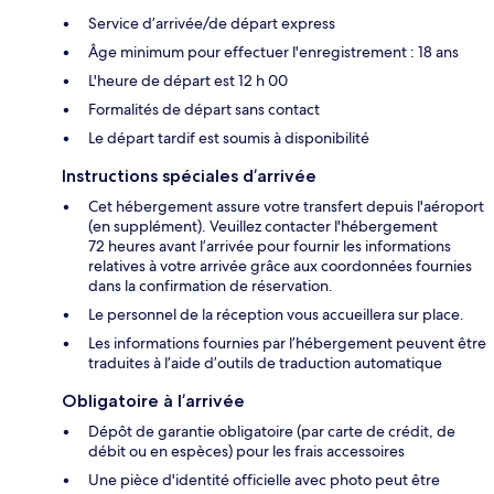
Service d’arrivée/de départ express
Âge minimum pour effectuer l'enregistrement : 18 ans
L'heure de départ est 12 h 00
Formalités de départ sans contact
Le départ tardif est soumis à disponibilité
Instructions spéciales d’arrivée
Cet hébergement assure votre transfert depuis l'aéroport
(en supplément). Veuillez contacter l'hébergement
72 heures avant l’arrivée pour fournir les informations
relatives à votre arrivée grâce aux coordonnées fournies
dans la confirmation de réservation.
Le personnel de la réception vous accueillera sur place.
Les informations fournies par l’hébergement peuvent être
traduites à l’aide d’outils de traduction automatique
Obligatoire à l’arrivée
Dépôt de garantie obligatoire (par carte de crédit, de
débit ou en espèces) pour les frais accessoires
Une pièce d'identité officielle avec photo peut être