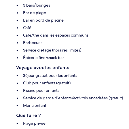
3 bars/lounges
Bar de plage
Bar en bord de piscine
Café
Café/thé dans les espaces communs
Barbecues
Service d'étage (horaires limités)
Épicerie fine/snack bar
Voyage avec les enfants
Séjour gratuit pour les enfants
Club pour enfants (gratuit)
Piscine pour enfants
Service de garde d’enfants/activités encadrées (gratuit)
Menu enfant
Que faire ?
Plage privée