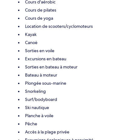
Cours d'aérobic
Cours de pilates
Cours de yoga
Location de scooters/cyclomoteurs
Kayak
Canoë
Sorties en voile
Excursions en bateau
Sorties en bateau à moteur
Bateau à moteur
Plongée sous-marine
Snorkeling
Surf/bodyboard
Ski nautique
Planche à voile
Pêche
Accès à la plage privée
Excursions écologiques à proximité