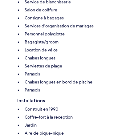
Service de blanchisserie
Salon de coiffure
Consigne à bagages
Services d'organisation de mariages
Personnel polyglotte
Bagagiste/groom
Location de vélos
Chaises longues
Serviettes de plage
Parasols
Chaises longues en bord de piscine
Parasols
Installations
Construit en 1990
Coffre-fort à la réception
Jardin
Aire de pique-nique