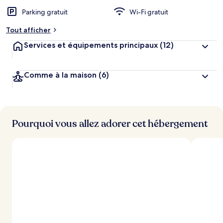
Parking gratuit
Wi-Fi gratuit
Tout afficher
Services et équipements principaux
(12)
Comme à la maison
(6)
Pourquoi vous allez adorer cet hébergement