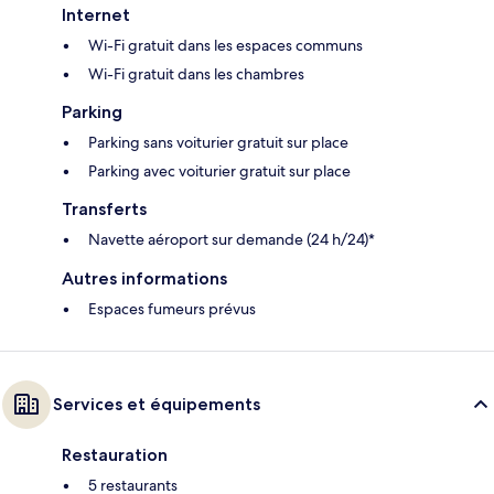
Internet
Wi-Fi gratuit dans les espaces communs
Wi-Fi gratuit dans les chambres
Parking
Parking sans voiturier gratuit sur place
Parking avec voiturier gratuit sur place
Transferts
Navette aéroport sur demande (24 h/24)*
Autres informations
Espaces fumeurs prévus
Services et équipements
Restauration
5 restaurants