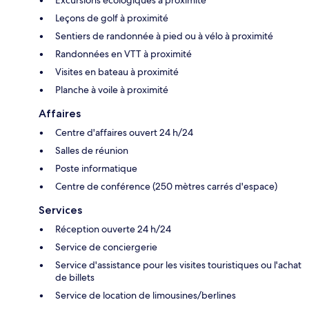
Leçons de golf à proximité
Sentiers de randonnée à pied ou à vélo à proximité
Randonnées en VTT à proximité
Visites en bateau à proximité
Planche à voile à proximité
Affaires
Centre d'affaires ouvert 24 h/24
Salles de réunion
Poste informatique
Centre de conférence (250 mètres carrés d'espace)
Services
Réception ouverte 24 h/24
Service de conciergerie
Service d'assistance pour les visites touristiques ou l'achat
de billets
Service de location de limousines/berlines