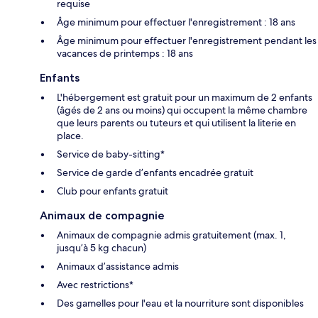
requise
Âge minimum pour effectuer l'enregistrement : 18 ans
Âge minimum pour effectuer l'enregistrement pendant les
vacances de printemps : 18 ans
Enfants
L'hébergement est gratuit pour un maximum de 2 enfants
(âgés de 2 ans ou moins) qui occupent la même chambre
que leurs parents ou tuteurs et qui utilisent la literie en
place.
Service de baby-sitting*
Service de garde d’enfants encadrée gratuit
Club pour enfants gratuit
Animaux de compagnie
Animaux de compagnie admis gratuitement (max. 1,
jusqu’à 5 kg chacun)
Animaux d’assistance admis
Avec restrictions*
Des gamelles pour l'eau et la nourriture sont disponibles