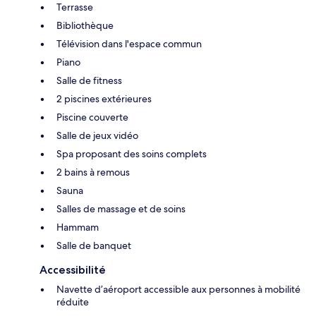
Terrasse
Bibliothèque
Télévision dans l'espace commun
Piano
Salle de fitness
2 piscines extérieures
Piscine couverte
Salle de jeux vidéo
Spa proposant des soins complets
2 bains à remous
Sauna
Salles de massage et de soins
Hammam
Salle de banquet
Accessibilité
Navette d’aéroport accessible aux personnes à mobilité
réduite