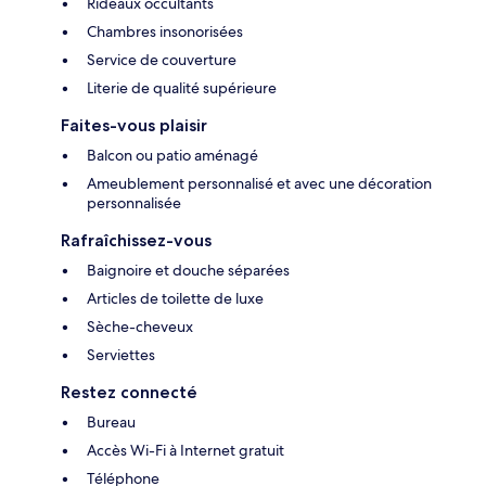
Rideaux occultants
Chambres insonorisées
Service de couverture
Literie de qualité supérieure
Faites-vous plaisir
Balcon ou patio aménagé
Ameublement personnalisé et avec une décoration
personnalisée
Rafraîchissez-vous
Baignoire et douche séparées
Articles de toilette de luxe
Sèche-cheveux
Serviettes
Restez connecté
Bureau
Accès Wi-Fi à Internet gratuit
Téléphone