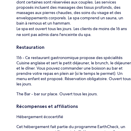
dont certaines sont réservées aux couples. Les services
proposés incluent des massages des tissus profonds, des
massages aux pierres chaudes, des soins du visage et des
enveloppements corporels. Le spa comprend un sauna, un
bain à remous et un hammam.
Le spa est ouvert tous les jours. Les clients de moins de 16 ans
ne sont pas admis dans l'enceinte du spa.
Restauration
116 - Ce restaurant gastronomique propose des spécialités
Cuisine anglaise et sert le petit déjeuner, le brunch, le déjeuner
et le dîner. Vous pouvez commander une boisson au bar et
prendre votre repas en plein air (si le temps le permet). Un
menu enfant est proposé. Réservation obligatoire. Ouvert tous
les jours.
The Bar - bar sur place. Ouvert tous les jours.
Récompenses et affiliations
Hébergement écocertifié
Cet hébergement fait partie du programme EarthCheck, un