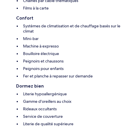
Chaînes par câble thématiques
Films à la carte
Confort
Systèmes de climatisation et de chauffage basés sur le
climat
Mini-bar
Machine à expresso
Bouilloire électrique
Peignoirs et chaussons
Peignoirs pour enfants
Fer et planche à repasser sur demande
Dormez bien
Literie hypoallergénique
Gamme d'oreillers au choix
Rideaux occultants
Service de couverture
Literie de qualité supérieure