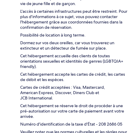
vie de jeune fille et de garçon.
L'accès à certaines infrastructures peut être restreint. Pour
plus d'informations à ce sujet, vous pouvez contacter
l'hébergement grâce aux coordonnées fournies dans la
confirmation de réservation.
Possibilité de location à long terme.
Dormez sur vos deux oreilles, car vous trouverez un
extincteur et un détecteur de fumée sur place.
Cet hébergement accueille des clients de toutes
orientations sexuelles et identités de genres (LGBTQIA+
friendly).
Cet hébergement accepte les cartes de crédit, les cartes
de débit et les espèces.
Cartes de crédit acceptées : Visa, Mastercard,
American Express, Discover, Diners Club et
JCB International.
Cet hébergement se réserve le droit de procéder à une
pré-autorisation sur votre carte de paiement avant votre
arrivée.
Numéro d'identification de la taxe d'État - 208 2686 05
Veuillez noter que les normes culturelles et les règles pour