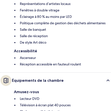
Représentations d’artistes locaux
Fenêtres à double vitrage
Éclairage à 80 % au moins par LED
Politique complète de gestion des déchets alimentaires
Salle de banquet
Salle de réception
De style Art déco
Accessibilité
Ascenseur
Réception accessible en fauteuil roulant
Équipements de la chambre
Amusez-vous
Lecteur DVD
Télévision à écran plat 40 pouces