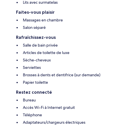
Lits avec surmatelas
Faites-vous plaisir
Massages en chambre
Salon séparé
Rafraîchissez-vous
Salle de bain privée
Articles de toilette de luxe
Sèche-cheveux
Serviettes
Brosses à dents et dentifrice (sur demande)
Papier toilette
Restez connecté
Bureau
Accès Wi-Fi à Internet gratuit
Téléphone
Adaptateurs/chargeurs électriques