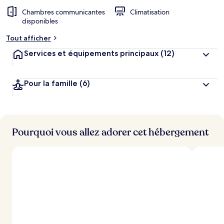
Chambres communicantes
Climatisation
disponibles
Tout afficher
Services et équipements principaux
(12)
Pour la famille
(6)
Pourquoi vous allez adorer cet hébergement