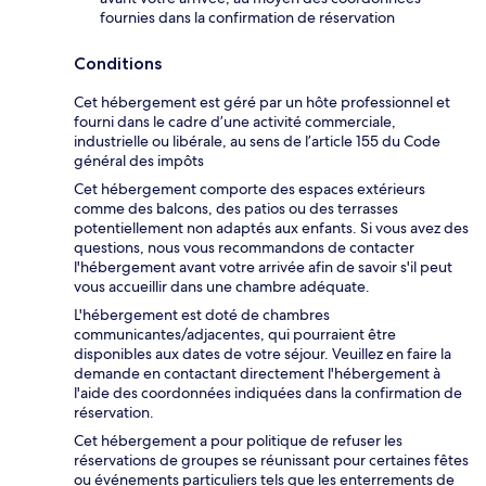
fournies dans la confirmation de réservation
Conditions
Cet hébergement est géré par un hôte professionnel et
fourni dans le cadre d’une activité commerciale,
industrielle ou libérale, au sens de l’article 155 du Code
général des impôts
Cet hébergement comporte des espaces extérieurs
comme des balcons, des patios ou des terrasses
potentiellement non adaptés aux enfants. Si vous avez des
questions, nous vous recommandons de contacter
l'hébergement avant votre arrivée afin de savoir s'il peut
vous accueillir dans une chambre adéquate.
L'hébergement est doté de chambres
communicantes/adjacentes, qui pourraient être
disponibles aux dates de votre séjour. Veuillez en faire la
demande en contactant directement l'hébergement à
l'aide des coordonnées indiquées dans la confirmation de
réservation.
Cet hébergement a pour politique de refuser les
réservations de groupes se réunissant pour certaines fêtes
ou événements particuliers tels que les enterrements de