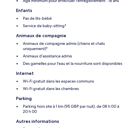
Âge minimum pour effectuer l'enregistrement : 18 ans
Enfants
Pas de lits-bébé
Service de baby-sitting*
Animaux de compagnie
Animaux de compagnie admis (chiens et chats
uniquement)*
Animaux d’assistance admis
Des gamelles pour l'eau et la nourriture sont disponibles
Internet
Wi-Fi gratuit dans les espaces communs
Wi-Fi gratuit dans les chambres
Parking
Parking hors site à 1 km (95 GBP par nuit), de 08 h 00 à
20 h 00
Autres informations