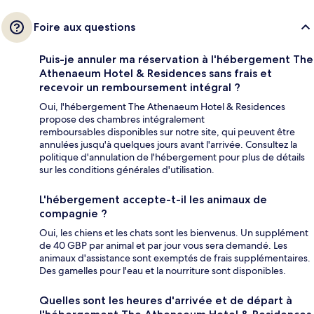
Foire aux questions
Puis-je annuler ma réservation à l'hébergement The
Athenaeum Hotel & Residences sans frais et
recevoir un remboursement intégral ?
Oui, l'hébergement The Athenaeum Hotel & Residences
propose des chambres intégralement
remboursables disponibles sur notre site, qui peuvent être
annulées jusqu'à quelques jours avant l'arrivée. Consultez la
politique d'annulation de l'hébergement pour plus de détails
sur les conditions générales d'utilisation.
L'hébergement accepte-t-il les animaux de
compagnie ?
Oui, les chiens et les chats sont les bienvenus. Un supplément
de 40 GBP par animal et par jour vous sera demandé. Les
animaux d'assistance sont exemptés de frais supplémentaires.
Des gamelles pour l'eau et la nourriture sont disponibles.
Quelles sont les heures d'arrivée et de départ à