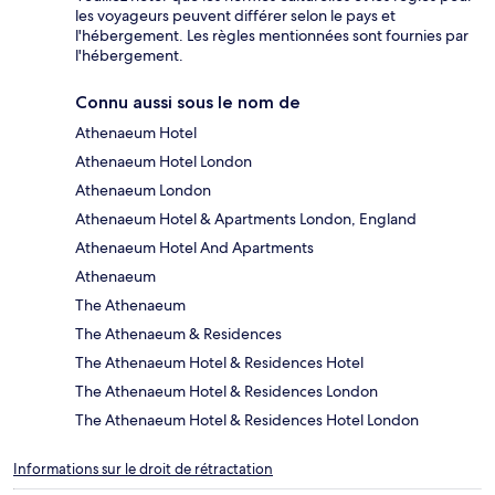
les voyageurs peuvent différer selon le pays et
l'hébergement. Les règles mentionnées sont fournies par
l'hébergement.
Connu aussi sous le nom de
Athenaeum Hotel
Athenaeum Hotel London
Athenaeum London
Athenaeum Hotel & Apartments London, England
Athenaeum Hotel And Apartments
Athenaeum
The Athenaeum
The Athenaeum & Residences
The Athenaeum Hotel & Residences Hotel
The Athenaeum Hotel & Residences London
The Athenaeum Hotel & Residences Hotel London
Informations sur le droit de rétractation