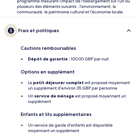
programme mesurant l’impact de l’hébergement sur l’un ou
plusieurs des éléments suivants : l’environnement, la
communauté, le patrimoine culturel et l’économie locale.
Frais et politiques
Cautions remboursables
Dépôt de garantie :
100.00 GBP par nuit
Options en supplément
Le
petit déjeuner complet
est proposé moyennant
un supplément d’environ 35 GBP par personne
Un
service de ménage
est proposé moyennant un
supplément
Enfants et lits supplémentaires
Un service de garde d'enfants est disponible
moyennant un supplément