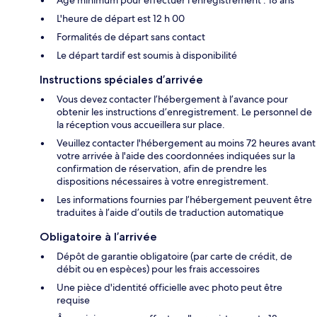
L'heure de départ est 12 h 00
Formalités de départ sans contact
Le départ tardif est soumis à disponibilité
Instructions spéciales d’arrivée
Vous devez contacter l’hébergement à l’avance pour
obtenir les instructions d’enregistrement. Le personnel de
la réception vous accueillera sur place.
Veuillez contacter l'hébergement au moins 72 heures avant
votre arrivée à l'aide des coordonnées indiquées sur la
confirmation de réservation, afin de prendre les
dispositions nécessaires à votre enregistrement.
Les informations fournies par l’hébergement peuvent être
traduites à l’aide d’outils de traduction automatique
Obligatoire à l’arrivée
Dépôt de garantie obligatoire (par carte de crédit, de
débit ou en espèces) pour les frais accessoires
Une pièce d'identité officielle avec photo peut être
requise