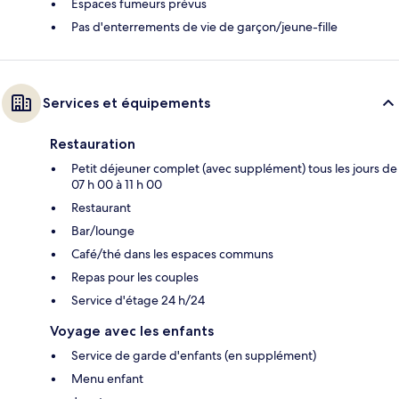
Espaces fumeurs prévus
Pas d'enterrements de vie de garçon/jeune-fille
Services et équipements
Restauration
Petit déjeuner complet (avec supplément) tous les jours de
07 h 00 à 11 h 00
Restaurant
Bar/lounge
Café/thé dans les espaces communs
Repas pour les couples
Service d'étage 24 h/24
Voyage avec les enfants
Service de garde d'enfants (en supplément)
Menu enfant