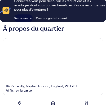
Connectez-vous pour découvrir les réductions et les
avantages dont vous pouvez bénéficier. Plus de récompenses
pour plus d’aventures !
Se connecter
S’inscrire gratuitement
À propos du quartier
116 Piccadilly, Mayfair, London, England, W1J 7BJ
Afficher la carte
Carte