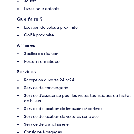
Jouets
Livres pour enfants
Que faire ?
Location de vélos à proximité
Golf à proximité
Affaires
3 salles de réunion
Poste informatique
Services
Réception ouverte 24 h/24
Service de conciergerie
Service d'assistance pour les visites touristiques ou l'achat
de billets
Service de location de limousines/berlines
Service de location de voitures sur place
Service de blanchisserie
Consigne à bagages