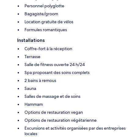
Personnel polyglotte
Bagagiste/groom
Location gratuite de vélos
Formules romantiques
Installations
Coffre-fort à la réception
Terrasse
Salle de fitness ouverte 24 h/24
Spa proposant des soins complets
2 bains à remous
Sauna
Salles de massage et de soins
Hammam
Options de restauration vegan
Options de restauration végétarienne
Excursions et activités organisées par des entreprises
locales