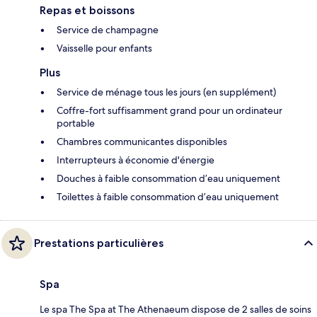
Repas et boissons
Service de champagne
Vaisselle pour enfants
Plus
Service de ménage tous les jours (en supplément)
Coffre-fort suffisamment grand pour un ordinateur
portable
Chambres communicantes disponibles
Interrupteurs à économie d'énergie
Douches à faible consommation d’eau uniquement
Toilettes à faible consommation d’eau uniquement
Prestations particulières
Spa
Le spa The Spa at The Athenaeum dispose de 2 salles de soins