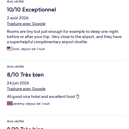
Avis vérifié
10/10 Exceptionnel
2 août 2026
Traduire avec Google
Rooms are tiny but just enough for example to sleep one night
before or after your trip. Very close to the airport, and they have
a superhelpful complimentary airport shuttle.
Soili, séjour de 1 nuit
Avis vérifié
8/10 Très bien
24 juin 2026
Traduire avec Google
All good nice hotel and excellent food 👌
Jeremy, séjour de 1 nuit
Avis vérifié