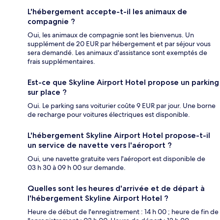
L'hébergement accepte-t-il les animaux de
compagnie ?
Oui, les animaux de compagnie sont les bienvenus. Un
supplément de 20 EUR par hébergement et par séjour vous
sera demandé. Les animaux d'assistance sont exemptés de
frais supplémentaires.
Est-ce que Skyline Airport Hotel propose un parking
sur place ?
Oui. Le parking sans voiturier coûte 9 EUR par jour. Une borne
de recharge pour voitures électriques est disponible.
L'hébergement Skyline Airport Hotel propose-t-il
un service de navette vers l'aéroport ?
Oui, une navette gratuite vers l'aéroport est disponible de
03 h 30 à 09 h 00 sur demande.
Quelles sont les heures d'arrivée et de départ à
l'hébergement Skyline Airport Hotel ?
Heure de début de l'enregistrement : 14 h 00 ; heure de fin de