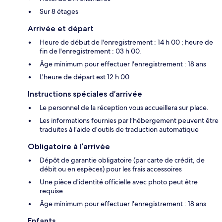
Sur 8 étages
Arrivée et départ
Heure de début de l'enregistrement : 14 h 00 ; heure de
fin de l'enregistrement : 03 h 00.
Âge minimum pour effectuer l'enregistrement : 18 ans
L'heure de départ est 12 h 00
Instructions spéciales d’arrivée
Le personnel de la réception vous accueillera sur place.
Les informations fournies par l’hébergement peuvent être
traduites à l’aide d’outils de traduction automatique
Obligatoire à l’arrivée
Dépôt de garantie obligatoire (par carte de crédit, de
débit ou en espèces) pour les frais accessoires
Une pièce d'identité officielle avec photo peut être
requise
Âge minimum pour effectuer l'enregistrement : 18 ans
Enfants