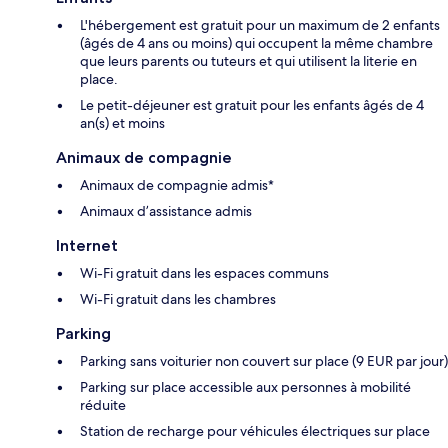
L'hébergement est gratuit pour un maximum de 2 enfants
(âgés de 4 ans ou moins) qui occupent la même chambre
que leurs parents ou tuteurs et qui utilisent la literie en
place.
Le petit-déjeuner est gratuit pour les enfants âgés de 4
an(s) et moins
Animaux de compagnie
Animaux de compagnie admis*
Animaux d’assistance admis
Internet
Wi-Fi gratuit dans les espaces communs
Wi-Fi gratuit dans les chambres
Parking
Parking sans voiturier non couvert sur place (9 EUR par jour)
Parking sur place accessible aux personnes à mobilité
réduite
Station de recharge pour véhicules électriques sur place