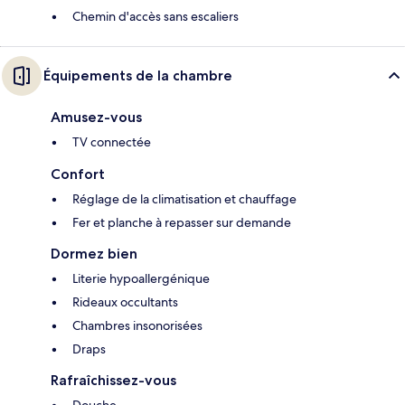
Chemin d'accès sans escaliers
Équipements de la chambre
Amusez-vous
TV connectée
Confort
Réglage de la climatisation et chauffage
Fer et planche à repasser sur demande
Dormez bien
Literie hypoallergénique
Rideaux occultants
Chambres insonorisées
Draps
Rafraîchissez-vous