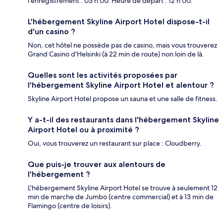
l'enregistrement : 03 h 00. Heure de départ : 12 h 00.
L'hébergement Skyline Airport Hotel dispose-t-il
d'un casino ?
Non, cet hôtel ne possède pas de casino, mais vous trouverez
Grand Casino d'Helsinki (à 22 min de route) non loin de là.
Quelles sont les activités proposées par
l'hébergement Skyline Airport Hotel et alentour ?
Skyline Airport Hotel propose un sauna et une salle de fitness.
Y a-t-il des restaurants dans l'hébergement Skyline
Airport Hotel ou à proximité ?
Oui, vous trouverez un restaurant sur place : Cloudberry.
Que puis-je trouver aux alentours de
l'hébergement ?
L'hébergement Skyline Airport Hotel se trouve à seulement 12
min de marche de Jumbo (centre commercial) et à 13 min de
Flamingo (centre de loisirs).