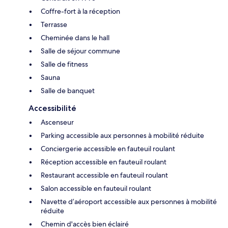
Coffre-fort à la réception
Terrasse
Cheminée dans le hall
Salle de séjour commune
Salle de fitness
Sauna
Salle de banquet
Accessibilité
Ascenseur
Parking accessible aux personnes à mobilité réduite
Conciergerie accessible en fauteuil roulant
Réception accessible en fauteuil roulant
Restaurant accessible en fauteuil roulant
Salon accessible en fauteuil roulant
Navette d’aéroport accessible aux personnes à mobilité
réduite
Chemin d'accès bien éclairé