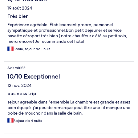
19 août 2024
Très bien
Expérience agréable. Établissement propre, personnel
sympathique et professionnel.Bon petit déjeuner et service
navette aéroport très bien ( notre chauffeur a été au petit soin,
merci encore) Je recommande cet hôtel
Sonia, séjour de 1 nuit
Avis vérifié
10/10 Exceptionnel
12 nov. 2024
business trip
sejour agréable dans l'ensemble La chambre est grande et assez
bien équipé. j'ai peu de remarque peut être une : il manque une
boite de mouchoir dans la salle de bain.
Séjour de 4 nuits