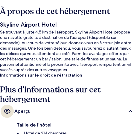
À propos de cet hébergement
Skyline Airport Hotel
Se trouvant à juste 4,5 km de l’aéroport, Skyline Airport Hotel propose
une navette gratuite à destination de l'aéroport (disponible sur
demande). Au cours de votre séjour, donnez-vous en à cœur joie entre
des massages. Une fois bien détendu, vous savourerez d'autant mieux
les délices qui vous attendent au café. Parmi les avantages offerts par
cet hébergement : un bar / salon, une salle de fitness et un sauna. Le
personnel attentionné et la proximité avec l'aéroport remportent un vif
succès auprès des autres voyageurs.
Informations sur le droit de rétractation
Plus d’informations sur cet
hébergement
Aperçu
Taille de l'hôtel
Hôtel de 214 chambres