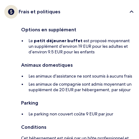
Frais et politiques
Options en supplément
Le
petit déjeuner buffet
est proposé moyennant
un supplément d’environ 19 EUR pour les adultes et
d’environ 9.5 EUR pour les enfants
Animaux domestiques
Les animaux d'assistance ne sont soumis à aucuns frais
Les animaux de compagnie sont admis moyennant un
supplément de 20 EUR par hébergement, par séjour
Parking
Le parking non couvert coûte 9 EUR par jour
Conditions
Cet hébergement est géré par un hôte professionnel et