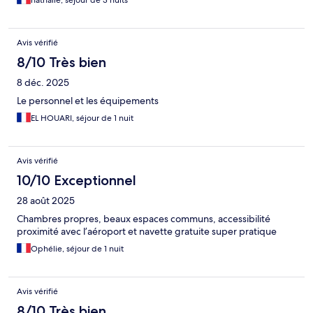
nathalie, séjour de 3 nuits
Avis vérifié
8/10 Très bien
8 déc. 2025
Le personnel et les équipements
EL HOUARI, séjour de 1 nuit
Avis vérifié
10/10 Exceptionnel
28 août 2025
Chambres propres, beaux espaces communs, accessibilité
proximité avec l’aéroport et navette gratuite super pratique
Ophélie, séjour de 1 nuit
Avis vérifié
8/10 Très bien