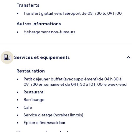
Transferts
Transfert gratuit vers l'aéroport de 03 h 30 to 09 h 00
Autres informations
Hébergement non-fumeurs
Services et équipements
Restauration
Petit déjeuner buffet (avec supplément) de 04 h 30 à
09 h 30 en semaine et de 04 h 30 à 10 h 00 le week-end
Restaurant
Bar/lounge
Café
Service d'étage (horaires limités)
Épicerie fine/snack bar