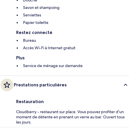
Douche
Savon et shampoing
Serviettes
Papier toilette
Restez connecté
Bureau
Accès Wi-Fi à Internet gratuit
Plus
Service de ménage sur demande
Prestations particulières
Restauration
Cloudberry - restaurant sur place. Vous pouvez profiter d'un
moment de détente en prenant un verre au bar. Ouvert tous
les jours.