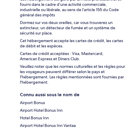
fourni dans le cadre d’une activité commerciale,
industrielle ou libérale, au sens de l’article 155 du Code
général des impôts
Dormez sur vos deux oreilles, car vous trouverez un
extincteur, un détecteur de fumée et un système de
sécurité sur place.
Cet hébergement accepte les cartes de crédit, les cartes
de débit et les espèces.
Cartes de crédit acceptées : Visa, Mastercard,
American Express et Diners Club.
Veuillez noter que les normes culturelles et les règles pour
les voyageurs peuvent différer selon le pays et
l'hébergement. Les règles mentionnées sont fournies par
l'hébergement.
Connu aussi sous le nom de
Airport Bonus
Airport Hotel Bonus Inn
Hotel Bonus Inn
Airport Hotel Bonus Inn Vantaa