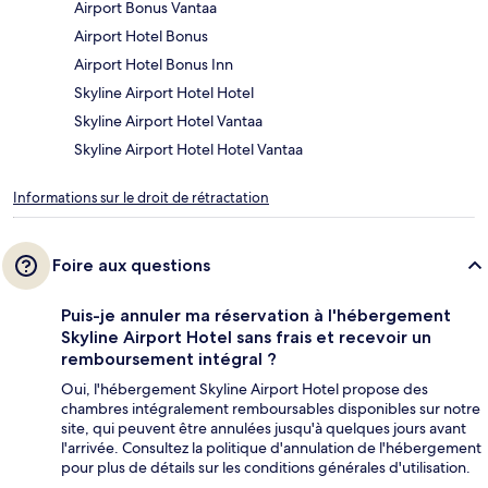
Airport Bonus Vantaa
Airport Hotel Bonus
Airport Hotel Bonus Inn
Skyline Airport Hotel Hotel
Skyline Airport Hotel Vantaa
Skyline Airport Hotel Hotel Vantaa
Informations sur le droit de rétractation
Foire aux questions
Puis-je annuler ma réservation à l'hébergement
Skyline Airport Hotel sans frais et recevoir un
remboursement intégral ?
Oui, l'hébergement Skyline Airport Hotel propose des
chambres intégralement remboursables disponibles sur notre
site, qui peuvent être annulées jusqu'à quelques jours avant
l'arrivée. Consultez la politique d'annulation de l'hébergement
pour plus de détails sur les conditions générales d'utilisation.