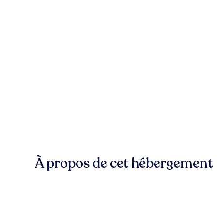
À propos de cet hébergement