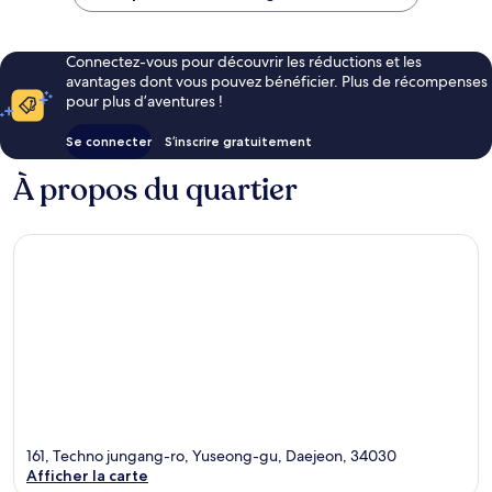
80 €
Connectez-vous pour découvrir les réductions et les
avantages dont vous pouvez bénéficier. Plus de récompenses
pour plus d’aventures !
Se connecter
S’inscrire gratuitement
À propos du quartier
161, Techno jungang-ro, Yuseong-gu, Daejeon, 34030
Afficher la carte