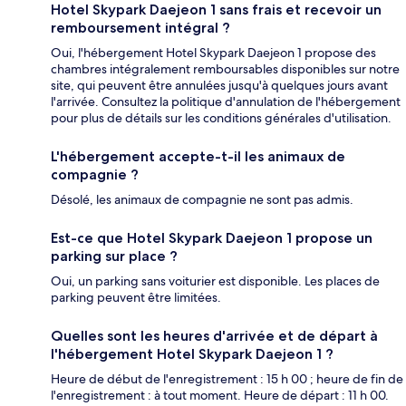
Hotel Skypark Daejeon 1 sans frais et recevoir un
remboursement intégral ?
Oui, l'hébergement Hotel Skypark Daejeon 1 propose des
chambres intégralement remboursables disponibles sur notre
site, qui peuvent être annulées jusqu'à quelques jours avant
l'arrivée. Consultez la politique d'annulation de l'hébergement
pour plus de détails sur les conditions générales d'utilisation.
L'hébergement accepte-t-il les animaux de
compagnie ?
Désolé, les animaux de compagnie ne sont pas admis.
Est-ce que Hotel Skypark Daejeon 1 propose un
parking sur place ?
Oui, un parking sans voiturier est disponible. Les places de
parking peuvent être limitées.
Quelles sont les heures d'arrivée et de départ à
l'hébergement Hotel Skypark Daejeon 1 ?
Heure de début de l'enregistrement : 15 h 00 ; heure de fin de
l'enregistrement : à tout moment. Heure de départ : 11 h 00.