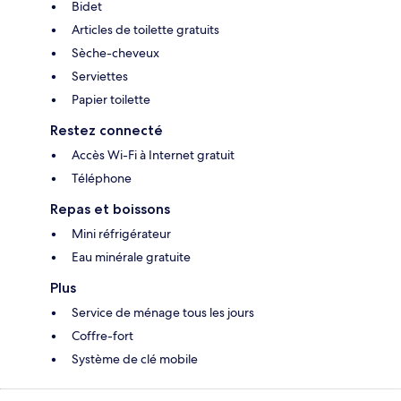
Bidet
Articles de toilette gratuits
Sèche-cheveux
Serviettes
Papier toilette
Restez connecté
Accès Wi-Fi à Internet gratuit
Téléphone
Repas et boissons
Mini réfrigérateur
Eau minérale gratuite
Plus
Service de ménage tous les jours
Coffre-fort
Système de clé mobile