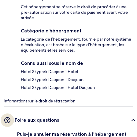
Cet hébergement se réserve le droit de procéder à une
pré-autorisation sur votre carte de paiement avant votre
arrivée.
Catégorie d’hébergement
La catégorie de l’hébergement, fournie par notre système
d’évaluation, est basée sur le type d’hébergement, les
équipements et les services.
Connu aussi sous le nom de
Hotel Skypark Daejeon 1 Hotel
Hotel Skypark Daejeon 1 Daejeon
Hotel Skypark Daejeon 1 Hotel Daejeon
Informations sur le droit de rétractation
Foire aux questions
Puis-je annuler ma réservation à l'hébergement