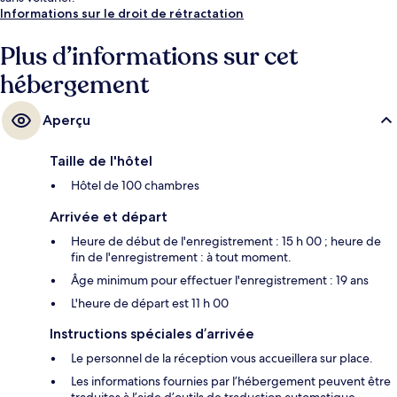
Informations sur le droit de rétractation
Plus d’informations sur cet
hébergement
Aperçu
Taille de l'hôtel
Hôtel de 100 chambres
Arrivée et départ
Heure de début de l'enregistrement : 15 h 00 ; heure de
fin de l'enregistrement : à tout moment.
Âge minimum pour effectuer l'enregistrement : 19 ans
L'heure de départ est 11 h 00
Instructions spéciales d’arrivée
Le personnel de la réception vous accueillera sur place.
Les informations fournies par l’hébergement peuvent être