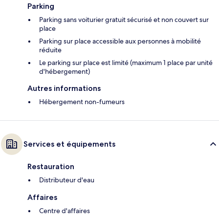
Parking
Parking sans voiturier gratuit sécurisé et non couvert sur
place
Parking sur place accessible aux personnes à mobilité
réduite
Le parking sur place est limité (maximum 1 place par unité
d'hébergement)
Autres informations
Hébergement non-fumeurs
Services et équipements
Restauration
Distributeur d'eau
Affaires
Centre d'affaires