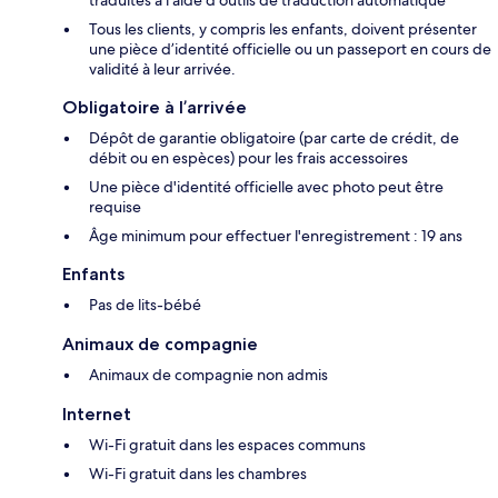
traduites à l’aide d’outils de traduction automatique
Tous les clients, y compris les enfants, doivent présenter
une pièce d’identité officielle ou un passeport en cours de
validité à leur arrivée.
Obligatoire à l’arrivée
Dépôt de garantie obligatoire (par carte de crédit, de
débit ou en espèces) pour les frais accessoires
Une pièce d'identité officielle avec photo peut être
requise
Âge minimum pour effectuer l'enregistrement : 19 ans
Enfants
Pas de lits-bébé
Animaux de compagnie
Animaux de compagnie non admis
Internet
Wi-Fi gratuit dans les espaces communs
Wi-Fi gratuit dans les chambres