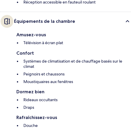
Réception accessible en fauteuil roulant
Équipements de la chambre
Amusez-vous
Télévision à écran plat
Confort
Systèmes de climatisation et de chauffage basés sur le
climat
Peignoirs et chaussons
Moustiquaires aux fenêtres
Dormez bien
Rideaux occultants
Draps
Rafraîchissez-vous
Douche