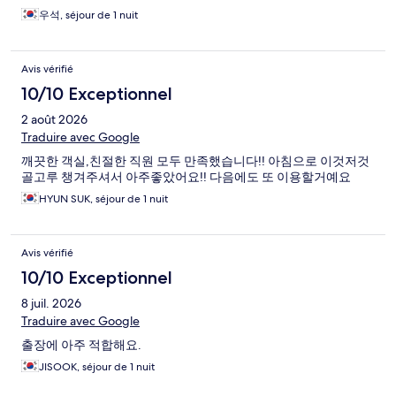
우석, séjour de 1 nuit
Avis vérifié
10/10 Exceptionnel
2 août 2026
Traduire avec Google
깨끗한 객실,친절한 직원 모두 만족했습니다!! 아침으로 이것저것
골고루 챙겨주셔서 아주좋았어요!! 다음에도 또 이용할거예요
HYUN SUK, séjour de 1 nuit
Avis vérifié
10/10 Exceptionnel
8 juil. 2026
Traduire avec Google
출장에 아주 적합해요.
JISOOK, séjour de 1 nuit