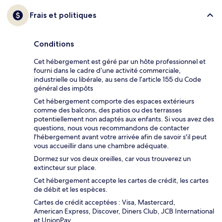
Frais et politiques
Conditions
Cet hébergement est géré par un hôte professionnel et
fourni dans le cadre d’une activité commerciale,
industrielle ou libérale, au sens de l’article 155 du Code
général des impôts
Cet hébergement comporte des espaces extérieurs
comme des balcons, des patios ou des terrasses
potentiellement non adaptés aux enfants. Si vous avez des
questions, nous vous recommandons de contacter
l'hébergement avant votre arrivée afin de savoir s'il peut
vous accueillir dans une chambre adéquate.
Dormez sur vos deux oreilles, car vous trouverez un
extincteur sur place.
Cet hébergement accepte les cartes de crédit, les cartes
de débit et les espèces.
Cartes de crédit acceptées : Visa, Mastercard,
American Express, Discover, Diners Club, JCB International
et UnionPay.