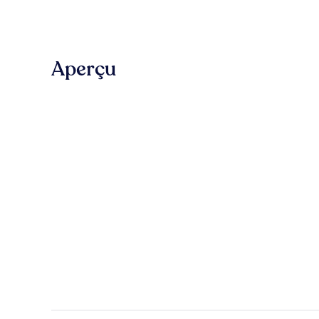
Aperçu