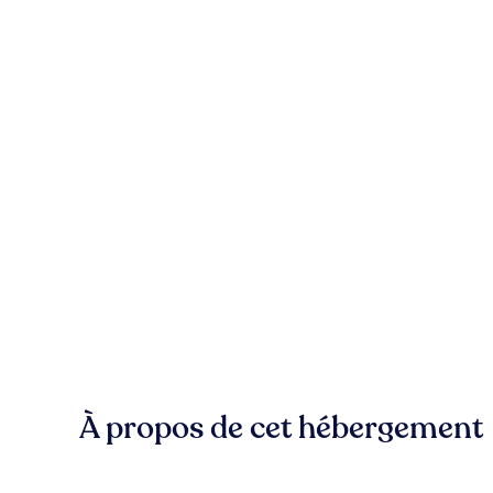
À propos de cet hébergement