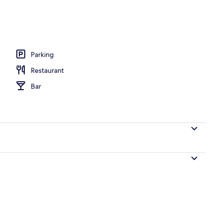
Parking
Restaurant
Bar