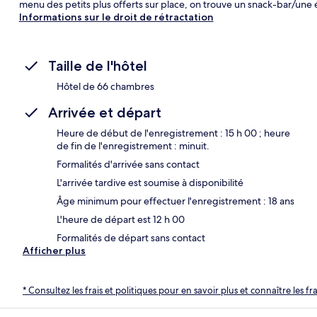
menu des petits plus offerts sur place, on trouve un snack-bar/une 
Informations sur le droit de rétractation
Taille de l'hôtel
Hôtel de 66 chambres
Arrivée et départ
Heure de début de l'enregistrement : 15 h 00 ; heure
de fin de l'enregistrement : minuit.
Formalités d'arrivée sans contact
L'arrivée tardive est soumise à disponibilité
Âge minimum pour effectuer l'enregistrement : 18 ans
L'heure de départ est 12 h 00
Formalités de départ sans contact
Afficher plus
* Consultez les frais et politiques pour en savoir plus et connaître les f