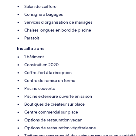
Salon de coiffure
Consigne à bagages
Services d'organisation de mariages
Chaises longues en bord de piscine
Parasols
Installations
1 bâtiment
Construit en 2020
Coffre-fort à la réception
Centre de remise en forme
Piscine couverte
Piscine extérieure ouverte en saison
Boutiques de créateur sur place
Centre commercial sur place
Options de restauration vegan
Options de restauration végétarienne
Traitement sans cruauté des animaux sauvages en captivité