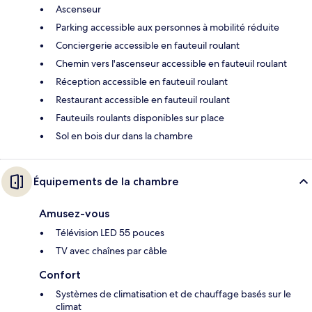
Ascenseur
Parking accessible aux personnes à mobilité réduite
Conciergerie accessible en fauteuil roulant
Chemin vers l'ascenseur accessible en fauteuil roulant
Réception accessible en fauteuil roulant
Restaurant accessible en fauteuil roulant
Fauteuils roulants disponibles sur place
Sol en bois dur dans la chambre
Équipements de la chambre
Amusez-vous
Télévision LED 55 pouces
TV avec chaînes par câble
Confort
Systèmes de climatisation et de chauffage basés sur le
climat