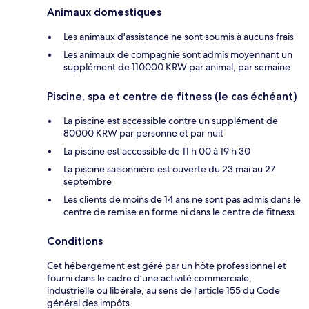
Animaux domestiques
Les animaux d'assistance ne sont soumis à aucuns frais
Les animaux de compagnie sont admis moyennant un
supplément de 110000 KRW par animal, par semaine
Piscine, spa et centre de fitness (le cas échéant)
La piscine est accessible contre un supplément de
80000 KRW par personne et par nuit
La piscine est accessible de 11 h 00 à 19 h 30
La piscine saisonnière est ouverte du 23 mai au 27
septembre
Les clients de moins de 14 ans ne sont pas admis dans le
centre de remise en forme ni dans le centre de fitness
Conditions
Cet hébergement est géré par un hôte professionnel et
fourni dans le cadre d’une activité commerciale,
industrielle ou libérale, au sens de l’article 155 du Code
général des impôts