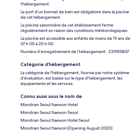
l'hébergement.
Le port d’un bonnet de bain est obligatoire dans la piscine
de cet hébergement.
La piscine saisonnière de cet établissement ferme
régulièrement en raison des conditions météorologiques.
La piscine est accessible aux enfants de moins de 19 ans de
07 h 00 à 20 h 00.
Numéro d’enregistrement de l’hébergement : 231955807
Catégorie d’hébergement
La catégorie de l’hébergement, fournie par notre système
d’évaluation, est basée sur le type d’hébergement, les
équipements et les services.
Connu aussi sous le nom de
Mondrian Seoul Itaewon Hotel
Mondrian Seoul Itaewon Seoul
Mondrian Seoul Itaewon Hotel Seoul
Mondrian Seoul Itaewon (Opening August 2020)