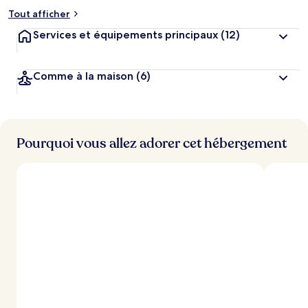
Tout afficher
Services et équipements principaux
(12)
Comme à la maison
(6)
Pourquoi vous allez adorer cet hébergement