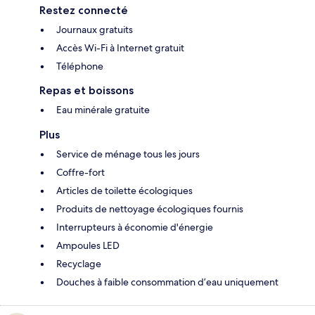
Restez connecté
Journaux gratuits
Accès Wi-Fi à Internet gratuit
Téléphone
Repas et boissons
Eau minérale gratuite
Plus
Service de ménage tous les jours
Coffre-fort
Articles de toilette écologiques
Produits de nettoyage écologiques fournis
Interrupteurs à économie d'énergie
Ampoules LED
Recyclage
Douches à faible consommation d’eau uniquement