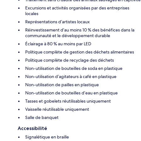
Excursions et activités organisées par des entreprises
locales
Représentations d’artistes locaux
Réinvestissement d’au moins 10 % des bénéfices dans la
communauté et le développement durable
Éclairage à 80 % au moins par LED
Politique complète de gestion des déchets alimentaires
Politique complète de recyclage des déchets
Non-utilisation de bouteilles de soda en plastique
Non-utilisation d’agitateurs à café en plastique
Non-utilisation de pailles en plastique
Non-utilisation de bouteilles d’eau en plastique
Tasses et gobelets réutilisables uniquement
Vaisselle réutilisable uniquement
Salle de banquet
Accessibilité
Signalétique en braille