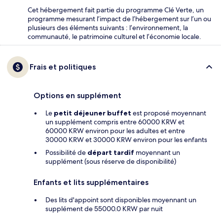
Cet hébergement fait partie du programme Clé Verte, un
programme mesurant l’impact de l’hébergement sur l’un ou
plusieurs des éléments suivants : l’environnement, la
communauté, le patrimoine culturel et l’économie locale.
Frais et politiques
Options en supplément
Le
petit déjeuner buffet
est proposé moyennant
un supplément compris entre 60000 KRW et
60000 KRW environ pour les adultes et entre
30000 KRW et 30000 KRW environ pour les enfants
Possibilité de
départ tardif
moyennant un
supplément (sous réserve de disponibilité)
Enfants et lits supplémentaires
Des lits d'appoint sont disponibles moyennant un
supplément de 55000.0 KRW par nuit