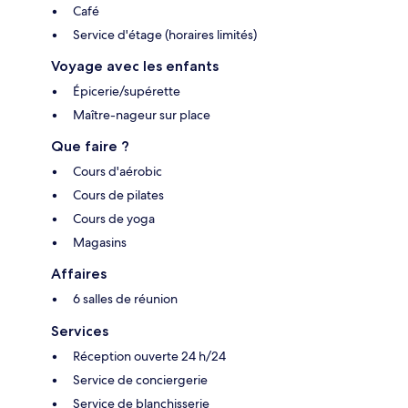
Café
Service d'étage (horaires limités)
Voyage avec les enfants
Épicerie/supérette
Maître-nageur sur place
Que faire ?
Cours d'aérobic
Cours de pilates
Cours de yoga
Magasins
Affaires
6 salles de réunion
Services
Réception ouverte 24 h/24
Service de conciergerie
Service de blanchisserie