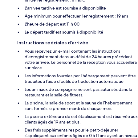
L'arrivée tardive est soumise à disponibilité
Âge minimum pour effectuer l'enregistrement : 19 ans
L'heure de départ est 11 h 00
Le départ tardif est soumis à disponibilité
Instructions spéciales d’arrivée
Vous recevrez un e-mail contenant les instructions
d’enregistrement dans un délai de 24 heures précédant
votre arrivée. Le personnel de la réception vous accueillera
sur place.
Les informations fournies par l’hébergement peuvent être
traduites à l’aide d’outils de traduction automatique
Les animaux de compagnie ne sont pas autorisés dans le
restaurant et la salle de fitness.
La piscine, la salle de sport et le sauna de l’hébergement
sont fermés le premier mardi de chaque mois.
La piscine extérieure de cet établissement est réservée aux
clients âgés de 19 ans et plus.
Des frais supplémentaires pour le petit-déjeuner
s'appliquent aux enfants âgés de 0 à 11 ans ayant un niveau