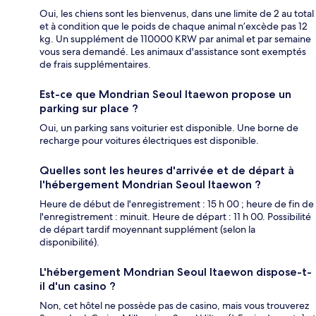
Oui, les chiens sont les bienvenus, dans une limite de 2 au total
et à condition que le poids de chaque animal n’excède pas 12
kg. Un supplément de 110000 KRW par animal et par semaine
vous sera demandé. Les animaux d'assistance sont exemptés
de frais supplémentaires.
Est-ce que Mondrian Seoul Itaewon propose un
parking sur place ?
Oui, un parking sans voiturier est disponible. Une borne de
recharge pour voitures électriques est disponible.
Quelles sont les heures d'arrivée et de départ à
l'hébergement Mondrian Seoul Itaewon ?
Heure de début de l'enregistrement : 15 h 00 ; heure de fin de
l'enregistrement : minuit. Heure de départ : 11 h 00. Possibilité
de départ tardif moyennant supplément (selon la
disponibilité).
L'hébergement Mondrian Seoul Itaewon dispose-t-
il d'un casino ?
Non, cet hôtel ne possède pas de casino, mais vous trouverez