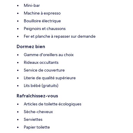
Mini-bar
Machine à expresso
Bouilloire électrique
Peignoirs et chaussons
Fer et planche à repasser sur demande
Dormez bien
Gamme d'oreillers au choix
Rideaux occultants
Service de couverture
Literie de qualité supérieure
Lits bébé (gratuits)
Rafraîchissez-vous
Articles de toilette écologiques
Sèche-cheveux
Serviettes
Papier toilette