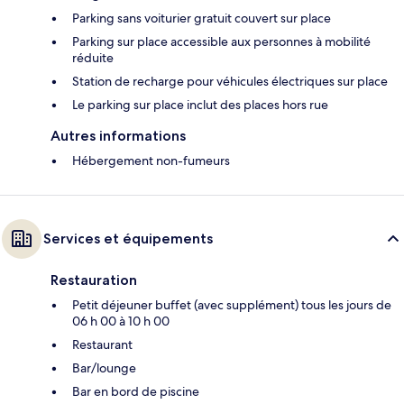
Parking sans voiturier gratuit couvert sur place
Parking sur place accessible aux personnes à mobilité
réduite
Station de recharge pour véhicules électriques sur place
Le parking sur place inclut des places hors rue
Autres informations
Hébergement non-fumeurs
Services et équipements
Restauration
Petit déjeuner buffet (avec supplément) tous les jours de
06 h 00 à 10 h 00
Restaurant
Bar/lounge
Bar en bord de piscine