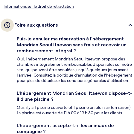
Informations sur le droit de rétractation
Foire aux questions
Puis-je annuler ma réservation à l'hébergement
Mondrian Seoul Itaewon sans frais et recevoir un
remboursement intégral ?
Oui, l'hébergement Mondrian Seoul Itaewon propose des
chambres intégralement remboursables disponibles sur notre
site, qui peuvent être annulées jusqu'à quelques jours avant
l'arrivée. Consultez la politique d'annulation de l'hébergement
pour plus de détails sur les conditions générales d'utilisation.
L'hébergement Mondrian Seoul Itaewon dispose-t-
il d'une piscine ?
Oui, il y a 1 piscine couverte et 1 piscine en plein air (en saison).
La piscine est ouverte de 11 h 00 à 19 h 30 pour les clients.
L'hébergement accepte-t-il les animaux de
compagnie ?