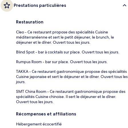
Prestations particulières
Restauration
Cleo - Ce restaurant propose des spécialités Cuisine
méditerranéenne et sert le petit déjeuner, le brunch, le
déjeuner et le dîner. Ouvert tous les jours.
Blind Spot - bar à cocktails sur place. Ouvert tous les jours.
Rumpus Room - bar sur place. Ouvert tous les jours.
TAKKA - Ce restaurant gastronomique propose des spécialités
Cuisine japonaise et sert le déjeuner et le dîner. Ouvert tous les
jours.
SMT China Room - Ce restaurant gastronomique propose des
spécialités Cuisine chinoise. Il sert le déjeuner et le dîner.
Ouvert tous les jours.
Récompenses et affiliations
Hébergement écocertifié