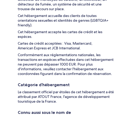
détecteur de fumée, un système de sécurité et une
trousse de secours sur place.
Cet hébergement accueille des clients de toutes
orientations sexuelles et identités de genres (LGBTQIA+
friendly).
Cet hébergement accepte les cartes de crédit et les
espèces.
Cartes de crédit acceptées : Visa, Mastercard,
American Express et JCB International.
Conformément aux réglementations nationales, les
transactions en espèces effectuées dans cet hébergement
ne peuvent pas dépasser 1000 EUR. Pour plus
d'informations, veuillez contacter l'hébergement aux
coordonnées figurant dans la confirmation de réservation.
Catégorie d’hébergement
Le classement officiel par étoiles de cet hébergement a été
attribué par ATOUT France, l'agence de développement
touristique de la France.
Connu aussi sous le nom de