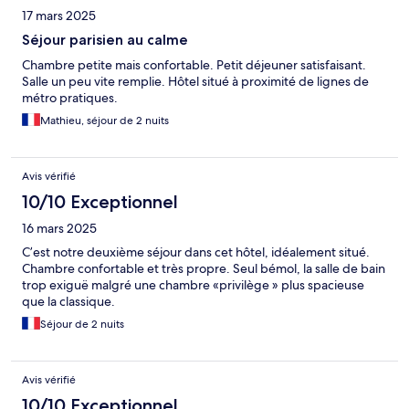
17 mars 2025
Séjour parisien au calme
Chambre petite mais confortable. Petit déjeuner satisfaisant.
Salle un peu vite remplie. Hôtel situé à proximité de lignes de
métro pratiques.
Mathieu, séjour de 2 nuits
Avis vérifié
10/10 Exceptionnel
16 mars 2025
C’est notre deuxième séjour dans cet hôtel, idéalement situé.
Chambre confortable et très propre. Seul bémol, la salle de bain
trop exiguë malgré une chambre «privilège » plus spacieuse
que la classique.
Séjour de 2 nuits
Avis vérifié
10/10 Exceptionnel