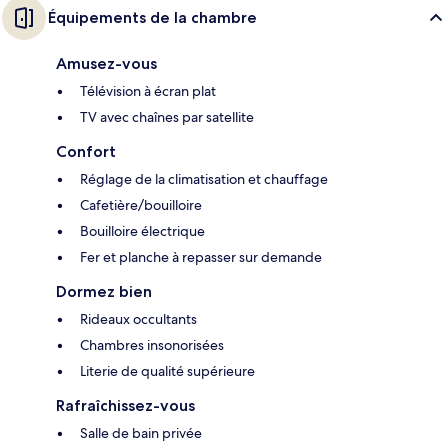
Équipements de la chambre
Amusez-vous
Télévision à écran plat
TV avec chaînes par satellite
Confort
Réglage de la climatisation et chauffage
Cafetière/bouilloire
Bouilloire électrique
Fer et planche à repasser sur demande
Dormez bien
Rideaux occultants
Chambres insonorisées
Literie de qualité supérieure
Rafraîchissez-vous
Salle de bain privée