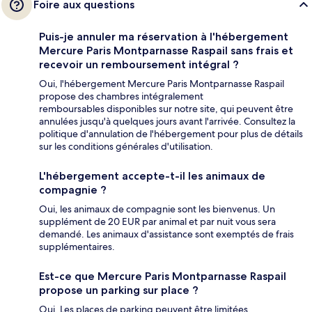
Foire aux questions
Puis-je annuler ma réservation à l'hébergement
Mercure Paris Montparnasse Raspail sans frais et
recevoir un remboursement intégral ?
Oui, l'hébergement Mercure Paris Montparnasse Raspail
propose des chambres intégralement
remboursables disponibles sur notre site, qui peuvent être
annulées jusqu'à quelques jours avant l'arrivée. Consultez la
politique d'annulation de l'hébergement pour plus de détails
sur les conditions générales d'utilisation.
L'hébergement accepte-t-il les animaux de
compagnie ?
Oui, les animaux de compagnie sont les bienvenus. Un
supplément de 20 EUR par animal et par nuit vous sera
demandé. Les animaux d'assistance sont exemptés de frais
supplémentaires.
Est-ce que Mercure Paris Montparnasse Raspail
propose un parking sur place ?
Oui. Les places de parking peuvent être limitées.