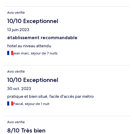
Avis vérifié
10/10 Exceptionnel
13 juin 2023
établissement recommandable
hotel au niveau attendu
jean marc, séjour de 7 nuits
Avis vérifié
10/10 Exceptionnel
30 oct. 2023
pratique et bien situé, facile d'accés par métro
Pascal, séjour de 1 nuit
Avis vérifié
8/10 Très bien