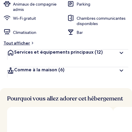
Animaux de compagnie
Parking
admis
Wi-Fi gratuit
Chambres communicantes
disponibles
Climatisation
Bar
Tout afficher
Services et équipements principaux
(12)
Comme à la maison
(6)
Pourquoi vous allez adorer cet hébergement