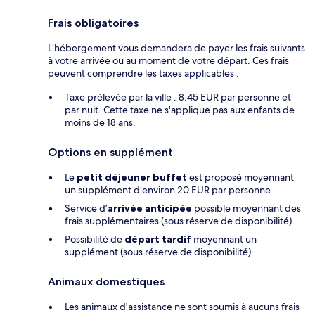
Frais obligatoires
L’hébergement vous demandera de payer les frais suivants
à votre arrivée ou au moment de votre départ. Ces frais
peuvent comprendre les taxes applicables :
Taxe prélevée par la ville : 8.45 EUR par personne et
par nuit. Cette taxe ne s'applique pas aux enfants de
moins de 18 ans.
Options en supplément
Le
petit déjeuner buffet
est proposé moyennant
un supplément d’environ 20 EUR par personne
Service d’
arrivée anticipée
possible moyennant des
frais supplémentaires (sous réserve de disponibilité)
Possibilité de
départ tardif
moyennant un
supplément (sous réserve de disponibilité)
Animaux domestiques
Les animaux d'assistance ne sont soumis à aucuns frais