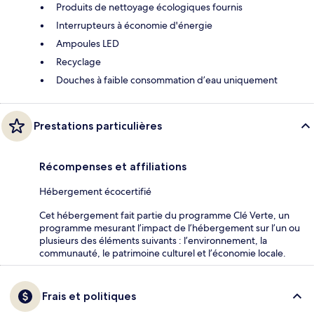
Produits de nettoyage écologiques fournis
Interrupteurs à économie d'énergie
Ampoules LED
Recyclage
Douches à faible consommation d’eau uniquement
Prestations particulières
Récompenses et affiliations
Hébergement écocertifié
Cet hébergement fait partie du programme Clé Verte, un
programme mesurant l’impact de l’hébergement sur l’un ou
plusieurs des éléments suivants : l’environnement, la
communauté, le patrimoine culturel et l’économie locale.
Frais et politiques