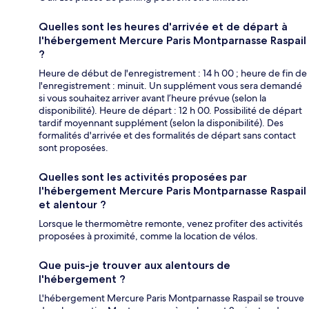
Quelles sont les heures d'arrivée et de départ à
l'hébergement Mercure Paris Montparnasse Raspail
?
Heure de début de l'enregistrement : 14 h 00 ; heure de fin de
l'enregistrement : minuit. Un supplément vous sera demandé
si vous souhaitez arriver avant l’heure prévue (selon la
disponibilité). Heure de départ : 12 h 00. Possibilité de départ
tardif moyennant supplément (selon la disponibilité). Des
formalités d'arrivée et des formalités de départ sans contact
sont proposées.
Quelles sont les activités proposées par
l'hébergement Mercure Paris Montparnasse Raspail
et alentour ?
Lorsque le thermomètre remonte, venez profiter des activités
proposées à proximité, comme la location de vélos.
Que puis-je trouver aux alentours de
l'hébergement ?
L'hébergement Mercure Paris Montparnasse Raspail se trouve