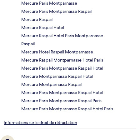
Mercure Paris Montparnasse
Mercure Paris Montparnasse Raspail
Mercure Raspail
Mercure Raspail Hotel
Mercure Raspail Hotel Paris Montparnasse
Raspail
Mercure Hotel Raspail Montparnasse
Mercure Raspail Montparnasse Hotel Paris
Mercure Paris Montparnasse Raspail Hotel
Mercure Montparnasse Raspail Hotel
Mercure Montparnasse Raspail
Mercure Paris Montparnasse Raspail Hotel
Mercure Paris Montparnasse Raspail Paris
Mercure Paris Montparnasse Raspail Hotel Paris
Informations sur le droit de rétractation