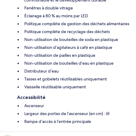
Fenêtres à double vitrage
Éclairage à 80 % au moins par LED
Politique complète de gestion des déchets alimentaires
Politique complète de recyclage des déchets
Non-utilisation de bouteilles de soda en plastique
Non-utilisation d’agitateurs à café en plastique
Non-utilisation de pailles en plastique
Non-utilisation de bouteilles d’eau en plastique
Distributeur d’eau
Tasses et gobelets réutilisables uniquement
Vaisselle réutilisable uniquement
Accessibilité
Ascenseur
Largeur des portes de l’ascenseur (en cm) : 61
Rampe d’accès à l’entrée principale