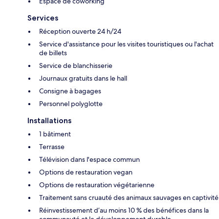
Espace de coworking
Services
Réception ouverte 24 h/24
Service d'assistance pour les visites touristiques ou l'achat
de billets
Service de blanchisserie
Journaux gratuits dans le hall
Consigne à bagages
Personnel polyglotte
Installations
1 bâtiment
Terrasse
Télévision dans l'espace commun
Options de restauration vegan
Options de restauration végétarienne
Traitement sans cruauté des animaux sauvages en captivité
Réinvestissement d’au moins 10 % des bénéfices dans la
communauté et le développement durable