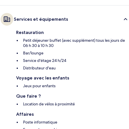
Services et équipements
Restauration
Petit déjeuner buffet (avec supplément) tous les jours de
06 h 30 à 10 h 30
Bar/lounge
Service d'étage 24 h/24
Distributeur d'eau
Voyage avec les enfants
Jeux pour enfants
Que faire ?
Location de vélos à proximité
Affaires
Poste informatique