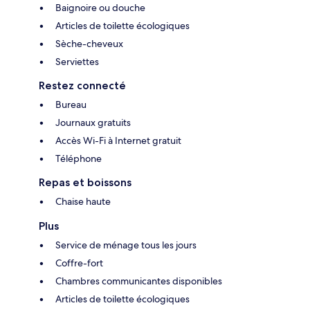
Baignoire ou douche
Articles de toilette écologiques
Sèche-cheveux
Serviettes
Restez connecté
Bureau
Journaux gratuits
Accès Wi-Fi à Internet gratuit
Téléphone
Repas et boissons
Chaise haute
Plus
Service de ménage tous les jours
Coffre-fort
Chambres communicantes disponibles
Articles de toilette écologiques