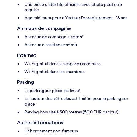
Une pièce d'identité officielle avec photo peut être
requise
Âge minimum pour effectuer l'enregistrement : 18 ans
Animaux de compagnie
Animaux de compagnie admis*
Animaux d’assistance admis
Internet
Wi-Fi gratuit dans les espaces communs
Wi-Fi gratuit dans les chambres
Parking
Le parking sur place est limité
La hauteur des véhicules est limitée pour le parking sur
place
Parking hors site à 500 mètres (50.0 EUR par jour)
Autres informations
Hébergement non-fumeurs