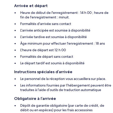
Arrivée et départ
Heure de début de l'enregistrement : 14 h 00 ; heure de
fin de l'enregistrement : minuit.
Formalités d'arrivée sans contact
L'arrivée anticipée est soumise à disponibilité
L'arrivée tardive est soumise à disponibilité
Âge minimum pour effectuer l'enregistrement : 18 ans
L'heure de départ est 12 h 00
Formalités de départ sans contact
Le départ tardif est soumis à disponibilité
Instructions spéciales d’arrivée
Le personnel de la réception vous accueillera sur place.
Les informations fournies par l’hébergement peuvent être
traduites à l’aide d’outils de traduction automatique
Obligatoire à l’arrivée
Dépôt de garantie obligatoire (par carte de crédit, de
débit ou en espèces) pour les frais accessoires