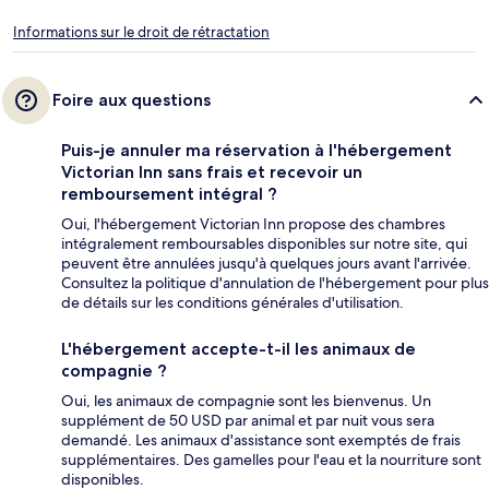
Informations sur le droit de rétractation
Foire aux questions
Puis-je annuler ma réservation à l'hébergement
Victorian Inn sans frais et recevoir un
remboursement intégral ?
Oui, l'hébergement Victorian Inn propose des chambres
intégralement remboursables disponibles sur notre site, qui
peuvent être annulées jusqu'à quelques jours avant l'arrivée.
Consultez la politique d'annulation de l'hébergement pour plus
de détails sur les conditions générales d'utilisation.
L'hébergement accepte-t-il les animaux de
compagnie ?
Oui, les animaux de compagnie sont les bienvenus. Un
supplément de 50 USD par animal et par nuit vous sera
demandé. Les animaux d'assistance sont exemptés de frais
supplémentaires. Des gamelles pour l'eau et la nourriture sont
disponibles.