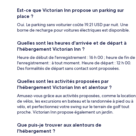
Est-ce que Victorian Inn propose un parking sur
place ?
Oui. Le parking sans voiturier coûte 19.21 USD par nuit. Une
borne de recharge pour voitures électriques est disponible.
Quelles sont les heures d'arrivée et de départ à
l'hébergement Victorian Inn ?
Heure de début de l'enregistrement : 16 h 00 ; heure de fin de
l'enregistrement : à tout moment. Heure de départ : 12 h 00.
Des formalités de départ sans contact sont proposées.
Quelles sont les activités proposées par
l'hébergement Victorian Inn et alentour ?
Amusez-vous grâce aux activités proposées, comme la location
de vélos, les excursions en bateau et la randonnée à pied ou à
vélo, et perfectionnez votre swing sur le terrain de golf tout
proche. Victorian Inn propose également un jardin.
Que puis-je trouver aux alentours de
l'hébergement ?