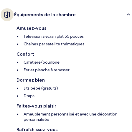
Équipements de la chambre
Amusez-vous
Télévision à écran plat 55 pouces
Chaînes par satellite thématiques
Confort
Cafetière/bouilloire
Fer et planche à repasser
Dormez bien
Lits bébé (gratuits)
Draps
Faites-vous plaisir
Ameublement personnalisé et avec une décoration
personnalisée
Rafraîchissez-vous