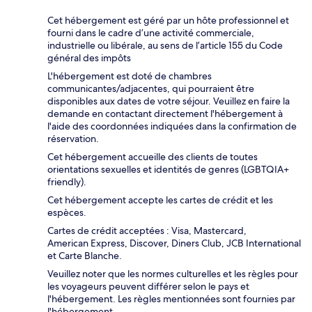
Cet hébergement est géré par un hôte professionnel et
fourni dans le cadre d’une activité commerciale,
industrielle ou libérale, au sens de l’article 155 du Code
général des impôts
L'hébergement est doté de chambres
communicantes/adjacentes, qui pourraient être
disponibles aux dates de votre séjour. Veuillez en faire la
demande en contactant directement l'hébergement à
l'aide des coordonnées indiquées dans la confirmation de
réservation.
Cet hébergement accueille des clients de toutes
orientations sexuelles et identités de genres (LGBTQIA+
friendly).
Cet hébergement accepte les cartes de crédit et les
espèces.
Cartes de crédit acceptées : Visa, Mastercard,
American Express, Discover, Diners Club, JCB International
et Carte Blanche.
Veuillez noter que les normes culturelles et les règles pour
les voyageurs peuvent différer selon le pays et
l'hébergement. Les règles mentionnées sont fournies par
l'hébergement.