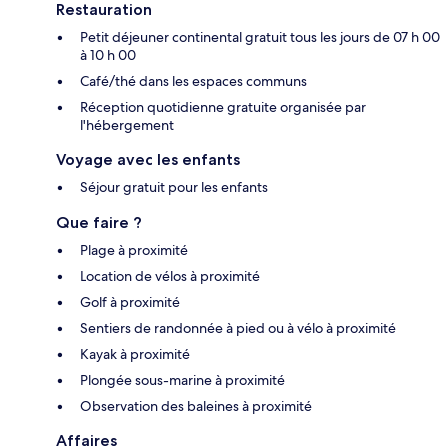
Restauration
Petit déjeuner continental gratuit tous les jours de 07 h 00
à 10 h 00
Café/thé dans les espaces communs
Réception quotidienne gratuite organisée par
l'hébergement
Voyage avec les enfants
Séjour gratuit pour les enfants
Que faire ?
Plage à proximité
Location de vélos à proximité
Golf à proximité
Sentiers de randonnée à pied ou à vélo à proximité
Kayak à proximité
Plongée sous-marine à proximité
Observation des baleines à proximité
Affaires