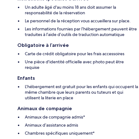
Un adulte âgé d'au moins 18 ans doit assumer la
responsabilité de la réservation
Le personnel de la réception vous accueillera sur place.
Les informations fournies par l’hébergement peuvent être
traduites à l’aide d’outils de traduction automatique
Obligatoire à l’arrivée
Carte de crédit obligatoire pour les frais accessoires
Une pièce d'identité officielle avec photo peut être
requise
Enfants
L'hébergement est gratuit pour les enfants qui occupent la
même chambre que leurs parents ou tuteurs et qui
utilisent la literie en place
Animaux de compagnie
Animaux de compagnie admis*
Animaux d’assistance admis
Chambres spécifiques uniquement*