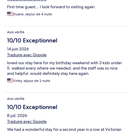
First time guest… I look forward to visiting again.
Duane, séjour de 4 nuits
Avis vérifié
10/10 Exceptionnel
14 juin 2026
Traduire avec Google
loved our stay here for my birthday weekend with 3 kids under
5. walked every where we needed, and the staff was so nice
and helpful. would definitely stay here again.
Virley, séjour de 2 nuits
Avis vérifié
10/10 Exceptionnel
8 juil. 2026
Traduire avec Google
We had a wonderful stay for a second year in a row at Victorian