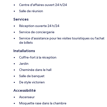
Centre d'affaires ouvert 24 h/24
Salle de réunion
Services
Réception ouverte 24 h/24
Service de conciergerie
Service d'assistance pour les visites touristiques ou l'achat
de billets
Installations
Coffre-fort à la réception
Jardin
Cheminée dans le hall
Salle de banquet
De style victorien
Accessibilité
Ascenseur
Moquette rase dans la chambre