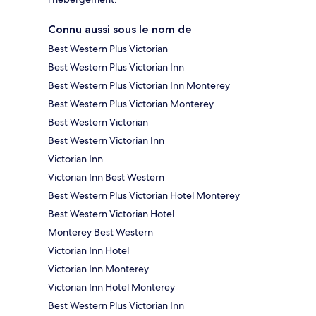
Connu aussi sous le nom de
Best Western Plus Victorian
Best Western Plus Victorian Inn
Best Western Plus Victorian Inn Monterey
Best Western Plus Victorian Monterey
Best Western Victorian
Best Western Victorian Inn
Victorian Inn
Victorian Inn Best Western
Best Western Plus Victorian Hotel Monterey
Best Western Victorian Hotel
Monterey Best Western
Victorian Inn Hotel
Victorian Inn Monterey
Victorian Inn Hotel Monterey
Best Western Plus Victorian Inn