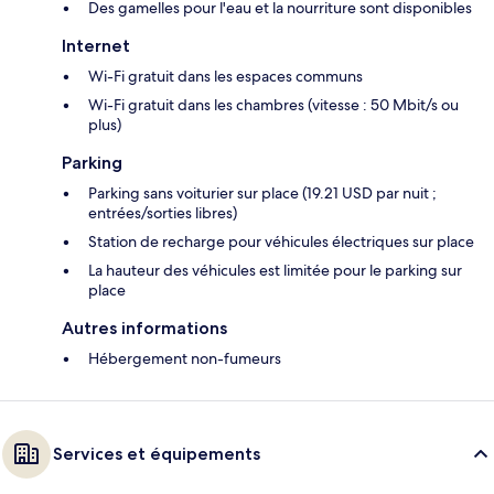
Des gamelles pour l'eau et la nourriture sont disponibles
Internet
Wi-Fi gratuit dans les espaces communs
Wi-Fi gratuit dans les chambres (vitesse : 50 Mbit/s ou
plus)
Parking
Parking sans voiturier sur place (19.21 USD par nuit ;
entrées/sorties libres)
Station de recharge pour véhicules électriques sur place
La hauteur des véhicules est limitée pour le parking sur
place
Autres informations
Hébergement non-fumeurs
Services et équipements