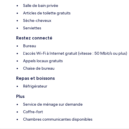
Salle de bain privée
Articles de toilette gratuits
Sèche-cheveux
Serviettes
Restez connecté
Bureau
L'accès Wi-Fi à Internet gratuit (vitesse : 50 Mbit/s ou plus)
Appels locaux gratuits
Chaise de bureau
Repas et boissons
Réfrigérateur
Plus
Service de ménage sur demande
Coffre-fort
Chambres communicantes disponibles