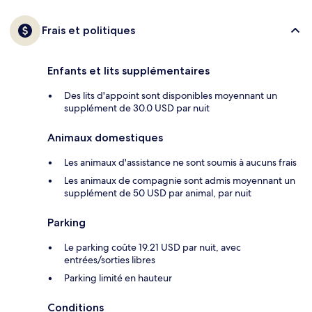
Frais et politiques
Enfants et lits supplémentaires
Des lits d'appoint sont disponibles moyennant un
supplément de 30.0 USD par nuit
Animaux domestiques
Les animaux d'assistance ne sont soumis à aucuns frais
Les animaux de compagnie sont admis moyennant un
supplément de 50 USD par animal, par nuit
Parking
Le parking coûte 19.21 USD par nuit, avec
entrées/sorties libres
Parking limité en hauteur
Conditions