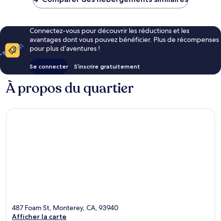
159 €
Connectez-vous pour découvrir les réductions et les
avantages dont vous pouvez bénéficier. Plus de récompenses
pour plus d’aventures !
Se connecter
S’inscrire gratuitement
À propos du quartier
487 Foam St, Monterey, CA, 93940
Afficher la carte