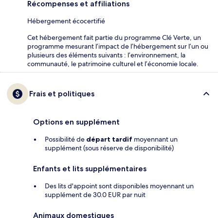
Récompenses et affiliations
Hébergement écocertifié
Cet hébergement fait partie du programme Clé Verte, un
programme mesurant l’impact de l’hébergement sur l’un ou
plusieurs des éléments suivants : l’environnement, la
communauté, le patrimoine culturel et l’économie locale.
Frais et politiques
Options en supplément
Possibilité de
départ tardif
moyennant un
supplément (sous réserve de disponibilité)
Enfants et lits supplémentaires
Des lits d'appoint sont disponibles moyennant un
supplément de 30.0 EUR par nuit
Animaux domestiques