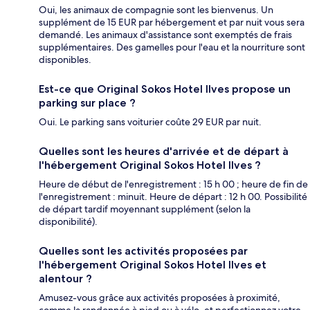
Oui, les animaux de compagnie sont les bienvenus. Un
supplément de 15 EUR par hébergement et par nuit vous sera
demandé. Les animaux d'assistance sont exemptés de frais
supplémentaires. Des gamelles pour l'eau et la nourriture sont
disponibles.
Est-ce que Original Sokos Hotel Ilves propose un
parking sur place ?
Oui. Le parking sans voiturier coûte 29 EUR par nuit.
Quelles sont les heures d'arrivée et de départ à
l'hébergement Original Sokos Hotel Ilves ?
Heure de début de l'enregistrement : 15 h 00 ; heure de fin de
l'enregistrement : minuit. Heure de départ : 12 h 00. Possibilité
de départ tardif moyennant supplément (selon la
disponibilité).
Quelles sont les activités proposées par
l'hébergement Original Sokos Hotel Ilves et
alentour ?
Amusez-vous grâce aux activités proposées à proximité,