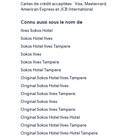
Cartes de crédit acceptées : Visa, Mastercard,
American Express et JCB International.
Connu aussi sous le nom de
Ilves Sokos Hotel
Sokos Hotel Ilves
Sokos Hotel Ilves Tampere
Sokos Ilves
Sokos Ilves Tampere
Sokos Hotel Tampere
Original Sokos Hotel Ilves Tampere
Original Sokos Hotel Ilves
Original Sokos Ilves Tampere
Original Sokos Ilves
Original Sokos Ilves Tampere
Original Sokos Hotel Ilves Hotel
Original Sokos Hotel Ilves Tampere
Original Sokos Hotel Ilves Hotel Tampere