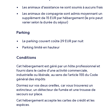
Les animaux d'assistance ne sont soumis à aucuns frais
Les animaux de compagnie sont admis moyennant un
supplément de 15 EUR par hébergement (le prix peut
varier selon la durée du séjour)
Parking
Le parking couvert coûte 29 EUR par nuit
Parking limité en hauteur
Conditions
Cet hébergement est géré par un hôte professionnel et
fourni dans le cadre d’une activité commerciale,
industrielle ou libérale, au sens de l’article 155 du Code
général des impôts
Dormez sur vos deux oreilles, car vous trouverez un
extincteur, un détecteur de fumée et une trousse de
secours sur place.
Cet hébergement accepte les cartes de crédit et les
espèces.