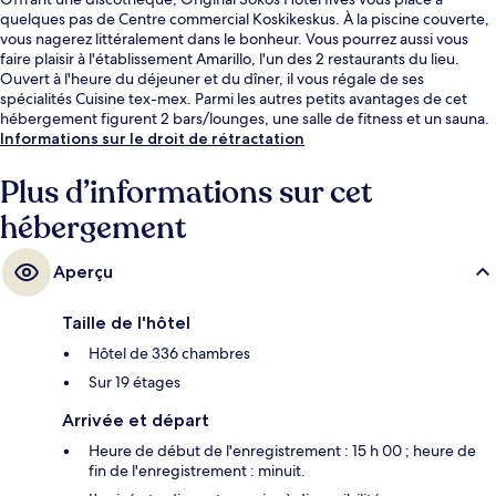
quelques pas de Centre commercial Koskikeskus. À la piscine couverte,
vous nagerez littéralement dans le bonheur. Vous pourrez aussi vous
faire plaisir à l'établissement Amarillo, l'un des 2 restaurants du lieu.
Ouvert à l'heure du déjeuner et du dîner, il vous régale de ses
spécialités Cuisine tex-mex. Parmi les autres petits avantages de cet
hébergement figurent 2 bars/lounges, une salle de fitness et un sauna.
Informations sur le droit de rétractation
Plus d’informations sur cet
hébergement
Aperçu
Taille de l'hôtel
Hôtel de 336 chambres
Sur 19 étages
Arrivée et départ
Heure de début de l'enregistrement : 15 h 00 ; heure de
fin de l'enregistrement : minuit.