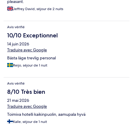
pleasant.
Jeffrey David, séjour de 2 nuits
Avis vérifié
10/10 Exceptionnel
14 juin 2026
Traduire avec Google
Bästa läge trevlig personal
Reijo, séjour de 1 nuit
Avis vérifié
8/10 Très bien
21 mai 2026
Traduire avec Google
Toimiva hotelli kaikinpuolin, aamupala hyvä
Kalle, séjour de 1 nuit