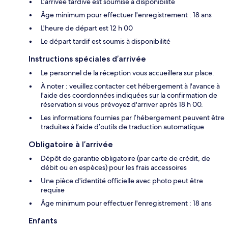
L'arrivée tardive est soumise à disponibilité
Âge minimum pour effectuer l'enregistrement : 18 ans
L'heure de départ est 12 h 00
Le départ tardif est soumis à disponibilité
Instructions spéciales d’arrivée
Le personnel de la réception vous accueillera sur place.
À noter : veuillez contacter cet hébergement à l'avance à
l'aide des coordonnées indiquées sur la confirmation de
réservation si vous prévoyez d'arriver après 18 h 00.
Les informations fournies par l’hébergement peuvent être
traduites à l’aide d’outils de traduction automatique
Obligatoire à l’arrivée
Dépôt de garantie obligatoire (par carte de crédit, de
débit ou en espèces) pour les frais accessoires
Une pièce d'identité officielle avec photo peut être
requise
Âge minimum pour effectuer l'enregistrement : 18 ans
Enfants