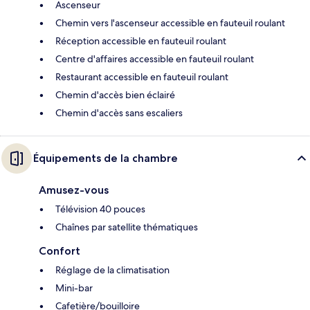
Ascenseur
Chemin vers l'ascenseur accessible en fauteuil roulant
Réception accessible en fauteuil roulant
Centre d'affaires accessible en fauteuil roulant
Restaurant accessible en fauteuil roulant
Chemin d'accès bien éclairé
Chemin d'accès sans escaliers
Équipements de la chambre
Amusez-vous
Télévision 40 pouces
Chaînes par satellite thématiques
Confort
Réglage de la climatisation
Mini-bar
Cafetière/bouilloire