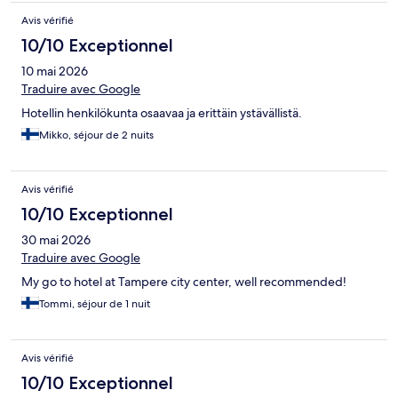
Avis vérifié
10/10 Exceptionnel
10 mai 2026
Traduire avec Google
Hotellin henkilökunta osaavaa ja erittäin ystävällistä.
Mikko, séjour de 2 nuits
Avis vérifié
10/10 Exceptionnel
30 mai 2026
Traduire avec Google
My go to hotel at Tampere city center, well recommended!
Tommi, séjour de 1 nuit
Avis vérifié
10/10 Exceptionnel