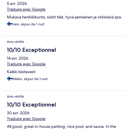
5 avr. 2026
Traduire avec Google
Mukava henkilökunta, siistit tilat, hyvä aamiainen ja virkistävä spa.
Jani, séjour de 1 nuit
Avis vérifié
10/10 Exceptionnel
14 avr. 2026
Traduire avec Google
Kaikki loistavasti
Mikko, séjour de 1 nuit
Avis vérifié
10/10 Exceptionnel
30 avr. 2026
Traduire avec Google
All good, great in-house parking, nice pool, and sauna. In the