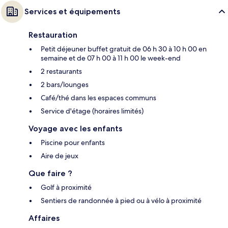
Services et équipements
Restauration
Petit déjeuner buffet gratuit de 06 h 30 à 10 h 00 en
semaine et de 07 h 00 à 11 h 00 le week-end
2 restaurants
2 bars/lounges
Café/thé dans les espaces communs
Service d'étage (horaires limités)
Voyage avec les enfants
Piscine pour enfants
Aire de jeux
Que faire ?
Golf à proximité
Sentiers de randonnée à pied ou à vélo à proximité
Affaires