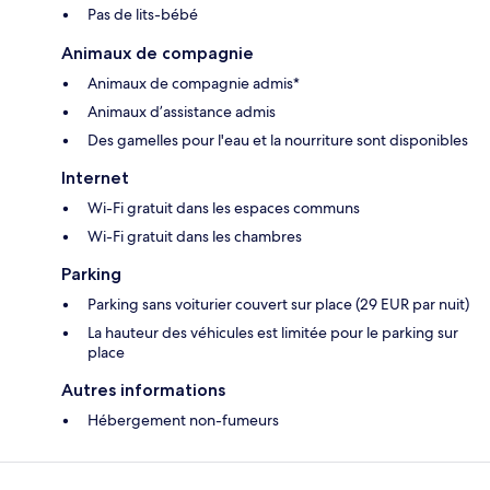
Pas de lits-bébé
Animaux de compagnie
Animaux de compagnie admis*
Animaux d’assistance admis
Des gamelles pour l'eau et la nourriture sont disponibles
Internet
Wi-Fi gratuit dans les espaces communs
Wi-Fi gratuit dans les chambres
Parking
Parking sans voiturier couvert sur place (29 EUR par nuit)
La hauteur des véhicules est limitée pour le parking sur
place
Autres informations
Hébergement non-fumeurs