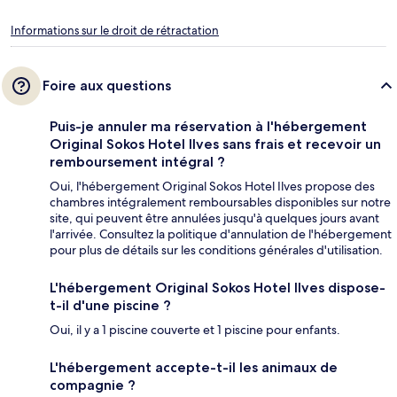
Informations sur le droit de rétractation
Foire aux questions
Puis-je annuler ma réservation à l'hébergement
Original Sokos Hotel Ilves sans frais et recevoir un
remboursement intégral ?
Oui, l'hébergement Original Sokos Hotel Ilves propose des
chambres intégralement remboursables disponibles sur notre
site, qui peuvent être annulées jusqu'à quelques jours avant
l'arrivée. Consultez la politique d'annulation de l'hébergement
pour plus de détails sur les conditions générales d'utilisation.
L'hébergement Original Sokos Hotel Ilves dispose-
t-il d'une piscine ?
Oui, il y a 1 piscine couverte et 1 piscine pour enfants.
L'hébergement accepte-t-il les animaux de
compagnie ?