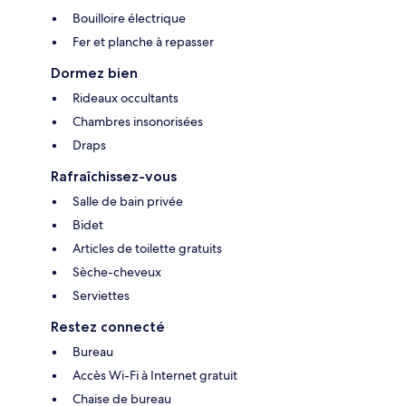
Bouilloire électrique
Fer et planche à repasser
Dormez bien
Rideaux occultants
Chambres insonorisées
Draps
Rafraîchissez-vous
Salle de bain privée
Bidet
Articles de toilette gratuits
Sèche-cheveux
Serviettes
Restez connecté
Bureau
Accès Wi-Fi à Internet gratuit
Chaise de bureau