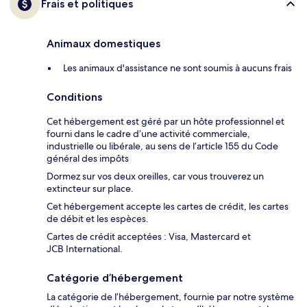
Frais et politiques
Animaux domestiques
Les animaux d'assistance ne sont soumis à aucuns frais
Conditions
Cet hébergement est géré par un hôte professionnel et
fourni dans le cadre d’une activité commerciale,
industrielle ou libérale, au sens de l’article 155 du Code
général des impôts
Dormez sur vos deux oreilles, car vous trouverez un
extincteur sur place.
Cet hébergement accepte les cartes de crédit, les cartes
de débit et les espèces.
Cartes de crédit acceptées : Visa, Mastercard et
JCB International.
Catégorie d’hébergement
La catégorie de l’hébergement, fournie par notre système