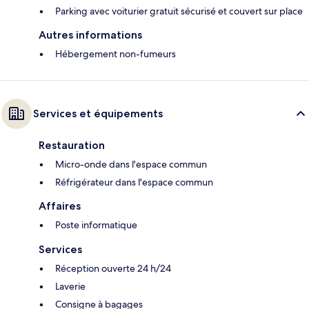
Parking avec voiturier gratuit sécurisé et couvert sur place
Autres informations
Hébergement non-fumeurs
Services et équipements
Restauration
Micro-onde dans l'espace commun
Réfrigérateur dans l'espace commun
Affaires
Poste informatique
Services
Réception ouverte 24 h/24
Laverie
Consigne à bagages