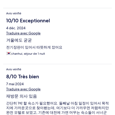
Avis vérifié
10/10 Exceptionnel
4 déc. 2024
Traduire avec Google
겨울에도 굳굳
전기장판이 있어서 따뜻하게 잤어요
chanhui, séjour de 1 nuit
Avis vérifié
8/10 Très bien
7 mai 2024
Traduire avec Google
재방문 의사 있음
간단히 1박 할 숙소가 필요했어요. 둘째날 아침 일정이 있어서 목적
지에 가까운곳으로 찾아봤는데, 여기보다 더 가까우면 저렴하지만
완전 모텔로 보였고, 기존에 대전에 가면 머무는 숙소들이 서너군