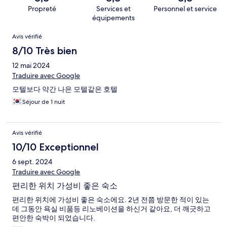
Propreté
Services et
Personnel et service
équipements
Avis
Avis vérifié
8/10 Très bien
12 mai 2024
Traduire avec Google
모텔보다 약간 나은 모텔같은 호텔
Séjour de 1 nuit
Avis vérifié
10/10 Exceptionnel
6 sept. 2024
Traduire avec Google
편리한 위치 가성비 좋은 숙소
편리한 위치에 가성비 좋은 숙소에요. 2년 전쯤 방문한 적이 있는
데 그동안 욕실 비품등 리노베이션을 하신거 같아요, 더 깨긋하고
편안한 숙박이 되었습니다.