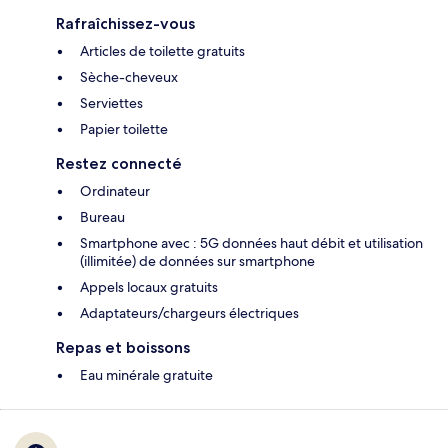
Rafraîchissez-vous
Articles de toilette gratuits
Sèche-cheveux
Serviettes
Papier toilette
Restez connecté
Ordinateur
Bureau
Smartphone avec : 5G données haut débit et utilisation
(illimitée) de données sur smartphone
Appels locaux gratuits
Adaptateurs/chargeurs électriques
Repas et boissons
Eau minérale gratuite