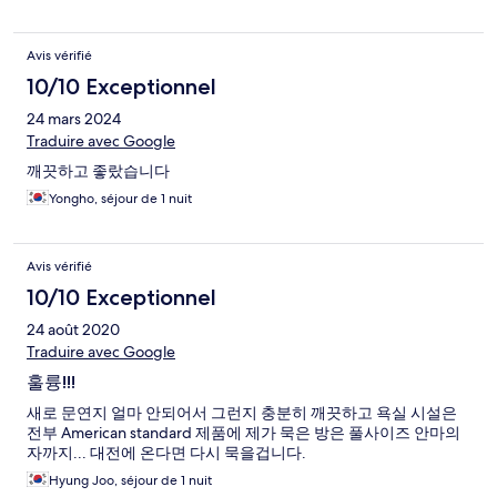
Avis vérifié
10/10 Exceptionnel
24 mars 2024
Traduire avec Google
깨끗하고 좋랐습니다
Yongho, séjour de 1 nuit
Avis vérifié
10/10 Exceptionnel
24 août 2020
Traduire avec Google
훌륭!!!
새로 문연지 얼마 안되어서 그런지 충분히 깨끗하고 욕실 시설은
전부 American standard 제품에 제가 묵은 방은 풀사이즈 안마의
자까지... 대전에 온다면 다시 묵을겁니다.
Hyung Joo, séjour de 1 nuit