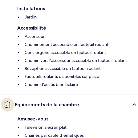
Installations
Jardin
Accessibilité
Ascenseur
Cheminement accessible en fauteuil roulant
Conciergerie accessible en fauteuil roulant
Chemin vers l'ascenseur accessible en fauteuil roulant
Réception accessible en fauteuil roulant
Fauteuils roulants disponibles sur place
Chemin d'accès bien éclairé
Équipements de la chambre
Amusez-vous
Télévision à écran plat
Chaînes par câble thématiques