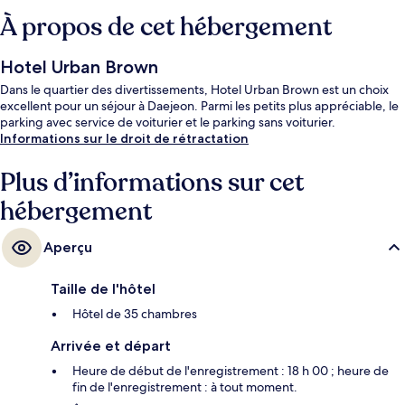
À propos de cet hébergement
Hotel Urban Brown
Dans le quartier des divertissements, Hotel Urban Brown est un choix
excellent pour un séjour à Daejeon. Parmi les petits plus appréciable, le
parking avec service de voiturier et le parking sans voiturier.
Informations sur le droit de rétractation
Plus d’informations sur cet
hébergement
Aperçu
Taille de l'hôtel
Hôtel de 35 chambres
Arrivée et départ
Heure de début de l'enregistrement : 18 h 00 ; heure de
fin de l'enregistrement : à tout moment.