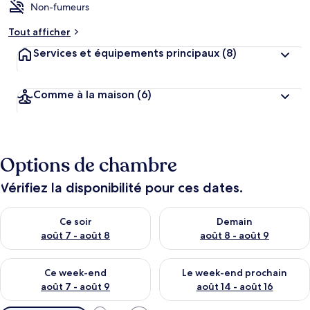
Non-fumeurs
Tout afficher
Services et équipements principaux
(8)
Comme à la maison
(6)
Options de chambre
Vérifiez la disponibilité pour ces dates.
Vérifier la disponibilité pour ce soir août 7 - août 8
Vérifier la disponibilité pour 
Ce soir
Demain
août 7 - août 8
août 8 - août 9
Vérifier la disponibilité pour ce week-end août 7 - août 9
Vérifier la disponibilité pour 
Ce week-end
Le week-end prochain
août 7 - août 9
août 14 - août 16