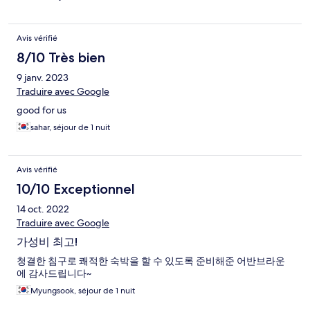
Avis vérifié
8/10 Très bien
9 janv. 2023
Traduire avec Google
good for us
sahar, séjour de 1 nuit
Avis vérifié
10/10 Exceptionnel
14 oct. 2022
Traduire avec Google
가성비 최고!
청결한 침구로 쾌적한 숙박을 할 수 있도록 준비해준 어반브라운
에 감사드립니다~
Myungsook, séjour de 1 nuit