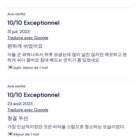
Avis vérifié
10/10 Exceptionnel
31 juil. 2023
Traduire avec Google
편하게 쉬었어요
아들 군 외박나와서 하루 보냈는데 많이 넓진 않지만 깨끗하고 편
하게 쉬다 왔어요 침대 헤드는 먼지가 좀 있었네요
sujin, séjour de 1 nuit
Avis vérifié
10/10 Exceptionnel
23 août 2023
Traduire avec Google
청결 우선
가장 인상적이었던 것은 바닥을 스팀으로 청소하는 모습이었다.
Séjour de 1 nuit