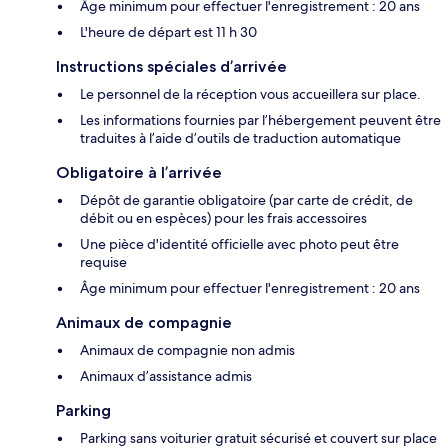
Âge minimum pour effectuer l'enregistrement : 20 ans
L'heure de départ est 11 h 30
Instructions spéciales d’arrivée
Le personnel de la réception vous accueillera sur place.
Les informations fournies par l’hébergement peuvent être
traduites à l’aide d’outils de traduction automatique
Obligatoire à l’arrivée
Dépôt de garantie obligatoire (par carte de crédit, de
débit ou en espèces) pour les frais accessoires
Une pièce d'identité officielle avec photo peut être
requise
Âge minimum pour effectuer l'enregistrement : 20 ans
Animaux de compagnie
Animaux de compagnie non admis
Animaux d’assistance admis
Parking
Parking sans voiturier gratuit sécurisé et couvert sur place