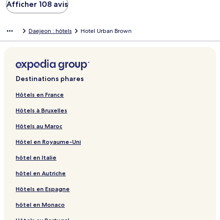
Afficher 108 avis
Daejeon : hôtels
Hotel Urban Brown
Destinations phares
Hôtels en France
Hôtels à Bruxelles
Hôtels au Maroc
Hôtel en Royaume-Uni
hôtel en Italie
hôtel en Autriche
Hôtels en Espagne
hôtel en Monaco