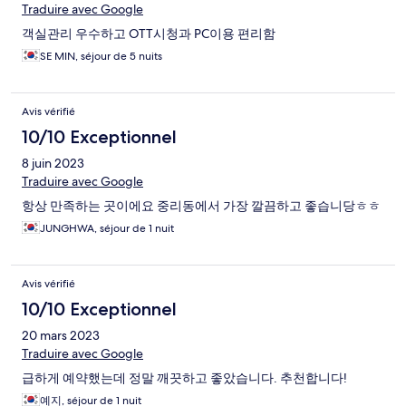
Traduire avec Google
객실관리 우수하고 OTT시청과 PC이용 편리함
SE MIN, séjour de 5 nuits
Avis vérifié
10/10 Exceptionnel
8 juin 2023
Traduire avec Google
항상 만족하는 곳이에요 중리동에서 가장 깔끔하고 좋습니당ㅎㅎ
JUNGHWA, séjour de 1 nuit
Avis vérifié
10/10 Exceptionnel
20 mars 2023
Traduire avec Google
급하게 예약했는데 정말 깨끗하고 좋았습니다. 추천합니다!
예지, séjour de 1 nuit