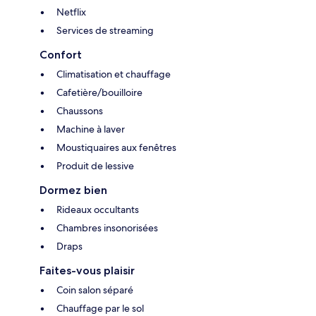
Netflix
Services de streaming
Confort
Climatisation et chauffage
Cafetière/bouilloire
Chaussons
Machine à laver
Moustiquaires aux fenêtres
Produit de lessive
Dormez bien
Rideaux occultants
Chambres insonorisées
Draps
Faites-vous plaisir
Coin salon séparé
Chauffage par le sol