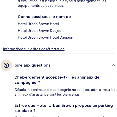
d’évaluation, est basée sur le type d’hébergement, les
équipements et les services.
Connu aussi sous le nom de
Hotel Urban Brown Hotel
Hotel Urban Brown Daejeon
Hotel Urban Brown Hotel Daejeon
Informations sur le droit de rétractation
Foire aux questions
L'hébergement accepte-t-il les animaux de
compagnie ?
Désolé, les animaux de compagnie ne sont pas admis, mais les
animaux d'assistance sont les bienvenus.
Est-ce que Hotel Urban Brown propose un parking
sur place ?