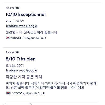
Avis vérifié
10/10 Exceptionnel
9 sept. 2022
Traduire avec Google
청결합니다. 신축건물이라 좋습니다
YOUNGEUN, séjour de 1 nuit
Avis vérifié
8/10 Très bien
13 déc. 2021
Traduire avec Google
적당한 가격 좋은 위치
위치가 좋습니다. 식당이나 카페가 많아서 식사 해결하기가 편해
요. 방은 살짝 좁은 감이 있지만 불편할 정도는 아니에요
HYOSOOK, séjour de 1 nuit