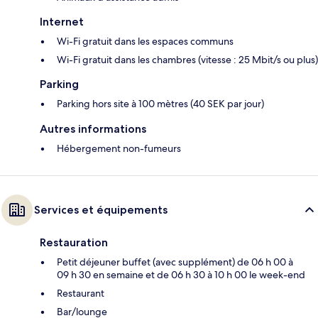
Internet
Wi-Fi gratuit dans les espaces communs
Wi-Fi gratuit dans les chambres (vitesse : 25 Mbit/s ou plus)
Parking
Parking hors site à 100 mètres (40 SEK par jour)
Autres informations
Hébergement non-fumeurs
Services et équipements
Restauration
Petit déjeuner buffet (avec supplément) de 06 h 00 à
09 h 30 en semaine et de 06 h 30 à 10 h 00 le week-end
Restaurant
Bar/lounge