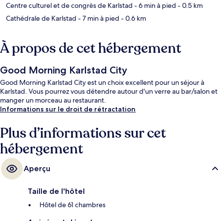
Centre culturel et de congrès de Karlstad
- 6 min à pied
- 0.5 km
Cathédrale de Karlstad
- 7 min à pied
- 0.6 km
À propos de cet hébergement
Good Morning Karlstad City
Good Morning Karlstad City est un choix excellent pour un séjour à
Karlstad. Vous pourrez vous détendre autour d'un verre au bar/salon et
manger un morceau au restaurant.
Informations sur le droit de rétractation
Plus d’informations sur cet
hébergement
Aperçu
Taille de l'hôtel
Hôtel de 61 chambres