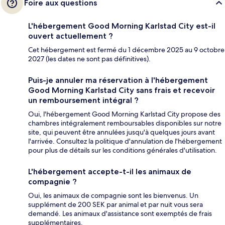
Foire aux questions
L'hébergement Good Morning Karlstad City est-il
ouvert actuellement ?
Cet hébergement est fermé du 1 décembre 2025 au 9 octobre
2027 (les dates ne sont pas définitives).
Puis-je annuler ma réservation à l'hébergement
Good Morning Karlstad City sans frais et recevoir
un remboursement intégral ?
Oui, l'hébergement Good Morning Karlstad City propose des
chambres intégralement remboursables disponibles sur notre
site, qui peuvent être annulées jusqu'à quelques jours avant
l'arrivée. Consultez la politique d'annulation de l'hébergement
pour plus de détails sur les conditions générales d'utilisation.
L'hébergement accepte-t-il les animaux de
compagnie ?
Oui, les animaux de compagnie sont les bienvenus. Un
supplément de 200 SEK par animal et par nuit vous sera
demandé. Les animaux d'assistance sont exemptés de frais
supplémentaires.