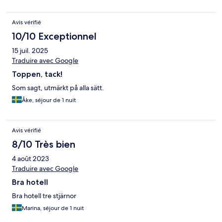
Avis vérifié
10/10 Exceptionnel
15 juil. 2025
Traduire avec Google
Toppen, tack!
Som sagt, utmärkt på alla sätt.
Åke, séjour de 1 nuit
Avis vérifié
8/10 Très bien
4 août 2023
Traduire avec Google
Bra hotell
Bra hotell tre stjärnor
Marina, séjour de 1 nuit