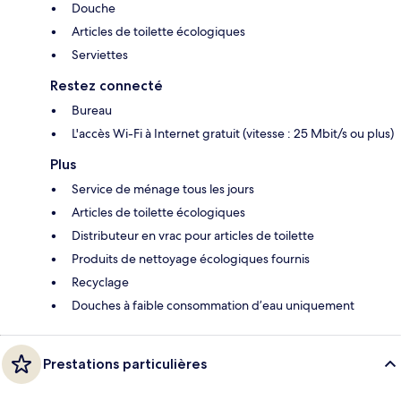
Douche
Articles de toilette écologiques
Serviettes
Restez connecté
Bureau
L'accès Wi-Fi à Internet gratuit (vitesse : 25 Mbit/s ou plus)
Plus
Service de ménage tous les jours
Articles de toilette écologiques
Distributeur en vrac pour articles de toilette
Produits de nettoyage écologiques fournis
Recyclage
Douches à faible consommation d’eau uniquement
Prestations particulières