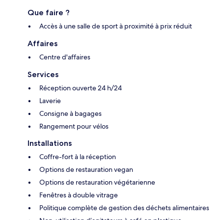
Que faire ?
Accès à une salle de sport à proximité à prix réduit
Affaires
Centre d'affaires
Services
Réception ouverte 24 h/24
Laverie
Consigne à bagages
Rangement pour vélos
Installations
Coffre-fort à la réception
Options de restauration vegan
Options de restauration végétarienne
Fenêtres à double vitrage
Politique complète de gestion des déchets alimentaires