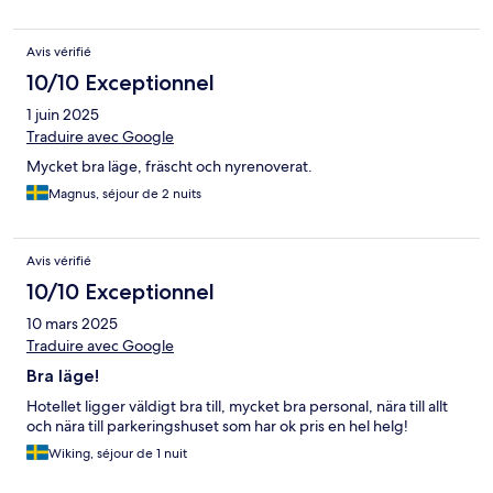
Avis vérifié
10/10 Exceptionnel
1 juin 2025
Traduire avec Google
Mycket bra läge, fräscht och nyrenoverat.
Magnus, séjour de 2 nuits
Avis vérifié
10/10 Exceptionnel
10 mars 2025
Traduire avec Google
Bra läge!
Hotellet ligger väldigt bra till, mycket bra personal, nära till allt
och nära till parkeringshuset som har ok pris en hel helg!
Wiking, séjour de 1 nuit