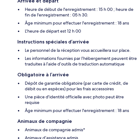
Arrivée et départ
Heure de début de l'enregistrement : 15 h 00 ; heure de
fin de l'enregistrement : 05 h 30.
Âge minimum pour effectuer l'enregistrement : 18 ans
L'heure de départ est 12 h 00
Instructions spéciales d’arrivée
Le personnel de la réception vous accueillera sur place.
Les informations fournies par l’hébergement peuvent être
traduites à l’aide d’outils de traduction automatique
Obligatoire à l’arrivée
Dépôt de garantie obligatoire (par carte de crédit, de
débit ou en espèces) pour les frais accessoires
Une pièce d'identité officielle avec photo peut être
requise
Âge minimum pour effectuer l'enregistrement : 18 ans
Animaux de compagnie
Animaux de compagnie admis*
Animaux d’assistance admis