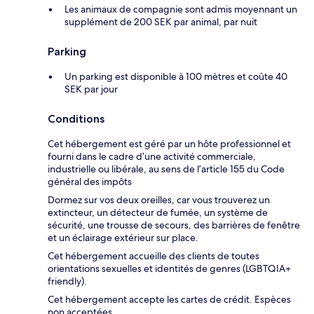
Les animaux de compagnie sont admis moyennant un
supplément de 200 SEK par animal, par nuit
Parking
Un parking est disponible à 100 mètres et coûte 40
SEK par jour
Conditions
Cet hébergement est géré par un hôte professionnel et
fourni dans le cadre d’une activité commerciale,
industrielle ou libérale, au sens de l’article 155 du Code
général des impôts
Dormez sur vos deux oreilles, car vous trouverez un
extincteur, un détecteur de fumée, un système de
sécurité, une trousse de secours, des barrières de fenêtre
et un éclairage extérieur sur place.
Cet hébergement accueille des clients de toutes
orientations sexuelles et identités de genres (LGBTQIA+
friendly).
Cet hébergement accepte les cartes de crédit. Espèces
non acceptées.