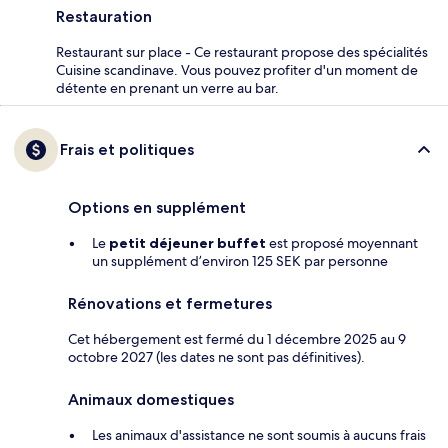
Restauration
Restaurant sur place - Ce restaurant propose des spécialités
Cuisine scandinave. Vous pouvez profiter d'un moment de
détente en prenant un verre au bar.
Frais et politiques
Options en supplément
Le
petit déjeuner buffet
est proposé moyennant
un supplément d’environ 125 SEK par personne
Rénovations et fermetures
Cet hébergement est fermé du 1 décembre 2025 au 9
octobre 2027 (les dates ne sont pas définitives).
Animaux domestiques
Les animaux d'assistance ne sont soumis à aucuns frais