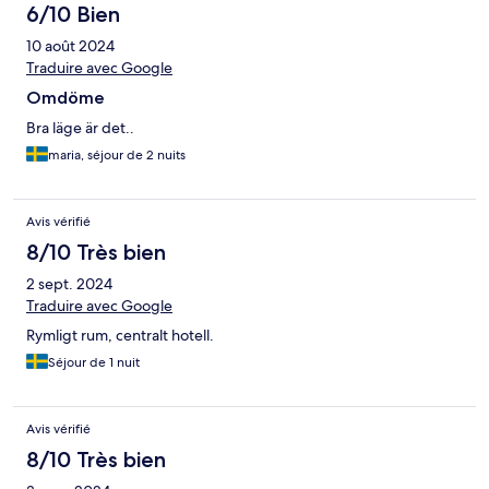
6/10 Bien
10 août 2024
Traduire avec Google
Omdöme
Bra läge är det..
maria, séjour de 2 nuits
Avis vérifié
8/10 Très bien
2 sept. 2024
Traduire avec Google
Rymligt rum, centralt hotell.
Séjour de 1 nuit
Avis vérifié
8/10 Très bien