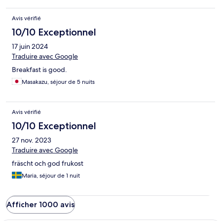
Avis vérifié
10/10 Exceptionnel
17 juin 2024
Traduire avec Google
Breakfast is good.
Masakazu, séjour de 5 nuits
Avis vérifié
10/10 Exceptionnel
27 nov. 2023
Traduire avec Google
fräscht och god frukost
Maria, séjour de 1 nuit
Afficher 1000 avis