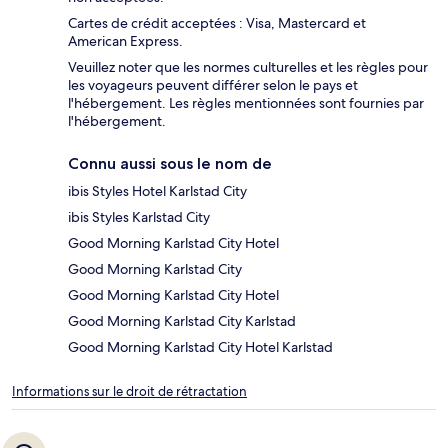
Cartes de crédit acceptées : Visa, Mastercard et
American Express.
Veuillez noter que les normes culturelles et les règles pour
les voyageurs peuvent différer selon le pays et
l'hébergement. Les règles mentionnées sont fournies par
l'hébergement.
Connu aussi sous le nom de
ibis Styles Hotel Karlstad City
ibis Styles Karlstad City
Good Morning Karlstad City Hotel
Good Morning Karlstad City
Good Morning Karlstad City Hotel
Good Morning Karlstad City Karlstad
Good Morning Karlstad City Hotel Karlstad
Informations sur le droit de rétractation