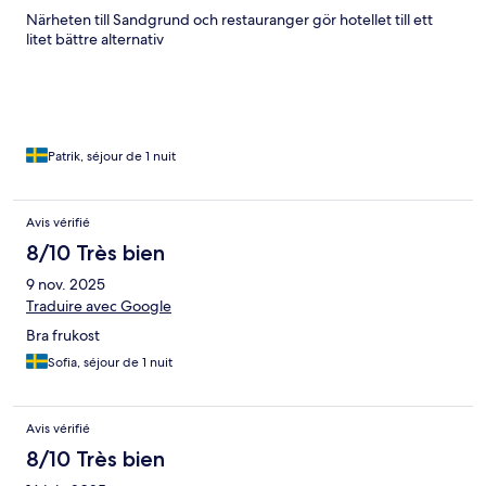
Närheten till Sandgrund och restauranger gör hotellet till ett
litet bättre alternativ
Patrik, séjour de 1 nuit
Avis vérifié
8/10 Très bien
9 nov. 2025
Traduire avec Google
Bra frukost
Sofia, séjour de 1 nuit
Avis vérifié
8/10 Très bien