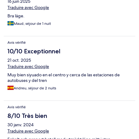
16 juin 2025
Traduire avec Google
Bra läge.
Maud, séjour de 1 nuit
Avis vérifié
10/10 Exceptionnel
21 oct. 2025
Traduire avec Google
Muy bien siyuado en el centro y cerca de las estaciones de
autobuses y del tren
Andreu, séjour de 2 nuits
Avis vérifié
8/10 Très bien
30 janv. 2024
Traduire avec Google