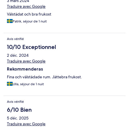
3 mars 2024
Traduire avec Google
Välstädat och bra frukost
Patrik, séjour de 1 nuit
Avis vérifié
10/10 Exceptionnel
2 déc. 2024
Traduire avec Google
Rekommenderas
Fina och välstädade rum. Jättebra frukost.
Ulla, séjour de 1 nuit
Avis vérifié
6/10 Bien
5 déc. 2025
Traduire avec Google