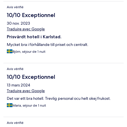
Avis vérifié
10/10 Exceptionnel
30 nov. 2023
Traduire avec Google
Prisvärdt hotell i Karlstad.
Mycket bra i förhållande till priset och centralt.
Björn, séjour de 1 nuit
Avis vérifié
10/10 Exceptionnel
13 mars 2024
Traduire avec Google
Det var ett bra hotell. Trevlig personal ocu helt okej frukost.
Maria, séjour de 1 nuit
Avis vérifié