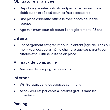
Obligatoire à l’arrivée
Dépôt de garantie obligatoire (par carte de crédit, de
débit ou en espèces) pour les frais accessoires
Une pièce d'identité officielle avec photo peut être
requise
Âge minimum pour effectuer l'enregistrement : 18 ans
Enfants
L'hébergement est gratuit pour un enfant (âgé de 11 ans ou
moins) qui occupe la même chambre que ses parents ou
tuteurs et qui utilise la literie en place.
Animaux de compagnie
Animaux de compagnie non admis
Internet
Wi-Fi gratuit dans les espaces communs
Accès Wi-Fi et par câble à Internet gratuit dans les
chambres
Parking