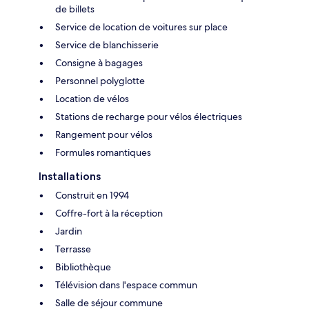
de billets
Service de location de voitures sur place
Service de blanchisserie
Consigne à bagages
Personnel polyglotte
Location de vélos
Stations de recharge pour vélos électriques
Rangement pour vélos
Formules romantiques
Installations
Construit en 1994
Coffre-fort à la réception
Jardin
Terrasse
Bibliothèque
Télévision dans l'espace commun
Salle de séjour commune