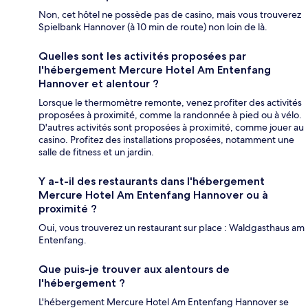
Non, cet hôtel ne possède pas de casino, mais vous trouverez
Spielbank Hannover (à 10 min de route) non loin de là.
Quelles sont les activités proposées par
l'hébergement Mercure Hotel Am Entenfang
Hannover et alentour ?
Lorsque le thermomètre remonte, venez profiter des activités
proposées à proximité, comme la randonnée à pied ou à vélo.
D'autres activités sont proposées à proximité, comme jouer au
casino. Profitez des installations proposées, notamment une
salle de fitness et un jardin.
Y a-t-il des restaurants dans l'hébergement
Mercure Hotel Am Entenfang Hannover ou à
proximité ?
Oui, vous trouverez un restaurant sur place : Waldgasthaus am
Entenfang.
Que puis-je trouver aux alentours de
l'hébergement ?
L'hébergement Mercure Hotel Am Entenfang Hannover se