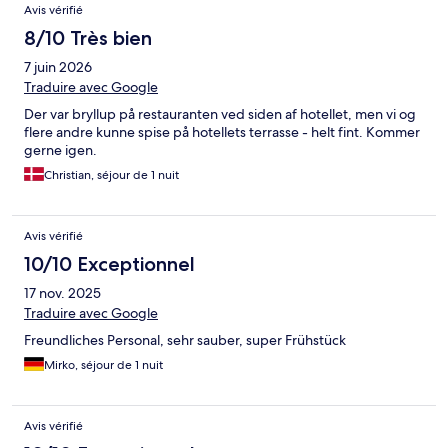
Avis vérifié
8/10 Très bien
7 juin 2026
Traduire avec Google
Der var bryllup på restauranten ved siden af hotellet, men vi og
flere andre kunne spise på hotellets terrasse - helt fint. Kommer
gerne igen.
Christian, séjour de 1 nuit
Avis vérifié
10/10 Exceptionnel
17 nov. 2025
Traduire avec Google
Freundliches Personal, sehr sauber, super Frühstück
Mirko, séjour de 1 nuit
Avis vérifié