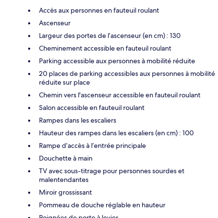
Accès aux personnes en fauteuil roulant
Ascenseur
Largeur des portes de l’ascenseur (en cm) : 130
Cheminement accessible en fauteuil roulant
Parking accessible aux personnes à mobilité réduite
20 places de parking accessibles aux personnes à mobilité
réduite sur place
Chemin vers l'ascenseur accessible en fauteuil roulant
Salon accessible en fauteuil roulant
Rampes dans les escaliers
Hauteur des rampes dans les escaliers (en cm) : 100
Rampe d’accès à l’entrée principale
Douchette à main
TV avec sous-titrage pour personnes sourdes et
malentendantes
Miroir grossissant
Pommeau de douche réglable en hauteur
Poignées de porte à levier