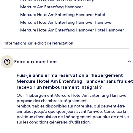
Mercure Am Entenfang Hannover
Mercure Hotel Am Entenfang Hannover Hotel
Mercure Hotel Am Entenfang Hannover Hannover
Mercure Hotel Am Entenfang Hannover Hotel Hannover
Informations sur le droit de rétractation
Foire aux questions
Puis-je annuler ma réservation à l'hébergement
Mercure Hotel Am Entenfang Hannover sans frais et
recevoir un remboursement intégral ?
Oui, l'hébergement Mercure Hotel Am Entenfang Hannover
propose des chambres intégralement
remboursables disponibles sur notre site, qui peuvent être
annulées jusqu'à quelques jours avant l'arrivée. Consultez la
politique d'annulation de l'hébergement pour plus de détails
sur les conditions générales d'utilisation.