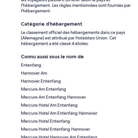
l'hébergement. Les règles mentionnées sont fournies par
l'hébergement.
Catégorie d’hébergement
Le classement officiel des hébergements dans ce pays
(Allemagne) est attribué par Hotelstars Union. Cet
hébergement a été classé 4 étoiles.
Connu aussi sous le nom de
Entenfang
Hannover Am
Hannover Entenfang
Mercure Am Entenfang
Mercure Am Entenfang Hannover
Mercure Hotel Am Entenfang
Mercure Hotel Am Entenfang Hannover
Mercure Hotel Entenfang
Mercure Hotel Entenfang Hannover
Mercure Hotel Hannover Am Entenfang