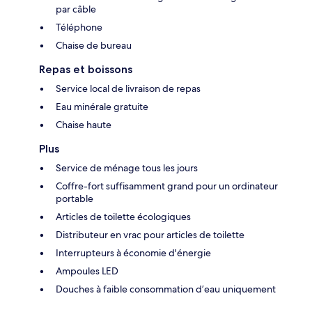
par câble
Téléphone
Chaise de bureau
Repas et boissons
Service local de livraison de repas
Eau minérale gratuite
Chaise haute
Plus
Service de ménage tous les jours
Coffre-fort suffisamment grand pour un ordinateur
portable
Articles de toilette écologiques
Distributeur en vrac pour articles de toilette
Interrupteurs à économie d'énergie
Ampoules LED
Douches à faible consommation d’eau uniquement