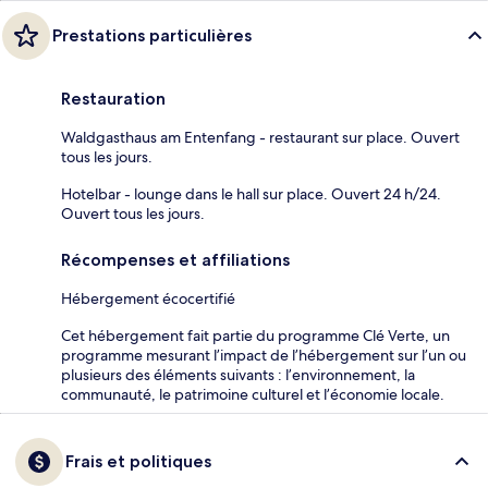
Prestations particulières
Restauration
Waldgasthaus am Entenfang - restaurant sur place. Ouvert
tous les jours.
Hotelbar - lounge dans le hall sur place. Ouvert 24 h/24.
Ouvert tous les jours.
Récompenses et affiliations
Hébergement écocertifié
Cet hébergement fait partie du programme Clé Verte, un
programme mesurant l’impact de l’hébergement sur l’un ou
plusieurs des éléments suivants : l’environnement, la
communauté, le patrimoine culturel et l’économie locale.
Frais et politiques