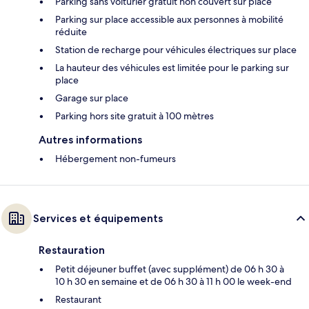
Parking sans voiturier gratuit non couvert sur place
Parking sur place accessible aux personnes à mobilité
réduite
Station de recharge pour véhicules électriques sur place
La hauteur des véhicules est limitée pour le parking sur
place
Garage sur place
Parking hors site gratuit à 100 mètres
Autres informations
Hébergement non-fumeurs
Services et équipements
Restauration
Petit déjeuner buffet (avec supplément) de 06 h 30 à
10 h 30 en semaine et de 06 h 30 à 11 h 00 le week-end
Restaurant