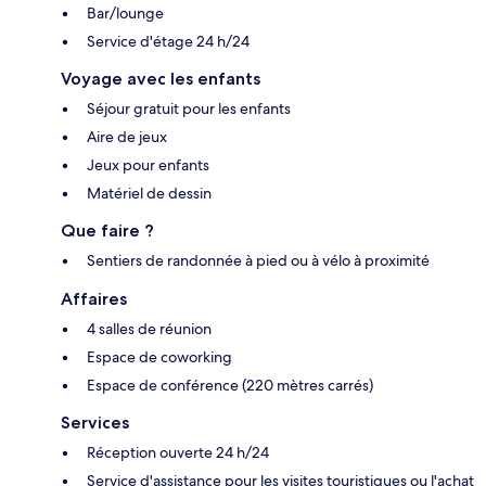
Bar/lounge
Service d'étage 24 h/24
Voyage avec les enfants
Séjour gratuit pour les enfants
Aire de jeux
Jeux pour enfants
Matériel de dessin
Que faire ?
Sentiers de randonnée à pied ou à vélo à proximité
Affaires
4 salles de réunion
Espace de coworking
Espace de conférence (220 mètres carrés)
Services
Réception ouverte 24 h/24
Service d'assistance pour les visites touristiques ou l'achat