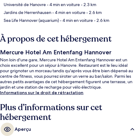
Université de Hanovre
- 4 min en voiture
- 2.3 km
Jardins de Herrenhausen
- 4 min en voiture
- 2.6 km
Sea Life Hannover (aquarium)
- 4 min en voiture
- 2.6 km
À propos de cet hébergement
Mercure Hotel Am Entenfang Hannover
Non loin d'une gare, Mercure Hotel Am Entenfang Hannover est un
choix excellent pour un séjour à Hanovre. Restaurant est le lieu idéal
pour grignoter un morceau tandis qu'après vous être bien dépensé au
centre de fitness, vous pourrez siroter un verre au bar/salon. Parmi les
autres petits avantages de cet hébergement figurent une terrasse, un
jardin et une station de recharge pour vélo électrique.
Informations sur le droit de rétractation
Plus d’informations sur cet
hébergement
Aperçu