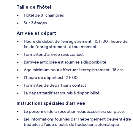
Taille de l'hôtel
Hôtel de 81 chambres
Sur 3 étages
Arrivée et départ
Heure de début de l'enregistrement : 15 h 00 ; heure de
fin de l'enregistrement : à tout moment.
Formalités d'arrivée sans contact
L'arrivée anticipée est soumise à disponibilité
Âge minimum pour effectuer l'enregistrement : 18 ans
L'heure de départ est 12 h 00
Formalités de départ sans contact
Le départ tardif est soumis à disponibilité
Instructions spéciales d’arrivée
Le personnel de la réception vous accueillera sur place.
Les informations fournies par l’hébergement peuvent être
traduites à l’aide d’outils de traduction automatique