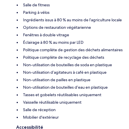
Salle de fitness
Parking à vélos
Ingrédients issus à 80 % au moins de l’agriculture locale
Options de restauration végétarienne
Fenêtres à double vitrage
Éclairage à 80 % au moins par LED
Politique complète de gestion des déchets alimentaires
Politique complète de recyclage des déchets
Non-utilisation de bouteilles de soda en plastique
Non-utilisation d’agitateurs à café en plastique
Non-utilisation de pailles en plastique
Non-utilisation de bouteilles d’eau en plastique
Tasses et gobelets réutilisables uniquement
Vaisselle réutilisable uniquement
Salle de réception
Mobilier d'extérieur
Accessibilité