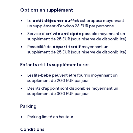
Options en supplément
Le
petit déjeuner buffet
est proposé moyennant
un supplément d’environ 23 EUR par personne
Service d'
arrivée anticipée
possible moyennant un
supplément de 25 EUR (sous réserve de disponibilité)
Possibilité de
départ tardif
moyennant un
supplément de 25 EUR (sous réserve de disponibilité)
Enfants et lits supplémentaires
Les lits-bébé peuvent être fournis moyennant un
supplément de 20.0 EUR par jour
Des lits d'appoint sont disponibles moyennant un
supplément de 30.0 EUR par jour
Parking
Parking limité en hauteur
Conditions