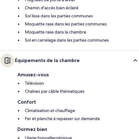
Chemin d'accès bien éclairé
Sol lisse dans les parties communes
Moquette rase dans les parties communes
Moquette rase dans la chambre
Sol en carrelage dans les parties communes
Équipements de la chambre
Amusez-vous
Télévision
Chaînes par câble thématiques
Confort
Climatisation et chauffage
Fer et planche à repasser sur demande
Dormez bien
Literie hypoallergénique