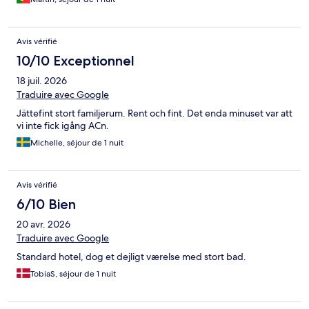
Avis vérifié
10/10 Exceptionnel
18 juil. 2026
Traduire avec Google
Jättefint stort familjerum. Rent och fint. Det enda minuset var att
vi inte fick igång ACn.
Michelle, séjour de 1 nuit
Avis vérifié
6/10 Bien
20 avr. 2026
Traduire avec Google
Standard hotel, dog et dejligt værelse med stort bad.
TobiaS, séjour de 1 nuit