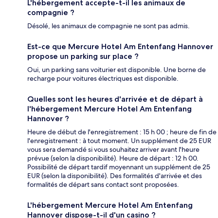
L'hébergement accepte-t-il les animaux de
compagnie ?
Désolé, les animaux de compagnie ne sont pas admis.
Est-ce que Mercure Hotel Am Entenfang Hannover
propose un parking sur place ?
Oui, un parking sans voiturier est disponible. Une borne de
recharge pour voitures électriques est disponible.
Quelles sont les heures d'arrivée et de départ à
l'hébergement Mercure Hotel Am Entenfang
Hannover ?
Heure de début de l'enregistrement : 15 h 00 ; heure de fin de
l'enregistrement : à tout moment. Un supplément de 25 EUR
vous sera demandé si vous souhaitez arriver avant l'heure
prévue (selon la disponibilité). Heure de départ : 12 h 00.
Possibilité de départ tardif moyennant un supplément de 25
EUR (selon la disponibilité). Des formalités d'arrivée et des
formalités de départ sans contact sont proposées.
L'hébergement Mercure Hotel Am Entenfang
Hannover dispose-t-il d'un casino ?