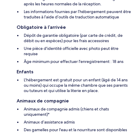
après les heures normales de la réception.
Les informations fournies par l’hébergement peuvent être
traduites à l’aide d’outils de traduction automatique
Obligatoire à l’arrivée
Dépôt de garantie obligatoire (par carte de crédit, de
débit ou en espèces) pour les frais accessoires
Une pièce d'identité officielle avec photo peut être
requise
Âge minimum pour effectuer l'enregistrement : 18 ans
Enfants
L'hébergement est gratuit pour un enfant (âgé de 14 ans
ou moins) qui occupe la même chambre que ses parents
ou tuteurs et qui utilise la literie en place.
Animaux de compagnie
Animaux de compagnie admis (chiens et chats
uniquement)*
Animaux d’assistance admis
Des gamelles pour l'eau et la nourriture sont disponibles