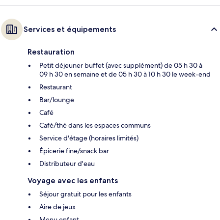
Services et équipements
Restauration
Petit déjeuner buffet (avec supplément) de 05 h 30 à
09 h 30 en semaine et de 05 h 30 à 10 h 30 le week-end
Restaurant
Bar/lounge
Café
Café/thé dans les espaces communs
Service d'étage (horaires limités)
Épicerie fine/snack bar
Distributeur d'eau
Voyage avec les enfants
Séjour gratuit pour les enfants
Aire de jeux
Menu enfant