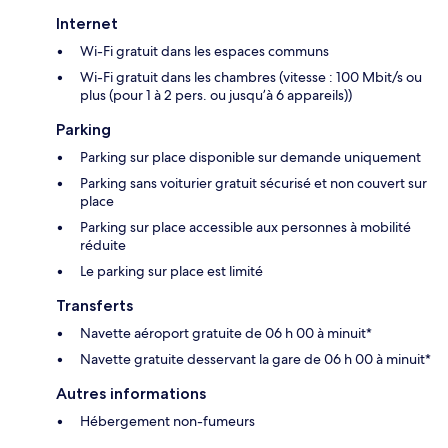
Internet
Wi-Fi gratuit dans les espaces communs
Wi-Fi gratuit dans les chambres (vitesse : 100 Mbit/s ou
plus (pour 1 à 2 pers. ou jusqu’à 6 appareils))
Parking
Parking sur place disponible sur demande uniquement
Parking sans voiturier gratuit sécurisé et non couvert sur
place
Parking sur place accessible aux personnes à mobilité
réduite
Le parking sur place est limité
Transferts
Navette aéroport gratuite de 06 h 00 à minuit*
Navette gratuite desservant la gare de 06 h 00 à minuit*
Autres informations
Hébergement non-fumeurs