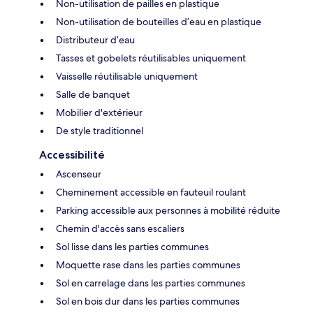
Non-utilisation de pailles en plastique
Non-utilisation de bouteilles d’eau en plastique
Distributeur d’eau
Tasses et gobelets réutilisables uniquement
Vaisselle réutilisable uniquement
Salle de banquet
Mobilier d'extérieur
De style traditionnel
Accessibilité
Ascenseur
Cheminement accessible en fauteuil roulant
Parking accessible aux personnes à mobilité réduite
Chemin d'accès sans escaliers
Sol lisse dans les parties communes
Moquette rase dans les parties communes
Sol en carrelage dans les parties communes
Sol en bois dur dans les parties communes