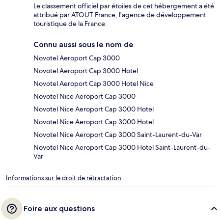
Le classement officiel par étoiles de cet hébergement a été
attribué par ATOUT France, l'agence de développement
touristique de la France.
Connu aussi sous le nom de
Novotel Aeroport Cap 3000
Novotel Aeroport Cap 3000 Hotel
Novotel Aeroport Cap 3000 Hotel Nice
Novotel Nice Aeroport Cap 3000
Novotel Nice Aeroport Cap 3000 Hotel
Novotel Nice Aeroport Cap 3000 Hotel
Novotel Nice Aeroport Cap 3000 Saint-Laurent-du-Var
Novotel Nice Aeroport Cap 3000 Hotel Saint-Laurent-du-
Var
Informations sur le droit de rétractation
Foire aux questions