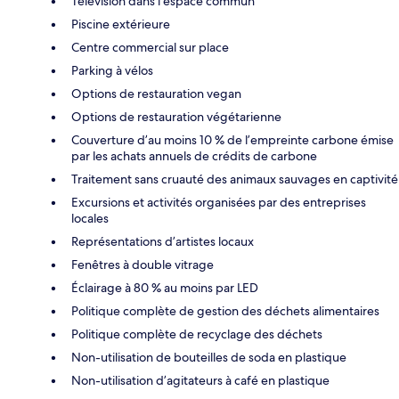
Télévision dans l'espace commun
Piscine extérieure
Centre commercial sur place
Parking à vélos
Options de restauration vegan
Options de restauration végétarienne
Couverture d’au moins 10 % de l’empreinte carbone émise
par les achats annuels de crédits de carbone
Traitement sans cruauté des animaux sauvages en captivité
Excursions et activités organisées par des entreprises
locales
Représentations d’artistes locaux
Fenêtres à double vitrage
Éclairage à 80 % au moins par LED
Politique complète de gestion des déchets alimentaires
Politique complète de recyclage des déchets
Non-utilisation de bouteilles de soda en plastique
Non-utilisation d’agitateurs à café en plastique