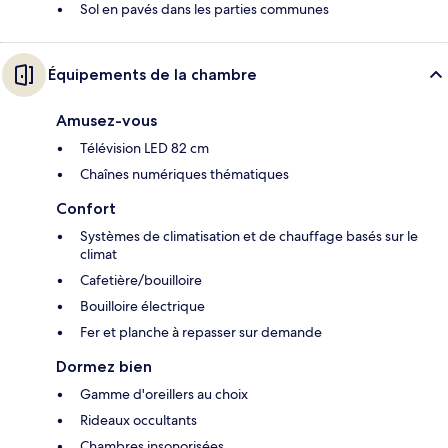
Sol en pavés dans les parties communes
Équipements de la chambre
Amusez-vous
Télévision LED 82 cm
Chaînes numériques thématiques
Confort
Systèmes de climatisation et de chauffage basés sur le
climat
Cafetière/bouilloire
Bouilloire électrique
Fer et planche à repasser sur demande
Dormez bien
Gamme d'oreillers au choix
Rideaux occultants
Chambres insonorisées