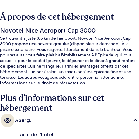
À propos de cet hébergement
Novotel Nice Aeroport Cap 3000
Se trouvant à juste 3,5 km de l’aéroport, Novotel Nice Aeroport Cap
3000 propose une navette gratuite (disponible sur demande). À la
piscine extérieure, vous nagerez littéralement dans le bonheur. Vous
pourrez aussi vous faire plaisir à l'établissement A L'Epicerie, qui vous
accueille pour le petit déjeuner, le déjeuner et le dîner à grand renfort
de spécialités Cuisine française. Parmi les avantages offerts par cet
hébergement : un bar / salon, un snack-bar/une épicerie fine et une
terrasse. Les autres voyageurs adorent le personnel attentionné.
Informations sur le droit de rétractation
Plus d’informations sur cet
hébergement
Aperçu
Taille de l'hôtel