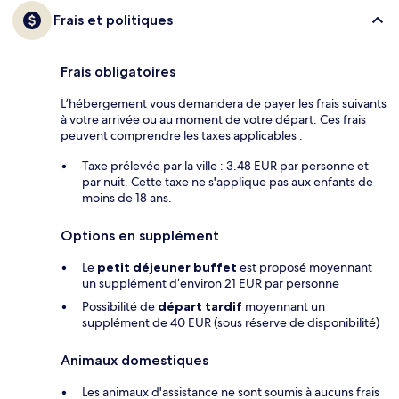
Frais et politiques
Frais obligatoires
L’hébergement vous demandera de payer les frais suivants
à votre arrivée ou au moment de votre départ. Ces frais
peuvent comprendre les taxes applicables :
Taxe prélevée par la ville : 3.48 EUR par personne et
par nuit. Cette taxe ne s'applique pas aux enfants de
moins de 18 ans.
Options en supplément
Le
petit déjeuner buffet
est proposé moyennant
un supplément d’environ 21 EUR par personne
Possibilité de
départ tardif
moyennant un
supplément de 40 EUR (sous réserve de disponibilité)
Animaux domestiques
Les animaux d'assistance ne sont soumis à aucuns frais