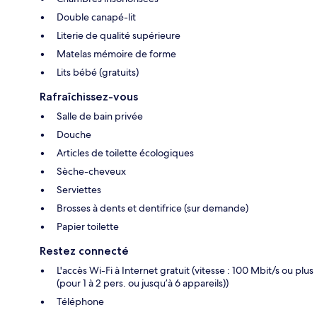
Double canapé-lit
Literie de qualité supérieure
Matelas mémoire de forme
Lits bébé (gratuits)
Rafraîchissez-vous
Salle de bain privée
Douche
Articles de toilette écologiques
Sèche-cheveux
Serviettes
Brosses à dents et dentifrice (sur demande)
Papier toilette
Restez connecté
L'accès Wi-Fi à Internet gratuit (vitesse : 100 Mbit/s ou plus
(pour 1 à 2 pers. ou jusqu’à 6 appareils))
Téléphone