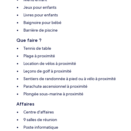
Jeux pour enfants
Livres pour enfants
Baignoire pour bébé
Barrière de piscine
Que faire ?
Tennis de table
Plage à proximité
Location de vélos à proximité
Leçons de golf à proximité
Sentiers de randonnée à pied ou à vélo à proximité
Parachute ascensionnel à proximité
Plongée sous-marine à proximité
Affaires
Centre d'affaires
9 salles de réunion
Poste informatique