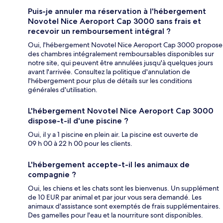
Puis-je annuler ma réservation à l'hébergement
Novotel Nice Aeroport Cap 3000 sans frais et
recevoir un remboursement intégral ?
Oui, l'hébergement Novotel Nice Aeroport Cap 3000 propose
des chambres intégralement remboursables disponibles sur
notre site, qui peuvent être annulées jusqu'à quelques jours
avant l'arrivée. Consultez la politique d'annulation de
l'hébergement pour plus de détails sur les conditions
générales d'utilisation.
L'hébergement Novotel Nice Aeroport Cap 3000
dispose-t-il d'une piscine ?
Oui, il y a 1 piscine en plein air. La piscine est ouverte de
09 h 00 à 22 h 00 pour les clients.
L'hébergement accepte-t-il les animaux de
compagnie ?
Oui, les chiens et les chats sont les bienvenus. Un supplément
de 10 EUR par animal et par jour vous sera demandé. Les
animaux d'assistance sont exemptés de frais supplémentaires.
Des gamelles pour l'eau et la nourriture sont disponibles.