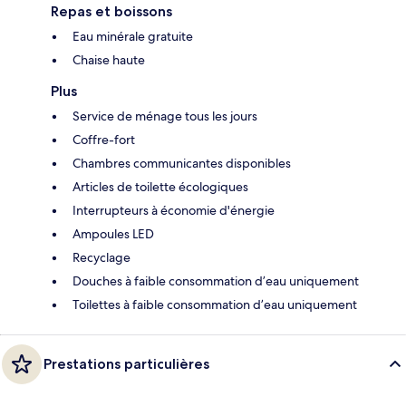
Repas et boissons
Eau minérale gratuite
Chaise haute
Plus
Service de ménage tous les jours
Coffre-fort
Chambres communicantes disponibles
Articles de toilette écologiques
Interrupteurs à économie d'énergie
Ampoules LED
Recyclage
Douches à faible consommation d’eau uniquement
Toilettes à faible consommation d’eau uniquement
Prestations particulières