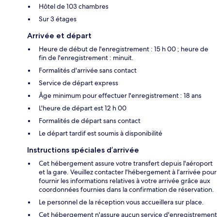
Hôtel de 103 chambres
Sur 3 étages
Arrivée et départ
Heure de début de l'enregistrement : 15 h 00 ; heure de
fin de l'enregistrement : minuit.
Formalités d'arrivée sans contact
Service de départ express
Âge minimum pour effectuer l'enregistrement : 18 ans
L'heure de départ est 12 h 00
Formalités de départ sans contact
Le départ tardif est soumis à disponibilité
Instructions spéciales d’arrivée
Cet hébergement assure votre transfert depuis l'aéroport
et la gare. Veuillez contacter l'hébergement à l’arrivée pour
fournir les informations relatives à votre arrivée grâce aux
coordonnées fournies dans la confirmation de réservation.
Le personnel de la réception vous accueillera sur place.
Cet hébergement n'assure aucun service d'enregistrement