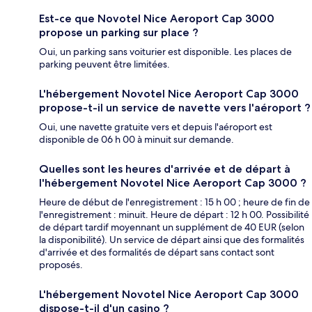
Est-ce que Novotel Nice Aeroport Cap 3000
propose un parking sur place ?
Oui, un parking sans voiturier est disponible. Les places de
parking peuvent être limitées.
L'hébergement Novotel Nice Aeroport Cap 3000
propose-t-il un service de navette vers l'aéroport ?
Oui, une navette gratuite vers et depuis l'aéroport est
disponible de 06 h 00 à minuit sur demande.
Quelles sont les heures d'arrivée et de départ à
l'hébergement Novotel Nice Aeroport Cap 3000 ?
Heure de début de l'enregistrement : 15 h 00 ; heure de fin de
l'enregistrement : minuit. Heure de départ : 12 h 00. Possibilité
de départ tardif moyennant un supplément de 40 EUR (selon
la disponibilité). Un service de départ ainsi que des formalités
d'arrivée et des formalités de départ sans contact sont
proposés.
L'hébergement Novotel Nice Aeroport Cap 3000
dispose-t-il d'un casino ?