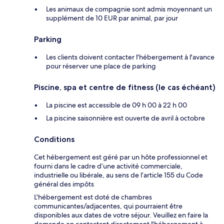
Les animaux de compagnie sont admis moyennant un
supplément de 10 EUR par animal, par jour
Parking
Les clients doivent contacter l'hébergement à l'avance
pour réserver une place de parking
Piscine, spa et centre de fitness (le cas échéant)
La piscine est accessible de 09 h 00 à 22 h 00
La piscine saisonnière est ouverte de avril à octobre
Conditions
Cet hébergement est géré par un hôte professionnel et
fourni dans le cadre d’une activité commerciale,
industrielle ou libérale, au sens de l’article 155 du Code
général des impôts
L'hébergement est doté de chambres
communicantes/adjacentes, qui pourraient être
disponibles aux dates de votre séjour. Veuillez en faire la