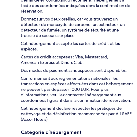
demande en contactant directement l'hébergement à
l'aide des coordonnées indiquées dans la confirmation de
réservation.
Dormez sur vos deux oreilles, car vous trouverez un
détecteur de monoxyde de carbone, un extincteur, un
détecteur de fumée, un système de sécurité et une
trousse de secours sur place.
Cet hébergement accepte les cartes de crédit et les
espèces.
Cartes de crédit acceptées : Visa, Mastercard,
American Express et Diners Club.
Des modes de paiement sans espèces sont disponibles.
Conformément aux réglementations nationales, les
transactions en espèces effectuées dans cet hébergement
ne peuvent pas dépasser 1000 EUR. Pour plus
d'informations, veuillez contacter l'hébergement aux
coordonnées figurant dans la confirmation de réservation.
Cet hébergement déclare respecter les pratiques de
nettoyage et de désinfection recommandées par ALLSAFE
(Accor Hotels).
Catégorie d’hébergement