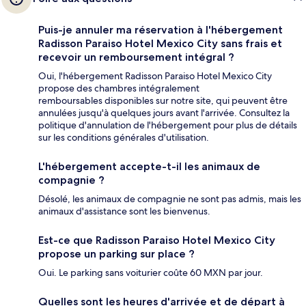
Puis-je annuler ma réservation à l'hébergement
Radisson Paraiso Hotel Mexico City sans frais et
recevoir un remboursement intégral ?
Oui, l'hébergement Radisson Paraiso Hotel Mexico City
propose des chambres intégralement
remboursables disponibles sur notre site, qui peuvent être
annulées jusqu'à quelques jours avant l'arrivée. Consultez la
politique d'annulation de l'hébergement pour plus de détails
sur les conditions générales d'utilisation.
L'hébergement accepte-t-il les animaux de
compagnie ?
Désolé, les animaux de compagnie ne sont pas admis, mais les
animaux d'assistance sont les bienvenus.
Est-ce que Radisson Paraiso Hotel Mexico City
propose un parking sur place ?
Oui. Le parking sans voiturier coûte 60 MXN par jour.
Quelles sont les heures d'arrivée et de départ à