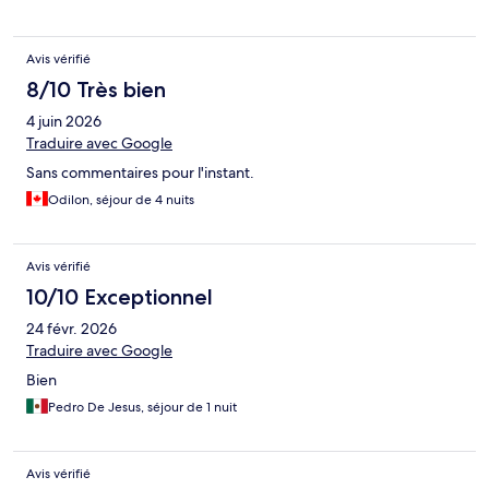
Avis vérifié
8/10 Très bien
4 juin 2026
Traduire avec Google
Sans commentaires pour l'instant.
Odilon, séjour de 4 nuits
Avis vérifié
10/10 Exceptionnel
24 févr. 2026
Traduire avec Google
Bien
Pedro De Jesus, séjour de 1 nuit
Avis vérifié