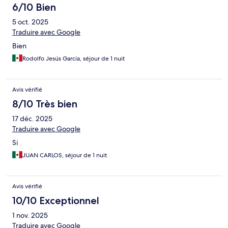
6/10 Bien
5 oct. 2025
Traduire avec Google
Bien
Rodolfo Jesús García, séjour de 1 nuit
Avis vérifié
8/10 Très bien
17 déc. 2025
Traduire avec Google
Si
JUAN CARLOS, séjour de 1 nuit
Avis vérifié
10/10 Exceptionnel
1 nov. 2025
Traduire avec Google