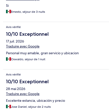
Si
Ernesto, séjour de 3 nuits
Avis vérifié
10/10 Exceptionnel
17 juil. 2026
Traduire avec Google
Personal muy amable, gran servicio y ubicacion
Oswaldo, séjour de 1 nuit
Avis vérifié
10/10 Exceptionnel
28 mai 2026
Traduire avec Google
Excelente estancia, ubicación y precio
Jose Daniel, séjour de 2 nuits