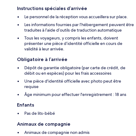
Instructions spéciales d’arrivée
Le personnel de la réception vous accueillera sur place.
Les informations fournies par l’hébergement peuvent être
traduites à l’aide d’outils de traduction automatique
Tous les voyageurs, y compris les enfants, doivent
présenter une pièce d’identité officielle en cours de
validité à leur arrivée.
Obligatoire à l’arrivée
Dépôt de garantie obligatoire (par carte de crédit, de
débit ou en espèces) pour les frais accessoires
Une pièce d'identité officielle avec photo peut être
requise
Âge minimum pour effectuer l'enregistrement : 18 ans
Enfants
Pas de lits-bébé
Animaux de compagnie
Animaux de compagnie non admis