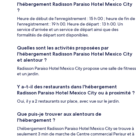
l'hébergement Radisson Paraiso Hotel Mexico City
?
Heure de début de l'enregistrement : 15 h 00 ; heure de fin de
l'enregistrement : 19 h 00. Heure de départ : 13 h 00. Un
service d'arrivée et un service de départ ainsi que des
formalités de départ sont disponibles.
Quelles sont les activités proposées par
l'hébergement Radisson Paraiso Hotel Mexico City
et alentour ?
Radisson Paraiso Hotel Mexico City propose une salle de fitness
et un jardin.
Y a-t-il des restaurants dans l'hébergement
Radisson Paraiso Hotel Mexico City ou à proximité ?
Oui, il y a 2 restaurants sur place, avec vue sur le jardin.
Que puis-je trouver aux alentours de
l'hébergement ?
L'hébergement Radisson Paraiso Hotel Mexico City se trouve à
seulement 3 min de marche de Centre commercial Perisur et à