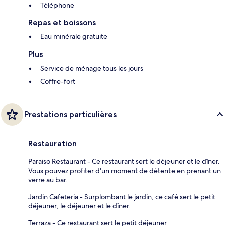
Téléphone
Repas et boissons
Eau minérale gratuite
Plus
Service de ménage tous les jours
Coffre-fort
Prestations particulières
Restauration
Paraiso Restaurant - Ce restaurant sert le déjeuner et le dîner.
Vous pouvez profiter d'un moment de détente en prenant un
verre au bar.
Jardin Cafeteria - Surplombant le jardin, ce café sert le petit
déjeuner, le déjeuner et le dîner.
Terraza - Ce restaurant sert le petit déjeuner.