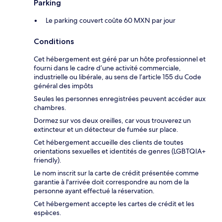
Parking
Le parking couvert coûte 60 MXN par jour
Conditions
Cet hébergement est géré par un hôte professionnel et
fourni dans le cadre d’une activité commerciale,
industrielle ou libérale, au sens de l’article 155 du Code
général des impôts
Seules les personnes enregistrées peuvent accéder aux
chambres.
Dormez sur vos deux oreilles, car vous trouverez un
extincteur et un détecteur de fumée sur place.
Cet hébergement accueille des clients de toutes
orientations sexuelles et identités de genres (LGBTQIA+
friendly).
Le nom inscrit sur la carte de crédit présentée comme
garantie à l'arrivée doit correspondre au nom de la
personne ayant effectué la réservation.
Cet hébergement accepte les cartes de crédit et les
espèces.