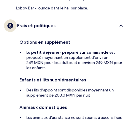
Lobby Bar - lounge dans le hall sur place.
Frais et politiques
Options en supplément
Le
petit déjeuner préparé sur commande
est
proposé moyennant un supplément d’environ
249 MXN pour les adultes et d’environ 249 MXN pour
les enfants
Enfants et lits supplémentaires
Des lits d'appoint sont disponibles moyennant un
supplément de 200.0 MXN par nuit
Animaux domestiques
Les animaux d'assistance ne sont soumis à aucuns frais