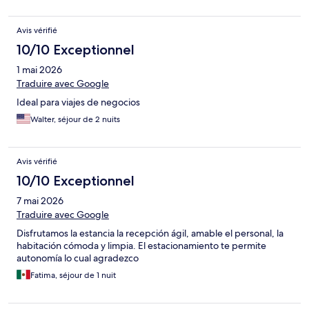
Avis vérifié
10/10 Exceptionnel
1 mai 2026
Traduire avec Google
Ideal para viajes de negocios
Walter, séjour de 2 nuits
Avis vérifié
10/10 Exceptionnel
7 mai 2026
Traduire avec Google
Disfrutamos la estancia la recepción ágil, amable el personal, la
habitación cómoda y limpia. El estacionamiento te permite
autonomía lo cual agradezco
Fatima, séjour de 1 nuit