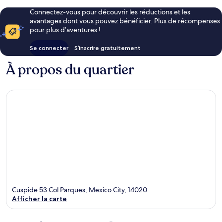
Connectez-vous pour découvrir les réductions et les
avantages dont vous pouvez bénéficier. Plus de récompenses
pour plus d’aventures !
Se connecter
S’inscrire gratuitement
À propos du quartier
Cuspide 53 Col Parques, Mexico City, 14020
Afficher la carte