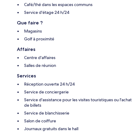
Café/thé dans les espaces communs
Service d'étage 24 h/24
Que faire ?
Magasins
Golf à proximité
Affaires
Centre d'affaires
Salles de réunion
Services
Réception ouverte 24 h/24
Service de conciergerie
Service d'assistance pour les visites touristiques ou l'achat
de billets
Service de blanchisserie
Salon de coiffure
Journaux gratuits dans le hall