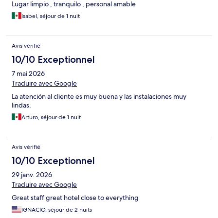
Lugar limpio , tranquilo , personal amable
Isabel, séjour de 1 nuit
Avis vérifié
10/10 Exceptionnel
7 mai 2026
Traduire avec Google
La atención al cliente es muy buena y las instalaciones muy
lindas.
Arturo, séjour de 1 nuit
Avis vérifié
10/10 Exceptionnel
29 janv. 2026
Traduire avec Google
Great staff great hotel close to everything
IGNACIO, séjour de 2 nuits