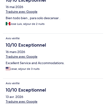
10/10 Exceptionnel
16 mai 2026
Traduire avec Google
Bien todo bien , para solo descansar .
Jose Luis, séjour de 2 nuits
Avis vérifié
10/10 Exceptionnel
16 mars 2026
Traduire avec Google
Excellent Service and Accommodations.
cesar, séjour de 3 nuits
Avis vérifié
10/10 Exceptionnel
13 avr. 2026
Traduire avec Google