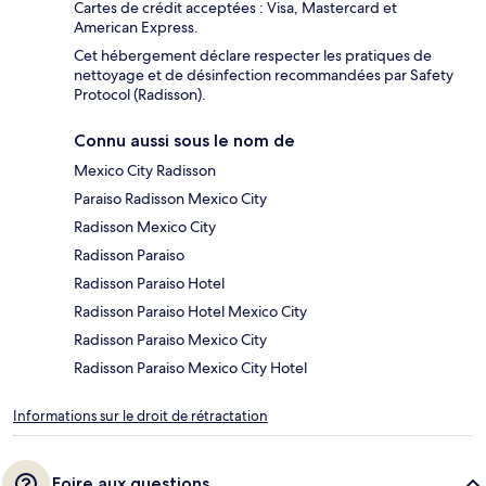
Cartes de crédit acceptées : Visa, Mastercard et
American Express.
Cet hébergement déclare respecter les pratiques de
nettoyage et de désinfection recommandées par Safety
Protocol (Radisson).
Connu aussi sous le nom de
Mexico City Radisson
Paraiso Radisson Mexico City
Radisson Mexico City
Radisson Paraiso
Radisson Paraiso Hotel
Radisson Paraiso Hotel Mexico City
Radisson Paraiso Mexico City
Radisson Paraiso Mexico City Hotel
Informations sur le droit de rétractation
Foire aux questions