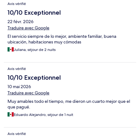
Avis vérifié
10/10 Exceptionnel
22 févr. 2026
Traduire avec Google
El servicio siempre de lo mejor, ambiente familiar, buena
ubicación, habitaciones muy cómodas
Juliana, séjour de 2 nuits
Avis vérifié
10/10 Exceptionnel
10 mai 2026
Traduire avec Google
Muy amables todo el tiempo, me dieron un cuarto mejor que el
que pagué.
Eduardo Alejandro, séjour de 1 nuit
Avis vérifié