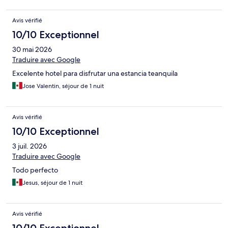
Avis vérifié
10/10 Exceptionnel
30 mai 2026
Traduire avec Google
Excelente hotel para disfrutar una estancia teanquila
Jose Valentin, séjour de 1 nuit
Avis vérifié
10/10 Exceptionnel
3 juil. 2026
Traduire avec Google
Todo perfecto
Jesus, séjour de 1 nuit
Avis vérifié