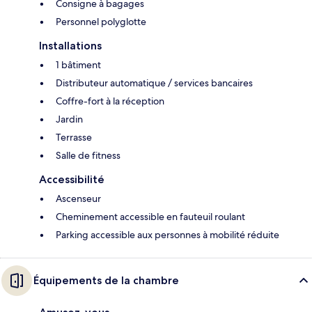
Consigne à bagages
Personnel polyglotte
Installations
1 bâtiment
Distributeur automatique / services bancaires
Coffre-fort à la réception
Jardin
Terrasse
Salle de fitness
Accessibilité
Ascenseur
Cheminement accessible en fauteuil roulant
Parking accessible aux personnes à mobilité réduite
Équipements de la chambre