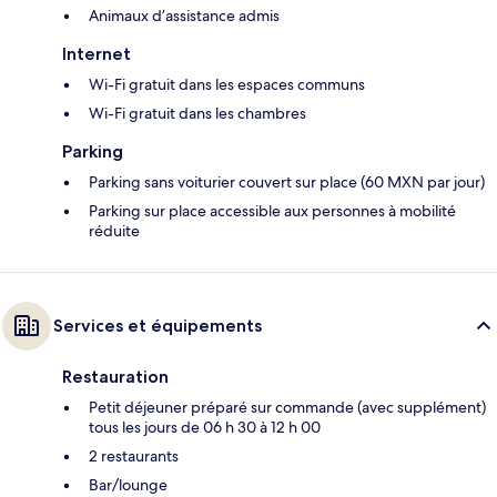
Animaux d’assistance admis
Internet
Wi-Fi gratuit dans les espaces communs
Wi-Fi gratuit dans les chambres
Parking
Parking sans voiturier couvert sur place (60 MXN par jour)
Parking sur place accessible aux personnes à mobilité
réduite
Services et équipements
Restauration
Petit déjeuner préparé sur commande (avec supplément)
tous les jours de 06 h 30 à 12 h 00
2 restaurants
Bar/lounge