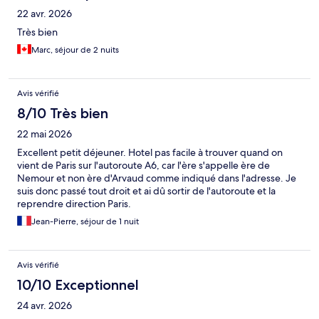
22 avr. 2026
Très bien
Marc, séjour de 2 nuits
Avis vérifié
8/10 Très bien
22 mai 2026
Excellent petit déjeuner. Hotel pas facile à trouver quand on
vient de Paris sur l'autoroute A6, car l'ère s'appelle ère de
Nemour et non ère d'Arvaud comme indiqué dans l'adresse. Je
suis donc passé tout droit et ai dû sortir de l'autoroute et la
reprendre direction Paris.
Jean-Pierre, séjour de 1 nuit
Avis vérifié
10/10 Exceptionnel
24 avr. 2026