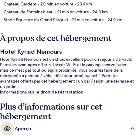
Château Gardens
- 20 min en voiture
- 23.9 km
Château de Fontainebleau
- 21 min en voiture
- 24.3 km
Stade Équestre du Grand Parquet
- 21 min en voiture
- 24.9 km
À propos de cet hébergement
Hotel Kyriad Nemours
Hotel Kyriad Nemours est un choix excellent pour un séjour à Darvault.
Parmi les avantages offerts, l'accès Wi-Fi et le parking sans voiturier,
mais ce n'est pas tout puisqu'à proximité, vous pourrez faire de la
randonnée à pied ou à vélo, idéal pour un séjour actif. Parmi les
avantages offerts par cet hébergement : un bar / salon, une terrasse et
un jardin.
Informations sur le droit de rétractation
Plus d’informations sur cet
hébergement
Aperçu