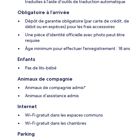
traduites à l’aide d’outils de traduction automatique
Obligatoire à l’arrivée
Dépôt de garantie obligatoire (par carte de crédit, de
débit ou en espèces) pour les frais accessoires
Une pièce d'identité officielle avec photo peut être
requise
Âge minimum pour effectuer l'enregistrement : 18 ans
Enfants
Pas de lits-bébé
Animaux de compagnie
Animaux de compagnie admis*
Animaux d’assistance admis
Internet
Wi-Fi gratuit dans les espaces communs
Wi-Fi gratuit dans les chambres
Parking