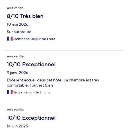
Avis vérifié
8/10 Très bien
10 mai 2026
Sur autoroute
Christophe, séjour de 1 nuit
Avis vérifié
10/10 Exceptionnel
9 janv. 2026
Excellent accueil dans cet hôtel. La chambre est très
confortable. Tout est bien
Nicole, séjour de 2 nuits
Avis vérifié
10/10 Exceptionnel
14 juin 2025