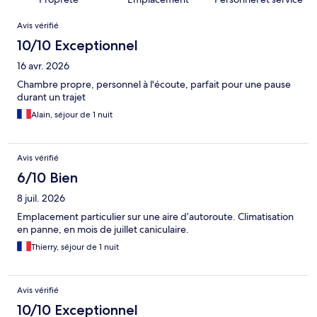
Avis
Avis vérifié
10/10 Exceptionnel
16 avr. 2026
Chambre propre, personnel à l'écoute, parfait pour une pause
durant un trajet
Alain, séjour de 1 nuit
Avis vérifié
6/10 Bien
8 juil. 2026
Emplacement particulier sur une aire d’autoroute. Climatisation
en panne, en mois de juillet caniculaire.
Thierry, séjour de 1 nuit
Avis vérifié
10/10 Exceptionnel