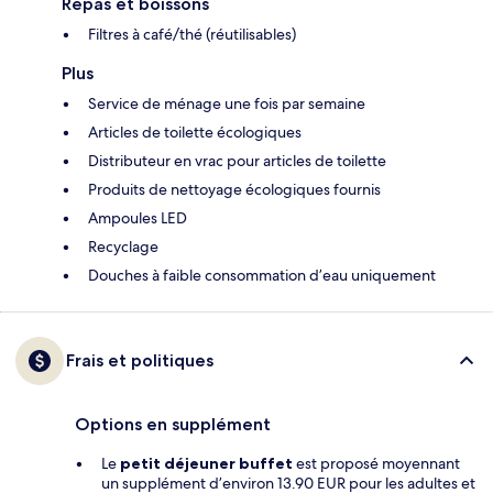
Repas et boissons
Filtres à café/thé (réutilisables)
Plus
Service de ménage une fois par semaine
Articles de toilette écologiques
Distributeur en vrac pour articles de toilette
Produits de nettoyage écologiques fournis
Ampoules LED
Recyclage
Douches à faible consommation d’eau uniquement
Frais et politiques
Options en supplément
Le
petit déjeuner buffet
est proposé moyennant
un supplément d’environ 13.90 EUR pour les adultes et