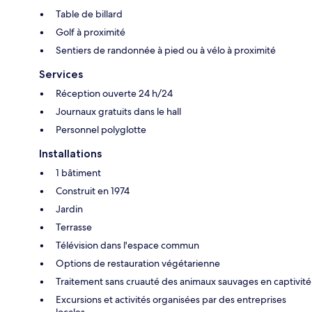
Table de billard
Golf à proximité
Sentiers de randonnée à pied ou à vélo à proximité
Services
Réception ouverte 24 h/24
Journaux gratuits dans le hall
Personnel polyglotte
Installations
1 bâtiment
Construit en 1974
Jardin
Terrasse
Télévision dans l'espace commun
Options de restauration végétarienne
Traitement sans cruauté des animaux sauvages en captivité
Excursions et activités organisées par des entreprises