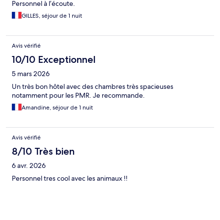
Personnel à l’écoute.
GILLES, séjour de 1 nuit
Avis vérifié
10/10 Exceptionnel
5 mars 2026
Un très bon hôtel avec des chambres très spacieuses
notamment pour les PMR. Je recommande.
Amandine, séjour de 1 nuit
Avis vérifié
8/10 Très bien
6 avr. 2026
Personnel tres cool avec les animaux !!