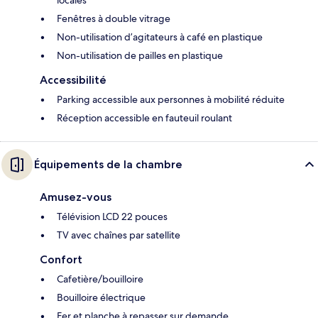
locales
Fenêtres à double vitrage
Non-utilisation d’agitateurs à café en plastique
Non-utilisation de pailles en plastique
Accessibilité
Parking accessible aux personnes à mobilité réduite
Réception accessible en fauteuil roulant
Équipements de la chambre
Amusez-vous
Télévision LCD 22 pouces
TV avec chaînes par satellite
Confort
Cafetière/bouilloire
Bouilloire électrique
Fer et planche à repasser sur demande