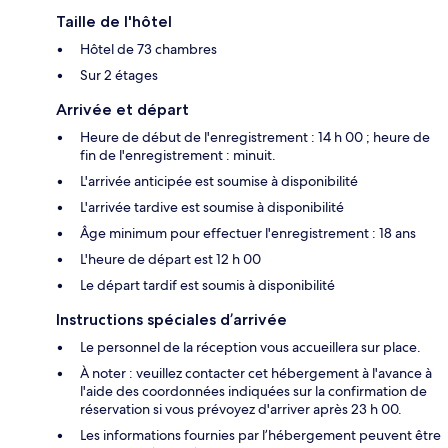
Taille de l'hôtel
Hôtel de 73 chambres
Sur 2 étages
Arrivée et départ
Heure de début de l'enregistrement : 14 h 00 ; heure de
fin de l'enregistrement : minuit.
L'arrivée anticipée est soumise à disponibilité
L'arrivée tardive est soumise à disponibilité
Âge minimum pour effectuer l'enregistrement : 18 ans
L'heure de départ est 12 h 00
Le départ tardif est soumis à disponibilité
Instructions spéciales d’arrivée
Le personnel de la réception vous accueillera sur place.
À noter : veuillez contacter cet hébergement à l'avance à
l'aide des coordonnées indiquées sur la confirmation de
réservation si vous prévoyez d'arriver après 23 h 00.
Les informations fournies par l’hébergement peuvent être