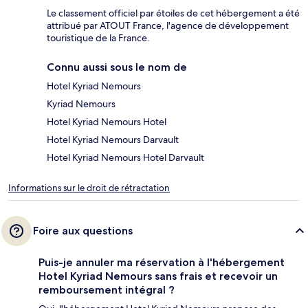
Le classement officiel par étoiles de cet hébergement a été
attribué par ATOUT France, l'agence de développement
touristique de la France.
Connu aussi sous le nom de
Hotel Kyriad Nemours
Kyriad Nemours
Hotel Kyriad Nemours Hotel
Hotel Kyriad Nemours Darvault
Hotel Kyriad Nemours Hotel Darvault
Informations sur le droit de rétractation
Foire aux questions
Puis-je annuler ma réservation à l'hébergement
Hotel Kyriad Nemours sans frais et recevoir un
remboursement intégral ?