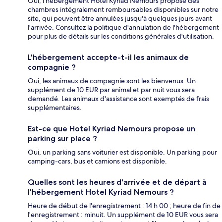
Oui, l'hébergement Hotel Kyriad Nemours propose des
chambres intégralement remboursables disponibles sur notre
site, qui peuvent être annulées jusqu'à quelques jours avant
l'arrivée. Consultez la politique d'annulation de l'hébergement
pour plus de détails sur les conditions générales d'utilisation.
L'hébergement accepte-t-il les animaux de
compagnie ?
Oui, les animaux de compagnie sont les bienvenus. Un
supplément de 10 EUR par animal et par nuit vous sera
demandé. Les animaux d'assistance sont exemptés de frais
supplémentaires.
Est-ce que Hotel Kyriad Nemours propose un
parking sur place ?
Oui, un parking sans voiturier est disponible. Un parking pour
camping-cars, bus et camions est disponible.
Quelles sont les heures d'arrivée et de départ à
l'hébergement Hotel Kyriad Nemours ?
Heure de début de l'enregistrement : 14 h 00 ; heure de fin de
l'enregistrement : minuit. Un supplément de 10 EUR vous sera