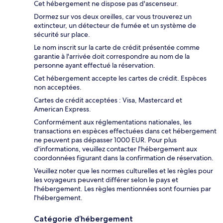
Cet hébergement ne dispose pas d'ascenseur.
Dormez sur vos deux oreilles, car vous trouverez un
extincteur, un détecteur de fumée et un système de
sécurité sur place.
Le nom inscrit sur la carte de crédit présentée comme
garantie à l'arrivée doit correspondre au nom de la
personne ayant effectué la réservation.
Cet hébergement accepte les cartes de crédit. Espèces
non acceptées.
Cartes de crédit acceptées : Visa, Mastercard et
American Express.
Conformément aux réglementations nationales, les
transactions en espèces effectuées dans cet hébergement
ne peuvent pas dépasser 1000 EUR. Pour plus
d'informations, veuillez contacter l'hébergement aux
coordonnées figurant dans la confirmation de réservation.
Veuillez noter que les normes culturelles et les règles pour
les voyageurs peuvent différer selon le pays et
l'hébergement. Les règles mentionnées sont fournies par
l'hébergement.
Catégorie d’hébergement