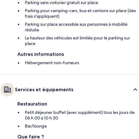
Parking sans voiturier gratuit sur place
Parking pour camping-cars, bus et camions sur place (des
frais s'appliquent)
Parking sur place accessible aux personnes à mobilité
réduite
La hauteur des véhicules est limitée pour le parking sur
place
Autres informations
Hébergement non-fumeurs
Services et équipements
Restauration
Petit déjeuner buffet (avec supplément) tous les jours de
06 h 00 à 10 h 30
Bar/lounge
Que faire ?