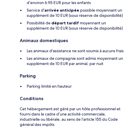
d’environ 6.95 EUR pour les enfants
Service d'
arrivée anticipée
possible moyennant un
supplément de 10 EUR (sous réserve de disponibilité)
Possibilité de
départ tardif
moyennant un
supplément de 10 EUR (sous réserve de disponibilité)
Animaux domestiques
Les animaux d'assistance ne sont soumis à aucuns frais
Les animaux de compagnie sont admis moyennant un
supplément de 10 EUR par animal, par nuit
Parking
Parking limité en hauteur
Conditions
Cet hébergement est géré par un hôte professionnel et
fourni dans le cadre d’une activité commerciale,
industrielle ou libérale, au sens de l’article 155 du Code
général des impôts