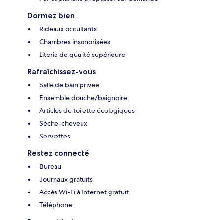
Dormez bien
Rideaux occultants
Chambres insonorisées
Literie de qualité supérieure
Rafraîchissez-vous
Salle de bain privée
Ensemble douche/baignoire
Articles de toilette écologiques
Sèche-cheveux
Serviettes
Restez connecté
Bureau
Journaux gratuits
Accès Wi-Fi à Internet gratuit
Téléphone