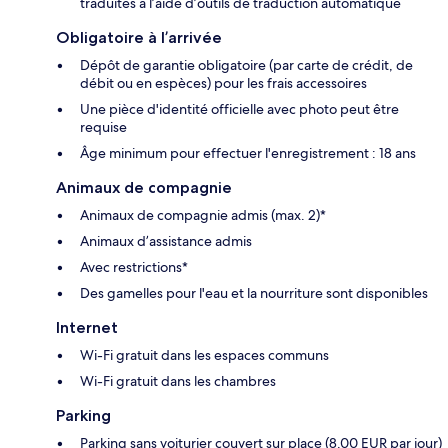
traduites à l’aide d’outils de traduction automatique
Obligatoire à l’arrivée
Dépôt de garantie obligatoire (par carte de crédit, de
débit ou en espèces) pour les frais accessoires
Une pièce d'identité officielle avec photo peut être
requise
Âge minimum pour effectuer l'enregistrement : 18 ans
Animaux de compagnie
Animaux de compagnie admis (max. 2)*
Animaux d’assistance admis
Avec restrictions*
Des gamelles pour l'eau et la nourriture sont disponibles
Internet
Wi-Fi gratuit dans les espaces communs
Wi-Fi gratuit dans les chambres
Parking
Parking sans voiturier couvert sur place (8.00 EUR par jour)