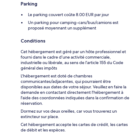
Parking
Le parking couvert coûte 8.00 EUR par jour
Un parking pour camping-cars/bus/camions est
proposé moyennant un supplément
Conditions
Cet hébergement est géré par un hôte professionnel et
fourni dans le cadre d’une activité commerciale,
industrielle ou libérale, au sens de l’article 155 du Code
général des impôts
L'hébergement est doté de chambres
communicantes/adjacentes, qui pourraient être
disponibles aux dates de votre séjour. Veuillez en faire la
demande en contactant directement l'hébergement à
l'aide des coordonnées indiquées dans la confirmation de
réservation.
Dormez sur vos deux oreilles, car vous trouverez un
extincteur sur place.
Cet hébergement accepte les cartes de crédit, les cartes
de débit et les espèces.