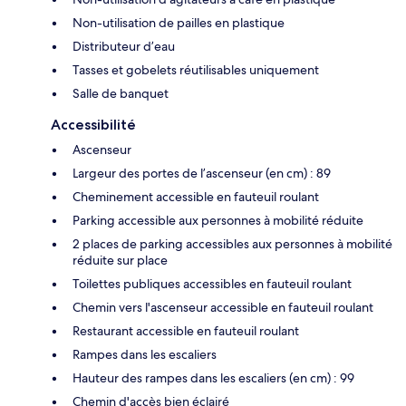
Non-utilisation de pailles en plastique
Distributeur d’eau
Tasses et gobelets réutilisables uniquement
Salle de banquet
Accessibilité
Ascenseur
Largeur des portes de l’ascenseur (en cm) : 89
Cheminement accessible en fauteuil roulant
Parking accessible aux personnes à mobilité réduite
2 places de parking accessibles aux personnes à mobilité
réduite sur place
Toilettes publiques accessibles en fauteuil roulant
Chemin vers l'ascenseur accessible en fauteuil roulant
Restaurant accessible en fauteuil roulant
Rampes dans les escaliers
Hauteur des rampes dans les escaliers (en cm) : 99
Chemin d'accès bien éclairé