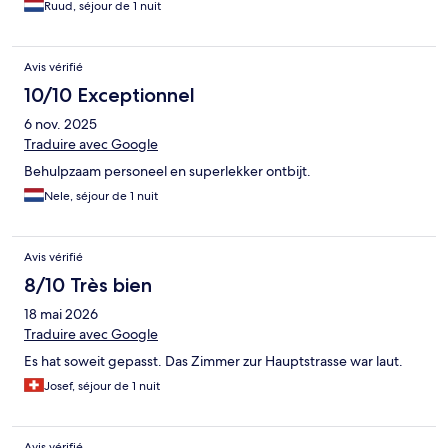
Ruud, séjour de 1 nuit
Avis vérifié
10/10 Exceptionnel
6 nov. 2025
Traduire avec Google
Behulpzaam personeel en superlekker ontbijt.
Nele, séjour de 1 nuit
Avis vérifié
8/10 Très bien
18 mai 2026
Traduire avec Google
Es hat soweit gepasst. Das Zimmer zur Hauptstrasse war laut.
Josef, séjour de 1 nuit
Avis vérifié