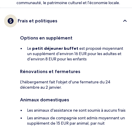
communauté, le patrimoine culturel et l’économie locale.
Frais et politiques
Options en supplément
Le
petit déjeuner buffet
est proposé moyennant
un supplément d’environ 16 EUR pour les adultes et
d’environ 8 EUR pour les enfants
Rénovations et fermetures
L'hébergement fait l'objet d'une fermeture du 24
décembre au 2 janvier.
Animaux domestiques
Les animaux d'assistance ne sont soumis à aucuns frais
Les animaux de compagnie sont admis moyennant un
supplément de 15 EUR par animal, par nuit