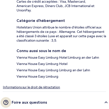
Cartes de crédit acceptées : Visa, Mastercard,
American Express, Diners Club, JCB International et
UnionPay.
Catégorie d’hébergement
Hotelstars Union attribue le nombre d'étoiles officiel aux
hébergements de ce pays : Allemagne. Cet hébergement
a été classé 3 étoiles Luxe et apparaît sur cette page avec la
classification suivante : 3,5.
Connu aussi sous le nom de
Vienna House Easy Limburg Hotel Limburg an der Lahn
Vienna House Easy Limburg Hotel
Vienna House Easy Limburg Limburg an der Lahn
Vienna House Easy Limburg
Informations sur le droit de rétractation
Foire aux questions