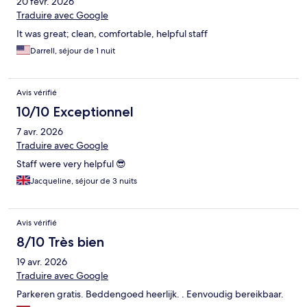
20 févr. 2026
Traduire avec Google
It was great; clean, comfortable, helpful staff
Darrell, séjour de 1 nuit
Avis vérifié
10/10 Exceptionnel
7 avr. 2026
Traduire avec Google
Staff were very helpful 😎
Jacqueline, séjour de 3 nuits
Avis vérifié
8/10 Très bien
19 avr. 2026
Traduire avec Google
Parkeren gratis. Beddengoed heerlijk. . Eenvoudig bereikbaar.