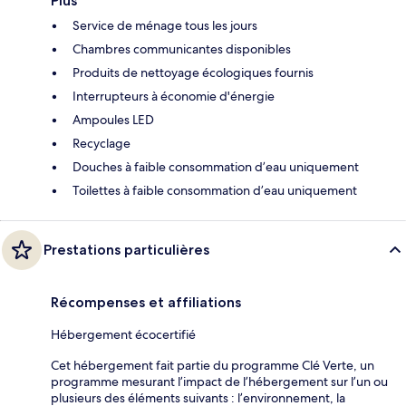
Plus
Service de ménage tous les jours
Chambres communicantes disponibles
Produits de nettoyage écologiques fournis
Interrupteurs à économie d'énergie
Ampoules LED
Recyclage
Douches à faible consommation d’eau uniquement
Toilettes à faible consommation d’eau uniquement
Prestations particulières
Récompenses et affiliations
Hébergement écocertifié
Cet hébergement fait partie du programme Clé Verte, un
programme mesurant l’impact de l’hébergement sur l’un ou
plusieurs des éléments suivants : l’environnement, la