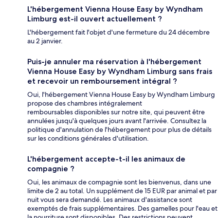
L'hébergement Vienna House Easy by Wyndham
Limburg est-il ouvert actuellement ?
L'hébergement fait l'objet d'une fermeture du 24 décembre
au 2 janvier.
Puis-je annuler ma réservation à l'hébergement
Vienna House Easy by Wyndham Limburg sans frais
et recevoir un remboursement intégral ?
Oui, l'hébergement Vienna House Easy by Wyndham Limburg
propose des chambres intégralement
remboursables disponibles sur notre site, qui peuvent être
annulées jusqu'à quelques jours avant l'arrivée. Consultez la
politique d'annulation de l'hébergement pour plus de détails
sur les conditions générales d'utilisation.
L'hébergement accepte-t-il les animaux de
compagnie ?
Oui, les animaux de compagnie sont les bienvenus, dans une
limite de 2 au total. Un supplément de 15 EUR par animal et par
nuit vous sera demandé. Les animaux d'assistance sont
exemptés de frais supplémentaires. Des gamelles pour l'eau et
la nourriture sont disponibles. Des restrictions peuvent