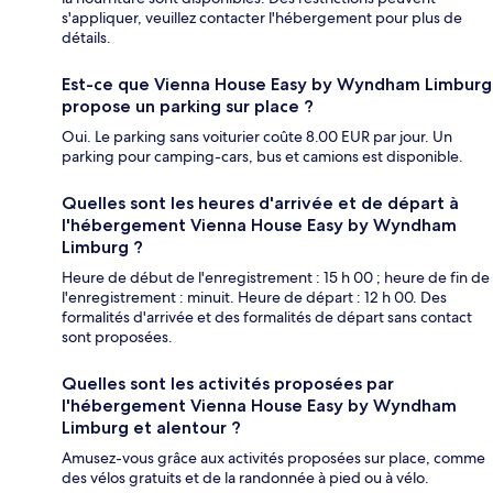
s'appliquer, veuillez contacter l'hébergement pour plus de
détails.
Est-ce que Vienna House Easy by Wyndham Limburg
propose un parking sur place ?
Oui. Le parking sans voiturier coûte 8.00 EUR par jour. Un
parking pour camping-cars, bus et camions est disponible.
Quelles sont les heures d'arrivée et de départ à
l'hébergement Vienna House Easy by Wyndham
Limburg ?
Heure de début de l'enregistrement : 15 h 00 ; heure de fin de
l'enregistrement : minuit. Heure de départ : 12 h 00. Des
formalités d'arrivée et des formalités de départ sans contact
sont proposées.
Quelles sont les activités proposées par
l'hébergement Vienna House Easy by Wyndham
Limburg et alentour ?
Amusez-vous grâce aux activités proposées sur place, comme
des vélos gratuits et de la randonnée à pied ou à vélo.