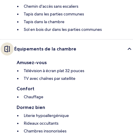
Chemin d'accès sans escaliers
Tapis dans les parties communes
Tapis dans la chambre
Sol en bois dur dans les parties communes
Équipements de la chambre
Amusez-vous
Télévision à écran plat 32 pouces
TV avec chaînes par satellite
Confort
Chauffage
Dormez bien
Literie hypoallergénique
Rideaux occultants
Chambres insonorisées