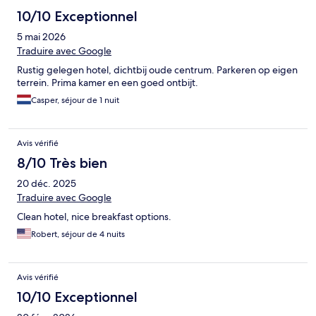
10/10 Exceptionnel
5 mai 2026
Traduire avec Google
Rustig gelegen hotel, dichtbij oude centrum. Parkeren op eigen
terrein. Prima kamer en een goed ontbijt.
Casper, séjour de 1 nuit
Avis vérifié
8/10 Très bien
20 déc. 2025
Traduire avec Google
Clean hotel, nice breakfast options.
Robert, séjour de 4 nuits
Avis vérifié
10/10 Exceptionnel