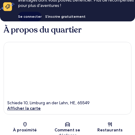
pour plus d’aventures !
Se connecter
S’inscrire gratuitement
À propos du quartier
Schiede 10, Limburg an der Lahn, HE, 65549
Afficher la carte
Carte
À proximité
Comment se
Restaurants