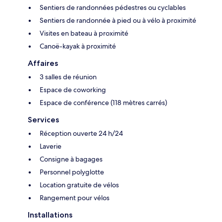
Sentiers de randonnées pédestres ou cyclables
Sentiers de randonnée à pied ou à vélo à proximité
Visites en bateau à proximité
Canoë-kayak à proximité
Affaires
3 salles de réunion
Espace de coworking
Espace de conférence (118 mètres carrés)
Services
Réception ouverte 24 h/24
Laverie
Consigne à bagages
Personnel polyglotte
Location gratuite de vélos
Rangement pour vélos
Installations