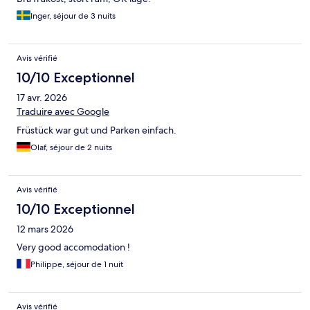
Inger, séjour de 3 nuits
Avis vérifié
10/10 Exceptionnel
17 avr. 2026
Traduire avec Google
Früstück war gut und Parken einfach.
Olaf, séjour de 2 nuits
Avis vérifié
10/10 Exceptionnel
12 mars 2026
Very good accomodation !
Philippe, séjour de 1 nuit
Avis vérifié