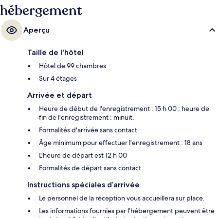
hébergement
Aperçu
Taille de l'hôtel
Hôtel de 99 chambres
Sur 4 étages
Arrivée et départ
Heure de début de l'enregistrement : 15 h 00 ; heure de
fin de l'enregistrement : minuit.
Formalités d'arrivée sans contact
Âge minimum pour effectuer l'enregistrement : 18 ans
L'heure de départ est 12 h 00
Formalités de départ sans contact
Instructions spéciales d’arrivée
Le personnel de la réception vous accueillera sur place.
Les informations fournies par l’hébergement peuvent être