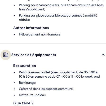
Parking pour camping-cars, bus et camions sur place (des
frais s'appliquent)
Parking sur place accessible aux personnes à mobilité
réduite
Autres informations
Hébergement non-fumeurs
Services et équipements
Restauration
Petit déjeuner buffet (avec supplément) de 06 h 30 à
10 h 30 en semaine et de 07 h 00 à 11 h 00 le week-end
Bar/lounge
Café/thé dans les espaces communs
Distributeur d'eau
Que faire ?