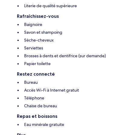
Literie de qualité supérieure
Rafraîchissez-vous
Baignoire
Savon et shampoing
Sèche-cheveux
Serviettes
Brosses à dents et dentifrice (sur demande)
Papier toilette
Restez connecté
Bureau
Accès Wi-Fi à Internet gratuit
Téléphone
Chaise de bureau
Repas et boissons
Eau minérale gratuite