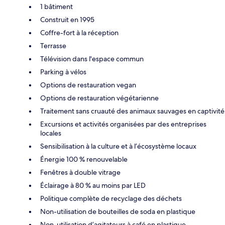
1 bâtiment
Construit en 1995
Coffre-fort à la réception
Terrasse
Télévision dans l'espace commun
Parking à vélos
Options de restauration vegan
Options de restauration végétarienne
Traitement sans cruauté des animaux sauvages en captivité
Excursions et activités organisées par des entreprises
locales
Sensibilisation à la culture et à l’écosystème locaux
Énergie 100 % renouvelable
Fenêtres à double vitrage
Éclairage à 80 % au moins par LED
Politique complète de recyclage des déchets
Non-utilisation de bouteilles de soda en plastique
Non-utilisation d’agitateurs à café en plastique