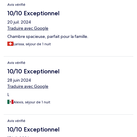
Avis
Avis vérifié
10/10 Exceptionnel
20 juil. 2024
Traduire avec Google
Chambre spacieuse, parfait pour la famille.
Larissa, séjour de 1 nuit
Avis vérifié
10/10 Exceptionnel
28 juin 2024
Traduire avec Google
L
Alexis, séjour de 1 nuit
Avis vérifié
10/10 Exceptionnel