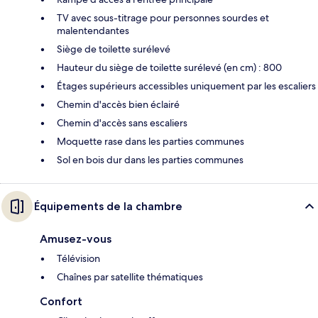
TV avec sous-titrage pour personnes sourdes et
malentendantes
Siège de toilette surélevé
Hauteur du siège de toilette surélevé (en cm) : 800
Étages supérieurs accessibles uniquement par les escaliers
Chemin d'accès bien éclairé
Chemin d'accès sans escaliers
Moquette rase dans les parties communes
Sol en bois dur dans les parties communes
Équipements de la chambre
Amusez-vous
Télévision
Chaînes par satellite thématiques
Confort