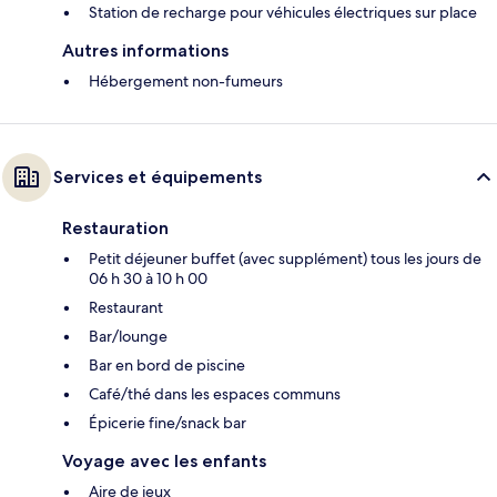
Station de recharge pour véhicules électriques sur place
Autres informations
Hébergement non-fumeurs
Services et équipements
Restauration
Petit déjeuner buffet (avec supplément) tous les jours de
06 h 30 à 10 h 00
Restaurant
Bar/lounge
Bar en bord de piscine
Café/thé dans les espaces communs
Épicerie fine/snack bar
Voyage avec les enfants
Aire de jeux