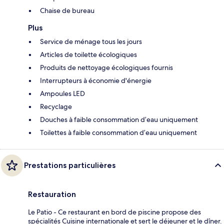
Chaise de bureau
Plus
Service de ménage tous les jours
Articles de toilette écologiques
Produits de nettoyage écologiques fournis
Interrupteurs à économie d'énergie
Ampoules LED
Recyclage
Douches à faible consommation d’eau uniquement
Toilettes à faible consommation d’eau uniquement
Prestations particulières
Restauration
Le Patio - Ce restaurant en bord de piscine propose des
spécialités Cuisine internationale et sert le déjeuner et le dîner.