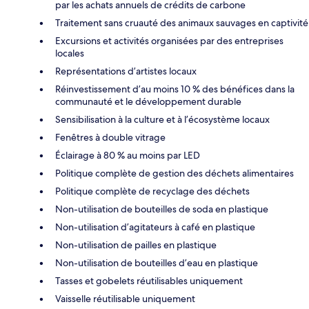
par les achats annuels de crédits de carbone
Traitement sans cruauté des animaux sauvages en captivité
Excursions et activités organisées par des entreprises
locales
Représentations d’artistes locaux
Réinvestissement d’au moins 10 % des bénéfices dans la
communauté et le développement durable
Sensibilisation à la culture et à l’écosystème locaux
Fenêtres à double vitrage
Éclairage à 80 % au moins par LED
Politique complète de gestion des déchets alimentaires
Politique complète de recyclage des déchets
Non-utilisation de bouteilles de soda en plastique
Non-utilisation d’agitateurs à café en plastique
Non-utilisation de pailles en plastique
Non-utilisation de bouteilles d’eau en plastique
Tasses et gobelets réutilisables uniquement
Vaisselle réutilisable uniquement