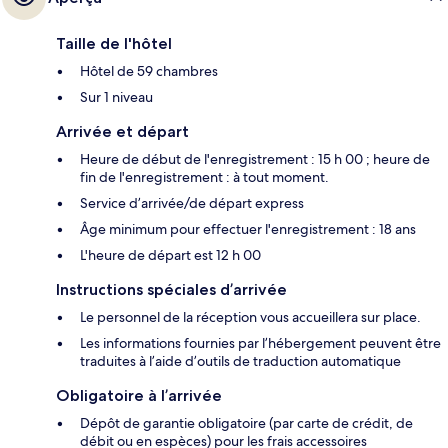
Taille de l'hôtel
Hôtel de 59 chambres
Sur 1 niveau
Arrivée et départ
Heure de début de l'enregistrement : 15 h 00 ; heure de
fin de l'enregistrement : à tout moment.
Service d’arrivée/de départ express
Âge minimum pour effectuer l'enregistrement : 18 ans
L'heure de départ est 12 h 00
Instructions spéciales d’arrivée
Le personnel de la réception vous accueillera sur place.
Les informations fournies par l’hébergement peuvent être
traduites à l’aide d’outils de traduction automatique
Obligatoire à l’arrivée
Dépôt de garantie obligatoire (par carte de crédit, de
débit ou en espèces) pour les frais accessoires