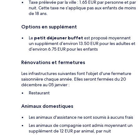
Taxe prélevée par la ville : 1.65 EUR par personne et par
nuit. Cette taxe ne s'applique pas aux enfants de moins
de 18 ans.
Options en supplément
Le
petit déjeuner buffet
est proposé moyennant
un supplément d’environ 13.50 EUR pour les adultes et
d’environ 6.75 EUR pour les enfants
Rénovations et fermetures
Les infrastructures suivantes font l'objet d'une fermeture
saisonnière chaque année. Elles seront fermées du 20
décembre au 05 janvier :
Restaurant
Animaux domestiques
Les animaux d'assistance ne sont soumis à aucuns frais
Les animaux de compagnie sont admis moyennant un
supplément de 12 EUR par animal, par nuit