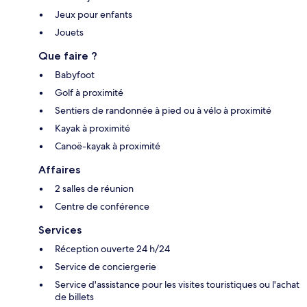
Jeux pour enfants
Jouets
Que faire ?
Babyfoot
Golf à proximité
Sentiers de randonnée à pied ou à vélo à proximité
Kayak à proximité
Canoë-kayak à proximité
Affaires
2 salles de réunion
Centre de conférence
Services
Réception ouverte 24 h/24
Service de conciergerie
Service d'assistance pour les visites touristiques ou l'achat
de billets