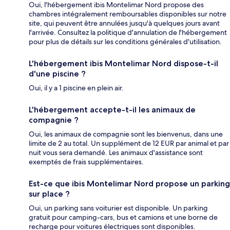
Oui, l'hébergement ibis Montelimar Nord propose des
chambres intégralement remboursables disponibles sur notre
site, qui peuvent être annulées jusqu'à quelques jours avant
l'arrivée. Consultez la politique d'annulation de l'hébergement
pour plus de détails sur les conditions générales d'utilisation.
L'hébergement ibis Montelimar Nord dispose-t-il
d'une piscine ?
Oui, il y a 1 piscine en plein air.
L'hébergement accepte-t-il les animaux de
compagnie ?
Oui, les animaux de compagnie sont les bienvenus, dans une
limite de 2 au total. Un supplément de 12 EUR par animal et par
nuit vous sera demandé. Les animaux d'assistance sont
exemptés de frais supplémentaires.
Est-ce que ibis Montelimar Nord propose un parking
sur place ?
Oui, un parking sans voiturier est disponible. Un parking
gratuit pour camping-cars, bus et camions et une borne de
recharge pour voitures électriques sont disponibles.