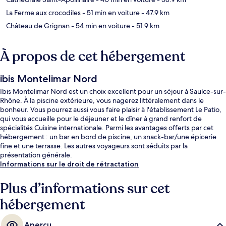
La Ferme aux crocodiles
- 51 min en voiture
- 47.9 km
Château de Grignan
- 54 min en voiture
- 51.9 km
À propos de cet hébergement
ibis Montelimar Nord
Ibis Montelimar Nord est un choix excellent pour un séjour à Saulce-sur-
Rhône. À la piscine extérieure, vous nagerez littéralement dans le
bonheur. Vous pourrez aussi vous faire plaisir à l'établissement Le Patio,
qui vous accueille pour le déjeuner et le dîner à grand renfort de
spécialités Cuisine internationale. Parmi les avantages offerts par cet
hébergement : un bar en bord de piscine, un snack-bar/une épicerie
fine et une terrasse. Les autres voyageurs sont séduits par la
présentation générale.
Informations sur le droit de rétractation
Plus d’informations sur cet
hébergement
Aperçu