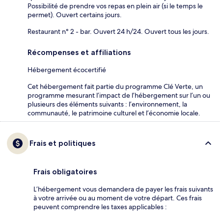
Possibilité de prendre vos repas en plein air (si le temps le
permet). Ouvert certains jours.
Restaurant n° 2 - bar. Ouvert 24 h/24. Ouvert tous les jours.
Récompenses et affiliations
Hébergement écocertifié
Cet hébergement fait partie du programme Clé Verte, un
programme mesurant l’impact de l’hébergement sur l’un ou
plusieurs des éléments suivants : l’environnement, la
communauté, le patrimoine culturel et l’économie locale.
Frais et politiques
Frais obligatoires
L’hébergement vous demandera de payer les frais suivants
à votre arrivée ou au moment de votre départ. Ces frais
peuvent comprendre les taxes applicables :