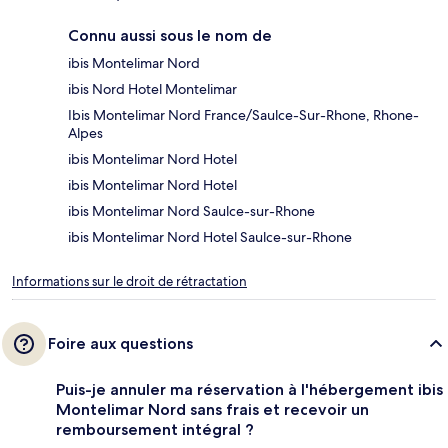
Connu aussi sous le nom de
ibis Montelimar Nord
ibis Nord Hotel Montelimar
Ibis Montelimar Nord France/Saulce-Sur-Rhone, Rhone-
Alpes
ibis Montelimar Nord Hotel
ibis Montelimar Nord Hotel
ibis Montelimar Nord Saulce-sur-Rhone
ibis Montelimar Nord Hotel Saulce-sur-Rhone
Informations sur le droit de rétractation
Foire aux questions
Puis-je annuler ma réservation à l'hébergement ibis
Montelimar Nord sans frais et recevoir un
remboursement intégral ?