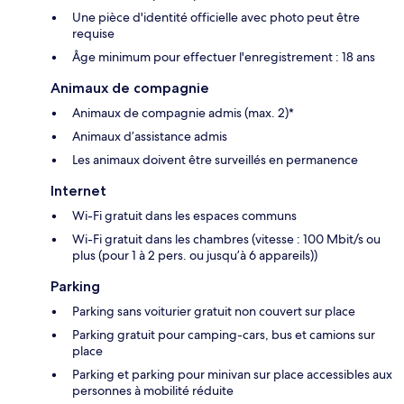
Une pièce d'identité officielle avec photo peut être
requise
Âge minimum pour effectuer l'enregistrement : 18 ans
Animaux de compagnie
Animaux de compagnie admis (max. 2)*
Animaux d’assistance admis
Les animaux doivent être surveillés en permanence
Internet
Wi-Fi gratuit dans les espaces communs
Wi-Fi gratuit dans les chambres (vitesse : 100 Mbit/s ou
plus (pour 1 à 2 pers. ou jusqu’à 6 appareils))
Parking
Parking sans voiturier gratuit non couvert sur place
Parking gratuit pour camping-cars, bus et camions sur
place
Parking et parking pour minivan sur place accessibles aux
personnes à mobilité réduite