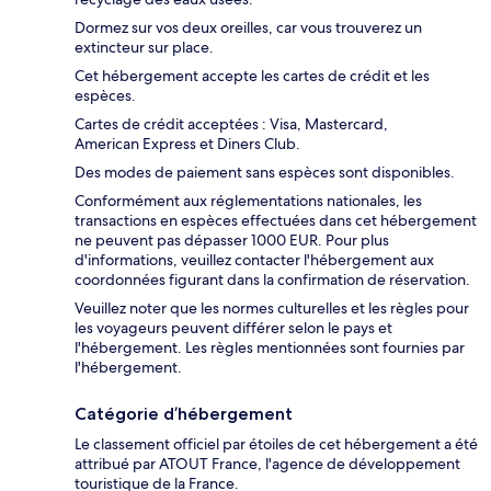
Dormez sur vos deux oreilles, car vous trouverez un
extincteur sur place.
Cet hébergement accepte les cartes de crédit et les
espèces.
Cartes de crédit acceptées : Visa, Mastercard,
American Express et Diners Club.
Des modes de paiement sans espèces sont disponibles.
Conformément aux réglementations nationales, les
transactions en espèces effectuées dans cet hébergement
ne peuvent pas dépasser 1000 EUR. Pour plus
d'informations, veuillez contacter l'hébergement aux
coordonnées figurant dans la confirmation de réservation.
Veuillez noter que les normes culturelles et les règles pour
les voyageurs peuvent différer selon le pays et
l'hébergement. Les règles mentionnées sont fournies par
l'hébergement.
Catégorie d’hébergement
Le classement officiel par étoiles de cet hébergement a été
attribué par ATOUT France, l'agence de développement
touristique de la France.