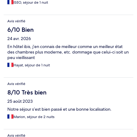
ISEO, séjour de 1 nuit
Avis vérifié
6/10 Bien
24 avr. 2026
En hôtel ibis, j’en connais de meilleur comme un meilleur état
des chambres plus moderne, etc. dommage que celui-ci soit un
peu vieillissant
Hayat, séjour de 1 nuit
Avis vérifié
8/10 Très bien
25 août 2023
Notre séjour s’est bien passé et une bonne localisation.
Marion, séjour de 2 nuits
Avis vérifié