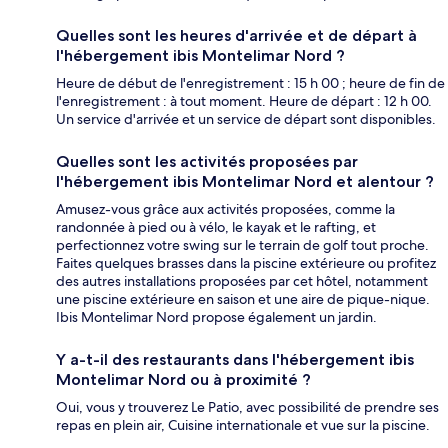
Quelles sont les heures d'arrivée et de départ à
l'hébergement ibis Montelimar Nord ?
Heure de début de l'enregistrement : 15 h 00 ; heure de fin de
l'enregistrement : à tout moment. Heure de départ : 12 h 00.
Un service d'arrivée et un service de départ sont disponibles.
Quelles sont les activités proposées par
l'hébergement ibis Montelimar Nord et alentour ?
Amusez-vous grâce aux activités proposées, comme la
randonnée à pied ou à vélo, le kayak et le rafting, et
perfectionnez votre swing sur le terrain de golf tout proche.
Faites quelques brasses dans la piscine extérieure ou profitez
des autres installations proposées par cet hôtel, notamment
une piscine extérieure en saison et une aire de pique-nique.
Ibis Montelimar Nord propose également un jardin.
Y a-t-il des restaurants dans l'hébergement ibis
Montelimar Nord ou à proximité ?
Oui, vous y trouverez Le Patio, avec possibilité de prendre ses
repas en plein air, Cuisine internationale et vue sur la piscine.