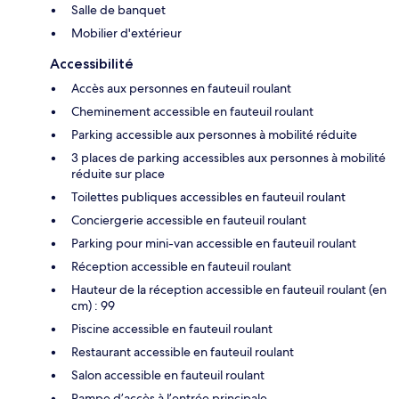
Salle de banquet
Mobilier d'extérieur
Accessibilité
Accès aux personnes en fauteuil roulant
Cheminement accessible en fauteuil roulant
Parking accessible aux personnes à mobilité réduite
3 places de parking accessibles aux personnes à mobilité
réduite sur place
Toilettes publiques accessibles en fauteuil roulant
Conciergerie accessible en fauteuil roulant
Parking pour mini-van accessible en fauteuil roulant
Réception accessible en fauteuil roulant
Hauteur de la réception accessible en fauteuil roulant (en
cm) : 99
Piscine accessible en fauteuil roulant
Restaurant accessible en fauteuil roulant
Salon accessible en fauteuil roulant
Rampe d’accès à l’entrée principale