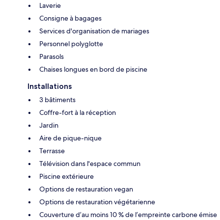
Laverie
Consigne à bagages
Services d'organisation de mariages
Personnel polyglotte
Parasols
Chaises longues en bord de piscine
Installations
3 bâtiments
Coffre-fort à la réception
Jardin
Aire de pique-nique
Terrasse
Télévision dans l'espace commun
Piscine extérieure
Options de restauration vegan
Options de restauration végétarienne
Couverture d’au moins 10 % de l’empreinte carbone émise