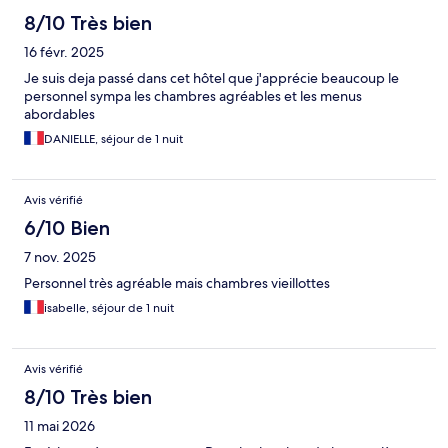
8/10 Très bien
16 févr. 2025
Je suis deja passé dans cet hôtel que j'apprécie beaucoup le
personnel sympa les chambres agréables et les menus
abordables
DANIELLE, séjour de 1 nuit
Avis vérifié
6/10 Bien
7 nov. 2025
Personnel très agréable mais chambres vieillottes
isabelle, séjour de 1 nuit
Avis vérifié
8/10 Très bien
11 mai 2026