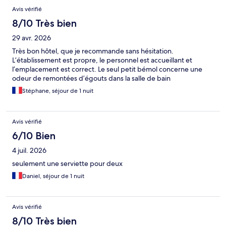
Avis vérifié
8/10 Très bien
29 avr. 2026
Très bon hôtel, que je recommande sans hésitation.
L’établissement est propre, le personnel est accueillant et
l’emplacement est correct. Le seul petit bémol concerne une
odeur de remontées d’égouts dans la salle de bain
Stéphane, séjour de 1 nuit
Avis vérifié
6/10 Bien
4 juil. 2026
seulement une serviette pour deux
Daniel, séjour de 1 nuit
Avis vérifié
8/10 Très bien