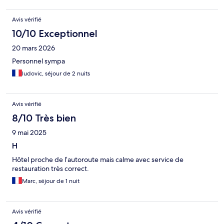
Avis vérifié
10/10 Exceptionnel
20 mars 2026
Personnel sympa
ludovic, séjour de 2 nuits
Avis vérifié
8/10 Très bien
9 mai 2025
H
Hôtel proche de l’autoroute mais calme avec service de
restauration très correct.
Marc, séjour de 1 nuit
Avis vérifié