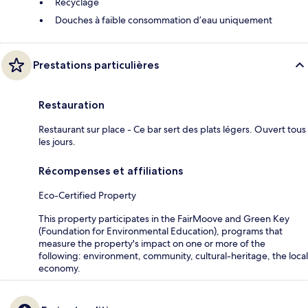
Recyclage
Douches à faible consommation d’eau uniquement
Prestations particulières
Restauration
Restaurant sur place - Ce bar sert des plats légers. Ouvert tous
les jours.
Récompenses et affiliations
Eco-Certified Property
This property participates in the FairMoove and Green Key
(Foundation for Environmental Education), programs that
measure the property's impact on one or more of the
following: environment, community, cultural-heritage, the local
economy.