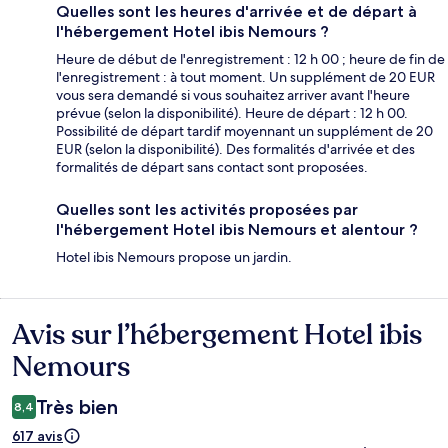
Quelles sont les heures d'arrivée et de départ à
l'hébergement Hotel ibis Nemours ?
Heure de début de l'enregistrement : 12 h 00 ; heure de fin de
l'enregistrement : à tout moment. Un supplément de 20 EUR
vous sera demandé si vous souhaitez arriver avant l'heure
prévue (selon la disponibilité). Heure de départ : 12 h 00.
Possibilité de départ tardif moyennant un supplément de 20
EUR (selon la disponibilité). Des formalités d'arrivée et des
formalités de départ sans contact sont proposées.
Quelles sont les activités proposées par
l'hébergement Hotel ibis Nemours et alentour ?
Hotel ibis Nemours propose un jardin.
Avis sur l’hébergement Hotel ibis
Avis
Nemours
Très bien
8,4
617 avis