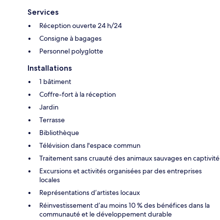
Services
Réception ouverte 24 h/24
Consigne à bagages
Personnel polyglotte
Installations
1 bâtiment
Coffre-fort à la réception
Jardin
Terrasse
Bibliothèque
Télévision dans l'espace commun
Traitement sans cruauté des animaux sauvages en captivité
Excursions et activités organisées par des entreprises
locales
Représentations d’artistes locaux
Réinvestissement d’au moins 10 % des bénéfices dans la
communauté et le développement durable