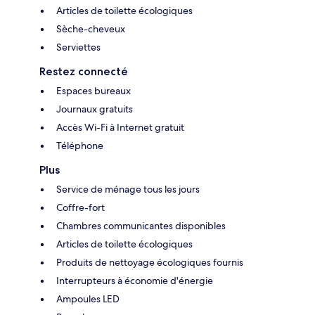
Articles de toilette écologiques
Sèche-cheveux
Serviettes
Restez connecté
Espaces bureaux
Journaux gratuits
Accès Wi-Fi à Internet gratuit
Téléphone
Plus
Service de ménage tous les jours
Coffre-fort
Chambres communicantes disponibles
Articles de toilette écologiques
Produits de nettoyage écologiques fournis
Interrupteurs à économie d'énergie
Ampoules LED