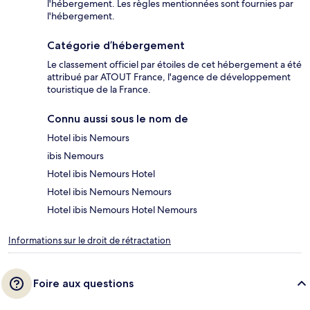
l'hébergement. Les règles mentionnées sont fournies par
l'hébergement.
Catégorie d’hébergement
Le classement officiel par étoiles de cet hébergement a été
attribué par ATOUT France, l'agence de développement
touristique de la France.
Connu aussi sous le nom de
Hotel ibis Nemours
ibis Nemours
Hotel ibis Nemours Hotel
Hotel ibis Nemours Nemours
Hotel ibis Nemours Hotel Nemours
Informations sur le droit de rétractation
Foire aux questions