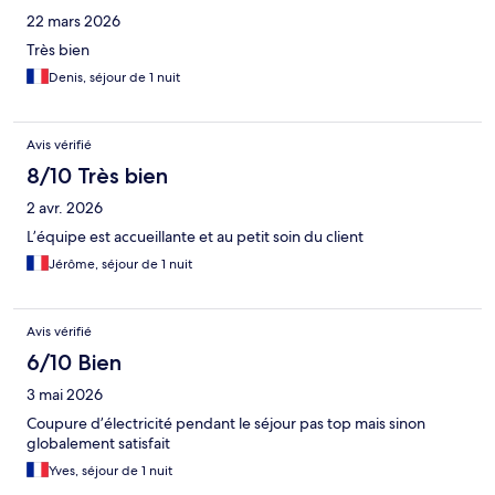
22 mars 2026
Très bien
Denis, séjour de 1 nuit
Avis vérifié
8/10 Très bien
2 avr. 2026
L’équipe est accueillante et au petit soin du client
Jérôme, séjour de 1 nuit
Avis vérifié
6/10 Bien
3 mai 2026
Coupure d’électricité pendant le séjour pas top mais sinon
globalement satisfait
Yves, séjour de 1 nuit