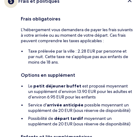
Frais et politiques
Frais obligatoires
L’hébergement vous demandera de payer les frais suivants
à votre arrivée ou au moment de votre départ. Ces frais
peuvent comprendre les taxes applicables :
Taxe prélevée par la ville : 2.28 EUR par personne et
par nuit. Cette taxe ne s'applique pas aux enfants de
moins de 18 ans.
Options en supplément
Le
petit déjeuner buffet
est proposé moyennant
un supplément d’environ 13.90 EUR pour les adultes et
d’environ 6.95 EUR pour les enfants
Service d'
arrivée anticipée
possible moyennant un
supplément de 20 EUR (sous réserve de disponibilité)
Possibilité de
départ tardif
moyennant un
supplément de 20 EUR (sous réserve de disponibilité)
Enfants et lits supplémentaires