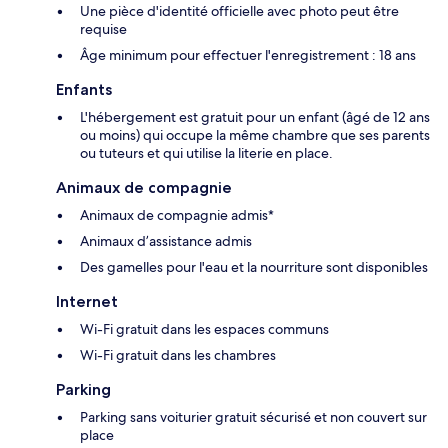
Une pièce d'identité officielle avec photo peut être
requise
Âge minimum pour effectuer l'enregistrement : 18 ans
Enfants
L'hébergement est gratuit pour un enfant (âgé de 12 ans
ou moins) qui occupe la même chambre que ses parents
ou tuteurs et qui utilise la literie en place.
Animaux de compagnie
Animaux de compagnie admis*
Animaux d’assistance admis
Des gamelles pour l'eau et la nourriture sont disponibles
Internet
Wi-Fi gratuit dans les espaces communs
Wi-Fi gratuit dans les chambres
Parking
Parking sans voiturier gratuit sécurisé et non couvert sur
place