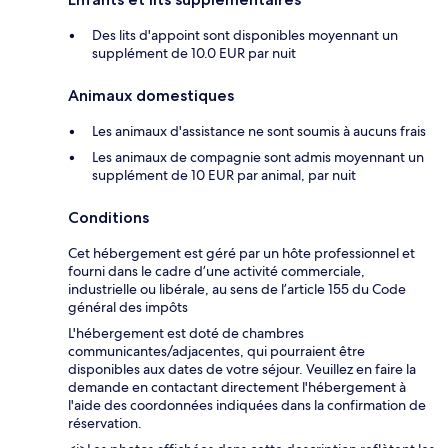
Des lits d'appoint sont disponibles moyennant un
supplément de 10.0 EUR par nuit
Animaux domestiques
Les animaux d'assistance ne sont soumis à aucuns frais
Les animaux de compagnie sont admis moyennant un
supplément de 10 EUR par animal, par nuit
Conditions
Cet hébergement est géré par un hôte professionnel et
fourni dans le cadre d’une activité commerciale,
industrielle ou libérale, au sens de l’article 155 du Code
général des impôts
L'hébergement est doté de chambres
communicantes/adjacentes, qui pourraient être
disponibles aux dates de votre séjour. Veuillez en faire la
demande en contactant directement l'hébergement à
l'aide des coordonnées indiquées dans la confirmation de
réservation.