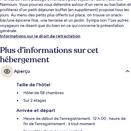
Nemours. Vous pourrez vous détendre autour d'un verre au bar/salon et
profiterez d'un petit déjeuner buffet (en supplément) proposé tous les
jours. Au menu des petits plus offerts sur place, on trouve un snack-
bar/une épicerie fine, une terrasse et un jardin. Sympa non ? Les autres
voyageurs ne disent que du bien en ce qui concerne la présentation
générale.
Informations sur le droit de rétractation
Plus d’informations sur cet
hébergement
Aperçu
Taille de l'hôtel
Hôtel de 58 chambres
Sur 2 étages
Arrivée et départ
Heure de début de l'enregistrement : 12 h 00 ; heure de
fin de l'enregistrement : à tout moment.