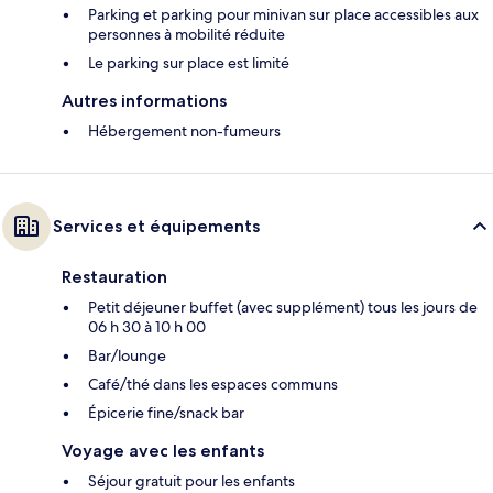
Parking et parking pour minivan sur place accessibles aux
personnes à mobilité réduite
Le parking sur place est limité
Autres informations
Hébergement non-fumeurs
Services et équipements
Restauration
Petit déjeuner buffet (avec supplément) tous les jours de
06 h 30 à 10 h 00
Bar/lounge
Café/thé dans les espaces communs
Épicerie fine/snack bar
Voyage avec les enfants
Séjour gratuit pour les enfants