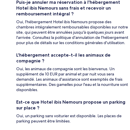
Puis-je annuler ma réservation à l'hébergement
Hotel ibis Nemours sans frais et recevoir un
remboursement intégral ?
Oui, l'hébergement Hotel ibis Nemours propose des
chambres intégralement remboursables disponibles sur notre
site, qui peuvent être annulées jusqu'à quelques jours avant
l'arrivée. Consultez la politique d'annulation de l'hébergement
pour plus de détails sur les conditions générales d'utilisation.
L'hébergement accepte-t-il les animaux de
compagnie ?
Oui, les animaux de compagnie sont les bienvenus. Un
supplément de 10 EUR par animal et par nuit vous sera
demandé. Les animaux d'assistance sont exemptés de frais
supplémentaires. Des gamelles pour l'eau et la nourriture sont
disponibles.
Est-ce que Hotel ibis Nemours propose un parking
sur place ?
Oui, un parking sans voiturier est disponible. Les places de
parking peuvent être limitées.