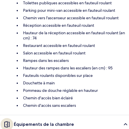
Toilettes publiques accessibles en fauteuil roulant
Parking pour mini-van accessible en fauteuil roulant
Chemin vers l'ascenseur accessible en fauteuil roulant
Réception accessible en fauteuil roulant
Hauteur de la réception accessible en fauteuil roulant (en
cm) : 74
Restaurant accessible en fauteuil roulant
Salon accessible en fauteuil roulant
Rampes dans les escaliers
Hauteur des rampes dans les escaliers (en cm) : 95
Fauteuils roulants disponibles sur place
Douchette à main
Pommeau de douche réglable en hauteur
Chemin d'accès bien éclairé
Chemin d'accès sans escaliers
Équipements de la chambre