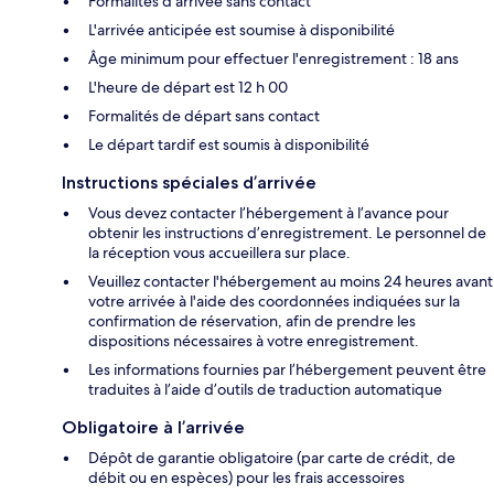
Formalités d'arrivée sans contact
L'arrivée anticipée est soumise à disponibilité
Âge minimum pour effectuer l'enregistrement : 18 ans
L'heure de départ est 12 h 00
Formalités de départ sans contact
Le départ tardif est soumis à disponibilité
Instructions spéciales d’arrivée
Vous devez contacter l’hébergement à l’avance pour
obtenir les instructions d’enregistrement. Le personnel de
la réception vous accueillera sur place.
Veuillez contacter l'hébergement au moins 24 heures avant
votre arrivée à l'aide des coordonnées indiquées sur la
confirmation de réservation, afin de prendre les
dispositions nécessaires à votre enregistrement.
Les informations fournies par l’hébergement peuvent être
traduites à l’aide d’outils de traduction automatique
Obligatoire à l’arrivée
Dépôt de garantie obligatoire (par carte de crédit, de
débit ou en espèces) pour les frais accessoires