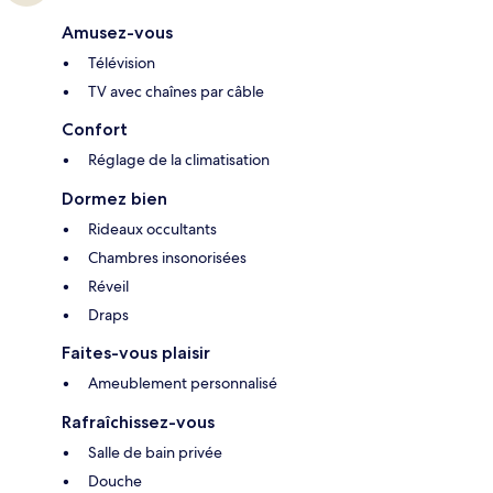
Amusez-vous
Télévision
TV avec chaînes par câble
Confort
Réglage de la climatisation
Dormez bien
Rideaux occultants
Chambres insonorisées
Réveil
Draps
Faites-vous plaisir
Ameublement personnalisé
Rafraîchissez-vous
Salle de bain privée
Douche