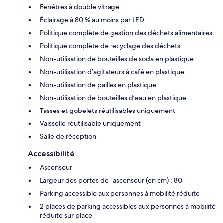
Fenêtres à double vitrage
Éclairage à 80 % au moins par LED
Politique complète de gestion des déchets alimentaires
Politique complète de recyclage des déchets
Non-utilisation de bouteilles de soda en plastique
Non-utilisation d’agitateurs à café en plastique
Non-utilisation de pailles en plastique
Non-utilisation de bouteilles d’eau en plastique
Tasses et gobelets réutilisables uniquement
Vaisselle réutilisable uniquement
Salle de réception
Accessibilité
Ascenseur
Largeur des portes de l’ascenseur (en cm) : 80
Parking accessible aux personnes à mobilité réduite
2 places de parking accessibles aux personnes à mobilité
réduite sur place