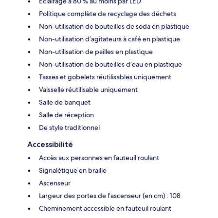
Éclairage à 80 % au moins par LED
Politique complète de recyclage des déchets
Non-utilisation de bouteilles de soda en plastique
Non-utilisation d’agitateurs à café en plastique
Non-utilisation de pailles en plastique
Non-utilisation de bouteilles d’eau en plastique
Tasses et gobelets réutilisables uniquement
Vaisselle réutilisable uniquement
Salle de banquet
Salle de réception
De style traditionnel
Accessibilité
Accès aux personnes en fauteuil roulant
Signalétique en braille
Ascenseur
Largeur des portes de l’ascenseur (en cm) : 108
Cheminement accessible en fauteuil roulant