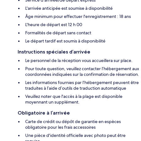
L'arrivée anticipée est soumise à disponibilité
Âge minimum pour effectuer l'enregistrement : 18 ans
L'heure de départ est 12 h 00
Formalités de départ sans contact
Le départ tardif est soumis à disponibilité
Instructions spéciales d’arrivée
Le personnel de la réception vous accueillera sur place.
Pour toute question, veuillez contacter l’hébergement aux
coordonnées indiquées sur la confirmation de réservation.
Les informations fournies par l’hébergement peuvent être
traduites à l’aide d’outils de traduction automatique
Veuillez noter que l'accès à la plage est disponible
moyennant un supplément.
Obligatoire à l’arrivée
Carte de crédit ou dépôt de garantie en espèces
obligatoire pour les frais accessoires
Une pièce d'identité officielle avec photo peut être
requise