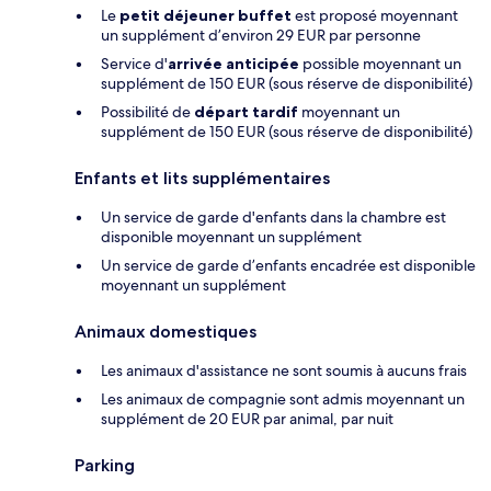
Le
petit déjeuner buffet
est proposé moyennant
un supplément d’environ 29 EUR par personne
Service d'
arrivée anticipée
possible moyennant un
supplément de 150 EUR (sous réserve de disponibilité)
Possibilité de
départ tardif
moyennant un
supplément de 150 EUR (sous réserve de disponibilité)
Enfants et lits supplémentaires
Un service de garde d'enfants dans la chambre est
disponible moyennant un supplément
Un service de garde d’enfants encadrée est disponible
moyennant un supplément
Animaux domestiques
Les animaux d'assistance ne sont soumis à aucuns frais
Les animaux de compagnie sont admis moyennant un
supplément de 20 EUR par animal, par nuit
Parking