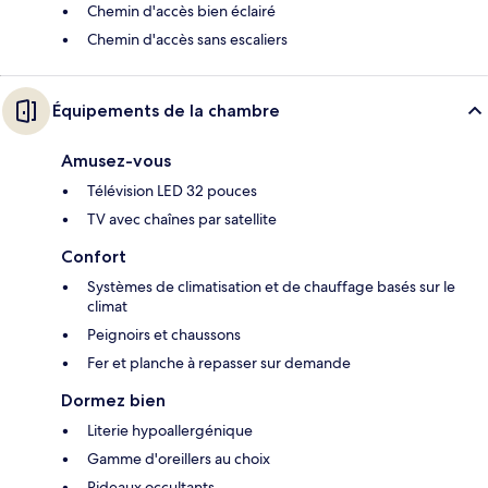
Chemin d'accès bien éclairé
Chemin d'accès sans escaliers
Équipements de la chambre
Amusez-vous
Télévision LED 32 pouces
TV avec chaînes par satellite
Confort
Systèmes de climatisation et de chauffage basés sur le
climat
Peignoirs et chaussons
Fer et planche à repasser sur demande
Dormez bien
Literie hypoallergénique
Gamme d'oreillers au choix
Rideaux occultants