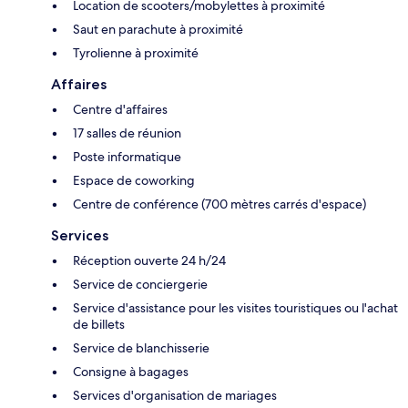
Location de scooters/mobylettes à proximité
Saut en parachute à proximité
Tyrolienne à proximité
Affaires
Centre d'affaires
17 salles de réunion
Poste informatique
Espace de coworking
Centre de conférence (700 mètres carrés d'espace)
Services
Réception ouverte 24 h/24
Service de conciergerie
Service d'assistance pour les visites touristiques ou l'achat
de billets
Service de blanchisserie
Consigne à bagages
Services d'organisation de mariages