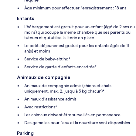
Âge minimum pour effectuer l'enregistrement : 18 ans
Enfants
L'hébergement est gratuit pour un enfant (âgé de 2 ans ou
moins) qui occupe la même chambre que ses parents ou
tuteurs et qui utilise la literie en place.
Le petit-déjeuner est gratuit pour les enfants âgés de 11
an(s) et moins
Service de baby-sitting*
Service de garde d’enfants encadrée*
Animaux de compagnie
Animaux de compagnie admis (chiens et chats
uniquement, max. 2, jusqu’à 5 kg chacun)*
Animaux d’assistance admis
Avec restrictions*
Les animaux doivent être surveillés en permanence
Des gamelles pour l'eau et la nourriture sont disponibles
Parking