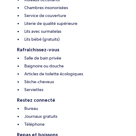
Chambres insonorisées
Service de couverture
Literie de qualité supérieure
Lits avec surmatelas
Lits bébé (gratuits)
Rafraîchissez-vous
Salle de bain privée
Baignoire ou douche
Articles de toilette écologiques
Sèche-cheveux
Serviettes
Restez connecté
Bureau
Journaux gratuits
Téléphone
Repas et boissons