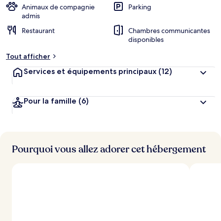
Animaux de compagnie
Parking
admis
Restaurant
Chambres communicantes
disponibles
Tout afficher
Services et équipements principaux
(12)
Pour la famille
(6)
Pourquoi vous allez adorer cet hébergement