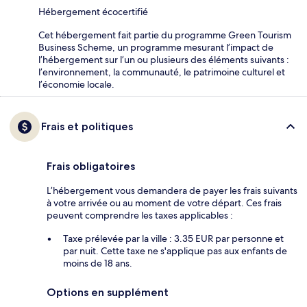
Hébergement écocertifié
Cet hébergement fait partie du programme Green Tourism
Business Scheme, un programme mesurant l’impact de
l’hébergement sur l’un ou plusieurs des éléments suivants :
l’environnement, la communauté, le patrimoine culturel et
l’économie locale.
Frais et politiques
Frais obligatoires
L’hébergement vous demandera de payer les frais suivants
à votre arrivée ou au moment de votre départ. Ces frais
peuvent comprendre les taxes applicables :
Taxe prélevée par la ville : 3.35 EUR par personne et
par nuit. Cette taxe ne s'applique pas aux enfants de
moins de 18 ans.
Options en supplément