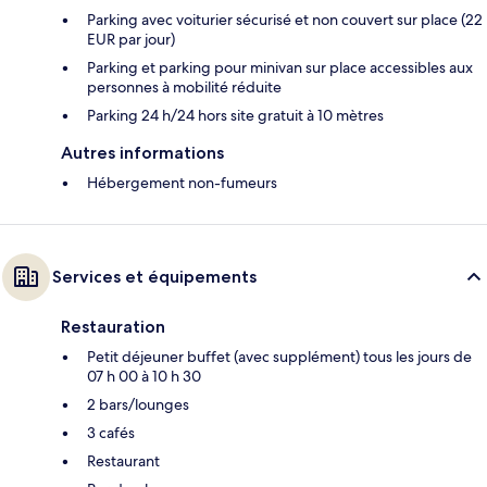
Parking avec voiturier sécurisé et non couvert sur place (22
EUR par jour)
Parking et parking pour minivan sur place accessibles aux
personnes à mobilité réduite
Parking 24 h/24 hors site gratuit à 10 mètres
Autres informations
Hébergement non-fumeurs
Services et équipements
Restauration
Petit déjeuner buffet (avec supplément) tous les jours de
07 h 00 à 10 h 30
2 bars/lounges
3 cafés
Restaurant