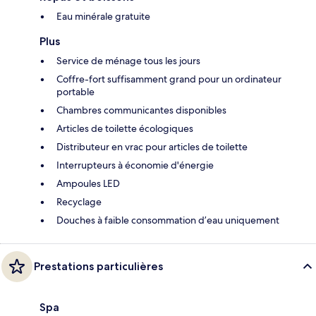
Eau minérale gratuite
Plus
Service de ménage tous les jours
Coffre-fort suffisamment grand pour un ordinateur
portable
Chambres communicantes disponibles
Articles de toilette écologiques
Distributeur en vrac pour articles de toilette
Interrupteurs à économie d'énergie
Ampoules LED
Recyclage
Douches à faible consommation d’eau uniquement
Prestations particulières
Spa