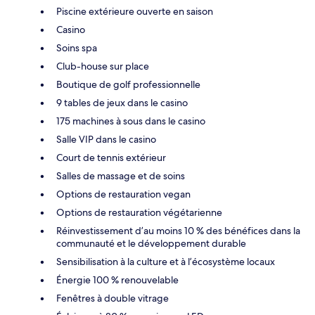
Piscine extérieure ouverte en saison
Casino
Soins spa
Club-house sur place
Boutique de golf professionnelle
9 tables de jeux dans le casino
175 machines à sous dans le casino
Salle VIP dans le casino
Court de tennis extérieur
Salles de massage et de soins
Options de restauration vegan
Options de restauration végétarienne
Réinvestissement d’au moins 10 % des bénéfices dans la
communauté et le développement durable
Sensibilisation à la culture et à l’écosystème locaux
Énergie 100 % renouvelable
Fenêtres à double vitrage