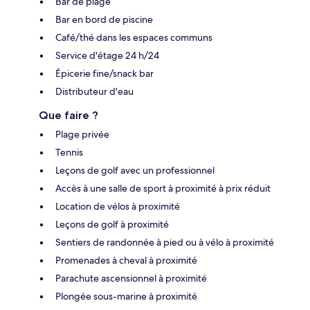
Bar de plage
Bar en bord de piscine
Café/thé dans les espaces communs
Service d'étage 24 h/24
Épicerie fine/snack bar
Distributeur d'eau
Que faire ?
Plage privée
Tennis
Leçons de golf avec un professionnel
Accès à une salle de sport à proximité à prix réduit
Location de vélos à proximité
Leçons de golf à proximité
Sentiers de randonnée à pied ou à vélo à proximité
Promenades à cheval à proximité
Parachute ascensionnel à proximité
Plongée sous-marine à proximité