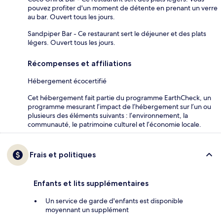
pouvez profiter d'un moment de détente en prenant un verre
au bar. Ouvert tous les jours.
Sandpiper Bar - Ce restaurant sert le déjeuner et des plats
légers. Ouvert tous les jours.
Récompenses et affiliations
Hébergement écocertifié
Cet hébergement fait partie du programme EarthCheck, un
programme mesurant l’impact de l’hébergement sur l’un ou
plusieurs des éléments suivants : l’environnement, la
communauté, le patrimoine culturel et l’économie locale.
Frais et politiques
Enfants et lits supplémentaires
Un service de garde d'enfants est disponible
moyennant un supplément