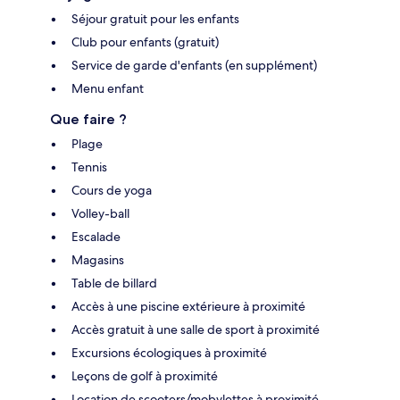
Séjour gratuit pour les enfants
Club pour enfants (gratuit)
Service de garde d'enfants (en supplément)
Menu enfant
Que faire ?
Plage
Tennis
Cours de yoga
Volley-ball
Escalade
Magasins
Table de billard
Accès à une piscine extérieure à proximité
Accès gratuit à une salle de sport à proximité
Excursions écologiques à proximité
Leçons de golf à proximité
Location de scooters/mobylettes à proximité