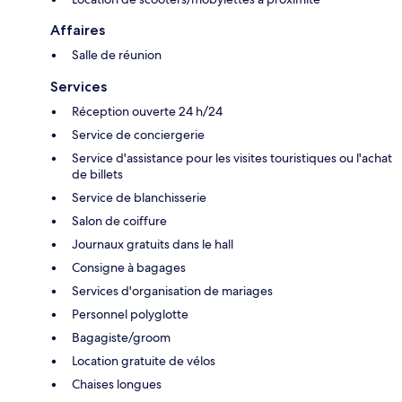
Affaires
Salle de réunion
Services
Réception ouverte 24 h/24
Service de conciergerie
Service d'assistance pour les visites touristiques ou l'achat
de billets
Service de blanchisserie
Salon de coiffure
Journaux gratuits dans le hall
Consigne à bagages
Services d'organisation de mariages
Personnel polyglotte
Bagagiste/groom
Location gratuite de vélos
Chaises longues