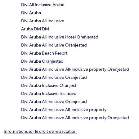
Divi All Inclusive Aruba
Divi Aruba
Divi Aruba All Inclusive
Aruba Divi Divi
Divi Aruba All Inclusive Hotel Oranjestad
Divi Aruba All Inclusive Oranjestad
Divi Aruba Beach Resort
Divi Aruba Oranjestad
Divi Aruba All Inclusive All-inclusive property Oranjestad
Divi Aruba All Inclusive Oranjestad
Divi Aruba Inclusive Oranjest
Divi Aruba Inclusive Inclusive
Divi Aruba All Inclusive Oranjestad
Divi Aruba All Inclusive All-inclusive property
Divi Aruba All Inclusive All-inclusive property Oranjestad
Informations sur le droit de rétractation