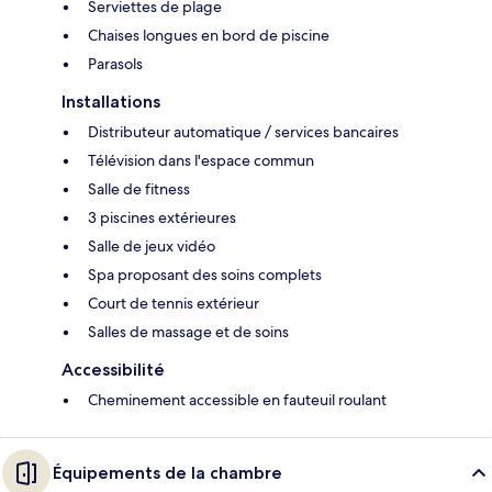
Serviettes de plage
Chaises longues en bord de piscine
Parasols
Installations
Distributeur automatique / services bancaires
Télévision dans l'espace commun
Salle de fitness
3 piscines extérieures
Salle de jeux vidéo
Spa proposant des soins complets
Court de tennis extérieur
Salles de massage et de soins
Accessibilité
Cheminement accessible en fauteuil roulant
Équipements de la chambre