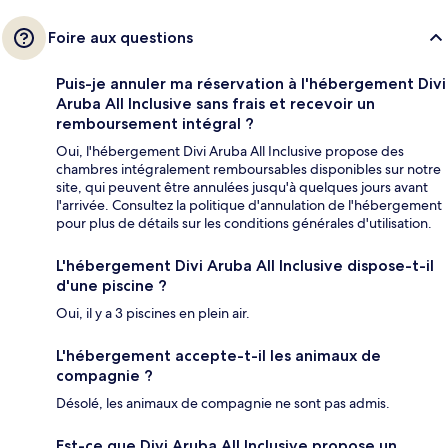
Foire aux questions
Puis-je annuler ma réservation à l'hébergement Divi
Aruba All Inclusive sans frais et recevoir un
remboursement intégral ?
Oui, l'hébergement Divi Aruba All Inclusive propose des
chambres intégralement remboursables disponibles sur notre
site, qui peuvent être annulées jusqu'à quelques jours avant
l'arrivée. Consultez la politique d'annulation de l'hébergement
pour plus de détails sur les conditions générales d'utilisation.
L'hébergement Divi Aruba All Inclusive dispose-t-il
d'une piscine ?
Oui, il y a 3 piscines en plein air.
L'hébergement accepte-t-il les animaux de
compagnie ?
Désolé, les animaux de compagnie ne sont pas admis.
Est-ce que Divi Aruba All Inclusive propose un