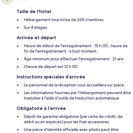
Taille de l'hôtel
Hébergement tout inclus de 265 chambres
Sur 4 étages
Arrivée et départ
Heure de début de l'enregistrement : 15 h 00 ; heure de
fin de l'enregistrement : à tout moment.
Âge minimum pour effectuer l'enregistrement : 21 ans
L'heure de départ est 12 h 00
Instructions spéciales d’arrivée
Le personnel de la réception vous accueillera sur place.
Les informations fournies par l’hébergement peuvent être
traduites à l’aide d’outils de traduction automatique
Obligatoire à l’arrivée
Dépôt de garantie obligatoire (par carte de crédit, de
débit ou en espèces) pour les frais accessoires
Une pièce d'identité officielle avec photo peut être