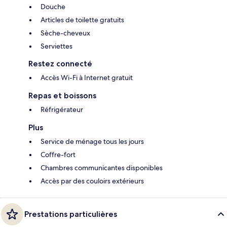
Douche
Articles de toilette gratuits
Sèche-cheveux
Serviettes
Restez connecté
Accès Wi-Fi à Internet gratuit
Repas et boissons
Réfrigérateur
Plus
Service de ménage tous les jours
Coffre-fort
Chambres communicantes disponibles
Accès par des couloirs extérieurs
Prestations particulières