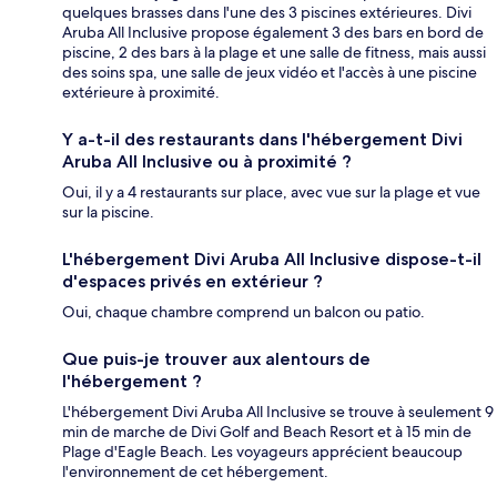
quelques brasses dans l'une des 3 piscines extérieures. Divi
Aruba All Inclusive propose également 3 des bars en bord de
piscine, 2 des bars à la plage et une salle de fitness, mais aussi
des soins spa, une salle de jeux vidéo et l'accès à une piscine
extérieure à proximité.
Y a-t-il des restaurants dans l'hébergement Divi
Aruba All Inclusive ou à proximité ?
Oui, il y a 4 restaurants sur place, avec vue sur la plage et vue
sur la piscine.
L'hébergement Divi Aruba All Inclusive dispose-t-il
d'espaces privés en extérieur ?
Oui, chaque chambre comprend un balcon ou patio.
Que puis-je trouver aux alentours de
l'hébergement ?
L'hébergement Divi Aruba All Inclusive se trouve à seulement 9
min de marche de Divi Golf and Beach Resort et à 15 min de
Plage d'Eagle Beach. Les voyageurs apprécient beaucoup
l'environnement de cet hébergement.