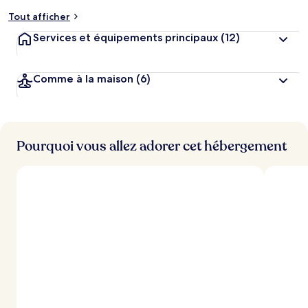
Tout afficher
Services et équipements principaux
(12)
Comme à la maison
(6)
Pourquoi vous allez adorer cet hébergement