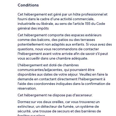
Conditions
Cet hébergement est géré par un hôte professionnel et
fourni dans le cadre d’une activité commerciale,
industrielle ou libérale, au sens de l’article 155 du Code
général des impôts
Cet hébergement comporte des espaces extérieurs
comme des balcons, des patios ou des terrasses
potentiellement non adaptés aux enfants. Si vous avez des
questions, nous vous recommandons de contacter
l'hébergement avant votre arrivée afin de savoir s'il peut
vous accueillir dans une chambre adéquate.
L'hébergement est doté de chambres
communicantes/adjacentes, qui pourraient être
disponibles aux dates de votre séjour. Veuillez en faire la
demande en contactant directement l'hébergement à
l'aide des coordonnées indiquées dans la confirmation de
réservation.
Cet hébergement ne dispose pas d'ascenseur.
Dormez sur vos deux oreilles, car vous trouverez un
extincteur, un détecteur de fumée, un système de
sécurité, une trousse de secours et des barrières de
fenêtre sur place.