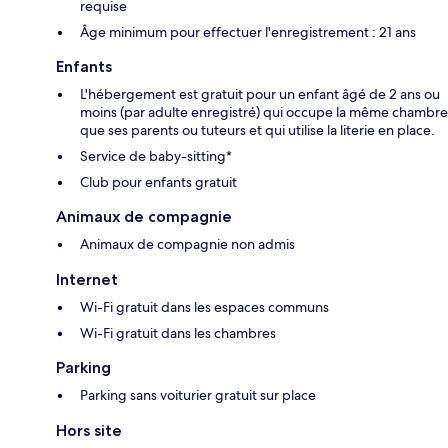
requise
Âge minimum pour effectuer l'enregistrement : 21 ans
Enfants
L'hébergement est gratuit pour un enfant âgé de 2 ans ou
moins (par adulte enregistré) qui occupe la même chambre
que ses parents ou tuteurs et qui utilise la literie en place.
Service de baby-sitting*
Club pour enfants gratuit
Animaux de compagnie
Animaux de compagnie non admis
Internet
Wi-Fi gratuit dans les espaces communs
Wi-Fi gratuit dans les chambres
Parking
Parking sans voiturier gratuit sur place
Hors site