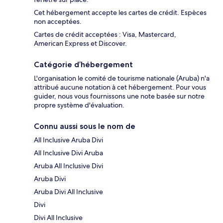
Cet hébergement accepte les cartes de crédit. Espèces
non acceptées.
Cartes de crédit acceptées : Visa, Mastercard,
American Express et Discover.
Catégorie d’hébergement
L'organisation le comité de tourisme nationale (Aruba) n'a
attribué aucune notation à cet hébergement. Pour vous
guider, nous vous fournissons une note basée sur notre
propre système d'évaluation.
Connu aussi sous le nom de
All Inclusive Aruba Divi
All Inclusive Divi Aruba
Aruba All Inclusive Divi
Aruba Divi
Aruba Divi All Inclusive
Divi
Divi All Inclusive