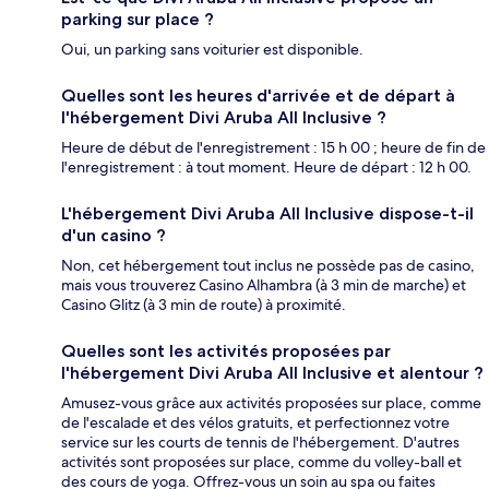
parking sur place ?
Oui, un parking sans voiturier est disponible.
Quelles sont les heures d'arrivée et de départ à
l'hébergement Divi Aruba All Inclusive ?
Heure de début de l'enregistrement : 15 h 00 ; heure de fin de
l'enregistrement : à tout moment. Heure de départ : 12 h 00.
L'hébergement Divi Aruba All Inclusive dispose-t-il
d'un casino ?
Non, cet hébergement tout inclus ne possède pas de casino,
mais vous trouverez Casino Alhambra (à 3 min de marche) et
Casino Glitz (à 3 min de route) à proximité.
Quelles sont les activités proposées par
l'hébergement Divi Aruba All Inclusive et alentour ?
Amusez-vous grâce aux activités proposées sur place, comme
de l'escalade et des vélos gratuits, et perfectionnez votre
service sur les courts de tennis de l'hébergement. D'autres
activités sont proposées sur place, comme du volley-ball et
des cours de yoga. Offrez-vous un soin au spa ou faites