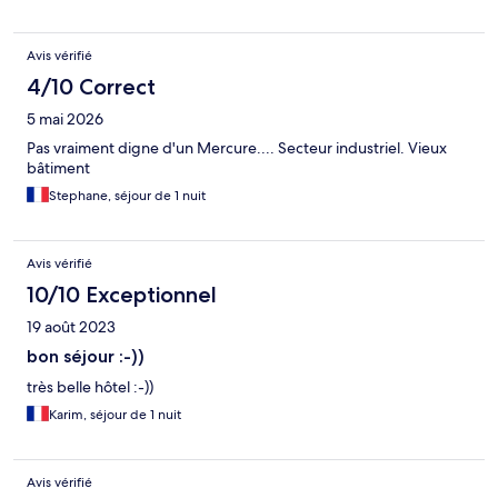
Avis vérifié
4/10 Correct
5 mai 2026
Pas vraiment digne d'un Mercure.... Secteur industriel. Vieux
bâtiment
Stephane, séjour de 1 nuit
Avis vérifié
10/10 Exceptionnel
19 août 2023
bon séjour :-))
très belle hôtel :-))
Karim, séjour de 1 nuit
Avis vérifié