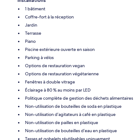
Installations
1 bâtiment
Coffre-fort à la réception
Jardin
Terrasse
Piano
Piscine extérieure ouverte en saison
Parking à vélos
Options de restauration vegan
Options de restauration végétarienne
Fenêtres à double vitrage
Éclairage à 80 % au moins par LED
Politique complète de gestion des déchets alimentaires
Non-utilisation de bouteilles de soda en plastique
Non-utilisation d’agitateurs à café en plastique
Non-utilisation de pailles en plastique
Non-utilisation de bouteilles d’eau en plastique
Tasses et gobelets réutilisables uniquement