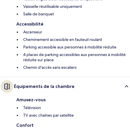
Vaisselle réutilisable uniquement
Salle de banquet
Accessibilité
Ascenseur
Cheminement accessible en fauteuil roulant
Parking accessible aux personnes à mobilité réduite
4 places de parking accessibles aux personnes à mobilité
réduite sur place
Chemin d'accès sans escaliers
Équipements de la chambre
Amusez-vous
Télévision
TV avec chaînes par satellite
Confort