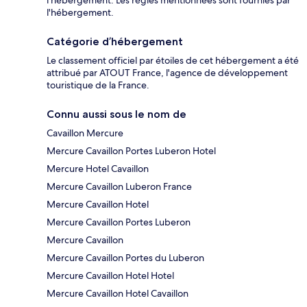
l'hébergement. Les règles mentionnées sont fournies par
l'hébergement.
Catégorie d’hébergement
Le classement officiel par étoiles de cet hébergement a été
attribué par ATOUT France, l'agence de développement
touristique de la France.
Connu aussi sous le nom de
Cavaillon Mercure
Mercure Cavaillon Portes Luberon Hotel
Mercure Hotel Cavaillon
Mercure Cavaillon Luberon France
Mercure Cavaillon Hotel
Mercure Cavaillon Portes Luberon
Mercure Cavaillon
Mercure Cavaillon Portes du Luberon
Mercure Cavaillon Hotel Hotel
Mercure Cavaillon Hotel Cavaillon