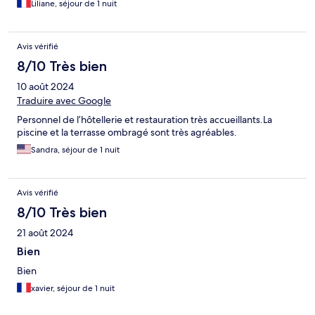
Liliane, séjour de 1 nuit
Avis vérifié
8/10 Très bien
10 août 2024
Traduire avec Google
Personnel de l’hôtellerie et restauration très accueillants.La
piscine et la terrasse ombragé sont très agréables.
Sandra, séjour de 1 nuit
Avis vérifié
8/10 Très bien
21 août 2024
Bien
Bien
xavier, séjour de 1 nuit