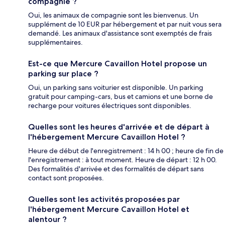
compagnie ?
Oui, les animaux de compagnie sont les bienvenus. Un
supplément de 10 EUR par hébergement et par nuit vous sera
demandé. Les animaux d'assistance sont exemptés de frais
supplémentaires.
Est-ce que Mercure Cavaillon Hotel propose un
parking sur place ?
Oui, un parking sans voiturier est disponible. Un parking
gratuit pour camping-cars, bus et camions et une borne de
recharge pour voitures électriques sont disponibles.
Quelles sont les heures d'arrivée et de départ à
l'hébergement Mercure Cavaillon Hotel ?
Heure de début de l'enregistrement : 14 h 00 ; heure de fin de
l'enregistrement : à tout moment. Heure de départ : 12 h 00.
Des formalités d'arrivée et des formalités de départ sans
contact sont proposées.
Quelles sont les activités proposées par
l'hébergement Mercure Cavaillon Hotel et
alentour ?