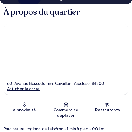
À propos du quartier
601 Avenue Boscodomini, Cavaillon, Vaucluse, 84300
Afficher la carte
Carte
À proximité
Comment se
Restaurants
déplacer
Parc naturel régional du Lubéron
- 1 min à pied
- 0.0 km