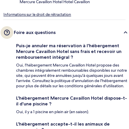
Mercure Cavaillon Hotel Hotel Cavaillon
Informations sur le droit de rétractation
Foire aux questions
Puis-je annuler ma réservation à l'hébergement
Mercure Cavaillon Hotel sans frais et recevoir un
remboursement intégral ?
Oui, l'hébergement Mercure Cavaillon Hotel propose des
chambres intégralement remboursables disponibles sur notre
site, qui peuvent être annulées jusqu'à quelques jours avant
l'arrivée. Consultez la politique d'annulation de l'hébergement
pour plus de détails sur les conditions générales d'utilisation.
L'hébergement Mercure Cavaillon Hotel dispose-t-
il d'une piscine ?
Oui, il y a 1 piscine en plein air (en saison).
L'hébergement accepte-t-il les animaux de