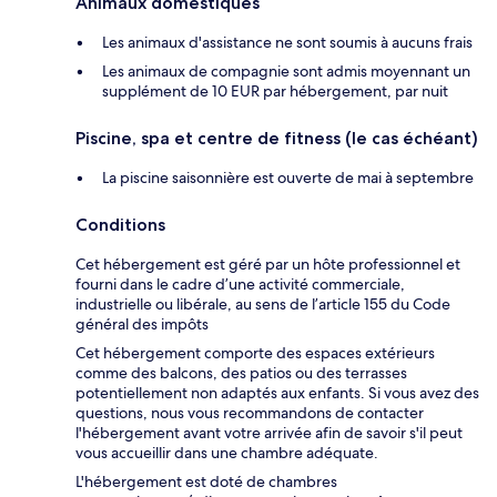
Animaux domestiques
Les animaux d'assistance ne sont soumis à aucuns frais
Les animaux de compagnie sont admis moyennant un
supplément de 10 EUR par hébergement, par nuit
Piscine, spa et centre de fitness (le cas échéant)
La piscine saisonnière est ouverte de mai à septembre
Conditions
Cet hébergement est géré par un hôte professionnel et
fourni dans le cadre d’une activité commerciale,
industrielle ou libérale, au sens de l’article 155 du Code
général des impôts
Cet hébergement comporte des espaces extérieurs
comme des balcons, des patios ou des terrasses
potentiellement non adaptés aux enfants. Si vous avez des
questions, nous vous recommandons de contacter
l'hébergement avant votre arrivée afin de savoir s'il peut
vous accueillir dans une chambre adéquate.
L'hébergement est doté de chambres