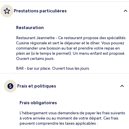
Prestations particulières
Restauration
Restaurant Jeannette - Ce restaurant propose des spécialités
Cuisine régionale et sert le déjeuner et le dîner. Vous pouvez
commander une boisson au bar et prendre votre repas en
plein air (si le temps le permet). Un menu enfant est proposé.
Ouvert certains jours.
BAR - bar sur place. Ouvert tous les jours.
Frais et politiques
Frais obligatoires
L’hébergement vous demandera de payer les frais suivants
à votre arrivée ou au moment de votre départ. Ces frais
peuvent comprendre les taxes applicables :