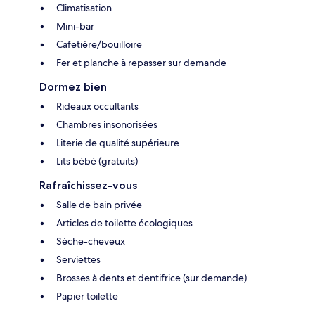
Climatisation
Mini-bar
Cafetière/bouilloire
Fer et planche à repasser sur demande
Dormez bien
Rideaux occultants
Chambres insonorisées
Literie de qualité supérieure
Lits bébé (gratuits)
Rafraîchissez-vous
Salle de bain privée
Articles de toilette écologiques
Sèche-cheveux
Serviettes
Brosses à dents et dentifrice (sur demande)
Papier toilette