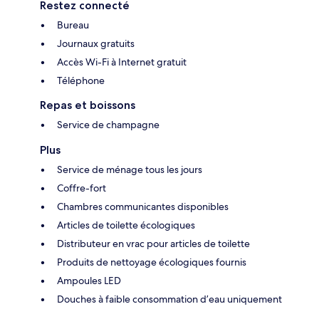
Restez connecté
Bureau
Journaux gratuits
Accès Wi-Fi à Internet gratuit
Téléphone
Repas et boissons
Service de champagne
Plus
Service de ménage tous les jours
Coffre-fort
Chambres communicantes disponibles
Articles de toilette écologiques
Distributeur en vrac pour articles de toilette
Produits de nettoyage écologiques fournis
Ampoules LED
Douches à faible consommation d’eau uniquement