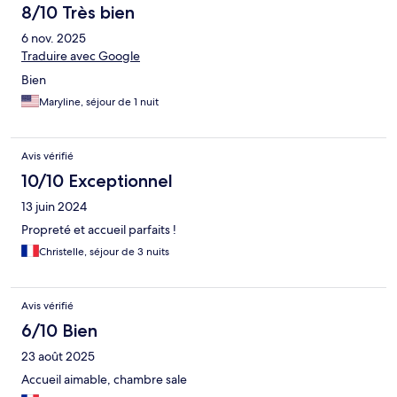
8/10 Très bien
6 nov. 2025
Traduire avec Google
Bien
Maryline, séjour de 1 nuit
Avis vérifié
10/10 Exceptionnel
13 juin 2024
Propreté et accueil parfaits !
Christelle, séjour de 3 nuits
Avis vérifié
6/10 Bien
23 août 2025
Accueil aimable, chambre sale