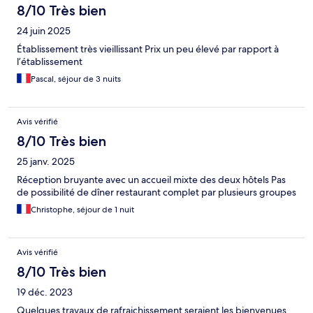
8/10 Très bien
24 juin 2025
Établissement très vieillissant Prix un peu élevé par rapport à
l’établissement
Pascal, séjour de 3 nuits
Avis vérifié
8/10 Très bien
25 janv. 2025
Réception bruyante avec un accueil mixte des deux hôtels Pas
de possibilité de dîner restaurant complet par plusieurs groupes
Christophe, séjour de 1 nuit
Avis vérifié
8/10 Très bien
19 déc. 2023
Quelques travaux de rafraichissement seraient les bienvenues