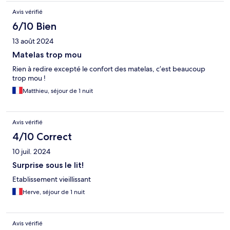
Avis vérifié
6/10 Bien
13 août 2024
Matelas trop mou
Rien à redire excepté le confort des matelas, c’est beaucoup
trop mou !
Matthieu, séjour de 1 nuit
Avis vérifié
4/10 Correct
10 juil. 2024
Surprise sous le lit!
Etablissement vieillissant
Herve, séjour de 1 nuit
Avis vérifié