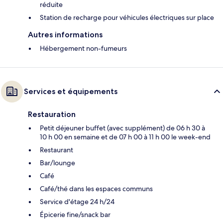
réduite
Station de recharge pour véhicules électriques sur place
Autres informations
Hébergement non-fumeurs
Services et équipements
Restauration
Petit déjeuner buffet (avec supplément) de 06 h 30 à
10 h 00 en semaine et de 07 h 00 à 11 h 00 le week-end
Restaurant
Bar/lounge
Café
Café/thé dans les espaces communs
Service d'étage 24 h/24
Épicerie fine/snack bar