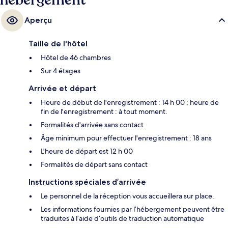
hébergement
Aperçu
Taille de l'hôtel
Hôtel de 46 chambres
Sur 4 étages
Arrivée et départ
Heure de début de l'enregistrement : 14 h 00 ; heure de
fin de l'enregistrement : à tout moment.
Formalités d'arrivée sans contact
Âge minimum pour effectuer l'enregistrement : 18 ans
L'heure de départ est 12 h 00
Formalités de départ sans contact
Instructions spéciales d’arrivée
Le personnel de la réception vous accueillera sur place.
Les informations fournies par l’hébergement peuvent être
traduites à l’aide d’outils de traduction automatique