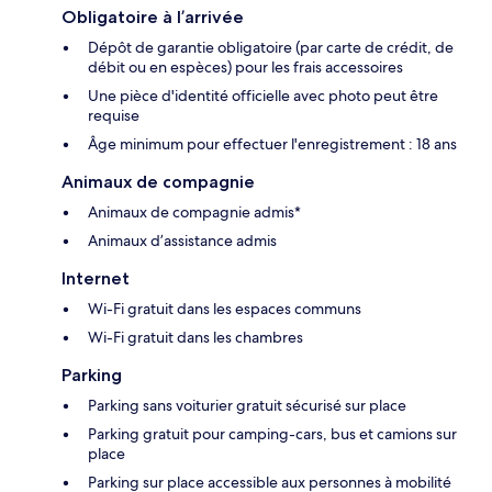
Obligatoire à l’arrivée
Dépôt de garantie obligatoire (par carte de crédit, de
débit ou en espèces) pour les frais accessoires
Une pièce d'identité officielle avec photo peut être
requise
Âge minimum pour effectuer l'enregistrement : 18 ans
Animaux de compagnie
Animaux de compagnie admis*
Animaux d’assistance admis
Internet
Wi-Fi gratuit dans les espaces communs
Wi-Fi gratuit dans les chambres
Parking
Parking sans voiturier gratuit sécurisé sur place
Parking gratuit pour camping-cars, bus et camions sur
place
Parking sur place accessible aux personnes à mobilité