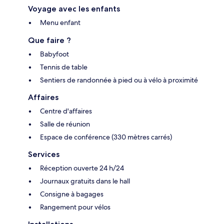
Voyage avec les enfants
Menu enfant
Que faire ?
Babyfoot
Tennis de table
Sentiers de randonnée à pied ou à vélo à proximité
Affaires
Centre d'affaires
Salle de réunion
Espace de conférence (330 mètres carrés)
Services
Réception ouverte 24 h/24
Journaux gratuits dans le hall
Consigne à bagages
Rangement pour vélos