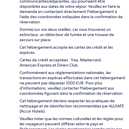
communicantes/adjacentes, qui pourraient être
disponibles aux dates de votre séjour. Veuillez en faire la
demande en contactant directement l'hébergement à
l'aide des coordonnées indiquées dans la confirmation de
réservation.
Dormez sur vos deux oreilles, car vous trouverez un
extincteur, un détecteur de fumée et une trousse de
secours sur place.
Cet hébergement accepte les cartes de crédit et les
espèces.
Cartes de crédit acceptées : Visa, Mastercard,
American Express et Diners Club.
Conformément aux réglementations nationales, les
transactions en espèces effectuées dans cet hébergement
ne peuvent pas dépasser 1000 EUR. Pour plus
d'informations, veuillez contacter l'hébergement aux
coordonnées figurant dans la confirmation de réservation.
Cet hébergement déclare respecter les pratiques de
nettoyage et de désinfection recommandées par ALLSAFE
(Accor Hotels).
Veuillez noter que les normes culturelles et les règles pour
les voyageurs peuvent différer selon le pays et