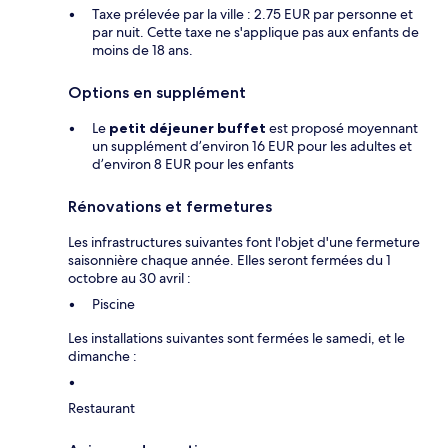
Taxe prélevée par la ville : 2.75 EUR par personne et
par nuit. Cette taxe ne s'applique pas aux enfants de
moins de 18 ans.
Options en supplément
Le
petit déjeuner buffet
est proposé moyennant
un supplément d’environ 16 EUR pour les adultes et
d’environ 8 EUR pour les enfants
Rénovations et fermetures
Les infrastructures suivantes font l'objet d'une fermeture
saisonnière chaque année. Elles seront fermées du 1
octobre au 30 avril :
Piscine
Les installations suivantes sont fermées le samedi, et le
dimanche :
Restaurant