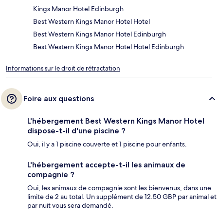
Kings Manor Hotel Edinburgh
Best Western Kings Manor Hotel Hotel
Best Western Kings Manor Hotel Edinburgh
Best Western Kings Manor Hotel Hotel Edinburgh
Informations sur le droit de rétractation
Foire aux questions
L'hébergement Best Western Kings Manor Hotel
dispose-t-il d'une piscine ?
Oui, il y a 1 piscine couverte et 1 piscine pour enfants.
L'hébergement accepte-t-il les animaux de
compagnie ?
Oui, les animaux de compagnie sont les bienvenus, dans une
limite de 2 au total. Un supplément de 12.50 GBP par animal et
par nuit vous sera demandé.