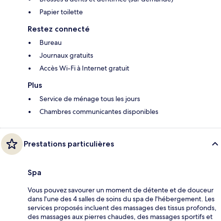
Papier toilette
Restez connecté
Bureau
Journaux gratuits
Accès Wi-Fi à Internet gratuit
Plus
Service de ménage tous les jours
Chambres communicantes disponibles
Prestations particulières
Spa
Vous pouvez savourer un moment de détente et de douceur
dans l'une des 4 salles de soins du spa de l'hébergement. Les
services proposés incluent des massages des tissus profonds,
des massages aux pierres chaudes, des massages sportifs et