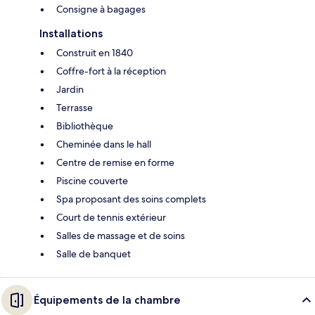
Consigne à bagages
Installations
Construit en 1840
Coffre-fort à la réception
Jardin
Terrasse
Bibliothèque
Cheminée dans le hall
Centre de remise en forme
Piscine couverte
Spa proposant des soins complets
Court de tennis extérieur
Salles de massage et de soins
Salle de banquet
Équipements de la chambre