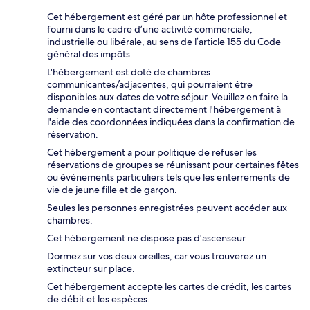
Cet hébergement est géré par un hôte professionnel et
fourni dans le cadre d’une activité commerciale,
industrielle ou libérale, au sens de l’article 155 du Code
général des impôts
L'hébergement est doté de chambres
communicantes/adjacentes, qui pourraient être
disponibles aux dates de votre séjour. Veuillez en faire la
demande en contactant directement l'hébergement à
l'aide des coordonnées indiquées dans la confirmation de
réservation.
Cet hébergement a pour politique de refuser les
réservations de groupes se réunissant pour certaines fêtes
ou événements particuliers tels que les enterrements de
vie de jeune fille et de garçon.
Seules les personnes enregistrées peuvent accéder aux
chambres.
Cet hébergement ne dispose pas d'ascenseur.
Dormez sur vos deux oreilles, car vous trouverez un
extincteur sur place.
Cet hébergement accepte les cartes de crédit, les cartes
de débit et les espèces.