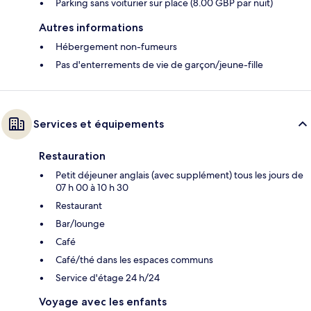
Parking sans voiturier sur place (8.00 GBP par nuit)
Autres informations
Hébergement non-fumeurs
Pas d'enterrements de vie de garçon/jeune-fille
Services et équipements
Restauration
Petit déjeuner anglais (avec supplément) tous les jours de
07 h 00 à 10 h 30
Restaurant
Bar/lounge
Café
Café/thé dans les espaces communs
Service d'étage 24 h/24
Voyage avec les enfants