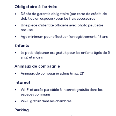
Obligatoire à l’arrivée
Dépôt de garantie obligatoire (par carte de crédit, de
débit ou en espèces) pour les frais accessoires
Une pièce d'identité officielle avec photo peut être
requise
Âge minimum pour effectuer l'enregistrement : 18 ans
Enfants
Le petit-déjeuner est gratuit pour les enfants âgés de 5
an(s) et moins
Animaux de compagnie
Animaux de compagnie admis (max. 2)*
Internet
Wi-Fi et accès par câble à Internet gratuits dans les
espaces communs
Wi-Fi gratuit dans les chambres
Parking