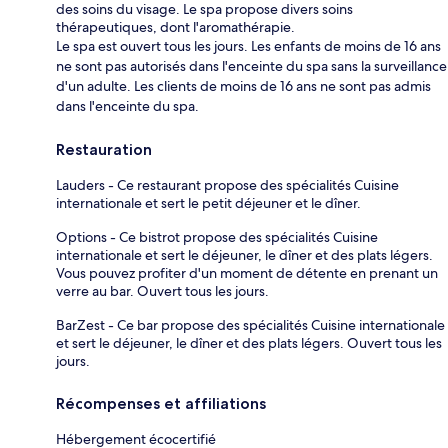
des soins du visage. Le spa propose divers soins
thérapeutiques, dont l'aromathérapie.
Le spa est ouvert tous les jours. Les enfants de moins de 16 ans
ne sont pas autorisés dans l'enceinte du spa sans la surveillance
d'un adulte. Les clients de moins de 16 ans ne sont pas admis
dans l'enceinte du spa.
Restauration
Lauders - Ce restaurant propose des spécialités Cuisine
internationale et sert le petit déjeuner et le dîner.
Options - Ce bistrot propose des spécialités Cuisine
internationale et sert le déjeuner, le dîner et des plats légers.
Vous pouvez profiter d'un moment de détente en prenant un
verre au bar. Ouvert tous les jours.
BarZest - Ce bar propose des spécialités Cuisine internationale
et sert le déjeuner, le dîner et des plats légers. Ouvert tous les
jours.
Récompenses et affiliations
Hébergement écocertifié