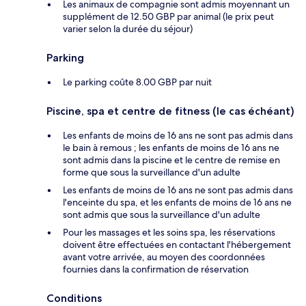
Les animaux de compagnie sont admis moyennant un
supplément de 12.50 GBP par animal (le prix peut
varier selon la durée du séjour)
Parking
Le parking coûte 8.00 GBP par nuit
Piscine, spa et centre de fitness (le cas échéant)
Les enfants de moins de 16 ans ne sont pas admis dans
le bain à remous ; les enfants de moins de 16 ans ne
sont admis dans la piscine et le centre de remise en
forme que sous la surveillance d'un adulte
Les enfants de moins de 16 ans ne sont pas admis dans
l'enceinte du spa, et les enfants de moins de 16 ans ne
sont admis que sous la surveillance d'un adulte
Pour les massages et les soins spa, les réservations
doivent être effectuées en contactant l'hébergement
avant votre arrivée, au moyen des coordonnées
fournies dans la confirmation de réservation
Conditions