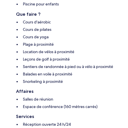
Piscine pour enfants
Que faire ?
Cours d'aérobic
Cours de pilates
Cours de yoga
Plage à proximité
Location de vélos à proximité
Leçons de golf à proximité
Sentiers de randonnée à pied ou à vélo à proximité
Balades en voile à proximité
Snorkeling à proximité
Affaires
Salles de réunion
Espace de conférence (160 mètres carrés)
Services
Réception ouverte 24 h/24