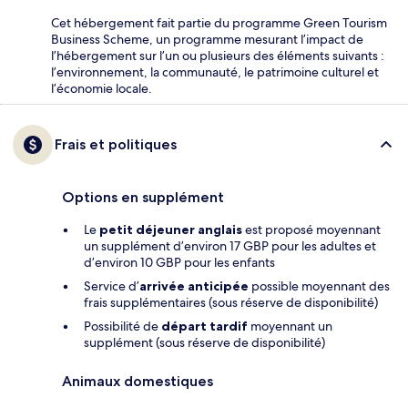
Cet hébergement fait partie du programme Green Tourism
Business Scheme, un programme mesurant l’impact de
l’hébergement sur l’un ou plusieurs des éléments suivants :
l’environnement, la communauté, le patrimoine culturel et
l’économie locale.
Frais et politiques
Options en supplément
Le
petit déjeuner anglais
est proposé moyennant
un supplément d’environ 17 GBP pour les adultes et
d’environ 10 GBP pour les enfants
Service d’
arrivée anticipée
possible moyennant des
frais supplémentaires (sous réserve de disponibilité)
Possibilité de
départ tardif
moyennant un
supplément (sous réserve de disponibilité)
Animaux domestiques