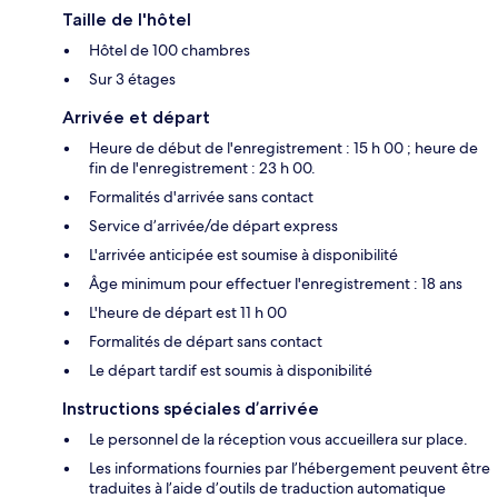
Taille de l'hôtel
Hôtel de 100 chambres
Sur 3 étages
Arrivée et départ
Heure de début de l'enregistrement : 15 h 00 ; heure de
fin de l'enregistrement : 23 h 00.
Formalités d'arrivée sans contact
Service d’arrivée/de départ express
L'arrivée anticipée est soumise à disponibilité
Âge minimum pour effectuer l'enregistrement : 18 ans
L'heure de départ est 11 h 00
Formalités de départ sans contact
Le départ tardif est soumis à disponibilité
Instructions spéciales d’arrivée
Le personnel de la réception vous accueillera sur place.
Les informations fournies par l’hébergement peuvent être
traduites à l’aide d’outils de traduction automatique