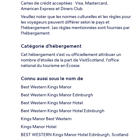
Cartes de crédit acceptées : Visa, Mastercard,
American Express et Diners Club.
Veuillez noter que les normes culturelles et les règles pour
les voyageurs peuvent différer selon le pays et
l'hébergement. Les règles mentionnées sont fournies par
l'hébergement.
Catégorie d’hébergement
Cet hébergement s'est vu officiellement attribuer un
nombre d'étoiles de la part de VisitScotland, l'office
national du tourisme en Écosse.
Connu aussi sous le nom de
Best Western Kings Manor
Best Western Kings Manor Edinburgh
Best Western Kings Manor Hotel
Best Western Kings Manor Hotel Edinburgh
Kings Manor Best Western
Kings Manor Hotel
BEST WESTERN Kings Manor Hotel Edinburgh, Scotland