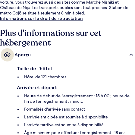
voiture, vous trouverez aussi des sites comme Marché Nishiki et
Château de Nijō. Les transports publics sont tout proches. Station de
métro Gojō se situe à seulement 8 min à pied.
Informations sur le droit de rétractation
Plus d’informations sur cet
hébergement
Aperçu
Taille de l'hôtel
Hôtel de 121 chambres
Arrivée et départ
Heure de début de l'enregistrement : 15 h 00 ; heure de
fin de l'enregistrement : minuit.
Formalités d'arrivée sans contact
L'arrivée anticipée est soumise à disponibilité
L'arrivée tardive est soumise à disponibilité
Âge minimum pour effectuer l'enregistrement : 18 ans