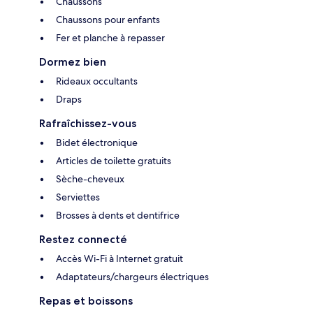
Chaussons
Chaussons pour enfants
Fer et planche à repasser
Dormez bien
Rideaux occultants
Draps
Rafraîchissez-vous
Bidet électronique
Articles de toilette gratuits
Sèche-cheveux
Serviettes
Brosses à dents et dentifrice
Restez connecté
Accès Wi-Fi à Internet gratuit
Adaptateurs/chargeurs électriques
Repas et boissons