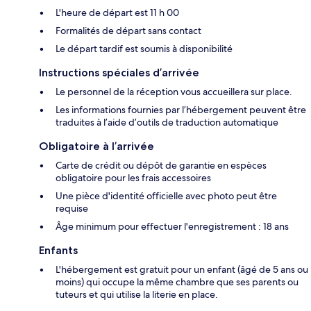
L'heure de départ est 11 h 00
Formalités de départ sans contact
Le départ tardif est soumis à disponibilité
Instructions spéciales d’arrivée
Le personnel de la réception vous accueillera sur place.
Les informations fournies par l’hébergement peuvent être
traduites à l’aide d’outils de traduction automatique
Obligatoire à l’arrivée
Carte de crédit ou dépôt de garantie en espèces
obligatoire pour les frais accessoires
Une pièce d'identité officielle avec photo peut être
requise
Âge minimum pour effectuer l'enregistrement : 18 ans
Enfants
L'hébergement est gratuit pour un enfant (âgé de 5 ans ou
moins) qui occupe la même chambre que ses parents ou
tuteurs et qui utilise la literie en place.