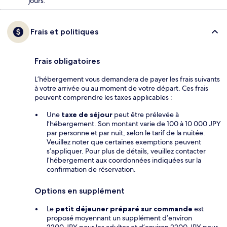
jours.
Frais et politiques
Frais obligatoires
L’hébergement vous demandera de payer les frais suivants
à votre arrivée ou au moment de votre départ. Ces frais
peuvent comprendre les taxes applicables :
Une
taxe de séjour
peut être prélevée à
l’hébergement. Son montant varie de 100 à 10 000 JPY
par personne et par nuit, selon le tarif de la nuitée.
Veuillez noter que certaines exemptions peuvent
s’appliquer. Pour plus de détails, veuillez contacter
l’hébergement aux coordonnées indiquées sur la
confirmation de réservation.
Options en supplément
Le
petit déjeuner préparé sur commande
est
proposé moyennant un supplément d’environ