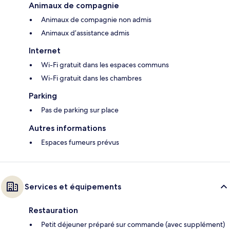
Animaux de compagnie
Animaux de compagnie non admis
Animaux d’assistance admis
Internet
Wi-Fi gratuit dans les espaces communs
Wi-Fi gratuit dans les chambres
Parking
Pas de parking sur place
Autres informations
Espaces fumeurs prévus
Services et équipements
Restauration
Petit déjeuner préparé sur commande (avec supplément)