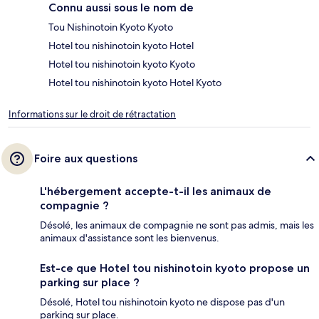
Connu aussi sous le nom de
Tou Nishinotoin Kyoto Kyoto
Hotel tou nishinotoin kyoto Hotel
Hotel tou nishinotoin kyoto Kyoto
Hotel tou nishinotoin kyoto Hotel Kyoto
Informations sur le droit de rétractation
Foire aux questions
L'hébergement accepte-t-il les animaux de
compagnie ?
Désolé, les animaux de compagnie ne sont pas admis, mais les
animaux d'assistance sont les bienvenus.
Est-ce que Hotel tou nishinotoin kyoto propose un
parking sur place ?
Désolé, Hotel tou nishinotoin kyoto ne dispose pas d'un
parking sur place.