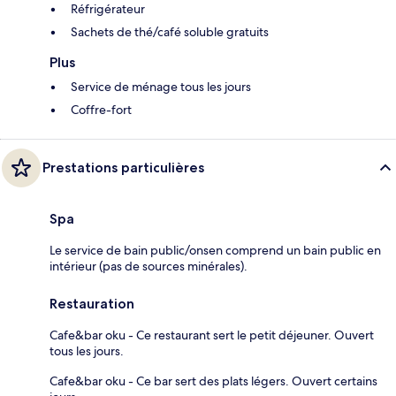
Réfrigérateur
Sachets de thé/café soluble gratuits
Plus
Service de ménage tous les jours
Coffre-fort
Prestations particulières
Spa
Le service de bain public/onsen comprend un bain public en
intérieur (pas de sources minérales).
Restauration
Cafe&bar oku - Ce restaurant sert le petit déjeuner. Ouvert
tous les jours.
Cafe&bar oku - Ce bar sert des plats légers. Ouvert certains