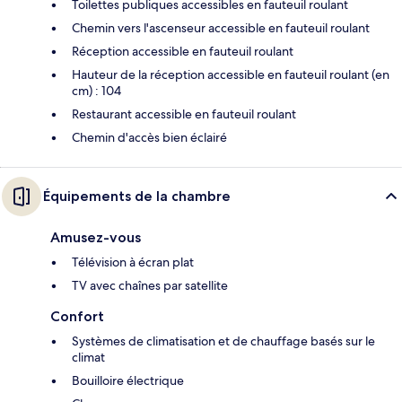
Toilettes publiques accessibles en fauteuil roulant
Chemin vers l'ascenseur accessible en fauteuil roulant
Réception accessible en fauteuil roulant
Hauteur de la réception accessible en fauteuil roulant (en
cm) : 104
Restaurant accessible en fauteuil roulant
Chemin d'accès bien éclairé
Équipements de la chambre
Amusez-vous
Télévision à écran plat
TV avec chaînes par satellite
Confort
Systèmes de climatisation et de chauffage basés sur le
climat
Bouilloire électrique