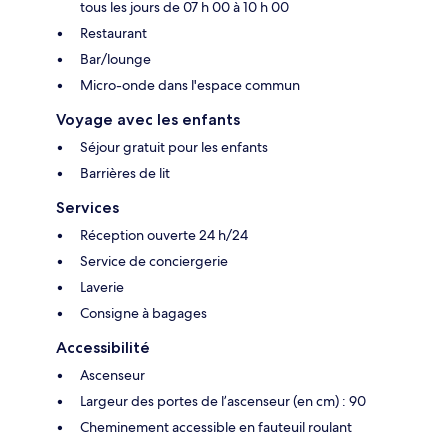
tous les jours de 07 h 00 à 10 h 00
Restaurant
Bar/lounge
Micro-onde dans l'espace commun
Voyage avec les enfants
Séjour gratuit pour les enfants
Barrières de lit
Services
Réception ouverte 24 h/24
Service de conciergerie
Laverie
Consigne à bagages
Accessibilité
Ascenseur
Largeur des portes de l’ascenseur (en cm) : 90
Cheminement accessible en fauteuil roulant