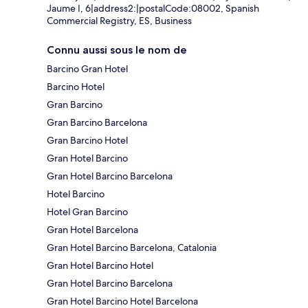
Jaume I, 6|address2:|postalCode:08002, Spanish
Commercial Registry, ES, Business
Connu aussi sous le nom de
Barcino Gran Hotel
Barcino Hotel
Gran Barcino
Gran Barcino Barcelona
Gran Barcino Hotel
Gran Hotel Barcino
Gran Hotel Barcino Barcelona
Hotel Barcino
Hotel Gran Barcino
Gran Hotel Barcelona
Gran Hotel Barcino Barcelona, Catalonia
Gran Hotel Barcino Hotel
Gran Hotel Barcino Barcelona
Gran Hotel Barcino Hotel Barcelona