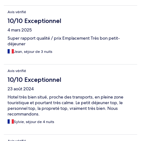
Avis vérifié
10/10 Exceptionnel
4 mars 2025
Super rapport qualité / prix Emplacement Très bon petit-
déjeuner
Jean, séjour de 3 nuits
Avis vérifié
10/10 Exceptionnel
23 août 2024
Hotel très bien situé, proche des transports, en pleine zone
touristique et pourtant très calme. Le petit déjeuner top, le
personnel top, la propreté top, vraiment très bien. Nous
recommandons.
Sylvie, séjour de 4 nuits