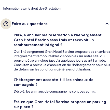
Informations sur le droit de rétractation
Foire aux questions
Puis-je annuler ma réservation à l'hébergement
Gran Hotel Barcino sans frais et recevoir un
remboursement intégral ?
Oui, l'hébergement Gran Hotel Barcino propose des chambres
intégralement remboursables disponibles sur notre site, qui
peuvent être annulées jusqu'à quelques jours avant l'arrivée.
Consultez la politique d'annulation de l'hébergement pour plus
de détails sur les conditions générales d'utilisation.
L'hébergement accepte-t-il les animaux de
compagnie ?
Désolé, les animaux de compagnie ne sont pas admis.
Est-ce que Gran Hotel Barcino propose un parking
sur place ?