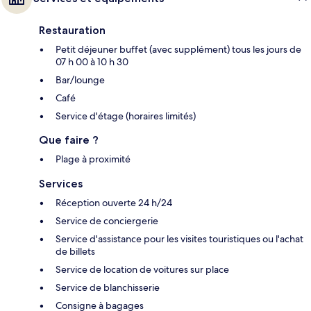
Restauration
Petit déjeuner buffet (avec supplément) tous les jours de
07 h 00 à 10 h 30
Bar/lounge
Café
Service d'étage (horaires limités)
Que faire ?
Plage à proximité
Services
Réception ouverte 24 h/24
Service de conciergerie
Service d'assistance pour les visites touristiques ou l'achat
de billets
Service de location de voitures sur place
Service de blanchisserie
Consigne à bagages