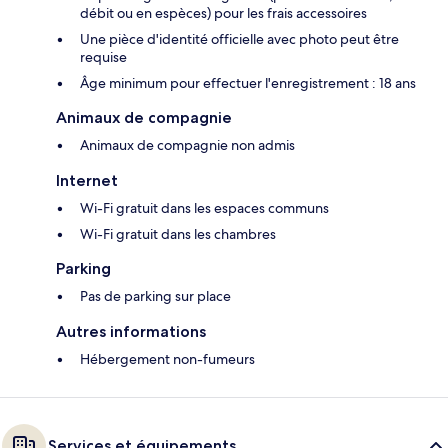
débit ou en espèces) pour les frais accessoires
Une pièce d'identité officielle avec photo peut être
requise
Âge minimum pour effectuer l'enregistrement : 18 ans
Animaux de compagnie
Animaux de compagnie non admis
Internet
Wi-Fi gratuit dans les espaces communs
Wi-Fi gratuit dans les chambres
Parking
Pas de parking sur place
Autres informations
Hébergement non-fumeurs
Services et équipements