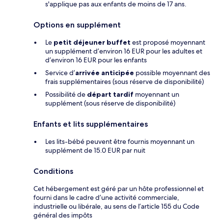
s'applique pas aux enfants de moins de 17 ans.
Options en supplément
Le
petit déjeuner buffet
est proposé moyennant
un supplément d’environ 16 EUR pour les adultes et
d’environ 16 EUR pour les enfants
Service d’
arrivée anticipée
possible moyennant des
frais supplémentaires (sous réserve de disponibilité)
Possibilité de
départ tardif
moyennant un
supplément (sous réserve de disponibilité)
Enfants et lits supplémentaires
Les lits-bébé peuvent être fournis moyennant un
supplément de 15.0 EUR par nuit
Conditions
Cet hébergement est géré par un hôte professionnel et
fourni dans le cadre d’une activité commerciale,
industrielle ou libérale, au sens de l’article 155 du Code
général des impôts