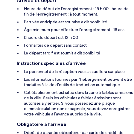
Arrivée et départ
Heure de début de l'enregistrement : 15 h 00 ; heure de
fin de l'enregistrement : à tout moment.
L'arrivée anticipée est soumise à disponibilité
Âge minimum pour effectuer l'enregistrement : 18 ans
L'heure de départ est 12 h 00
Formalités de départ sans contact
Le départ tardif est soumis à disponibilité
Instructions spéciales d’arrivée
Le personnel de la réception vous accueillera sur place.
Les informations fournies par l’hébergement peuvent être
traduites à l’aide d’outils de traduction automatique
Cet établissement est situé dans la zone à faibles émissions
de la ville. Seuls les véhicules à faibles émissions sont
autorisés à y entrer. Si vous possédez une plaque
d’immatriculation non espagnole, vous devez enregistrer
votre véhicule à l’avance auprès de la ville.
Obligatoire à l’arrivée
Dépôt de garantie obligatoire (par carte de crédit, de