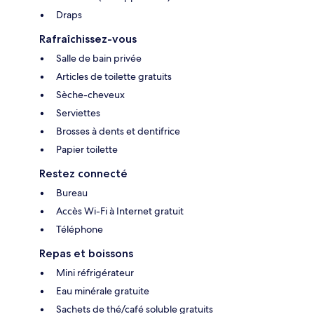
Draps
Rafraîchissez-vous
Salle de bain privée
Articles de toilette gratuits
Sèche-cheveux
Serviettes
Brosses à dents et dentifrice
Papier toilette
Restez connecté
Bureau
Accès Wi-Fi à Internet gratuit
Téléphone
Repas et boissons
Mini réfrigérateur
Eau minérale gratuite
Sachets de thé/café soluble gratuits