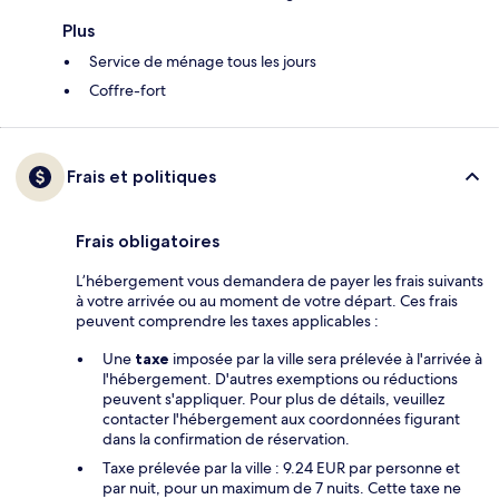
Plus
Service de ménage tous les jours
Coffre-fort
Frais et politiques
Frais obligatoires
L’hébergement vous demandera de payer les frais suivants
à votre arrivée ou au moment de votre départ. Ces frais
peuvent comprendre les taxes applicables :
Une
taxe
imposée par la ville sera prélevée à l'arrivée à
l'hébergement. D'autres exemptions ou réductions
peuvent s'appliquer. Pour plus de détails, veuillez
contacter l'hébergement aux coordonnées figurant
dans la confirmation de réservation.
Taxe prélevée par la ville : 9.24 EUR par personne et
par nuit, pour un maximum de 7 nuits. Cette taxe ne